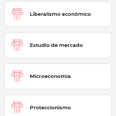
Liberalismo económico
Estudio de mercado
Microeconomía
Proteccionismo