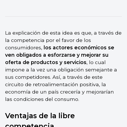
La explicación de esta idea es que, a través de
la competencia por el favor de los
consumidores,
los actores económicos se
ven obligados a esforzarse y mejorar su
oferta de productos y servicios
, lo cual
impone a la vez una obligación semejante a
sus competidores. Así, a través de este
circuito de retroalimentación positiva, la
economía de un país crecería y mejorarían
las condiciones del consumo.
Ventajas de la libre
competencia