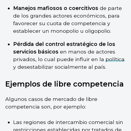
Manejos mafiosos o coercitivos
de parte
de los grandes actores económicos, para
favorecer su cuota de competencia y
establecer un monopolio u oligopolio.
Pérdida del control estratégico de los
servicios básicos
en manos de actores
privados, lo cual puede influir en la
política
y desestabilizar socialmente al país.
Ejemplos de libre competencia
Algunos casos de mercado de libre
competencia son, por ejemplo:
Las regiones de intercambio comercial sin
restricciones establecidas por tratados de