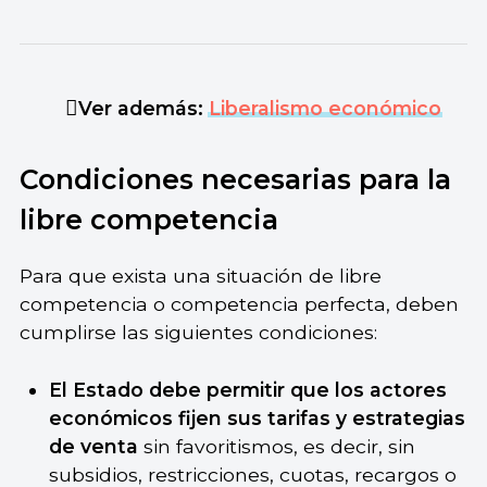
Ver además:
Liberalismo económico
Condiciones necesarias para la
libre competencia
Para que exista una situación de libre
competencia o competencia perfecta, deben
cumplirse las siguientes condiciones:
El Estado debe permitir que los actores
económicos fijen sus tarifas y estrategias
de venta
sin favoritismos, es decir, sin
subsidios, restricciones, cuotas, recargos o