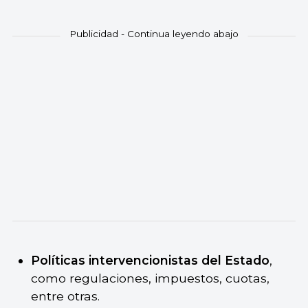
Políticas intervencionistas del Estado
,
como regulaciones, impuestos, cuotas,
entre otras.