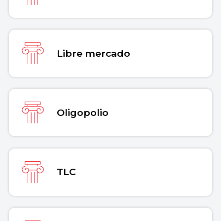
Libre mercado
Oligopolio
TLC