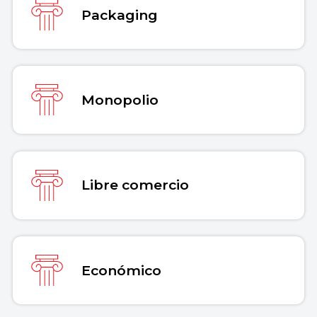
Packaging
Monopolio
Libre comercio
Económico