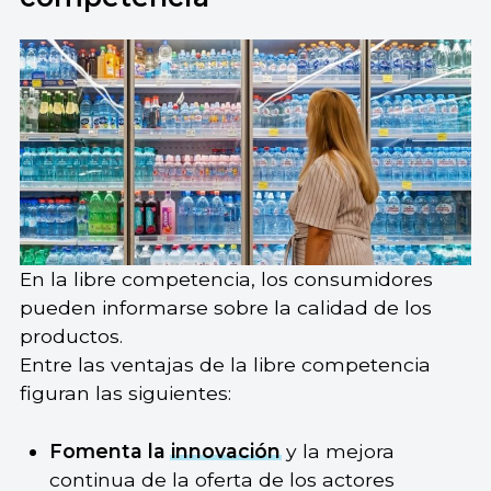
En la libre competencia, los consumidores
pueden informarse sobre la calidad de los
productos.
Entre las ventajas de la libre competencia
figuran las siguientes:
Fomenta la
innovación
y la mejora
continua de la oferta de los actores