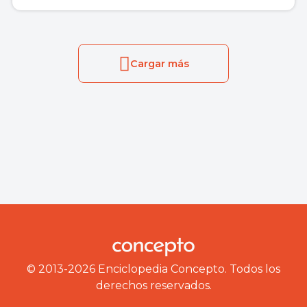
Cargar más
© 2013-2026 Enciclopedia Concepto. Todos los
derechos reservados.