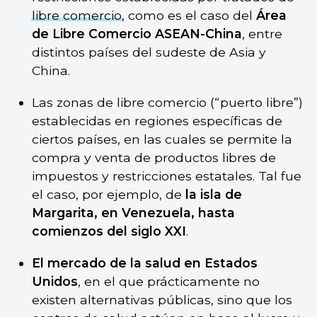
libre comercio
, como es el caso del
Área
de Libre Comercio ASEAN-China
, entre
distintos países del sudeste de Asia y
China.
Las zonas de libre comercio (“puerto libre”)
establecidas en regiones específicas de
ciertos países, en las cuales se permite la
compra y venta de productos libres de
impuestos y restricciones estatales. Tal fue
el caso, por ejemplo, de
la isla de
Margarita, en Venezuela, hasta
comienzos del siglo XXI
.
El mercado de la salud en Estados
Unidos
, en el que prácticamente no
existen alternativas públicas, sino que los