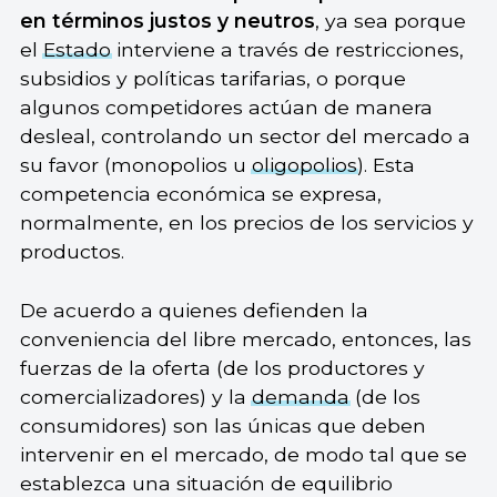
en términos justos y neutros
, ya sea porque
el
Estado
interviene a través de restricciones,
subsidios y políticas tarifarias, o porque
algunos competidores actúan de manera
desleal, controlando un sector del mercado a
su favor (monopolios u
oligopolios
). Esta
competencia económica se expresa,
normalmente, en los precios de los servicios y
productos.
De acuerdo a quienes defienden la
conveniencia del libre mercado, entonces, las
fuerzas de la oferta (de los productores y
comercializadores) y la
demanda
(de los
consumidores) son las únicas que deben
intervenir en el mercado, de modo tal que se
establezca una situación de equilibrio