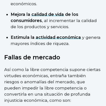
económicos.
Mejora la
calidad de vida
de los
consumidores
, al incrementar la calidad
de los productos y servicios.
Estimula la
actividad económica
y genera
mayores índices de riqueza.
Fallas de mercado
Así como la libre competencia supone ciertas
virtudes económicas, entraña también
riesgos o anomalías del mercado, que
pueden impedir la libre competencia o
convertirla en una situación de profunda
injusticia económica, como son: