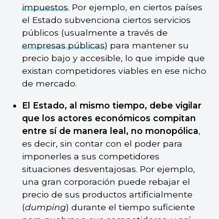
impuestos
. Por ejemplo, en ciertos países
el Estado subvenciona ciertos servicios
públicos (usualmente a través de
empresas públicas
) para mantener su
precio bajo y accesible, lo que impide que
existan competidores viables en ese nicho
de mercado.
El Estado, al mismo tiempo, debe vigilar
que los actores económicos compitan
entre sí de manera leal, no monopólica
,
es decir, sin contar con el poder para
imponerles a sus competidores
situaciones desventajosas. Por ejemplo,
una gran corporación puede rebajar el
precio de sus productos artificialmente
(
dumping
) durante el tiempo suficiente