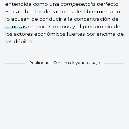
entendida como una
competencia perfecta
.
En cambio, los detractores del libre mercado
lo acusan de conducir a la concentración de
riquezas
en pocas manos y al predominio de
los actores económicos fuertes por encima de
los débiles.