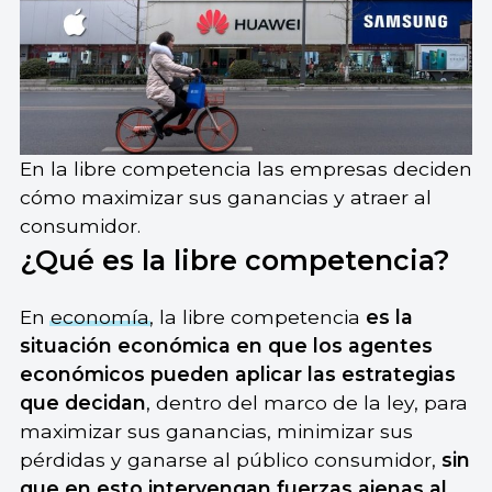
En la libre competencia las empresas deciden
cómo maximizar sus ganancias y atraer al
consumidor.
¿Qué es la libre competencia?
En
economía
, la libre competencia
es la
situación económica en que los agentes
económicos pueden aplicar las estrategias
que decidan
, dentro del marco de la ley, para
maximizar sus ganancias, minimizar sus
pérdidas y ganarse al público consumidor,
sin
que en esto intervengan fuerzas ajenas al