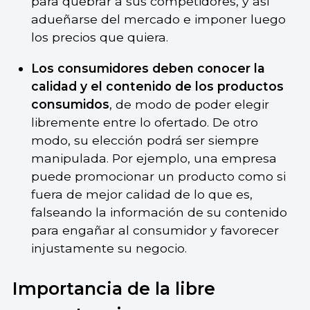
para quebrar a sus competidores, y así
adueñarse del mercado e imponer luego
los precios que quiera.
Los consumidores deben conocer la
calidad y el contenido de los productos
consumidos
, de modo de poder elegir
libremente entre lo ofertado. De otro
modo, su elección podrá ser siempre
manipulada. Por ejemplo, una empresa
puede promocionar un producto como si
fuera de mejor calidad de lo que es,
falseando la información de su contenido
para engañar al consumidor y favorecer
injustamente su negocio.
Importancia de la libre