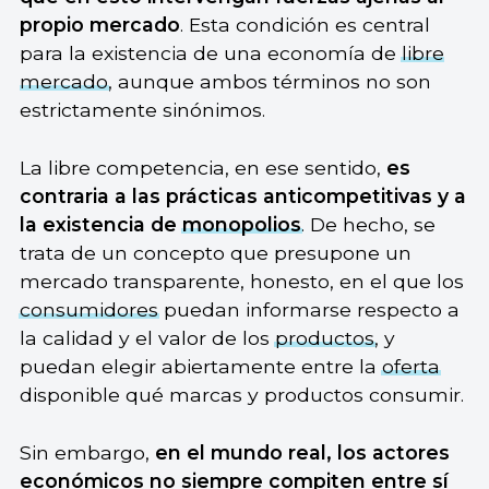
propio mercado
. Esta condición es central
para la existencia de una economía de
libre
mercado
, aunque ambos términos no son
estrictamente sinónimos.
La libre competencia, en ese sentido,
es
contraria a las prácticas anticompetitivas y a
la existencia de
monopolios
. De hecho, se
trata de un concepto que presupone un
mercado transparente, honesto, en el que los
consumidores
puedan informarse respecto a
la calidad y el valor de los
productos
, y
puedan elegir abiertamente entre la
oferta
disponible qué marcas y productos consumir.
Sin embargo,
en el mundo real, los actores
económicos no siempre compiten entre sí