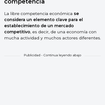
competencia
La libre competencia económica
se
considera un elemento clave para el
establecimiento de un mercado
competitivo
, es decir, de una economía con
mucha actividad y muchos actores diferentes.