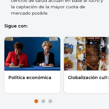
centros de salud actúan en base al lucro y
la captación de la mayor cuota de
mercado posible.
Sigue con:
Política económica
Globalización cult