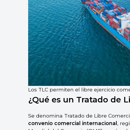
Los TLC permiten el libre ejercicio come
¿Qué es un Tratado de L
Se denomina Tratado de Libre Comercio 
convenio comercial internacional
, reg