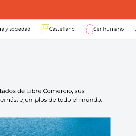
ra y sociedad
Castellano
Ser humano
tados de Libre Comercio, sus
Además, ejemplos de todo el mundo.