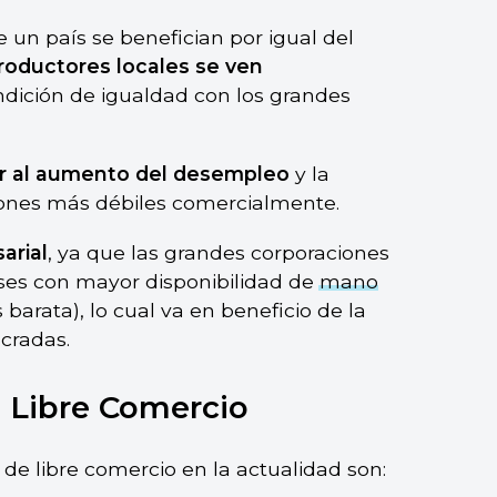
 un país se benefician por igual del
roductores locales se ven
dición de igualdad con los grandes
ir al aumento del desempleo
y la
iones más débiles comercialmente.
arial
, ya que las grandes corporaciones
íses con mayor disponibilidad de
mano
barata), lo cual va en beneficio de la
cradas.
 Libre Comercio
de libre comercio en la actualidad son: