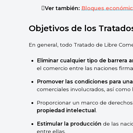
Ver también:
Bloques económic
Objetivos de los Tratado
En general, todo Tratado de Libre Come
Eliminar cualquier tipo de barrera a
el comercio entre las naciones firma
Promover las condiciones para una
comerciales involucrados, así como
Proporcionar un marco de derechos
propiedad intelectual
.
Estimular la producción
de las naci
entre ellas.