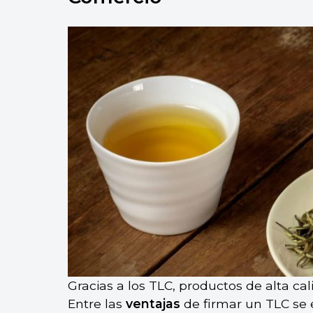
Gracias a los TLC, productos de alta c
Entre las
ventajas
de firmar un TLC se 