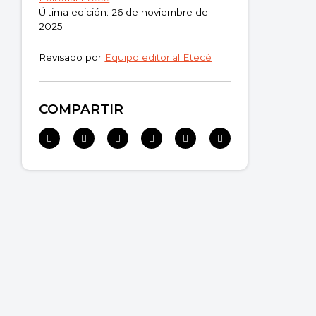
Última edición: 26 de noviembre de
2025
Revisado por
Equipo editorial Etecé
COMPARTIR