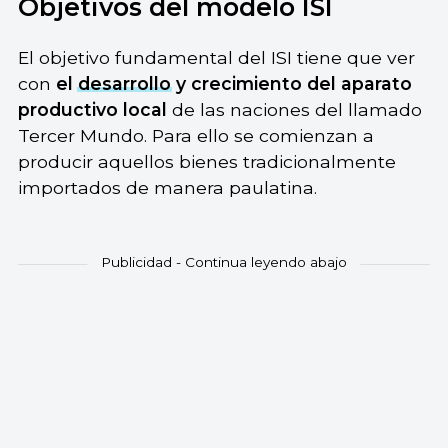
Objetivos del modelo ISI
El objetivo fundamental del ISI tiene que ver
con
el
desarrollo
y crecimiento del aparato
productivo local
de las naciones del llamado
Tercer Mundo. Para ello se comienzan a
producir aquellos bienes tradicionalmente
importados de manera paulatina.