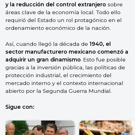
y la reducción del control extranjero
sobre
áreas clave de la economía local. Todo ello
requirió del Estado un rol protagónico en el
ordenamiento económico de la nación.
Así, cuando llegó la década de
1940, el
sector manufacturero mexicano comenzó a
adquirir un gran dinamismo
. Esto fue posible
gracias a la inversión pública, las políticas de
protección industrial, el crecimiento del
mercado interno y el contexto internacional
abierto por la Segunda Guerra Mundial.
Sigue con: