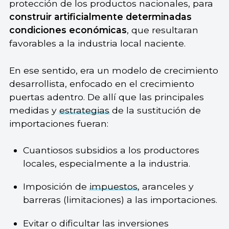
protección de los productos nacionales, para
construir artificialmente determinadas
condiciones económicas
, que resultaran
favorables a la industria local naciente.
En ese sentido, era un modelo de crecimiento
desarrollista, enfocado en el crecimiento
puertas adentro. De allí que las principales
medidas y
estrategias
de la sustitución de
importaciones fueran:
Cuantiosos subsidios a los productores
locales, especialmente a la industria.
Imposición de
impuestos
, aranceles y
barreras (limitaciones) a las importaciones.
Evitar o dificultar las inversiones