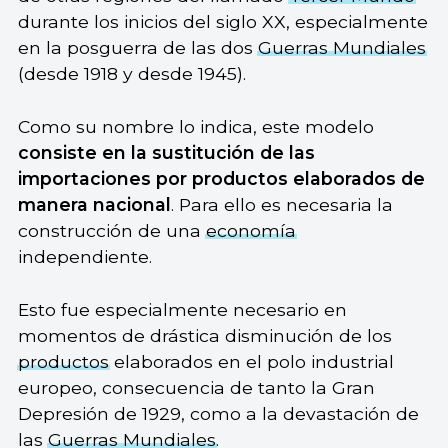
durante los inicios del siglo XX, especialmente
en la posguerra de las dos
Guerras Mundiales
(desde 1918 y desde 1945).
Como su nombre lo indica, este modelo
consiste en la sustitución de las
importaciones por productos elaborados de
manera nacional
. Para ello es necesaria la
construcción de una
economía
independiente.
Esto fue especialmente necesario en
momentos de drástica disminución de los
productos
elaborados en el polo industrial
europeo, consecuencia de tanto la Gran
Depresión de 1929, como a la devastación de
las
Guerras Mundiales
.