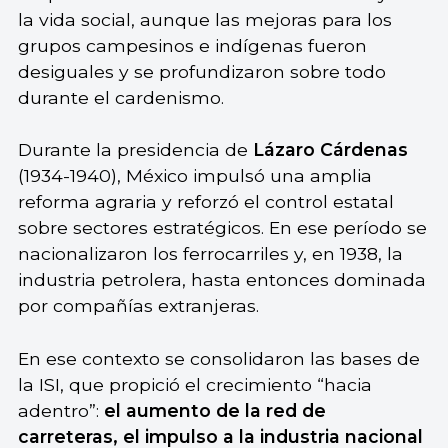
la vida social, aunque las mejoras para los
grupos campesinos e indígenas fueron
desiguales y se profundizaron sobre todo
durante el cardenismo.
Durante la presidencia de
Lázaro Cárdenas
(1934-1940), México impulsó una amplia
reforma agraria y reforzó el control estatal
sobre sectores estratégicos. En ese período se
nacionalizaron los ferrocarriles y, en 1938, la
industria petrolera, hasta entonces dominada
por compañías extranjeras.
En ese contexto se consolidaron las bases de
la ISI, que propició el crecimiento “hacia
adentro”:
el aumento de la red de
carreteras, el impulso a la industria nacional