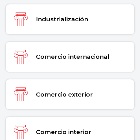
Industrialización
Comercio internacional
Comercio exterior
Comercio interior