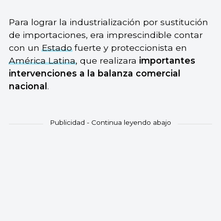
Para lograr la industrialización por sustitución
de importaciones, era imprescindible contar
con un
Estado
fuerte y proteccionista en
América Latina
, que realizara
importantes
intervenciones a la balanza comercial
nacional
.