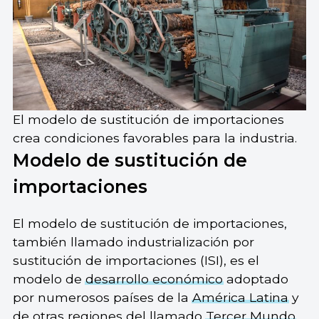
El modelo de sustitución de importaciones
crea condiciones favorables para la industria.
Modelo de sustitución de
importaciones
El modelo de sustitución de importaciones,
también llamado industrialización por
sustitución de importaciones (ISI), es el
modelo de
desarrollo económico
adoptado
por numerosos países de la
América Latina
y
de otras regiones del llamado
Tercer Mundo