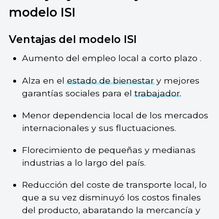
modelo ISI
Ventajas del modelo ISI
Aumento del empleo local a corto plazo .
Alza en el
estado de bienestar
y mejores
garantías sociales para el
trabajador
.
Menor dependencia local de los mercados
internacionales y sus fluctuaciones.
Florecimiento de pequeñas y medianas
industrias a lo largo del país.
Reducción del coste de transporte local, lo
que a su vez disminuyó los costos finales
del producto, abaratando la mercancía y