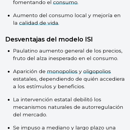
fomentando el
consumo
.
Aumento del consumo local y mejoría en
la
calidad de vida
.
Desventajas del modelo ISI
Paulatino aumento general de los precios,
fruto del alza inesperado en el consumo.
Aparición de
monopolios
y
oligopolios
estatales, dependiendo de quién accediera
a los estímulos y beneficios.
La intervención estatal debilitó los
mecanismos naturales de autorregulación
del mercado.
Se impuso a mediano y largo plazo una