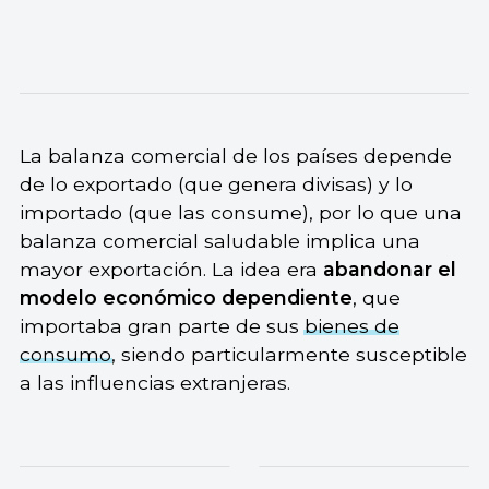
La balanza comercial de los países depende
de lo exportado (que genera divisas) y lo
importado (que las consume), por lo que una
balanza comercial saludable implica una
mayor exportación. La idea era
abandonar el
modelo económico dependiente
, que
importaba gran parte de sus
bienes de
consumo
, siendo particularmente susceptible
a las influencias extranjeras.