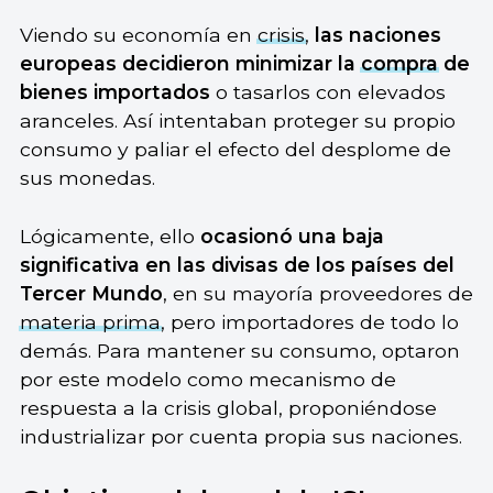
Viendo su economía en
crisis
,
las naciones
europeas decidieron minimizar la
compra
de
bienes importados
o tasarlos con elevados
aranceles. Así intentaban proteger su propio
consumo y paliar el efecto del desplome de
sus monedas.
Lógicamente, ello
ocasionó una baja
significativa en las divisas de los países del
Tercer Mundo
, en su mayoría proveedores de
materia prima
, pero importadores de todo lo
demás. Para mantener su consumo, optaron
por este modelo como mecanismo de
respuesta a la crisis global, proponiéndose
industrializar por cuenta propia sus naciones.