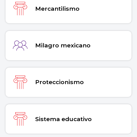
Mercantilismo
Milagro mexicano
Proteccionismo
Sistema educativo