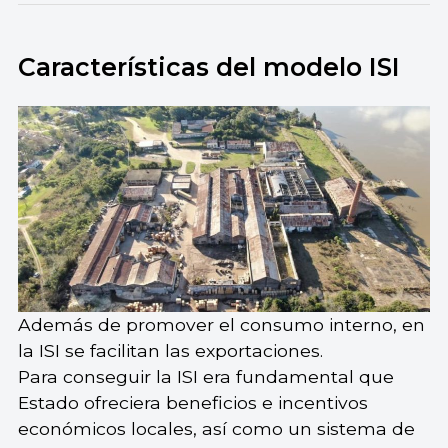
Características del modelo ISI
Además de promover el consumo interno, en
la ISI se facilitan las exportaciones.
Para conseguir la ISI era fundamental que
Estado ofreciera beneficios e incentivos
económicos locales, así como un sistema de