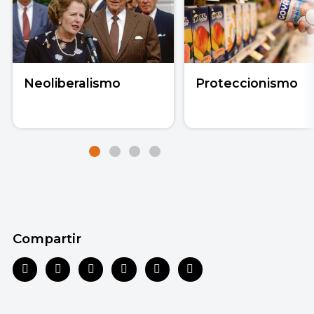
Neoliberalismo
Proteccionismo
Compartir