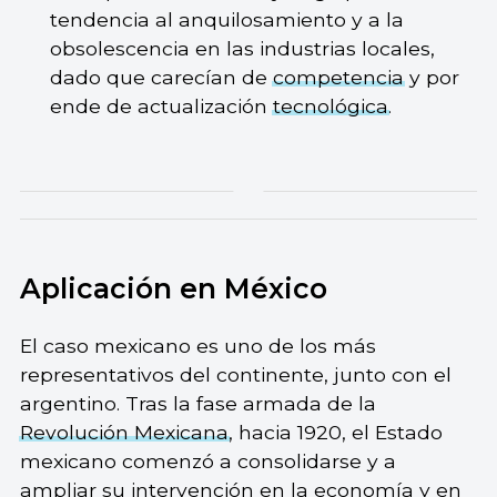
tendencia al anquilosamiento y a la
obsolescencia en las industrias locales,
dado que carecían de
competencia
y por
ende de actualización
tecnológica
.
Aplicación en México
El caso mexicano es uno de los más
representativos del continente, junto con el
argentino. Tras la fase armada de la
Revolución Mexicana
, hacia 1920, el Estado
mexicano comenzó a consolidarse y a
ampliar su intervención en la economía y en