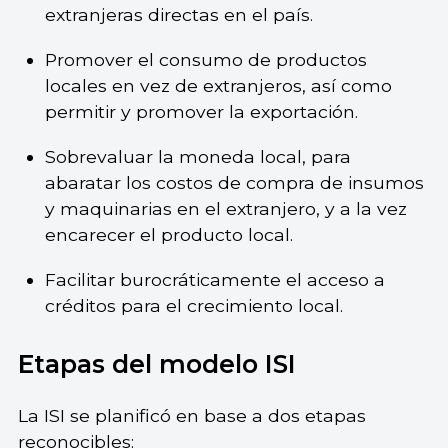
extranjeras directas en el país.
Promover el consumo de productos
locales en vez de extranjeros, así como
permitir y promover la exportación.
Sobrevaluar la moneda local, para
abaratar los costos de compra de insumos
y maquinarias en el extranjero, y a la vez
encarecer el producto local.
Facilitar burocráticamente el acceso a
créditos para el crecimiento local.
Etapas del modelo ISI
La ISI se planificó en base a dos etapas
reconocibles: