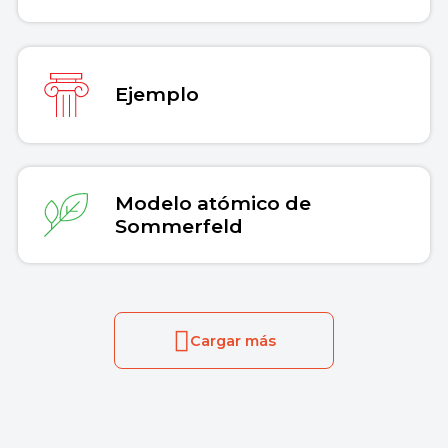
Ejemplo
Modelo atómico de
Sommerfeld
Cargar más