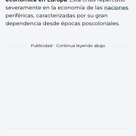
severamente en la economía de las
naciones
periféricas, caracterizadas por su gran
dependencia desde épocas poscoloniales.