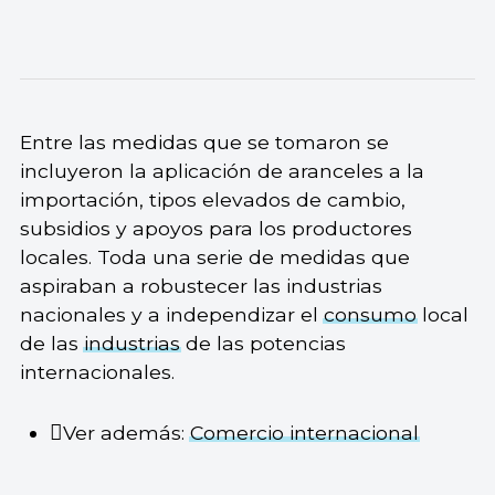
Entre las medidas que se tomaron se
incluyeron la aplicación de aranceles a la
importación, tipos elevados de cambio,
subsidios y apoyos para los productores
locales. Toda una serie de medidas que
aspiraban a robustecer las industrias
nacionales y a independizar el
consumo
local
de las
industrias
de las potencias
internacionales.
Ver además:
Comercio internacional