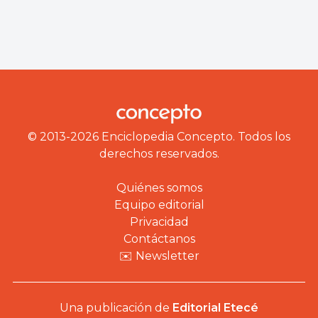
© 2013-2026 Enciclopedia Concepto. Todos los
derechos reservados.
Quiénes somos
Equipo editorial
Privacidad
Contáctanos
✉️ Newsletter
Una publicación de
Editorial Etecé