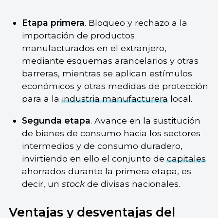
Etapa primera
. Bloqueo y rechazo a la
importación de productos
manufacturados en el extranjero,
mediante esquemas arancelarios y otras
barreras, mientras se aplican estímulos
económicos y otras medidas de protección
para a la
industria manufacturera
local.
Segunda etapa
. Avance en la sustitución
de bienes de consumo hacia los sectores
intermedios y de consumo duradero,
invirtiendo en ello el conjunto de
capitales
ahorrados durante la primera etapa, es
decir, un
stock
de divisas nacionales.
Ventajas y desventajas del