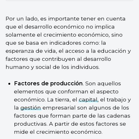
Por un lado, es importante tener en cuenta
que el desarrollo económico no implica
solamente el crecimiento económico, sino
que se basa en indicadores como: la
esperanza de vida, el acceso a la educación y
factores que contribuyen al desarrollo
humano y social de los individuos.
Factores de producción
. Son aquellos
elementos que conforman el aspecto
económico. La tierra, el
capital
, el trabajo y
la
gestión
empresarial son algunos de los
factores que forman parte de las cadenas
productivas. A partir de estos factores se
mide el crecimiento económico.