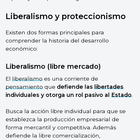
Liberalismo y proteccionismo
Existen dos formas principales para
comprender la historia del desarrollo
económico:
Liberalismo (libre mercado)
El
liberalismo
es una corriente de
pensamiento
que
defiende las
libertades
individuales y otorga un rol pasivo al
Estado
.
Busca la acción libre individual para que se
establezca la producción empresarial de
forma mercantil y competitiva. Además
defiende la libre comercialización,