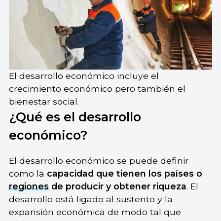
El desarrollo económico incluye el
crecimiento económico pero también el
bienestar social.
¿Qué es el desarrollo
económico?
El desarrollo económico se puede definir
como la
capacidad que tienen los países o
regiones
de producir y obtener riqueza
. El
desarrollo está ligado al sustento y la
expansión económica de modo tal que