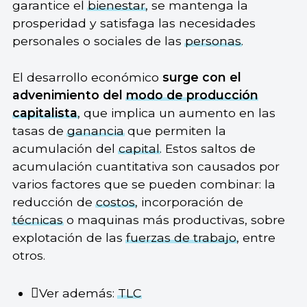
garantice el
bienestar
, se mantenga la
prosperidad y satisfaga las necesidades
personales o sociales de las
personas
.
El desarrollo económico
surge con el
advenimiento del
modo de producción
capitalista
, que implica un aumento en las
tasas de
ganancia
que permiten la
acumulación del
capital
. Estos saltos de
acumulación cuantitativa son causados por
varios factores que se pueden combinar: la
reducción de
costos
, incorporación de
técnicas
o maquinas más productivas, sobre
explotación de las
fuerzas de trabajo
, entre
otros.
Ver además:
TLC