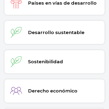
Países en vías de desarrollo
Desarrollo sustentable
Sostenibilidad
Derecho económico