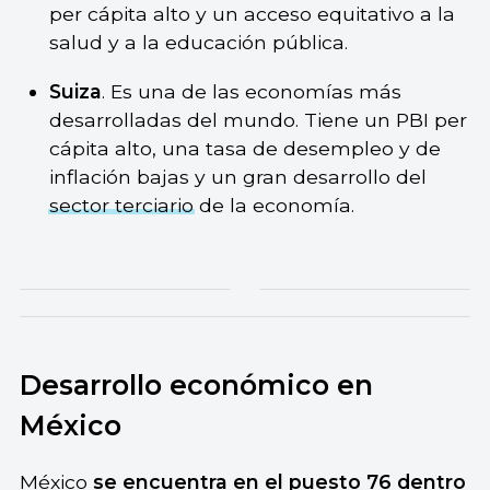
per cápita alto y un acceso equitativo a la
salud y a la educación pública.
Suiza
. Es una de las economías más
desarrolladas del mundo. Tiene un PBI per
cápita alto, una tasa de desempleo y de
inflación bajas y un gran desarrollo del
sector terciario
de la economía.
Desarrollo económico en
México
México
se encuentra en el puesto 76 dentro