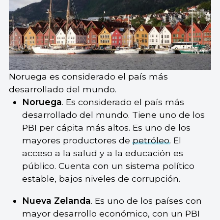
Noruega es considerado el país más
desarrollado del mundo.
Noruega
. Es considerado el país más
desarrollado del mundo. Tiene uno de los
PBI per cápita más altos. Es uno de los
mayores productores de
petróleo
. El
acceso a la salud y a la educación es
público. Cuenta con un sistema político
estable, bajos niveles de corrupción.
Nueva Zelanda
. Es uno de los países con
mayor desarrollo económico, con un PBI