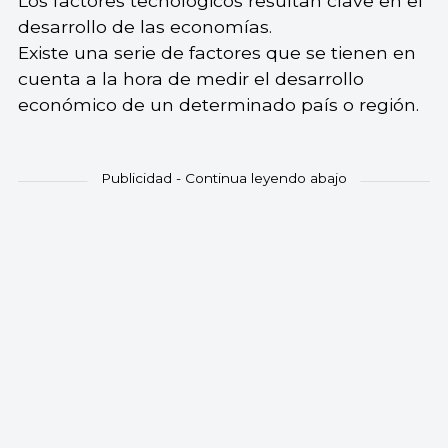
Los factores tecnológicos resultan clave en el
desarrollo de las economías.
Existe una serie de factores que se tienen en
cuenta a la hora de medir el desarrollo
económico de un determinado país o región.