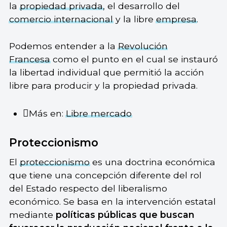
la
propiedad privada
, el desarrollo del
comercio internacional
y la libre
empresa
.
Podemos entender a la
Revolución
Francesa
como el punto en el cual se instauró
la libertad individual que permitió la acción
libre para producir y la propiedad privada.
Más en:
Libre mercado
Proteccionismo
El
proteccionismo
es una doctrina económica
que tiene una concepción diferente del rol
del Estado respecto del liberalismo
económico. Se basa en la intervención estatal
mediante
políticas públicas que buscan