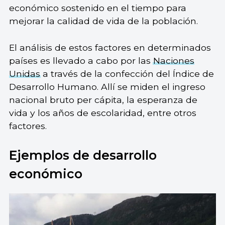
económico sostenido en el tiempo para
mejorar la calidad de vida de la población.
El análisis de estos factores en determinados
países es llevado a cabo por las
Naciones
Unidas
a través de la confección del Índice de
Desarrollo Humano. Allí se miden el ingreso
nacional bruto per cápita, la esperanza de
vida y los años de escolaridad, entre otros
factores.
Ejemplos de desarrollo
económico