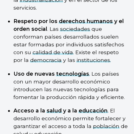
servicios.
Respeto por los
derechos humanos
y el
orden social
. Las
sociedades
que
conforman países desarrollados suelen
estar formadas por individuos satisfechos
con su
calidad de vida
. Existe el respeto
por la
democracia
y las
instituciones
.
Uso de nuevas
tecnologías
. Los países
con un mayor desarrollo económico
introducen las nuevas tecnologías para
fomentar la producción rápida y eficiente.
Acceso a la
salud
y a la
educación
. El
desarrollo económico permite fortalecer y
garantizar el acceso a toda la
población
de
salud y educación.