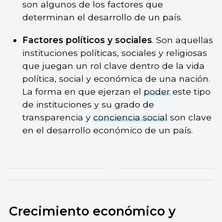
son algunos de los factores que
determinan el desarrollo de un país.
Factores políticos y sociales
. Son aquellas
instituciones políticas, sociales y religiosas
que juegan un rol clave dentro de la vida
política, social y económica de una nación.
La forma en que ejerzan el
poder
este tipo
de instituciones y su grado de
transparencia y
conciencia social
son clave
en el desarrollo económico de un país.
Crecimiento económico y