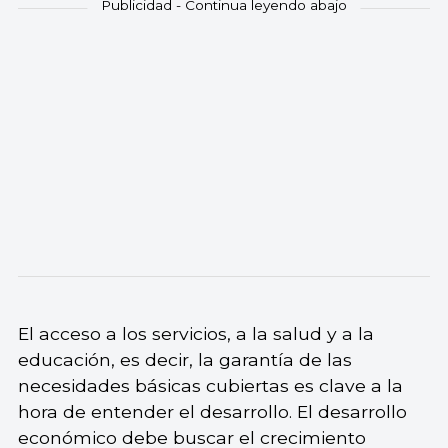
El acceso a los servicios, a la salud y a la
educación, es decir, la garantía de las
necesidades básicas cubiertas es clave a la
hora de entender el desarrollo. El desarrollo
económico debe buscar el crecimiento