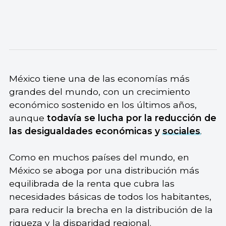
México tiene una de las economías más
grandes del mundo, con un crecimiento
económico sostenido en los últimos años,
aunque
todavía se lucha por la reducción de
las desigualdades económicas y
sociales
.
Como en muchos países del mundo, en
México se aboga por una distribución más
equilibrada de la renta que cubra las
necesidades básicas de todos los habitantes,
para reducir la brecha en la distribución de la
riqueza y la disparidad regional.