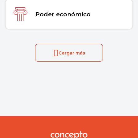
Poder económico
Cargar más