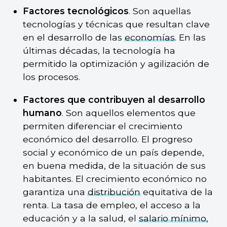
Factores tecnológicos
. Son aquellas
tecnologías y técnicas que resultan clave
en el desarrollo de las
economías
. En las
últimas décadas, la tecnología ha
permitido la optimización y agilización de
los procesos.
Factores que contribuyen al desarrollo
humano
. Son aquellos elementos que
permiten diferenciar el crecimiento
económico del desarrollo. El progreso
social y económico de un país depende,
en buena medida, de la situación de sus
habitantes. El crecimiento económico no
garantiza una
distribución
equitativa de la
renta. La tasa de empleo, el acceso a la
educación y a la salud, el
salario mínimo
,