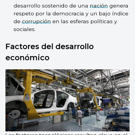
desarrollo sostenido de una
nación
genera
respeto por la democracia y un bajo índice
de
corrupción
en las esferas políticas y
sociales.
Factores del desarrollo
económico