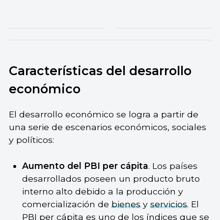
Características del desarrollo
económico
El desarrollo económico se logra a partir de
una serie de escenarios económicos, sociales
y políticos:
Aumento del PBI per cápita
. Los países
desarrollados poseen un producto bruto
interno alto debido a la producción y
comercialización de
bienes
y
servicios
. El
PBI per cápita es uno de los índices que se