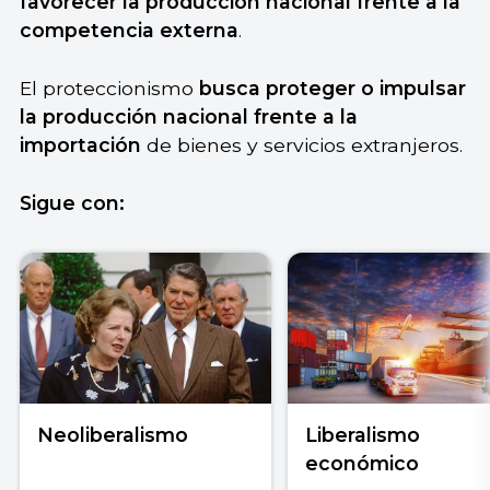
favorecer la producción nacional frente a la
competencia externa
.
El proteccionismo
busca proteger o impulsar
la producción nacional frente a la
importación
de bienes y servicios extranjeros.
Sigue con:
Neoliberalismo
Liberalismo
económico