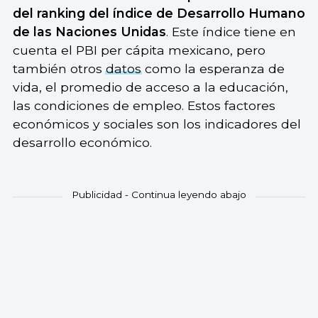
del ranking del índice de Desarrollo Humano
de las Naciones Unidas
. Este índice tiene en
cuenta el PBI per cápita mexicano, pero
también otros
datos
como la esperanza de
vida, el promedio de acceso a la educación,
las condiciones de empleo. Estos factores
económicos y sociales son los indicadores del
desarrollo económico.