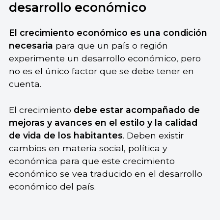
desarrollo económico
El crecimiento económico es una condición
necesaria
para que un país o región
experimente un desarrollo económico, pero
no es el único factor que se debe tener en
cuenta.
El crecimiento
debe estar acompañado de
mejoras y avances en el estilo y la calidad
de vida de los habitantes
. Deben existir
cambios en materia social, política y
económica para que este crecimiento
económico se vea traducido en el desarrollo
económico del país.