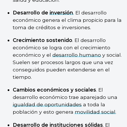
Desarrollo de
inversión
. El desarrollo
económico genera el clima propicio para la
toma de créditos e inversiones.
Crecimiento sostenido
. El desarrollo
económico se logra con el crecimiento
económico y el
desarrollo humano
y social.
Suelen ser procesos largos que una vez
conseguidos pueden extenderse en el
tiempo.
Cambios económicos y sociales
. El
desarrollo económico trae aparejado una
igualdad de oportunidades
a toda la
población y esto genera
movilidad social
.
Desarrollo de instituciones sólidas
. El