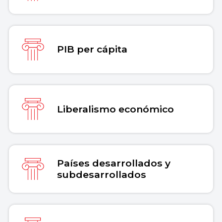
PIB per cápita
Liberalismo económico
Países desarrollados y
subdesarrollados