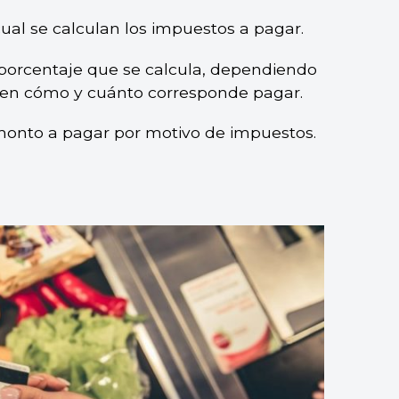
ual se calculan los impuestos a pagar.
porcentaje que se calcula, dependiendo
gen cómo y cuánto corresponde pagar.
monto a pagar por motivo de impuestos.