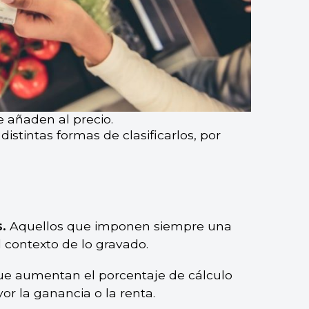
e añaden al precio.
distintas formas de clasificarlos, por
.
Aquellos que imponen siempre una
el contexto de lo gravado.
e aumentan el porcentaje de cálculo
r la ganancia o la renta.