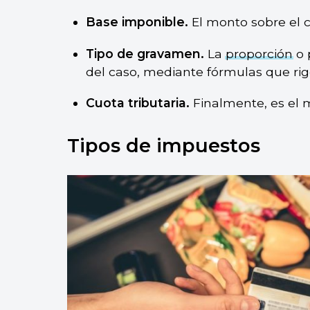
Base imponible.
El monto sobre el c
Tipo de gravamen.
La
proporción
o 
del caso, mediante fórmulas que ri
Cuota tributaria.
Finalmente, es el 
Tipos de impuestos