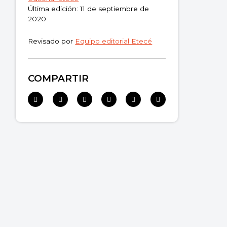
Última edición: 11 de septiembre de
2020
Revisado por
Equipo editorial Etecé
COMPARTIR