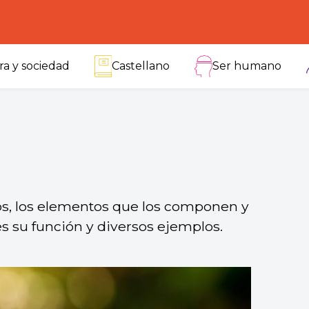
ra y sociedad
Castellano
Ser humano
s, los elementos que los componen y
es su función y diversos ejemplos.