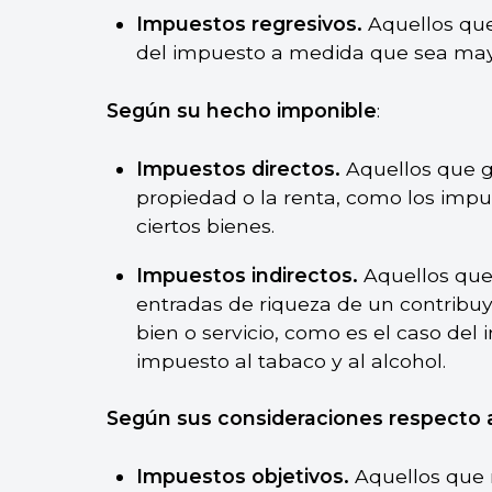
Impuestos regresivos.
Aquellos que
del impuesto a medida que sea mayo
Según su hecho imponible
:
Impuestos directos.
Aquellos que gr
propiedad o la renta, como los impue
ciertos bienes.
Impuestos indirectos.
Aquellos que
entradas de riqueza de un contribuy
bien o servicio, como es el caso del 
impuesto al tabaco y al alcohol.
Según sus consideraciones respecto a
Impuestos objetivos.
Aquellos que 