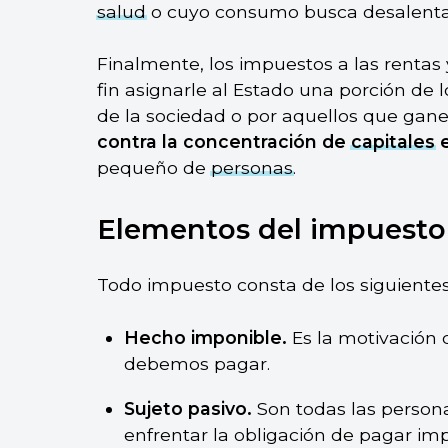
salud
o cuyo consumo busca desalentars
Finalmente, los impuestos a las rentas 
fin asignarle al Estado una porción de 
de la sociedad o por aquellos que ganen
contra la concentración de
capitales
e
pequeño de
personas
.
Elementos del impuesto
Todo impuesto consta de los siguiente
Hecho imponible.
Es la motivación 
debemos pagar.
Sujeto pasivo.
Son todas las person
enfrentar la obligación de pagar im