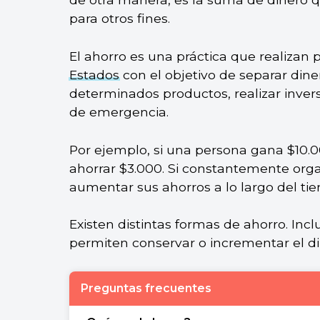
para otros fines.
El ahorro es una práctica que realizan 
Estados
con el objetivo de separar diner
determinados productos, realizar inver
de emergencia.
Por ejemplo, si una persona gana $10.
ahorrar $3.000. Si constantemente orga
aumentar sus ahorros a lo largo del tiem
Existen distintas formas de ahorro. Inc
permiten conservar o incrementar el di
Preguntas frecuentes