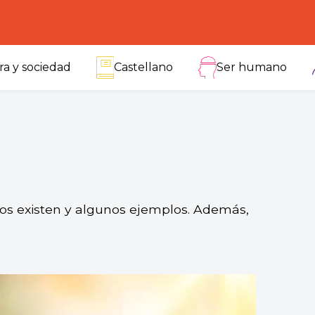
ra y sociedad
Castellano
Ser humano
pos existen y algunos ejemplos. Además,