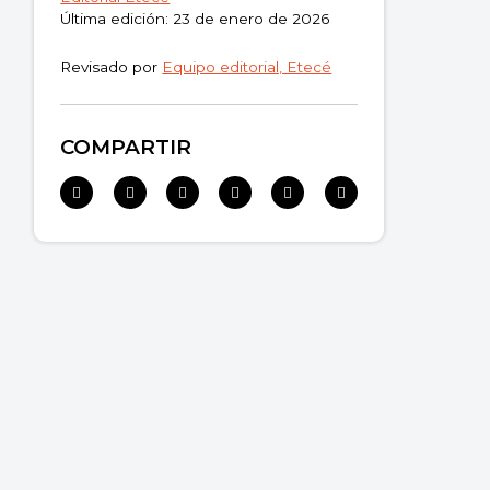
Última edición: 23 de enero de 2026
Revisado por
Equipo editorial, Etecé
COMPARTIR