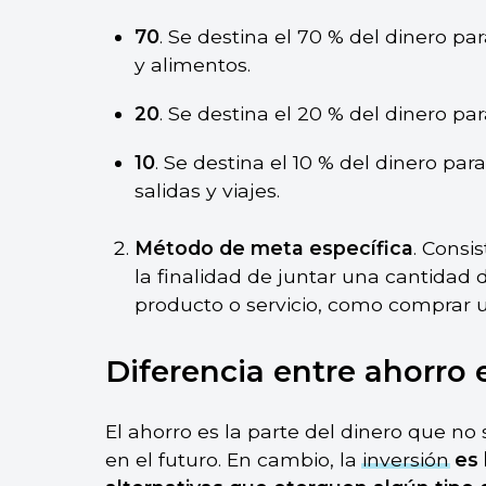
70
. Se destina el 70 % del dinero par
y alimentos.
20
. Se destina el 20 % del dinero para
10
. Se destina el 10 % del dinero pa
salidas y viajes.
Método de meta específica
. Consi
la finalidad de juntar una cantidad
producto o servicio, como comprar
Diferencia entre ahorro 
El ahorro es la parte del dinero que no 
en el futuro. En cambio, la
inversión
es 