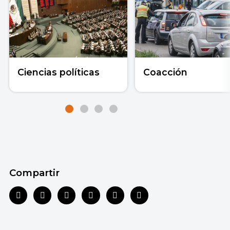
Ciencias políticas
Coacción
Compartir