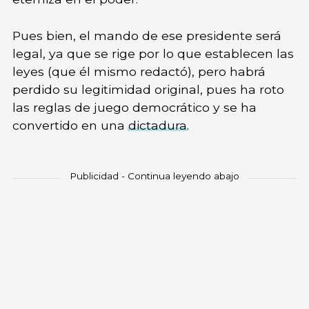
Pues bien, el mando de ese presidente será
legal, ya que se rige por lo que establecen las
leyes (que él mismo redactó), pero habrá
perdido su legitimidad original, pues ha roto
las reglas de juego democrático y se ha
convertido en una
dictadura
.