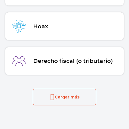
Hoax
Derecho fiscal (o tributario)
Cargar más