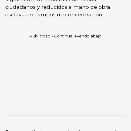
ciudadanos y reducidos a mano de obra
esclava en campos de concentración.