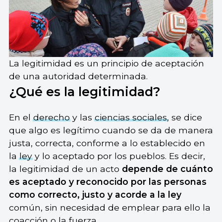
La legitimidad es un principio de aceptación
de una autoridad determinada.
¿Qué es la legitimidad?
En el
derecho
y las
ciencias sociales
, se dice
que algo es legítimo cuando se da de manera
justa, correcta, conforme a lo establecido en
la
ley
y lo aceptado por los pueblos. Es decir,
la legitimidad de un acto
depende de cuánto
es aceptado y reconocido por las personas
como correcto, justo y acorde a la ley
común, sin necesidad de emplear para ello la
coacción o la fuerza.