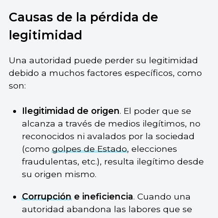
Causas de la pérdida de
legitimidad
Una autoridad puede perder su legitimidad
debido a muchos factores específicos, como
son:
Ilegitimidad de origen
. El poder que se
alcanza a través de medios ilegítimos, no
reconocidos ni avalados por la sociedad
(como
golpes de Estado
, elecciones
fraudulentas, etc.), resulta ilegítimo desde
su origen mismo.
Corrupción
e ineficiencia
. Cuando una
autoridad abandona las labores que se