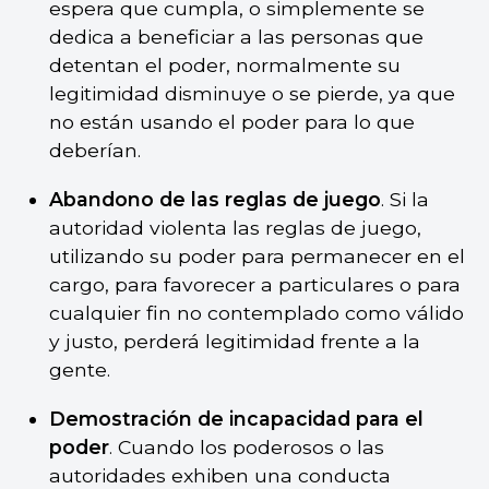
espera que cumpla, o simplemente se
dedica a beneficiar a las personas que
detentan el poder, normalmente su
legitimidad disminuye o se pierde, ya que
no están usando el poder para lo que
deberían.
Abandono de las reglas de juego
. Si la
autoridad violenta las reglas de juego,
utilizando su poder para permanecer en el
cargo, para favorecer a particulares o para
cualquier fin no contemplado como válido
y justo, perderá legitimidad frente a la
gente.
Demostración de incapacidad para el
poder
. Cuando los poderosos o las
autoridades exhiben una conducta