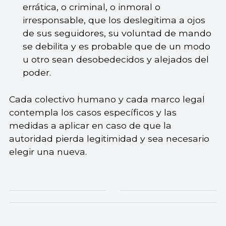
errática, o criminal, o inmoral o
irresponsable, que los deslegitima a ojos
de sus seguidores, su voluntad de mando
se debilita y es probable que de un modo
u otro sean desobedecidos y alejados del
poder.
Cada colectivo humano y cada marco legal
contempla los casos específicos y las
medidas a aplicar en caso de que la
autoridad pierda legitimidad y sea necesario
elegir una nueva.