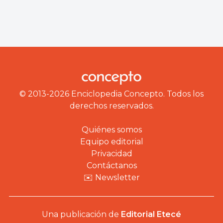
© 2013-2026 Enciclopedia Concepto. Todos los
derechos reservados.
Quiénes somos
Equipo editorial
Privacidad
Contáctanos
✉️ Newsletter
Una publicación de
Editorial Etecé