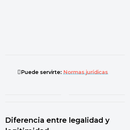
Puede servirte:
Normas jurídicas
Diferencia entre legalidad y