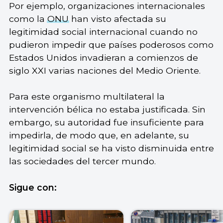
Por ejemplo, organizaciones internacionales
como la
ONU
han visto afectada su
legitimidad social internacional cuando no
pudieron impedir que países poderosos como
Estados Unidos invadieran a comienzos de
siglo XXI varias naciones del Medio Oriente.
Para este organismo multilateral la
intervención bélica no estaba justificada. Sin
embargo, su autoridad fue insuficiente para
impedirla, de modo que, en adelante, su
legitimidad social se ha visto disminuida entre
las sociedades del tercer mundo.
Sigue con: