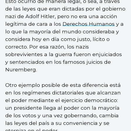
Esto ocurrió de manera legal, o sea, a través
de las leyes que eran dictadas por el gobierno
nazi de Adolf Hitler, pero no era una acción
legítima de cara a los
Derechos Humanos
y a
lo que la mayoría del mundo consideraba y
considera hoy en día como justo, lícito o
correcto. Por esa razón, los nazis
sobrevivientes a la guerra fueron enjuiciados
y sentenciados en los famosos juicios de
Nuremberg.
Otro ejemplo posible de esta diferencia está
en los regímenes dictatoriales que alcanzan
el poder mediante el ejercicio democrático:
un presidente llega al poder con la mayoría
de los votos y una vez gobernando, cambia
las leyes del país a su conveniencia y se
eterniza en el poder.