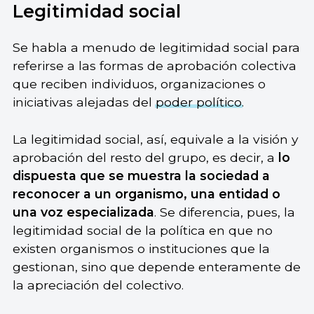
Legitimidad social
Se habla a menudo de legitimidad social para
referirse a las formas de aprobación colectiva
que reciben individuos, organizaciones o
iniciativas alejadas del
poder político
.
La legitimidad social, así, equivale a la visión y
aprobación del resto del grupo, es decir, a
lo
dispuesta que se muestra la sociedad a
reconocer a un organismo, una entidad o
una voz especializada
. Se diferencia, pues, la
legitimidad social de la política en que no
existen organismos o instituciones que la
gestionan, sino que depende enteramente de
la apreciación del colectivo.