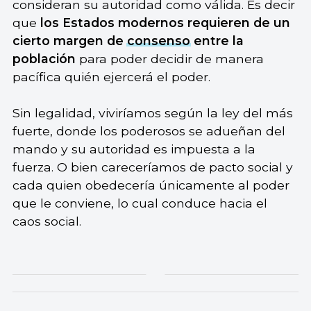
consideran su autoridad como válida. Es decir
que
los Estados modernos requieren de un
cierto margen de
consenso
entre la
población
para poder decidir de manera
pacífica quién ejercerá el poder.
Sin legalidad, viviríamos según la ley del más
fuerte, donde los poderosos se adueñan del
mando y su autoridad es impuesta a la
fuerza. O bien careceríamos de pacto social y
cada quien obedecería únicamente al poder
que le conviene, lo cual conduce hacia el
caos social.