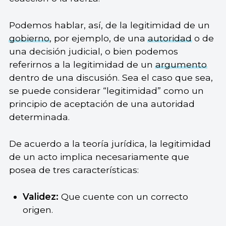
Podemos hablar, así, de la legitimidad de un
gobierno
, por ejemplo, de una
autoridad
o de
una decisión judicial, o bien podemos
referirnos a la legitimidad de un
argumento
dentro de una discusión. Sea el caso que sea,
se puede considerar “legitimidad” como un
principio de aceptación de una autoridad
determinada.
De acuerdo a la teoría jurídica, la legitimidad
de un acto implica necesariamente que
posea de tres características:
Validez:
Que cuente con un correcto
origen.