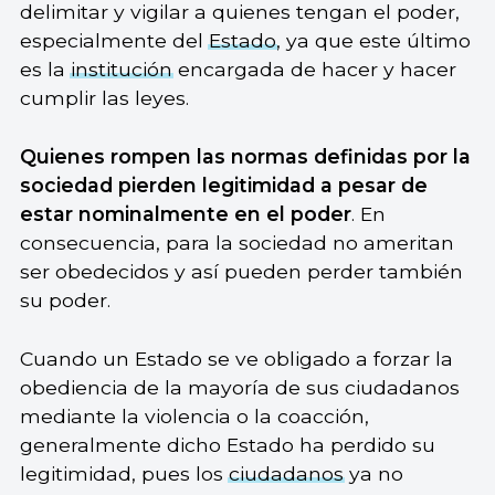
delimitar y vigilar a quienes tengan el poder,
especialmente del
Estado
, ya que este último
es la
institución
encargada de hacer y hacer
cumplir las leyes.
Quienes rompen las normas definidas por la
sociedad pierden legitimidad a pesar de
estar nominalmente en el poder
. En
consecuencia, para la sociedad no ameritan
ser obedecidos y así pueden perder también
su poder.
Cuando un Estado se ve obligado a forzar la
obediencia de la mayoría de sus ciudadanos
mediante la violencia o la coacción,
generalmente dicho Estado ha perdido su
legitimidad, pues los
ciudadanos
ya no