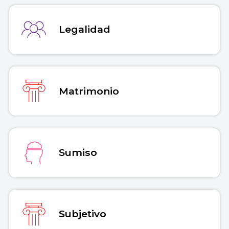
Legalidad
Matrimonio
Sumiso
Subjetivo