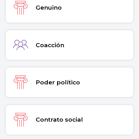
Genuino
Coacción
Poder político
Contrato social