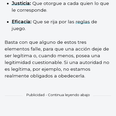
Justicia
:
Que otorgue a cada quien lo que
le corresponde.
Eficacia
:
Que se rija por las
reglas
de
juego.
Basta con que alguno de estos tres
elementos falle, para que una acción deje de
ser legítima o, cuando menos, posea una
legitimidad cuestionable. Si una autoridad no
es legítima, por ejemplo, no estamos
realmente obligados a obedecerla.