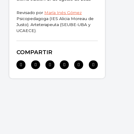
Revisado por
María Inés Gómez
Psicopedagoga (IES Alicia Moreau de
Justo). Arteterapeuta (SEUBE-UBA y
UCAECE).
COMPARTIR