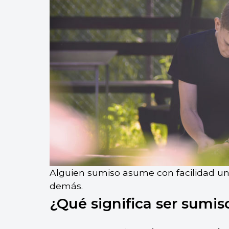
Alguien sumiso asume con facilidad un
demás.
¿Qué significa ser sumis