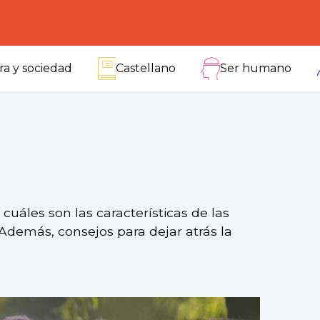
ra y sociedad
Castellano
Ser humano
cuáles son las características de las
Además, consejos para dejar atrás la