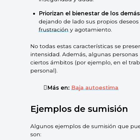
Priorizan el bienestar de los demá
dejando de lado sus propios deseos
frustración
y agotamiento.
No todas estas características se pres
intensidad. Además, algunas personas
ciertos ámbitos (por ejemplo, en el tra
personal).
Más en:
Baja autoestima
Ejemplos de sumisión
Algunos ejemplos de sumisión que pue
son: