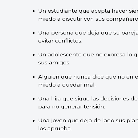
Un estudiante que acepta hacer siem
miedo a discutir con sus compañero
Una persona que deja que su parej
evitar conflictos.
Un adolescente que no expresa lo q
sus amigos.
Alguien que nunca dice que no en el
miedo a quedar mal.
Una hija que sigue las decisiones d
para no generar tensión.
Una joven que deja de lado sus pla
los aprueba.