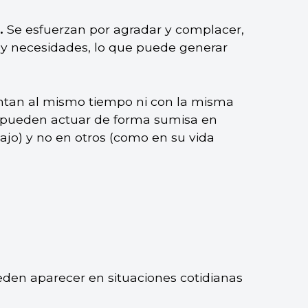
s.
Se esfuerzan por agradar y complacer,
 y necesidades, lo que puede generar
entan al mismo tiempo ni con la misma
 pueden actuar de forma sumisa en
bajo) y no en otros (como en su vida
den aparecer en situaciones cotidianas