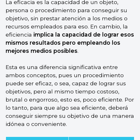
La eficacia es la capacidad de un objeto,
persona o procedimiento para conseguir su
objetivo, sin prestar atención a los medios o
recursos empleados para eso. En cambio, la
eficiencia
implica la capacidad de lograr esos
mismos resultados pero empleando los
mejores medios posibles
.
Esta es una diferencia significativa entre
ambos conceptos, pues un procedimiento
puede ser eficaz, o sea, capaz de lograr sus
objetivos, pero al mismo tiempo costoso,
brutal o engorroso, esto es, poco eficiente. Por
lo tanto, para que algo sea eficiente, deberá
conseguir siempre su objetivo de una manera
idónea o conveniente.