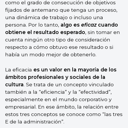
como el grado de consecución de objetivos
fijados de antemano que tenga un proceso,
una dinámica de trabajo o incluso una
persona. Por lo tanto,
algo es
eficaz
cuando
obtiene el resultado esperado
, sin tomar en
cuenta ningún otro tipo de consideración
respecto a cómo obtuvo ese resultado o si
había un modo mejor de obtenerlo.
La eficacia
es un valor en la mayoría de los
ámbitos profesionales y sociales de la
cultura
. Se trata de un concepto vinculado
también a la “eficiencia” y la “efectividad”,
especialmente en el mundo corporativo y
empresarial. En ese ámbito, la relación entre
estos tres conceptos se conoce como “las tres
E de la administración”.