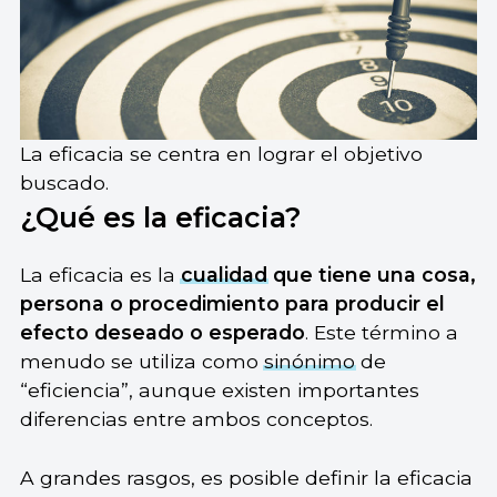
La eficacia se centra en lograr el objetivo
buscado.
¿Qué es la eficacia?
La eficacia es la
cualidad
que tiene una cosa,
persona o procedimiento para producir el
efecto deseado o esperado
. Este término a
menudo se utiliza como
sinónimo
de
“eficiencia”, aunque existen importantes
diferencias entre ambos conceptos.
A grandes rasgos, es posible definir la eficacia