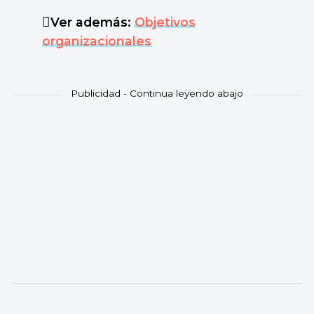
Ver además:
Objetivos
organizacionales