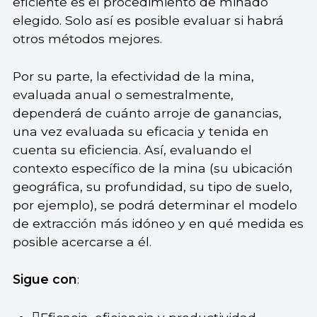
eficiente es el procedimiento de minado
elegido. Solo así es posible evaluar si habrá
otros métodos mejores.
Por su parte, la efectividad de la mina,
evaluada anual o semestralmente,
dependerá de cuánto arroje de ganancias,
una vez evaluada su eficacia y tenida en
cuenta su eficiencia. Así, evaluando el
contexto específico de la mina (su ubicación
geográfica, su profundidad, su tipo de suelo,
por ejemplo), se podrá determinar el modelo
de extracción más idóneo y en qué medida es
posible acercarse a él.
Sigue con
: