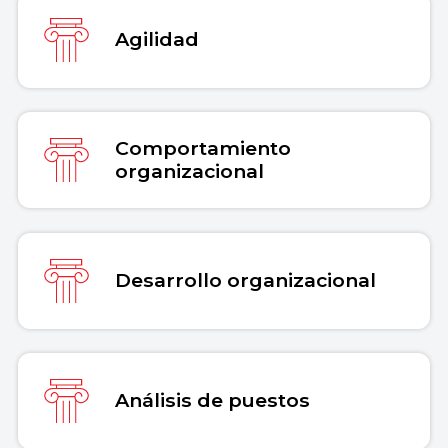
Agilidad
Comportamiento
organizacional
Desarrollo organizacional
Análisis de puestos