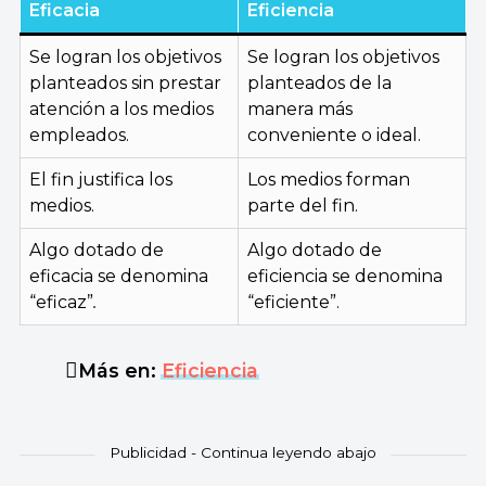
Eficacia
Eficiencia
Se logran los objetivos
Se logran los objetivos
planteados sin prestar
planteados de la
atención a los medios
manera más
empleados.
conveniente o ideal.
El fin justifica los
Los medios forman
medios.
parte del fin.
Algo dotado de
Algo dotado de
eficacia se denomina
eficiencia se denomina
“eficaz”
.
“eficiente”.
Más en:
Eficiencia