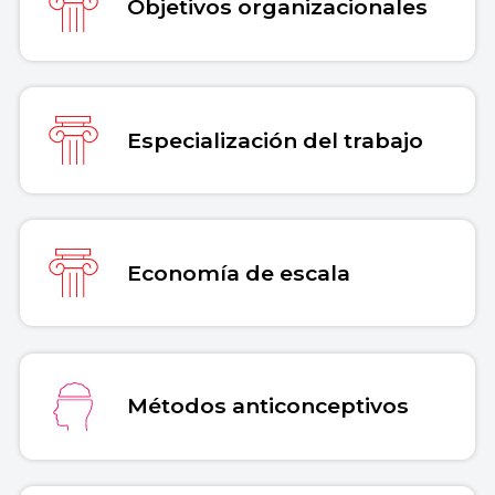
Objetivos organizacionales
Especialización del trabajo
Economía de escala
Métodos anticonceptivos