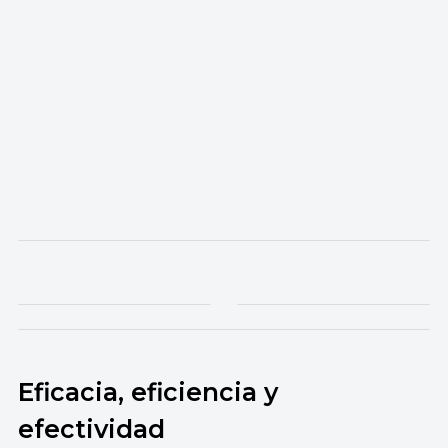
Eficacia, eficiencia y
efectividad