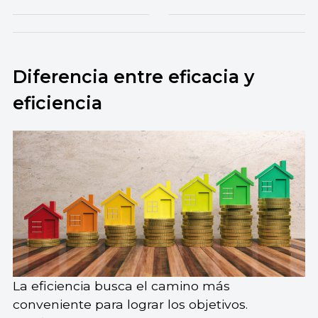
Diferencia entre eficacia y
eficiencia
La eficiencia busca el camino más
conveniente para lograr los objetivos.