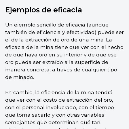
Ejemplos de eficacia
Un ejemplo sencillo de eficacia (aunque
también de eficiencia y efectividad) puede ser
el de la extracción de oro de una mina. La
eficacia de la mina tiene que ver con el hecho
de que haya oro en su interior y de que ese
oro pueda ser extraído a la superficie de
manera concreta, a través de cualquier tipo
de minado.
En cambio, la eficiencia de la mina tendrá
que ver con el costo de extracción del oro,
con el personal involucrado, con el tiempo
que toma sacarlo y con otras variables
semejantes que determinan qué tan