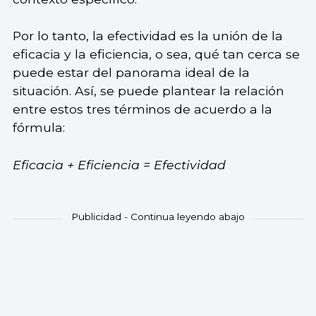
Por lo tanto, la efectividad es la unión de la
eficacia y la eficiencia, o sea, qué tan cerca se
puede estar del panorama ideal de la
situación. Así, se puede plantear la relación
entre estos tres términos de acuerdo a la
fórmula:
Eficacia + Eficiencia = Efectividad