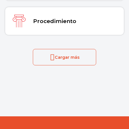
Procedimiento
Cargar más