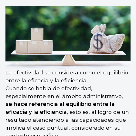
La efectividad se considera como el equilibrio
entre la eficacia y la eficiencia.
Cuando se habla de efectividad,
especialmente en el ámbito administrativo,
se hace referencia al equilibrio entre la
eficacia y la eficiencia
, esto es, al logro de un
resultado atendiendo a las capacidades que
implica el caso puntual, considerado en su
contexto específico.