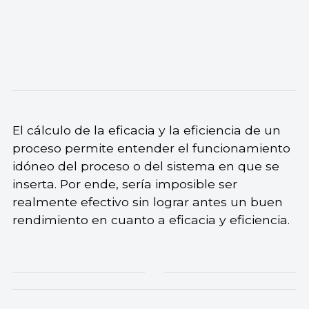
El cálculo de la eficacia y la eficiencia de un
proceso permite entender el funcionamiento
idóneo del proceso o del sistema en que se
inserta. Por ende, sería imposible ser
realmente efectivo sin lograr antes un buen
rendimiento en cuanto a eficacia y eficiencia.