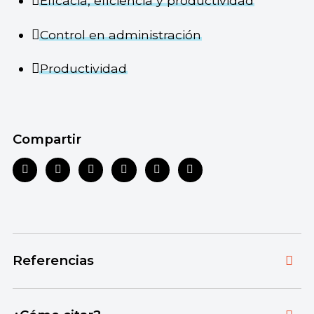
Eficacia, eficiencia y productividad
Control en administración
Productividad
Compartir
Referencias
Toda la información que ofrecemos está