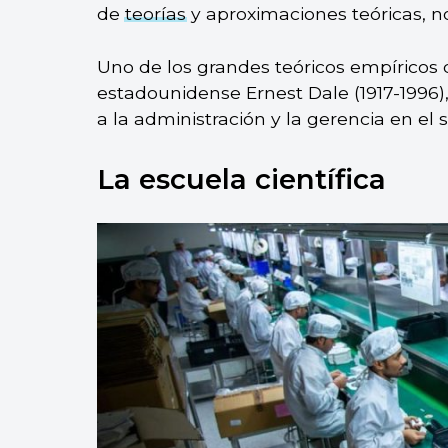
de
teorías
y aproximaciones teóricas, no
Uno de los grandes teóricos empíricos 
estadounidense Ernest Dale (1917-1996
a la administración y la gerencia en el s
La escuela científica