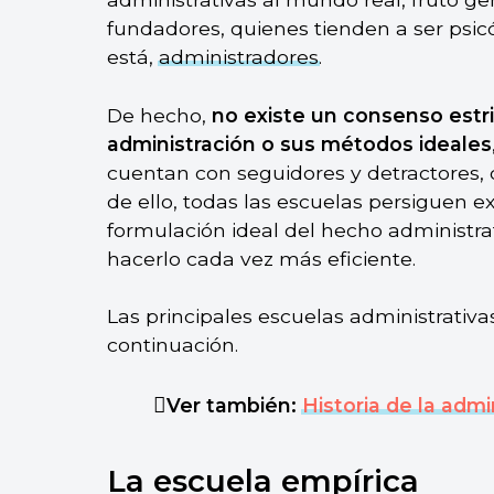
fundadores, quienes tienden a ser psicó
está,
administradores
.
De hecho,
no existe un consenso estri
administración o sus métodos ideales
cuentan con seguidores y detractores, 
de ello, todas las escuelas persiguen 
formulación ideal del hecho administra
hacerlo cada vez más eficiente.
Las principales escuelas administrativ
continuación.
Ver también:
Historia de la admi
La escuela empírica