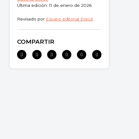
Última edición: 11 de enero de 2026
Revisado por
Equipo editorial Etecé
COMPARTIR