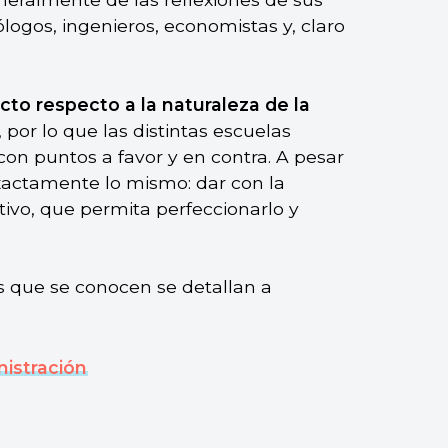
logos, ingenieros, economistas y, claro
cto respecto a la naturaleza de la
, por lo que las distintas escuelas
con puntos a favor y en contra. A pesar
exactamente lo mismo: dar con la
tivo, que permita perfeccionarlo y
as que se conocen se detallan a
nistración