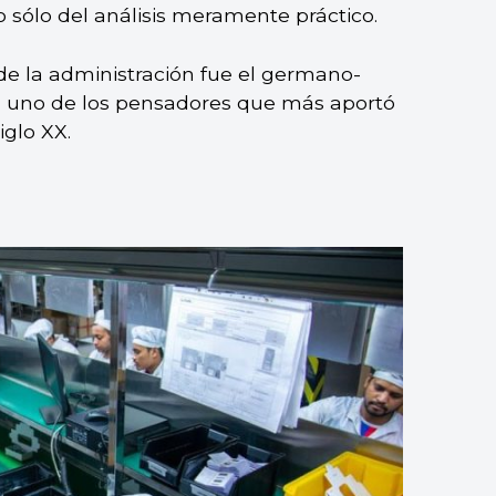
 sólo del análisis meramente práctico.
de la administración fue el germano-
), uno de los pensadores que más aportó
iglo XX.