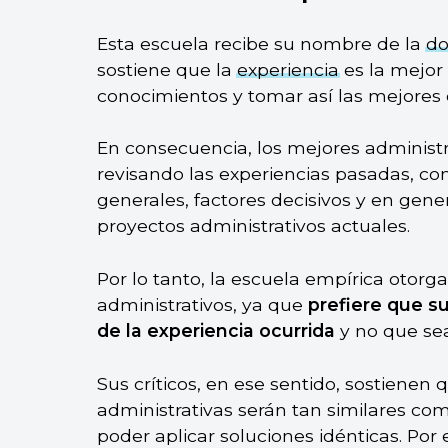
Esta escuela recibe su nombre de la
do
sostiene que la
experiencia
es la mejor 
conocimientos y tomar así las mejores 
En consecuencia, los mejores administ
revisando las experiencias pasadas, co
generales, factores decisivos y en gene
proyectos administrativos actuales.
Por lo tanto, la escuela empírica otorga
administrativos, ya que
prefiere que s
de la experiencia ocurrida
y no que sea
Sus críticos, en ese sentido, sostienen
administrativas serán tan similares co
poder aplicar soluciones idénticas. Por 