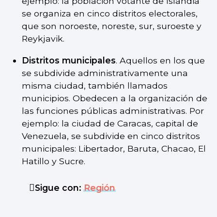
ejemplo: la población votante de Islandia
se organiza en cinco distritos electorales,
que son noroeste, noreste, sur, suroeste y
Reykjavik.
Distritos municipales
. Aquellos en los que
se subdivide administrativamente una
misma ciudad, también llamados
municipios. Obedecen a la organización de
las funciones públicas administrativas. Por
ejemplo: la ciudad de Caracas, capital de
Venezuela, se subdivide en cinco distritos
municipales: Libertador, Baruta, Chacao, El
Hatillo y Sucre.
Sigue con:
Región