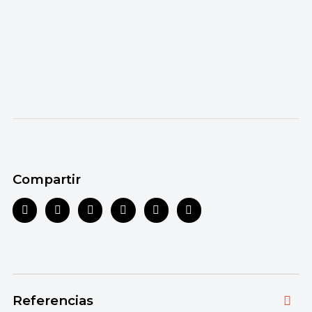
Compartir
Referencias