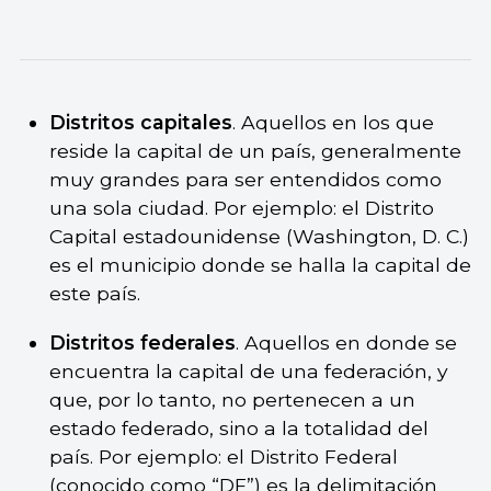
Distritos capitales
. Aquellos en los que
reside la capital de un país, generalmente
muy grandes para ser entendidos como
una sola ciudad. Por ejemplo: el Distrito
Capital estadounidense (Washington, D. C.)
es el municipio donde se halla la capital de
este país.
Distritos federales
. Aquellos en donde se
encuentra la capital de una federación, y
que, por lo tanto, no pertenecen a un
estado federado, sino a la totalidad del
país. Por ejemplo: el Distrito Federal
(conocido como “DF”) es la delimitación