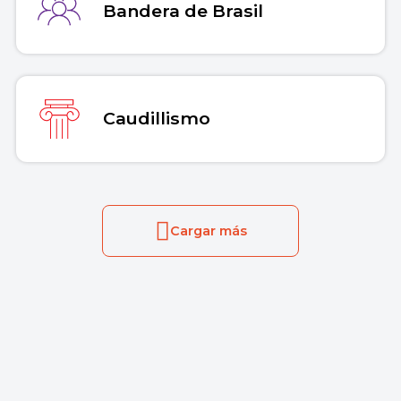
Bandera de Brasil
Caudillismo
Cargar más