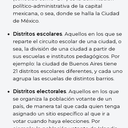
político-administrativa de la capital
mexicana, o sea, donde se halla la Ciudad
de México.
Distritos escolares
. Aquellos en los que se
reparte el circuito escolar de una ciudad, o
sea, la división de una ciudad a partir de
sus escuelas e institutos pedagógicos. Por
ejemplo: la ciudad de Buenos Aires tiene
21 distritos escolares diferentes, y cada uno
agrupa las escuelas de distintos barrios.
Distritos electorales
. Aquellos en los que
se organiza la población votante de un
país, de manera tal que cada quien tenga
asignado un sitio específico al que ir a
votar cuando haya elecciones. Por