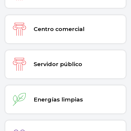
Centro comercial
Servidor público
Energías limpias