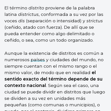
El término
distrito
proviene de la palabra
latina
districtus
, conformada a su vez por las
voces
dis
(separación o intensidad) y
strictus
(ceñido, atado con fuerza). De allí que se
pueda entender como algo delimitado o
ceñido, o sea, como un todo organizado.
Aunque la existencia de distritos es común a
numerosos
países
y ciudades del mundo, no
siempre cuentan con el mismo rango o el
mismo valor, de modo que en realidad
el
sentido exacto del término depende de su
contexto nacional
. Según sea el caso, una
ciudad se puede dividir en distritos que luego
se dividen a su vez en unidades más
pequeñas (como comunas o municipios), o