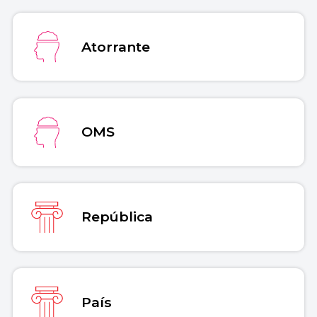
Atorrante
OMS
República
País