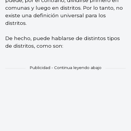
puede, por el contrario, dividirse primero en
comunas y luego en distritos. Por lo tanto, no
existe una definición universal para los
distritos.
De hecho, puede hablarse de distintos tipos
de distritos, como son: