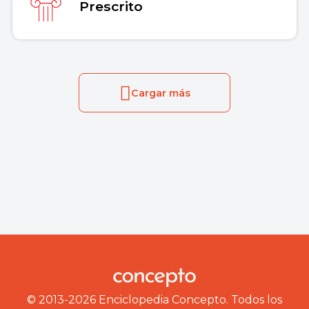
Prescrito
Cargar más
© 2013-2026 Enciclopedia Concepto. Todos los