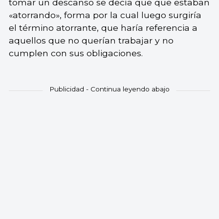
tomar un descanso se decía que que estaban
«atorrando», forma por la cual luego surgiría
el término atorrante, que haría referencia a
aquellos que no querían trabajar y no
cumplen con sus obligaciones.