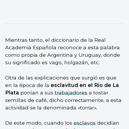
Mientras tanto, el diccionario de la Real
Academia Española reconoce a esta palabra
como propia de Argentina y Uruguay, donde
su significado es vago, holgazán, etc.
Otra de las explicaciones que surgió es que
en la época de la
esclavitud en el Río de La
Plata
ponían a sus
trabajadores
a tostar
semillas de café, dicho correctamente, a esta
actividad se la denominada «torrar».
De este modo, cuando los
esclavos
decidían