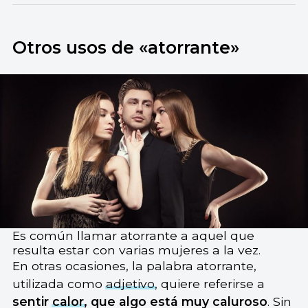
Otros usos de «atorrante»
Es común llamar atorrante a aquel que
resulta estar con varias mujeres a la vez.
En otras ocasiones, la palabra atorrante,
utilizada como
adjetivo
, quiere referirse a
sentir
calor
, que algo está muy caluroso
. Sin