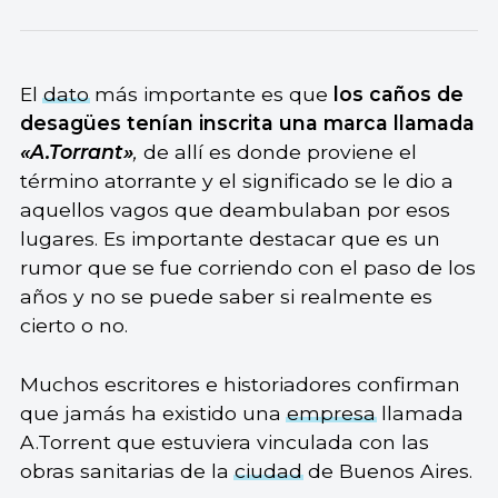
El
dato
más importante es que
los caños de
desagües tenían inscrita una marca llamada
«A.Torrant»
,
de allí es donde proviene el
término atorrante y el significado se le dio a
aquellos vagos que deambulaban por esos
lugares. Es importante destacar que es un
rumor que se fue corriendo con el paso de los
años y no se puede saber si realmente es
cierto o no.
Muchos escritores e historiadores confirman
que jamás ha existido una
empresa
llamada
A.Torrent que estuviera vinculada con las
obras sanitarias de la
ciudad
de Buenos Aires.