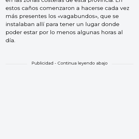
estos caños comenzaron a hacerse cada vez
más presentes los «vagabundos», que se
instalaban allí para tener un lugar donde
poder estar por lo menos algunas horas al
día.