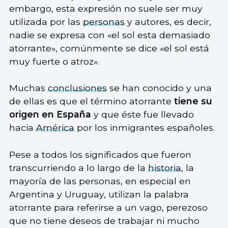
embargo, esta expresión no suele ser muy
utilizada por las
personas
y autores, es decir,
nadie se expresa con «el sol esta demasiado
atorrante», comúnmente se dice «el sol está
muy fuerte o atroz».
Muchas
conclusiones
se han conocido y una
de ellas es que el término atorrante
tiene su
origen en España
y que éste fue llevado
hacia
América
por los inmigrantes españoles.
Pese a todos los significados que fueron
transcurriendo a lo largo de la
historia
, la
mayoría de las personas, en especial en
Argentina y Uruguay, utilizan la palabra
atorrante para referirse a un vago, perezoso
que no tiene deseos de trabajar ni mucho