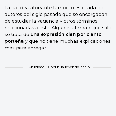
La palabra atorrante tampoco es citada por
autores del siglo pasado que se encargaban
de estudiar la vagancia y otros términos
relacionadas a este. Algunos afirman que solo
se trata de
una
expresión cien por ciento
porteña
y que no tiene muchas explicaciones
más para agregar.