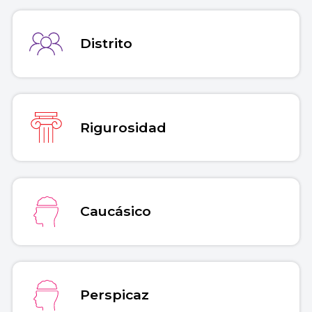
Distrito
Rigurosidad
Caucásico
Perspicaz