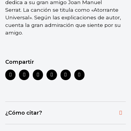
dedica a su gran amigo Joan Manuel
Serrat. La canción se titula como «Atorrante
Universal». Según las explicaciones de autor,
cuenta la gran admiración que siente por su
amigo.
Compartir
¿Cómo citar?
Citar la fuente original de donde tomamos