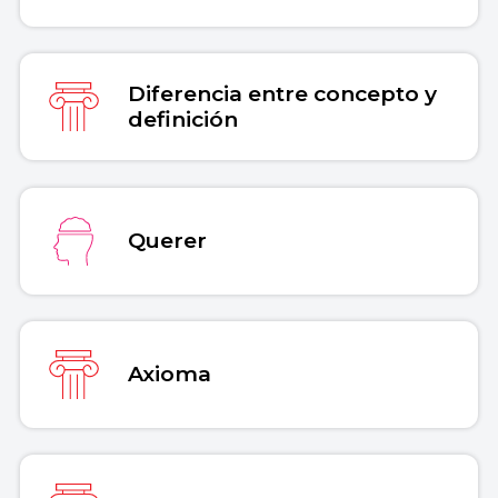
Diferencia entre concepto y
definición
Querer
Axioma