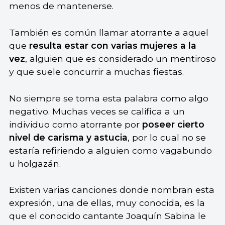
menos de mantenerse.
También es común llamar atorrante a aquel
que
resulta estar con varias mujeres a la
vez
, alguien que es considerado un mentiroso
y que suele concurrir a muchas fiestas.
No siempre se toma esta palabra como algo
negativo. Muchas veces se califica a un
individuo como atorrante por
poseer cierto
nivel de carisma y astucia
, por lo cual no se
estaría refiriendo a alguien como vagabundo
u holgazán.
Existen varias canciones donde nombran esta
expresión, una de ellas, muy conocida, es la
que el conocido cantante Joaquín Sabina le