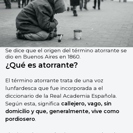
Se dice que el origen del término atorrante se
dio en Buenos Aires en 1860.
¿Qué es atorrante?
El término atorrante trata de una voz
lunfardesca que fue incorporada a el
diccionario de la Real Academia Española.
Según esta, significa
callejero, vago, sin
domicilio y que, generalmente, vive como
pordiosero
.