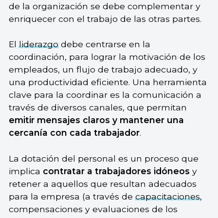
de la organización se debe complementar y
enriquecer con el trabajo de las otras partes.
El
liderazgo
debe centrarse en la
coordinación, para lograr la motivación de los
empleados, un flujo de trabajo adecuado, y
una productividad eficiente. Una herramienta
clave para la coordinar es la comunicación a
través de diversos canales, que permitan
emitir mensajes claros y mantener una
cercanía con cada trabajador
.
La dotación del personal es un proceso que
implica
contratar a trabajadores idóneos
y
retener a aquellos que resultan adecuados
para la empresa (a través de
capacitaciones
,
compensaciones y evaluaciones de los