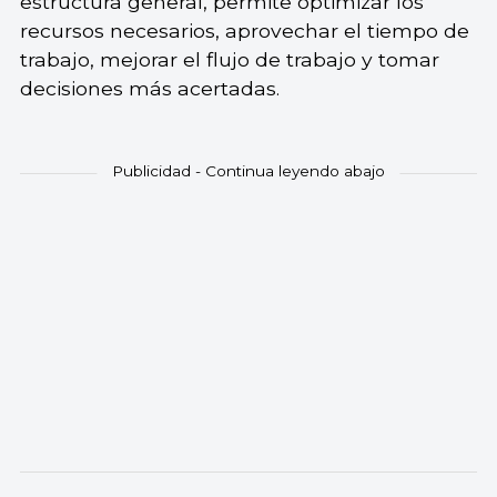
estructura general, permite optimizar los
recursos necesarios, aprovechar el tiempo de
trabajo, mejorar el flujo de trabajo y tomar
decisiones más acertadas.