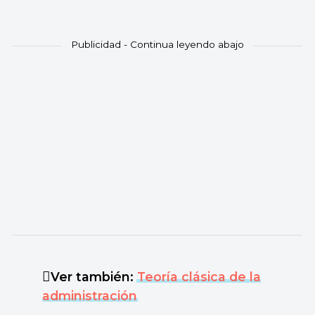
Ver también:
Teoría clásica de la
administración