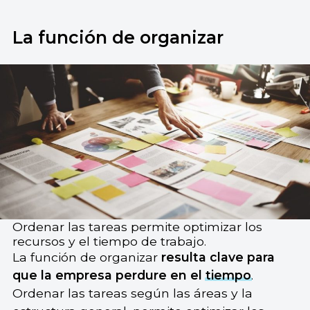
La función de organizar
Ordenar las tareas permite optimizar los
recursos y el tiempo de trabajo.
La función de organizar
resulta clave para
que la empresa perdure en el
tiempo
.
Ordenar las tareas según las áreas y la