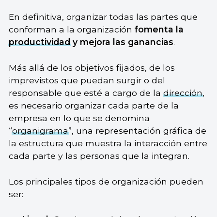
En definitiva, organizar todas las partes que
conforman a la organización
fomenta la
productividad
y mejora las ganancias
.
Más allá de los objetivos fijados, de los
imprevistos que puedan surgir o del
responsable que esté a cargo de la
dirección
,
es necesario organizar cada parte de la
empresa en lo que se denomina
“
organigrama
”, una representación gráfica de
la estructura que muestra la interacción entre
cada parte y las personas que la integran.
Los principales tipos de organización pueden
ser: