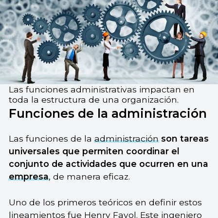
Las funciones administrativas impactan en
toda la estructura de una organización.
Funciones de la administración
Las funciones de la
administración
son tareas
universales que permiten coordinar el
conjunto de actividades que ocurren en una
empresa
, de manera eficaz.
Uno de los primeros teóricos en definir estos
lineamientos fue Henry Fayol. Este ingeniero