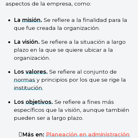
aspectos de la empresa, como:
La
misión
.
Se refiere a la finalidad para la
que fue creada la organización.
La visión.
Se refiere a la situación a largo
plazo en la que se quiere ubicar a la
organización.
Los
valores
.
Se refiere al conjunto de
normas
y principios por los que se rige la
institución
.
Los
objetivos
.
Se refiere a fines más
específicos que la visión, aunque también
pueden ser a largo plazo.
Más en:
Planeación en administración