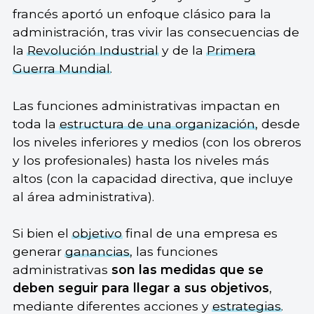
francés aportó un enfoque clásico para la
administración, tras vivir las consecuencias de
la
Revolución Industrial
y de la
Primera
Guerra Mundial
.
Las funciones administrativas impactan en
toda la
estructura de una organización
, desde
los niveles inferiores y medios (con los obreros
y los profesionales) hasta los niveles más
altos (con la capacidad directiva, que incluye
al área administrativa).
Si bien el
objetivo
final de una empresa es
generar
ganancias
, las funciones
administrativas
son las medidas que se
deben seguir para llegar a sus objetivos
,
mediante diferentes acciones y
estrategias
.