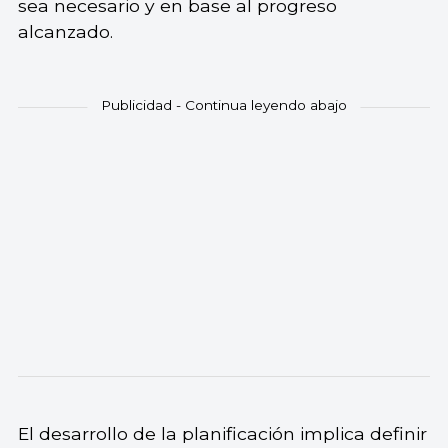
sea necesario y en base al progreso
alcanzado.
El desarrollo de la planificación implica definir