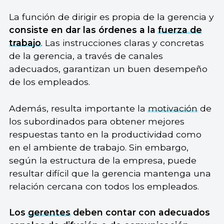
La función de dirigir es propia de la gerencia y
consiste en dar las órdenes a la
fuerza de
trabajo
. Las instrucciones claras y concretas
de la gerencia, a través de canales
adecuados, garantizan un buen desempeño
de los empleados.
Además, resulta importante la
motivación
de
los subordinados para obtener mejores
respuestas tanto en la productividad como
en el ambiente de trabajo. Sin embargo,
según la estructura de la empresa, puede
resultar difícil que la gerencia mantenga una
relación cercana con todos los empleados.
Los
gerentes
deben contar con adecuados