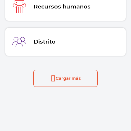
Recursos humanos
Distrito
Cargar más