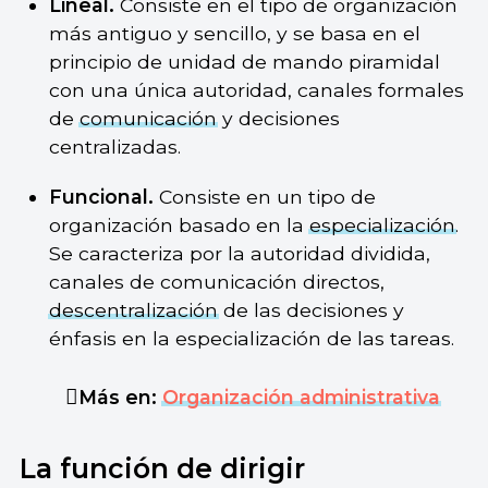
Lineal.
Consiste en el tipo de organización
más antiguo y sencillo, y se basa en el
principio de unidad de mando piramidal
con una única autoridad, canales formales
de
comunicación
y decisiones
centralizadas.
Funcional.
Consiste en un tipo de
organización basado en la
especialización
.
Se caracteriza por la autoridad dividida,
canales de comunicación directos,
descentralización
de las decisiones y
énfasis en la especialización de las tareas.
Más en:
Organización administrativa
La función de dirigir