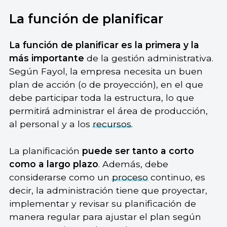
La función de planificar
La función de planificar es la primera y la
más importante
de la gestión administrativa.
Según Fayol, la empresa necesita un buen
plan de acción (o de proyección), en el que
debe participar toda la estructura, lo que
permitirá administrar el área de producción,
al personal y a los
recursos
.
La planificación
puede ser tanto a corto
como a largo plazo
. Además, debe
considerarse como un
proceso
continuo, es
decir, la administración tiene que proyectar,
implementar y revisar su planificación de
manera regular para ajustar el plan según