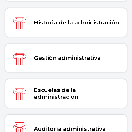
Historia de la administración
Gestión administrativa
Escuelas de la
administración
Auditoría administrativa