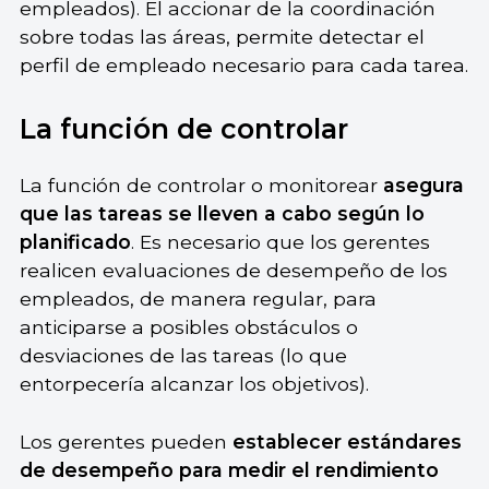
empleados). El accionar de la coordinación
sobre todas las áreas, permite detectar el
perfil de empleado necesario para cada tarea.
La función de controlar
La función de controlar o monitorear
asegura
que las tareas se lleven a cabo según lo
planificado
. Es necesario que los gerentes
realicen evaluaciones de desempeño de los
empleados, de manera regular, para
anticiparse a posibles obstáculos o
desviaciones de las tareas (lo que
entorpecería alcanzar los objetivos).
Los gerentes pueden
establecer estándares
de desempeño para medir el rendimiento