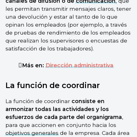
canales de difusión o de
comunicación
, que
les permitan transmitir mensajes claros, tener
una devolución y estar al tanto de lo que
opinan los empleados (por ejemplo, a través
de pruebas de rendimiento de los empleados
que realizan los supervisores o encuestas de
satisfacción de los trabajadores).
Más en:
Dirección administrativa
La función de coordinar
La función de coordinar
consiste en
armonizar todas las actividades y los
esfuerzos de cada parte del organigrama
,
para que accionen en conjunto hacia los
objetivos generales
de la empresa. Cada área