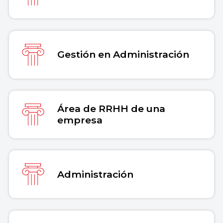
Gestión en Administración
Área de RRHH de una
empresa
Administración