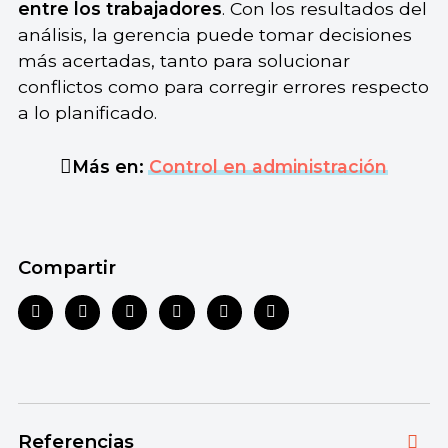
entre los trabajadores
. Con los resultados del
análisis, la gerencia puede tomar decisiones
más acertadas, tanto para solucionar
conflictos como para corregir errores respecto
a lo planificado.
Más en:
Control en administración
Compartir
Referencias