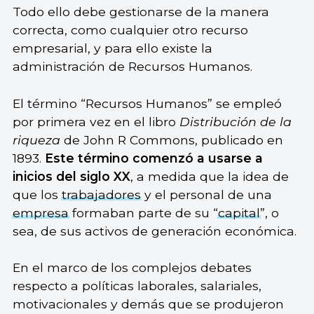
Todo ello debe gestionarse de la manera
correcta, como cualquier otro recurso
empresarial, y para ello existe la
administración de Recursos Humanos.
El término “Recursos Humanos” se empleó
por primera vez en el libro
Distribución de la
riqueza
de John R Commons, publicado en
1893.
Este término comenzó a usarse a
inicios del siglo XX
, a medida que la idea de
que los
trabajadores
y el personal de una
empresa
formaban parte de su “
capital
”, o
sea, de sus activos de generación económica.
En el marco de los complejos debates
respecto a políticas laborales, salariales,
motivacionales y demás que se produjeron