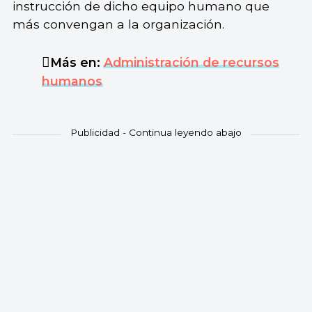
instrucción de dicho equipo humano que
más convengan a la organización.
Más en:
Administración de recursos
humanos