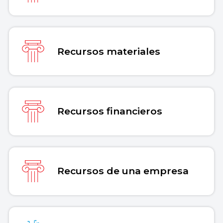
Recursos materiales
Recursos financieros
Recursos de una empresa