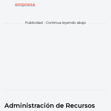
empresa
Administración de Recursos