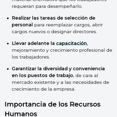
requieran para desempeñarlo.
Realizar las tareas de selección de
personal
para reemplazar cargos, abrir
cargos nuevos o designar directores.
Llevar adelante la
capacitación
,
mejoramiento y crecimiento profesional de
los trabajadores.
Garantizar la diversidad
y conveniencia
en los puestos de trabajo
, de cara al
mercado existente y a las necesidades de
crecimiento de la empresa.
Importancia de los Recursos
Humanos