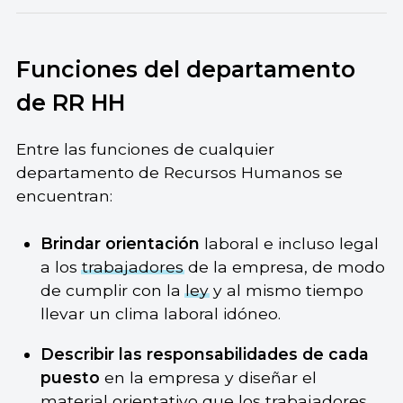
Funciones del departamento
de RR HH
Entre las funciones de cualquier
departamento de Recursos Humanos se
encuentran:
Brindar orientación
laboral e incluso legal
a los
trabajadores
de la empresa, de modo
de cumplir con la
ley
y al mismo tiempo
llevar un clima laboral idóneo.
Describir las responsabilidades de cada
puesto
en la empresa y diseñar el
material orientativo que los trabajadores