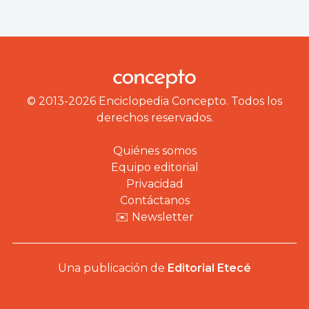
© 2013-2026 Enciclopedia Concepto. Todos los
derechos reservados.
Quiénes somos
Equipo editorial
Privacidad
Contáctanos
✉️ Newsletter
Una publicación de
Editorial Etecé