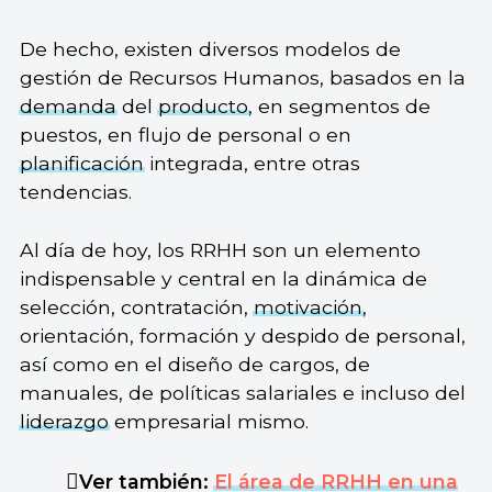
De hecho, existen diversos modelos de
gestión de Recursos Humanos, basados en la
demanda
del
producto
, en segmentos de
puestos, en flujo de personal o en
planificación
integrada, entre otras
tendencias.
Al día de hoy, los RRHH son un elemento
indispensable y central en la dinámica de
selección, contratación,
motivación
,
orientación, formación y despido de personal,
así como en el diseño de cargos, de
manuales, de políticas salariales e incluso del
liderazgo
empresarial mismo.
Ver también:
El área de RRHH en una