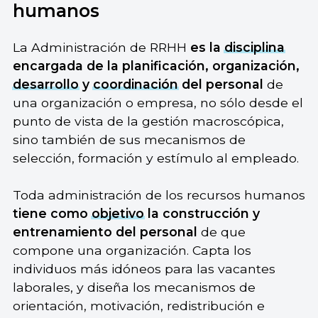
humanos
La Administración de RRHH
es la
disciplina
encargada de la planificación, organización,
desarrollo
y
coordinación
del personal
de
una organización o empresa, no sólo desde el
punto de vista de la gestión macroscópica,
sino también de sus mecanismos de
selección, formación y estímulo al empleado.
Toda administración de los recursos humanos
tiene como
objetivo
la construcción y
entrenamiento del personal
de que
compone una organización. Capta los
individuos más idóneos para las vacantes
laborales, y diseña los mecanismos de
orientación, motivación, redistribución e