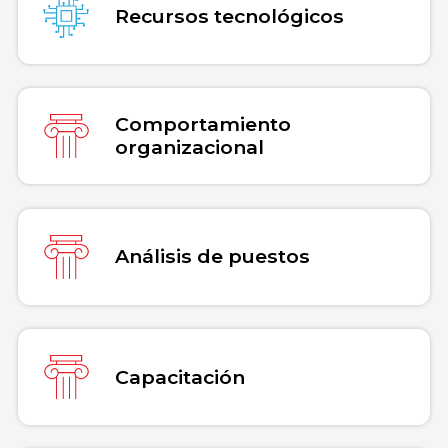
Recursos tecnológicos
Comportamiento
organizacional
Análisis de puestos
Capacitación