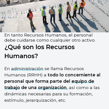
En tanto Recursos Humanos, el personal
debe cuidarse como cualquier otro activo.
¿Qué son los Recursos
Humanos?
En
administración
se llama Recursos
Humanos (RRHH) a
todo lo concerniente al
personal que forma parte del
equipo de
trabajo
de una
organización
, así como a las
dinámicas necesarias para su formación,
estímulo, jerarquización, etc.