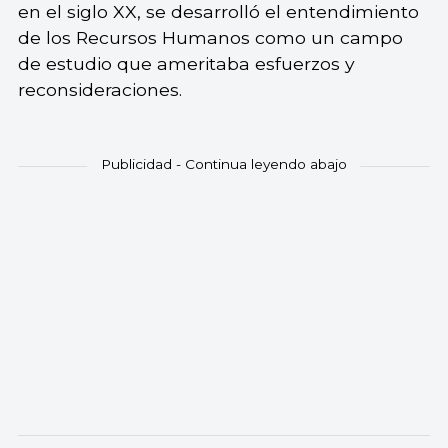
en el siglo XX, se desarrolló el entendimiento
de los Recursos Humanos como un campo
de estudio que ameritaba esfuerzos y
reconsideraciones.