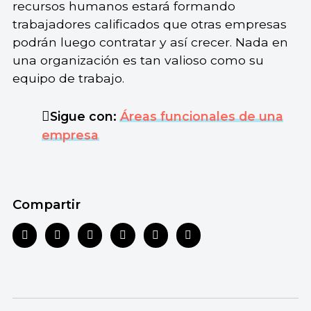
recursos humanos estará formando
trabajadores calificados que otras empresas
podrán luego contratar y así crecer. Nada en
una organización es tan valioso como su
equipo de trabajo.
Sigue con:
Áreas funcionales de una
empresa
Compartir