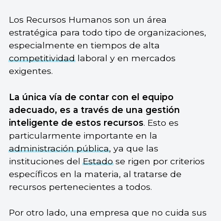
Los Recursos Humanos son un área
estratégica para todo tipo de organizaciones,
especialmente en tiempos de alta
competitividad
laboral y en mercados
exigentes.
La única vía de contar con el equipo
adecuado, es a través de una gestión
inteligente de estos recursos
. Esto es
particularmente importante en la
administración pública
, ya que las
instituciones del
Estado
se rigen por criterios
específicos en la materia, al tratarse de
recursos pertenecientes a todos.
Por otro lado, una empresa que no cuida sus