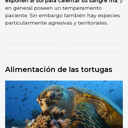
exponen al sol para calentar su sangre fría
, y
en general poseen un temperamento
paciente. Sin embargo también hay especies
particularmente agresivas y territoriales.
Alimentación de las tortugas