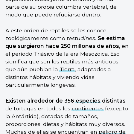
parte de su propia columbra vertebral, de
modo que puede refugiarse dentro.
A este orden de reptiles se les conoce
zoológicamente como
testudines.
Se estima
que surgieron hace 250 millones de años
, en
el período Triásico de la era Mesozoica. Eso
significa que son los reptiles más antiguos
que aún pueblan la
Tierra
, adaptados a
distintos hábitats y viviendo vidas
particularmente longevas.
Existen alrededor de 356
especies
distintas
de tortugas en todos los
continentes
(excepto
la Antártida), dotadas de tamaños,
proporciones, dietas y hábitats muy diversos.
Muchas de ellas se encuentran en
peligro de