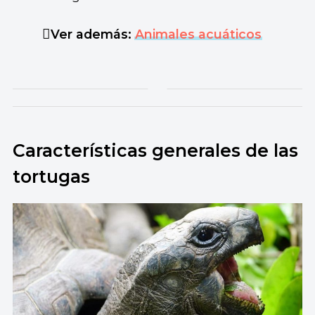
Ver además:
Animales acuáticos
Características generales de las
tortugas