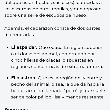
del que están hechos sus picos), parecidas a
las escamas de otros reptiles, y que reposan
sobre una serie de escudos de hueso.
Además, el caparazón consta de dos partes
diferenciadas:
El espaldar.
Que ocupa la región superior
o el dorso del animal, conformado por
cinco hileras de placas, dispuestas en
regiones concéntricas de extrema dureza.
El plastrón.
Que es la región del vientre y
pecho del animal, o sea, la que da hacia la
tierra, también llamada “peto”, y que suele
ser de color pálido, lisa y menos resistente.
Sigue con: