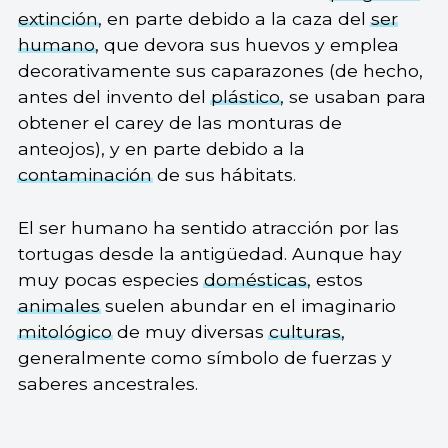
extinción
, en parte debido a la caza del
ser
humano
, que devora sus huevos y emplea
decorativamente sus caparazones (de hecho,
antes del invento del
plástico
, se usaban para
obtener el carey de las monturas de
anteojos), y en parte debido a la
contaminación
de sus hábitats.
El ser humano ha sentido atracción por las
tortugas desde la antigüedad. Aunque hay
muy pocas especies
domésticas
, estos
animales
suelen abundar en el imaginario
mitológico
de muy diversas
culturas
,
generalmente como símbolo de fuerzas y
saberes ancestrales.