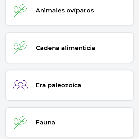
Animales ovíparos
Cadena alimenticia
Era paleozoica
Fauna