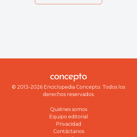
© 2013-2026 Enciclopedia Concepto. Todos los
derechos reservados.
Quiénes somos
Equipo editorial
Privacidad
Contáctanos