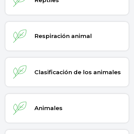
Reptiles
Respiración animal
Clasificación de los animales
Animales