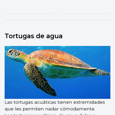
Tortugas de agua
Las tortugas acuáticas tienen extremidades
que les permiten nadar cómodamente.