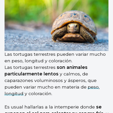
Las tortugas terrestres pueden variar mucho
en peso, longitud y coloración.
Las tortugas terrestres
son animales
particularmente lentos
y calmos, de
caparazones voluminosos y ásperos, que
pueden variar mucho en materia de
peso
,
longitud
y coloración.
Es usual hallarlas a la intemperie donde
se