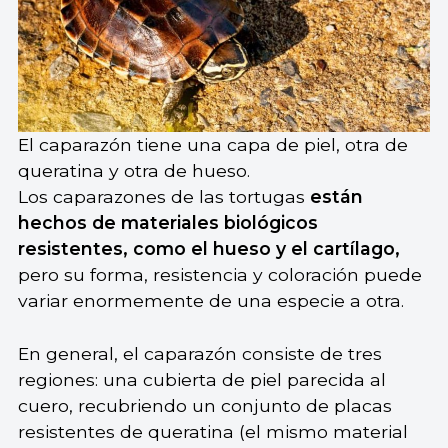
El caparazón tiene una capa de piel, otra de
queratina y otra de hueso.
Los caparazones de las tortugas
están
hechos de materiales biológicos
resistentes, como el hueso y el cartílago,
pero su forma, resistencia y coloración puede
variar enormemente de una especie a otra.
En general, el caparazón consiste de tres
regiones: una cubierta de piel parecida al
cuero, recubriendo un conjunto de placas
resistentes de queratina (el mismo material