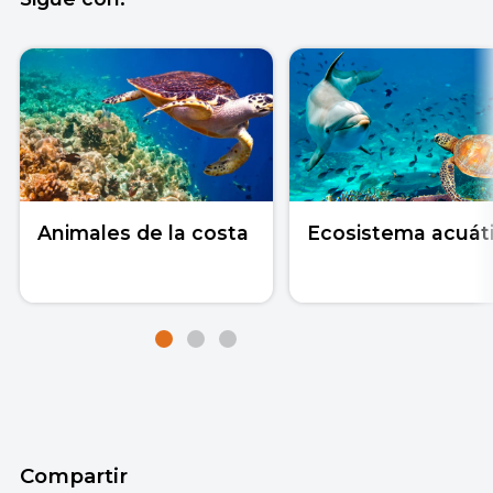
Animales de la costa
Ecosistema acuát
Compartir