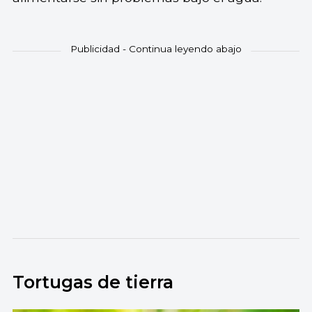
Tortugas de tierra