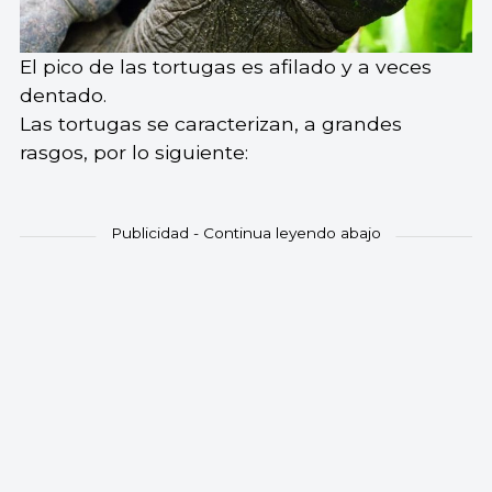
El pico de las tortugas es afilado y a veces
dentado.
Las tortugas se caracterizan, a grandes
rasgos, por lo siguiente: