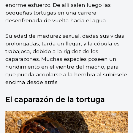
enorme esfuerzo. De allí salen luego las
pequeñas tortugas en una carrera
desenfrenada de vuelta hacia el agua.
Su edad de madurez sexual, dadas sus vidas
prolongadas, tarda en llegar, y la cópula es
trabajosa, debido a la rigidez de los
caparazones. Muchas especies poseen un
hundimiento en el vientre del macho, para
que pueda acoplarse a la hembra al subírsele
encima desde atrás.
El caparazón de la tortuga