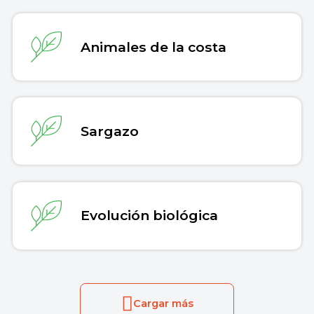
Animales de la costa
Sargazo
Evolución biológica
Cargar más