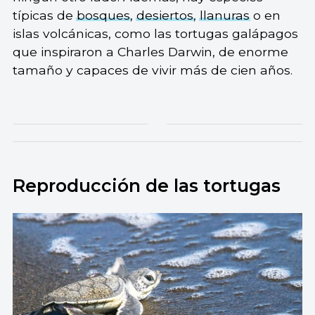
típicas de
bosques
,
desiertos
,
llanuras
o en
islas volcánicas, como las tortugas galápagos
que inspiraron a Charles Darwin, de enorme
tamaño y capaces de vivir más de cien años.
Reproducción de las tortugas