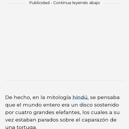
De hecho, en la mitología
hindú
, se pensaba
que el mundo entero era un disco sostenido
por cuatro grandes elefantes, los cuales a su
vez estaban parados sobre el caparazón de
una tortuga.