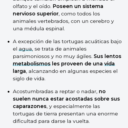
olfato y el oído.
Poseen un sistema
nervioso superior
, como todos los
animales vertebrados, con un cerebro y
una médula espinal.
A excepción de las tortugas acuáticas bajo
el
agua
, se trata de animales
parsimoniosos y no muy ágiles.
Sus lentos
metabolismos
les proveen de una
vida
larga
, alcanzando en algunas especies el
siglo de vida.
Acostumbradas a reptar o nadar,
no
suelen nunca estar acostadas sobre sus
caparazones
, y especialmente las
tortugas de tierra presentan una enorme
dificultad para darse la vuelta.