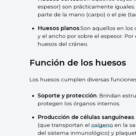
espesor) son prácticamente iguales
parte de la mano (carpo) o el pie (tar
Huesos planos
.Son aquellos en los
y el ancho por sobre el espesor. Por 
huesos del cráneo.
Función de los huesos
Los huesos cumplen diversas funciones
Soporte y protección
. Brindan estr
protegen los órganos internos.
Producción de células sanguíneas
(que transportan el
oxígeno
en la sa
del sistema inmunológico) y plaquet