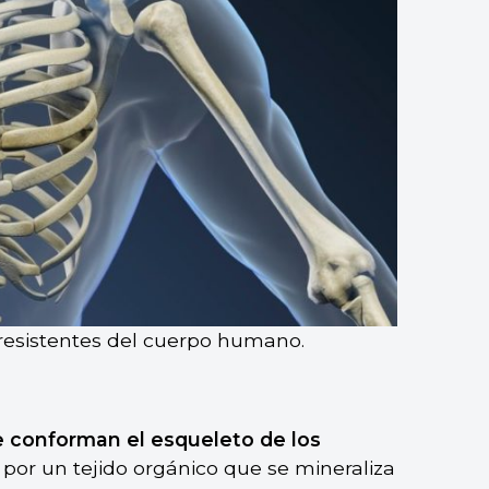
 resistentes del cuerpo humano.
e conforman el esqueleto de los
 por un tejido orgánico que se mineraliza