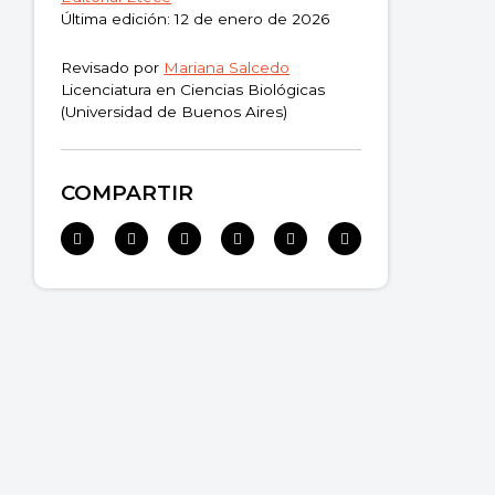
Última edición: 12 de enero de 2026
Revisado por
Mariana Salcedo
Licenciatura en Ciencias Biológicas
(Universidad de Buenos Aires)
COMPARTIR