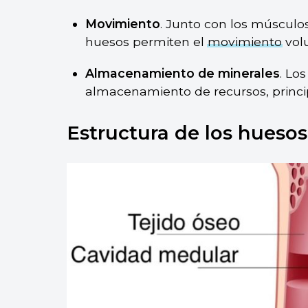
Movimiento
. Junto con los músculos,
huesos permiten el
movimiento
volu
Almacenamiento de minerales
. Lo
almacenamiento de recursos, princi
Estructura de los huesos