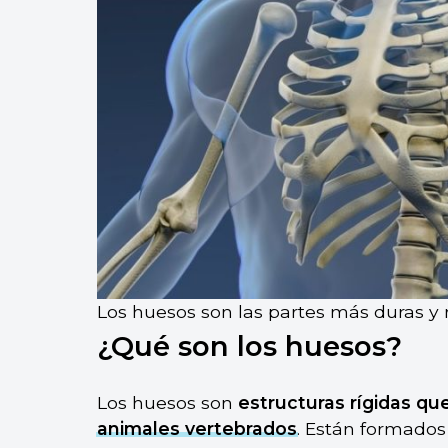
Los huesos son las partes más duras y
¿Qué son los huesos?
Los huesos son
estructuras rígidas qu
animales vertebrados
. Están formados