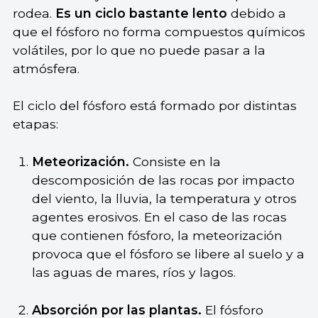
rodea.
Es un ciclo bastante lento
debido a
que el fósforo no forma compuestos químicos
volátiles, por lo que no puede pasar a la
atmósfera.
El ciclo del fósforo está formado por distintas
etapas:
Meteorización.
Consiste en la
descomposición de las rocas por impacto
del viento, la lluvia, la temperatura y otros
agentes erosivos. En el caso de las rocas
que contienen fósforo, la meteorización
provoca que el fósforo se libere al suelo y a
las aguas de mares, ríos y lagos.
Absorción por las plantas.
El fósforo