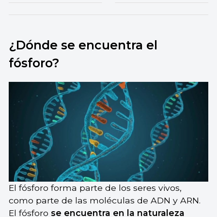
¿Dónde se encuentra el
fósforo?
El fósforo forma parte de los seres vivos,
como parte de las moléculas de ADN y ARN.
El fósforo
se encuentra en la naturaleza