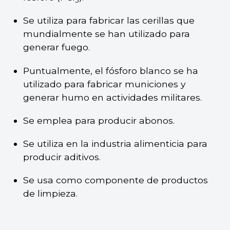
Se utiliza para fabricar las cerillas que
mundialmente se han utilizado para
generar fuego.
Puntualmente, el fósforo blanco se ha
utilizado para fabricar municiones y
generar humo en actividades militares.
Se emplea para producir abonos.
Se utiliza en la industria alimenticia para
producir aditivos.
Se usa como componente de productos
de limpieza.