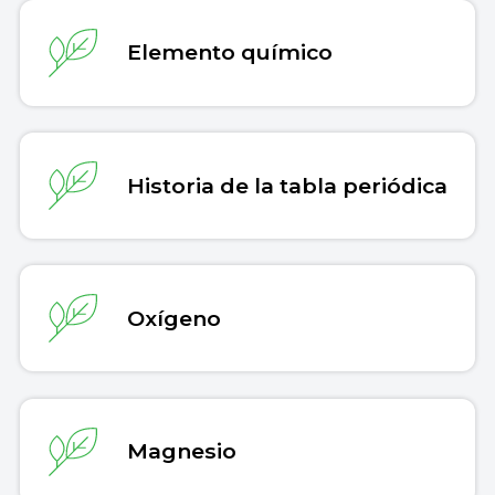
Elemento químico
Historia de la tabla periódica
Oxígeno
Magnesio