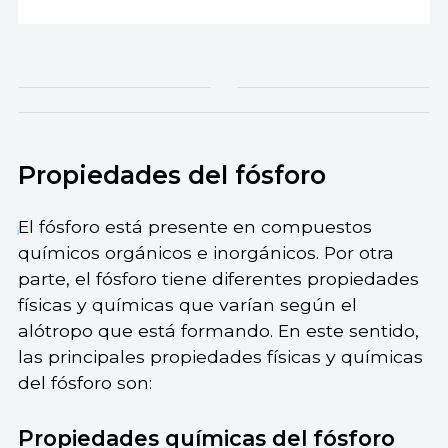
Propiedades del fósforo
El fósforo está presente en compuestos
químicos orgánicos e inorgánicos. Por otra
parte, el fósforo tiene diferentes propiedades
físicas y químicas que varían según el
alótropo que está formando. En este sentido,
las principales propiedades físicas y químicas
del fósforo son:
Propiedades químicas del fósforo