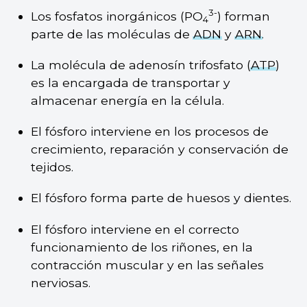
3-
Los fosfatos inorgánicos (PO
) forman
4
parte de las moléculas de
ADN
y
ARN
.
La molécula de adenosín trifosfato (
ATP
)
es la encargada de transportar y
almacenar energía en la célula.
El fósforo interviene en los procesos de
crecimiento, reparación y conservación de
tejidos.
El fósforo forma parte de huesos y dientes.
El fósforo interviene en el correcto
funcionamiento de los riñones, en la
contracción muscular y en las señales
nerviosas.