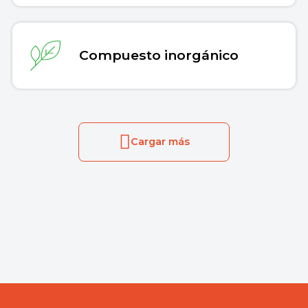
Compuesto inorgánico
Cargar más