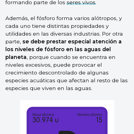
formando parte de los
seres vivos
.
Además, el fósforo forma varios alótropos, y
cada uno tiene distintas propiedades y
utilidades en las diversas industrias. Por otra
parte,
se debe prestar especial atención a
los niveles de fósforo en las aguas del
planeta
, porque cuando se encuentra en
niveles excesivos, puede provocar el
crecimiento descontrolado de algunas
especies acuáticas que afectan al resto de las
especies que viven en las aguas.