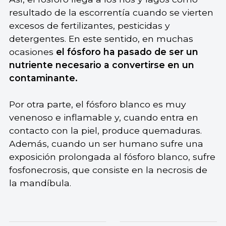
resultado de la escorrentía cuando se vierten
excesos de fertilizantes, pesticidas y
detergentes. En este sentido, en muchas
ocasiones
el fósforo ha pasado de ser un
nutriente necesario a convertirse en un
contaminante.
Por otra parte, el fósforo blanco es muy
venenoso e inflamable y, cuando entra en
contacto con la piel, produce quemaduras.
Además, cuando un ser humano sufre una
exposición prolongada al fósforo blanco, sufre
fosfonecrosis, que consiste en la necrosis de
la mandíbula.