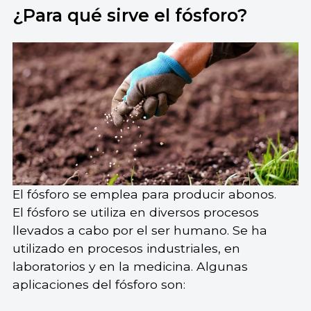
¿Para qué sirve el fósforo?
El fósforo se emplea para producir abonos.
El fósforo se utiliza en diversos procesos
llevados a cabo por el ser humano. Se ha
utilizado en procesos industriales, en
laboratorios y en la medicina. Algunas
aplicaciones del fósforo son: