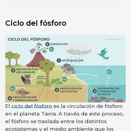
Ciclo del fósforo
El
ciclo del fósforo
es la circulación de fósforo
en el planeta Tierra. A través de este proceso,
el fósforo se traslada entre los distintos
ecosistemas y el medio ambiente que los