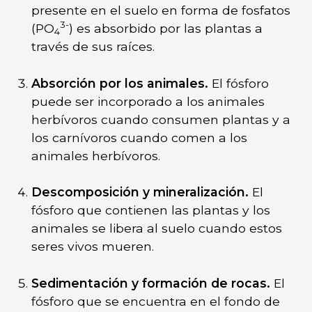
presente en el suelo en forma de fosfatos
3-
(PO
) es absorbido por las plantas a
4
través de sus raíces.
Absorción por los animales.
El fósforo
puede ser incorporado a los animales
herbívoros cuando consumen plantas y a
los carnívoros cuando comen a los
animales herbívoros.
Descomposición y mineralización.
El
fósforo que contienen las plantas y los
animales se libera al suelo cuando estos
seres vivos mueren.
Sedimentación y formación de rocas.
El
fósforo que se encuentra en el fondo de