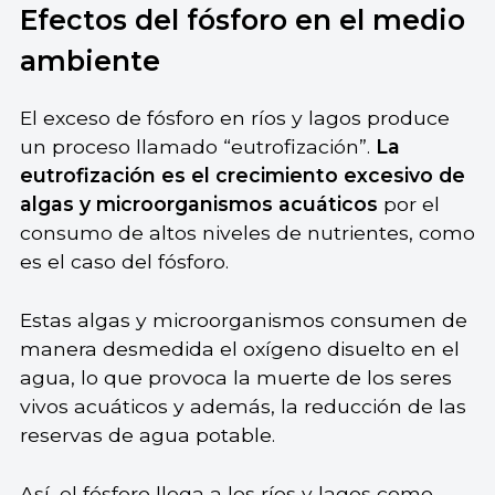
Efectos del fósforo en el medio
ambiente
El exceso de fósforo en ríos y lagos produce
un proceso llamado “eutrofización”.
La
eutrofización es el crecimiento excesivo de
algas y microorganismos acuáticos
por el
consumo de altos niveles de nutrientes, como
es el caso del fósforo.
Estas algas y microorganismos consumen de
manera desmedida el oxígeno disuelto en el
agua, lo que provoca la muerte de los seres
vivos acuáticos y además, la reducción de las
reservas de agua potable.
Así, el fósforo llega a los ríos y lagos como