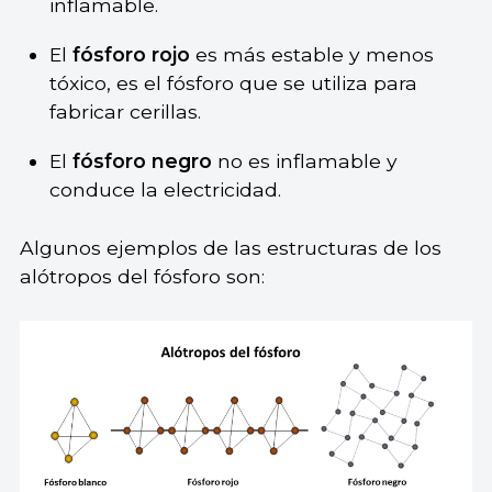
inflamable.
El
fósforo rojo
es más estable y menos
tóxico, es el fósforo que se utiliza para
fabricar cerillas.
El
fósforo negro
no es inflamable y
conduce la electricidad.
Algunos ejemplos de las estructuras de los
alótropos del fósforo son: