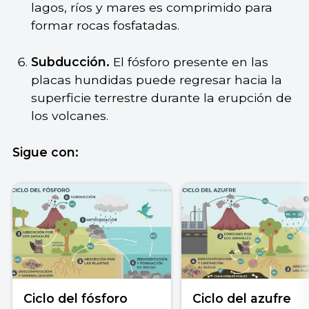
lagos, ríos y mares es comprimido para
formar rocas fosfatadas.
Subducción.
El fósforo presente en las
placas hundidas puede regresar hacia la
superficie terrestre durante la erupción de
los volcanes.
Sigue con:
Ciclo del fósforo
Ciclo del azufre