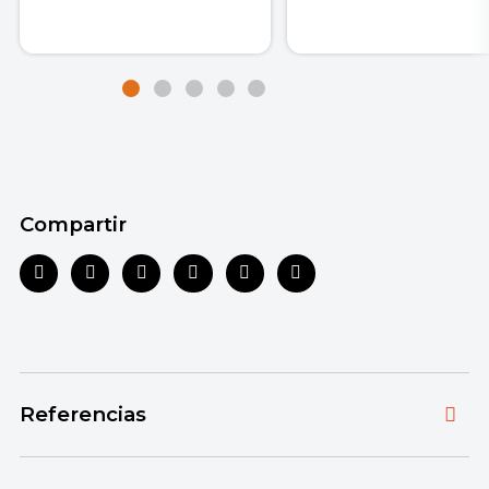
Compartir
Referencias