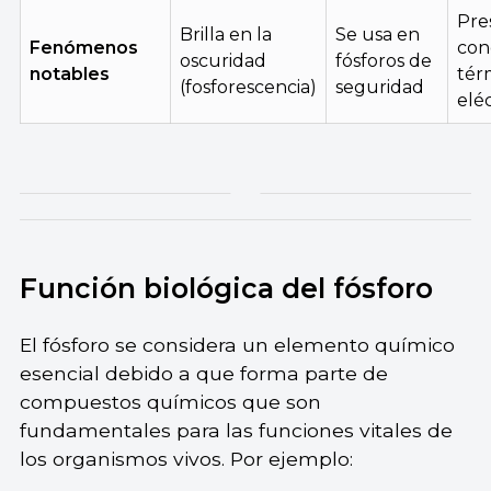
Pre
Brilla en la
Se usa en
Fenómenos
con
oscuridad
fósforos de
notables
tér
(fosforescencia)
seguridad
eléc
Función biológica del fósforo
El fósforo se considera un elemento químico
esencial debido a que forma parte de
compuestos químicos que son
fundamentales para las funciones vitales de
los organismos vivos. Por ejemplo: