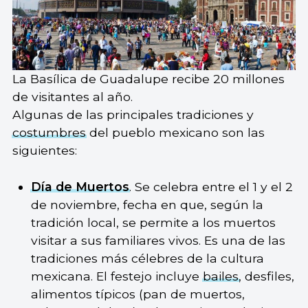
La Basílica de Guadalupe recibe 20 millones
de visitantes al año.
Algunas de las principales tradiciones y
costumbres
del pueblo mexicano son las
siguientes:
Día de Muertos
. Se celebra entre el 1 y el 2
de noviembre, fecha en que, según la
tradición local, se permite a los muertos
visitar a sus familiares vivos. Es una de las
tradiciones más célebres de la cultura
mexicana. El festejo incluye
bailes
, desfiles,
alimentos típicos (pan de muertos,