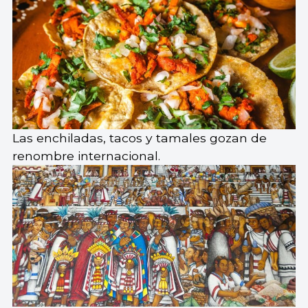
Las enchiladas, tacos y tamales gozan de
renombre internacional.