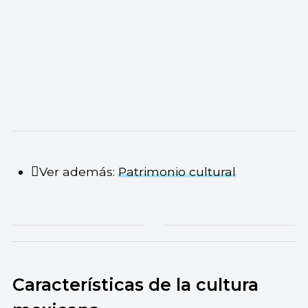
Ver además:
Patrimonio cultural
Características de la cultura