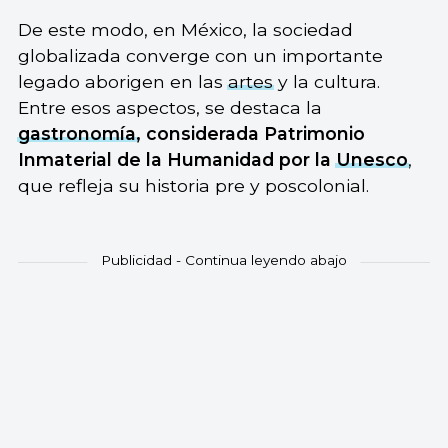
De este modo, en México, la sociedad
globalizada converge con un importante
legado aborigen en las
artes
y la cultura.
Entre esos aspectos, se destaca la
gastronomía
, considerada Patrimonio
Inmaterial de la Humanidad por la
Unesco
,
que refleja su historia pre y poscolonial.