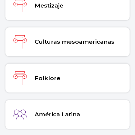
Mestizaje
Culturas mesoamericanas
Folklore
América Latina