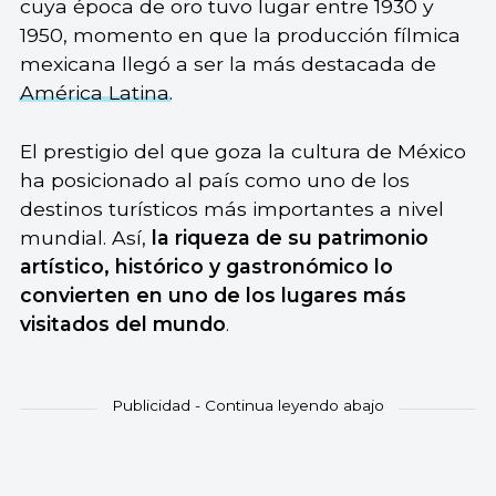
cuya época de oro tuvo lugar entre 1930 y
1950, momento en que la producción fílmica
mexicana llegó a ser la más destacada de
América Latina
.
El prestigio del que goza la cultura de México
ha posicionado al país como uno de los
destinos turísticos más importantes a nivel
mundial. Así,
la riqueza de su patrimonio
artístico, histórico y gastronómico lo
convierten en uno de los lugares más
visitados del mundo
.