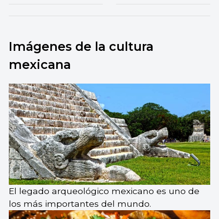
Imágenes de la cultura
mexicana
El legado arqueológico mexicano es uno de
los más importantes del mundo.