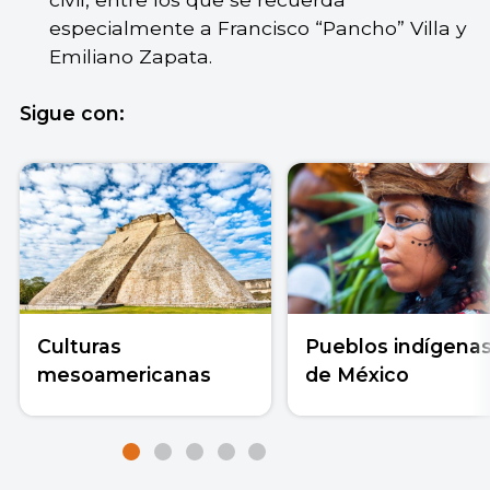
especialmente a Francisco “Pancho” Villa y
Emiliano Zapata.
Sigue con:
Culturas
Pueblos indígena
mesoamericanas
de México