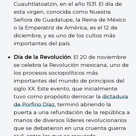
Cuauhtlatoatzin, en el año 1531. El día de
esta virgen, conocida como Nuestra
Señora de Guadalupe, la Reina de México
o la Emperatriz de América, es el 12 de
diciembre, y es uno de los cultos más
importantes del país.
Día de la Revolución
. El 20 de noviembre
se celebra la Revolución mexicana, uno de
los procesos sociopolíticos más
importantes del mundo de principios del
siglo XX. Este evento, que inicialmente
tuvo como propósito derrocar la
dictadura
de Porfirio Díaz
, terminó abriendo la
puerta a una refundación de la república a
manos de diversos líderes revolucionarios
que se debatieron en una cruenta guerra
civil, entre los que se recuerda