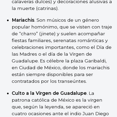
calaveras dulces) y decoraciones alusivas a
la muerte (catrinas).
Mariachis
. Son músicos de un género
popular homónimo, que se visten con traje
de “charro” (jinete) y suelen acompañar
fiestas familiares, serenatas románticas y
celebraciones importantes, como el Día de
las Madres o el día de la Virgen de
Guadalupe. Es célebre la plaza Garibaldi,
en Ciudad de México, donde los mariachis
están siempre disponibles para ser
contratados por los transeúntes.
Culto a la Virgen de Guadalupe
. La
patrona católica de México es la virgen
que, según la leyenda, se apareció en
cuatro ocasiones ante el indio Juan Diego