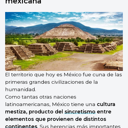
mexicana
El territorio que hoy es México fue cuna de las
primeras grandes civilizaciones de la
humanidad.
Como tantas otras naciones
latinoamericanas, México tiene una
cultura
mestiza, producto del
sincretismo
entre
elementos que provienen de distintos
continentes
. Sus herencias más importantes