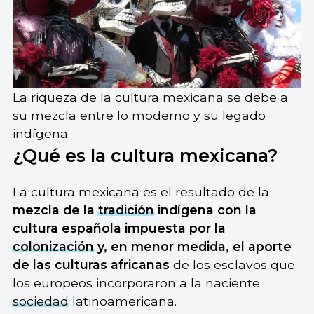
La riqueza de la cultura mexicana se debe a
su mezcla entre lo moderno y su legado
indígena.
¿Qué es la cultura mexicana?
La cultura mexicana es el resultado de la
mezcla de la
tradición
indígena con la
cultura española impuesta por la
colonización
y, en menor medida, el aporte
de las culturas africanas
de los esclavos que
los europeos incorporaron a la naciente
sociedad
latinoamericana.