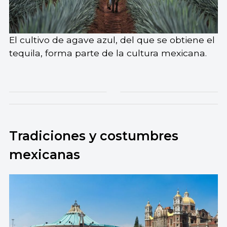
El cultivo de agave azul, del que se obtiene el
tequila, forma parte de la cultura mexicana.
Tradiciones y costumbres
mexicanas