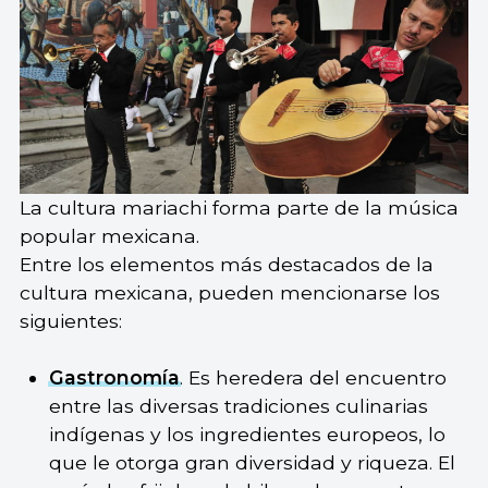
La cultura mariachi forma parte de la música
popular mexicana.
Entre los elementos más destacados de la
cultura mexicana, pueden mencionarse los
siguientes:
Gastronomía
. Es heredera del encuentro
entre las diversas tradiciones culinarias
indígenas y los ingredientes europeos, lo
que le otorga gran diversidad y riqueza. El