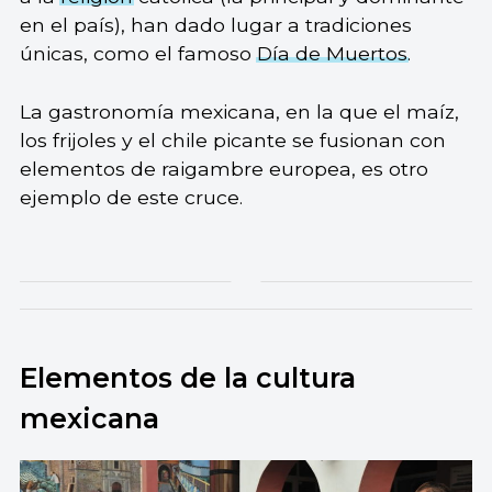
en el país), han dado lugar a tradiciones
únicas, como el famoso
Día de Muertos
.
La gastronomía mexicana, en la que el maíz,
los frijoles y el chile picante se fusionan con
elementos de raigambre europea, es otro
ejemplo de este cruce.
Elementos de la cultura
mexicana