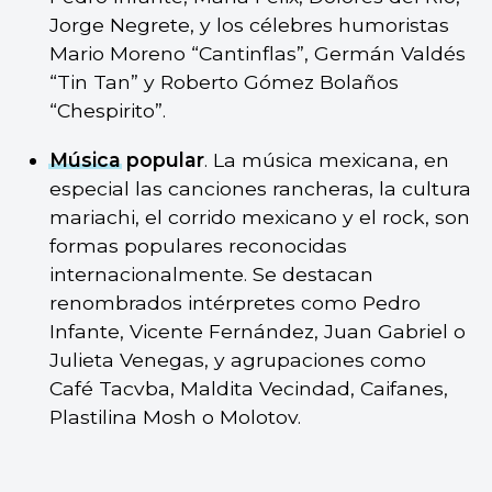
Jorge Negrete, y los célebres humoristas
Mario Moreno “Cantinflas”, Germán Valdés
“Tin Tan” y Roberto Gómez Bolaños
“Chespirito”.
Música
popular
. La música mexicana, en
especial las canciones rancheras, la cultura
mariachi, el corrido mexicano y el rock, son
formas populares reconocidas
internacionalmente. Se destacan
renombrados intérpretes como Pedro
Infante, Vicente Fernández, Juan Gabriel o
Julieta Venegas, y agrupaciones como
Café Tacvba, Maldita Vecindad, Caifanes,
Plastilina Mosh o Molotov.