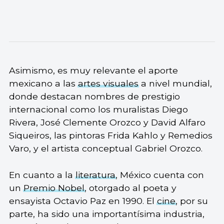
Asimismo, es muy relevante el aporte
mexicano a las
artes visuales
a nivel mundial,
donde destacan nombres de prestigio
internacional como los muralistas Diego
Rivera, José Clemente Orozco y David Alfaro
Siqueiros, las pintoras Frida Kahlo y Remedios
Varo, y el artista conceptual Gabriel Orozco.
En cuanto a la
literatura
, México cuenta con
un
Premio Nobel
, otorgado al poeta y
ensayista Octavio Paz en 1990. El
cine
, por su
parte, ha sido una importantísima industria,