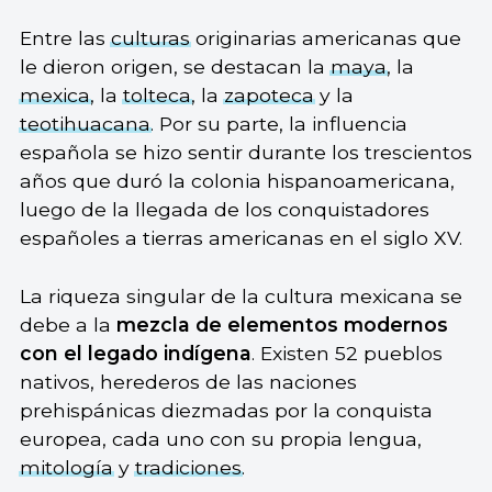
Entre las
culturas
originarias americanas que
le dieron origen, se destacan la
maya
, la
mexica
, la
tolteca
, la
zapoteca
y la
teotihuacana
. Por su parte, la influencia
española se hizo sentir durante los trescientos
años que duró la colonia hispanoamericana,
luego de la llegada de los conquistadores
españoles a tierras americanas en el siglo XV.
La riqueza singular de la cultura mexicana se
debe a la
mezcla de elementos modernos
con el legado indígena
. Existen 52 pueblos
nativos, herederos de las naciones
prehispánicas diezmadas por la conquista
europea, cada uno con su propia lengua,
mitología
y
tradiciones
.