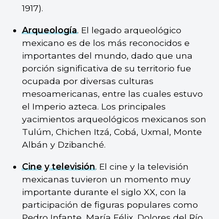
1917).
Arqueología
. El legado arqueológico
mexicano es de los más reconocidos e
importantes del mundo, dado que una
porción significativa de su territorio fue
ocupada por diversas culturas
mesoamericanas, entre las cuales estuvo
el Imperio azteca. Los principales
yacimientos arqueológicos mexicanos son
Tulúm, Chichen Itzá, Cobá, Uxmal, Monte
Albán y Dzibanché.
Cine
y
televisión
. El cine y la televisión
mexicanas tuvieron un momento muy
importante durante el siglo XX, con la
participación de figuras populares como
Pedro Infante, María Félix, Dolores del Río,