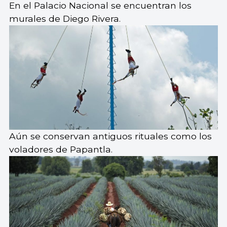
En el Palacio Nacional se encuentran los
murales de Diego Rivera.
Aún se conservan antiguos rituales como los
voladores de Papantla.