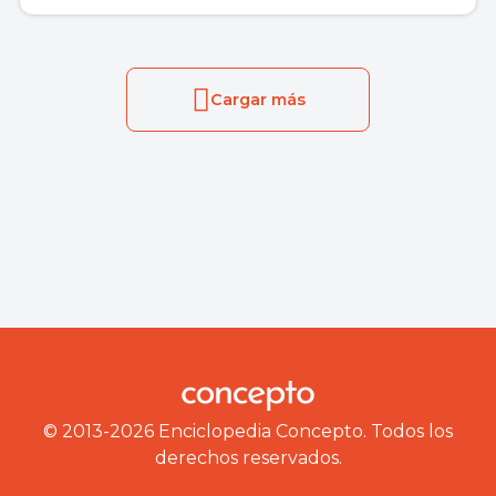
Cargar más
© 2013-2026 Enciclopedia Concepto. Todos los
derechos reservados.