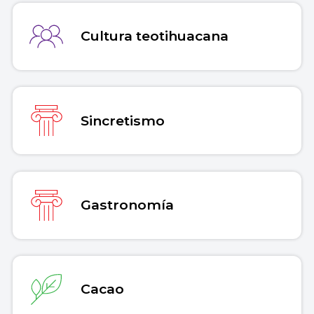
Cultura teotihuacana
Sincretismo
Gastronomía
Cacao