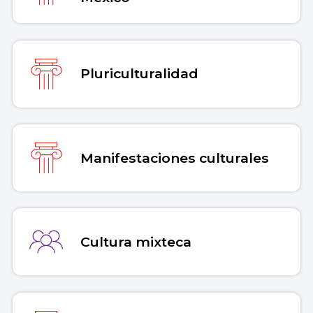
Pluriculturalidad
Manifestaciones culturales
Cultura mixteca