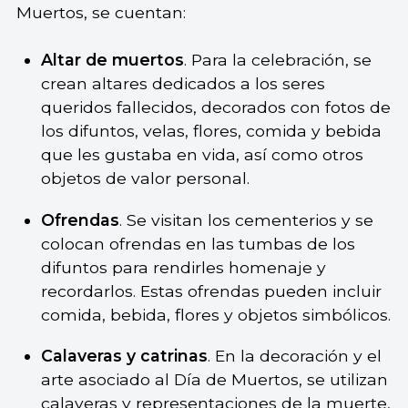
Muertos, se cuentan:
Altar de muertos
. Para la celebración, se
crean altares dedicados a los seres
queridos fallecidos, decorados con fotos de
los difuntos, velas, flores, comida y bebida
que les gustaba en vida, así como otros
objetos de valor personal.
Ofrendas
. Se visitan los cementerios y se
colocan ofrendas en las tumbas de los
difuntos para rendirles homenaje y
recordarlos. Estas ofrendas pueden incluir
comida, bebida, flores y objetos simbólicos.
Calaveras y catrinas
. En la decoración y el
arte asociado al Día de Muertos, se utilizan
calaveras y representaciones de la muerte,