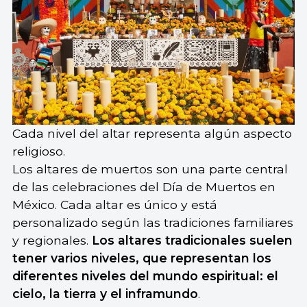
Cada nivel del altar representa algún aspecto
religioso.
Los altares de muertos son una parte central
de las celebraciones del Día de Muertos en
México. Cada altar es único y está
personalizado según las tradiciones familiares
y regionales.
Los altares tradicionales suelen
tener varios niveles, que representan los
diferentes niveles del mundo espiritual: el
cielo, la tierra y el inframundo
.