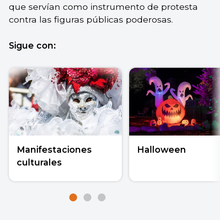
que servían como instrumento de protesta
contra las figuras públicas poderosas.
Sigue con:
Manifestaciones
Halloween
culturales