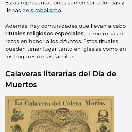
Estas representaciones suelen ser coloridas y
llenas de
simbolismo
.
Además, hay comunidades que llevan a cabo
rituales religiosos especiales
, como misas o
rezos en honor a los difuntos. Estos rituales
pueden tener lugar tanto en iglesias como en
los hogares de las familias.
Calaveras literarias del Día de
Muertos