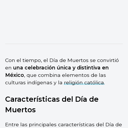
Con el tiempo, el Día de Muertos se convirtió
en
una celebración única y distintiva en
México
, que combina elementos de las
culturas indígenas y la
religión católica
.
Características del Día de
Muertos
Entre las principales características del Día de