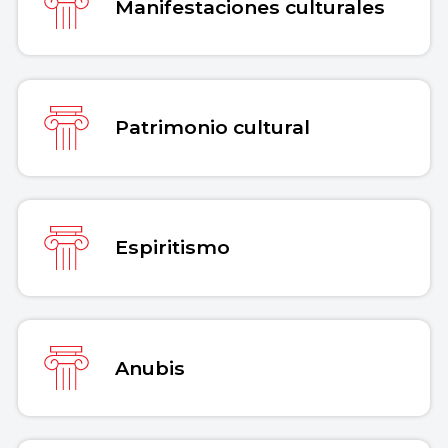
Manifestaciones culturales
Patrimonio cultural
Espiritismo
Anubis