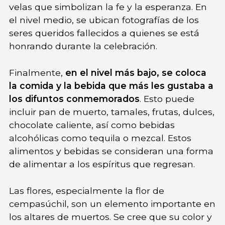
velas que simbolizan la fe y la esperanza. En
el nivel medio, se ubican fotografías de los
seres queridos fallecidos a quienes se está
honrando durante la celebración.
Finalmente,
en el nivel más bajo, se coloca
la comida y la bebida que más les gustaba a
los difuntos conmemorados
. Esto puede
incluir pan de muerto, tamales, frutas, dulces,
chocolate caliente, así como bebidas
alcohólicas como tequila o mezcal. Estos
alimentos y bebidas se consideran una forma
de alimentar a los espíritus que regresan.
Las flores, especialmente la flor de
cempasúchil, son un elemento importante en
los altares de muertos. Se cree que su color y