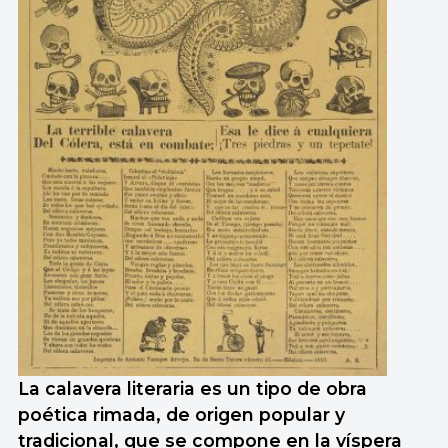
La calavera literaria es un tipo de obra
poética rimada, de origen popular y
tradicional, que se compone en la víspera