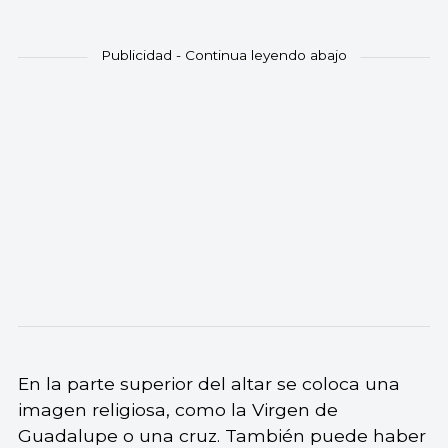
En la parte superior del altar se coloca una
imagen religiosa, como la Virgen de
Guadalupe o una cruz. También puede haber