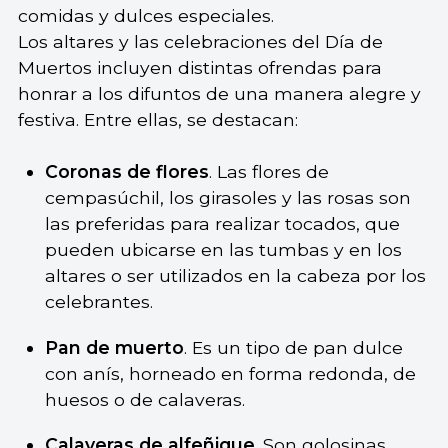
comidas y dulces especiales.
Los altares y las celebraciones del Día de
Muertos incluyen distintas ofrendas para
honrar a los difuntos de una manera alegre y
festiva. Entre ellas, se destacan:
Coronas de flores
. Las flores de
cempasúchil, los girasoles y las rosas son
las preferidas para realizar tocados, que
pueden ubicarse en las tumbas y en los
altares o ser utilizados en la cabeza por los
celebrantes.
Pan de muerto
. Es un tipo de pan dulce
con anís, horneado en forma redonda, de
huesos o de calaveras.
Calaveras de alfeñique
. Son golosinas