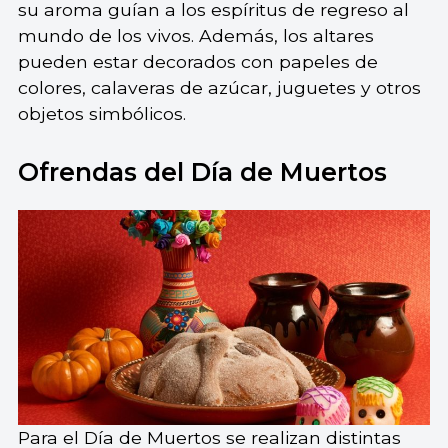
su aroma guían a los espíritus de regreso al
mundo de los vivos. Además, los altares
pueden estar decorados con papeles de
colores, calaveras de azúcar, juguetes y otros
objetos simbólicos.
Ofrendas del Día de Muertos
Para el Día de Muertos se realizan distintas