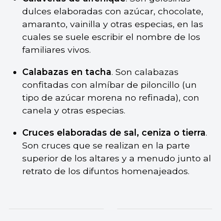
dulces elaboradas con azúcar, chocolate,
amaranto, vainilla y otras especias, en las
cuales se suele escribir el nombre de los
familiares vivos.
Calabazas en tacha
. Son calabazas
confitadas con almíbar de piloncillo (un
tipo de azúcar morena no refinada), con
canela y otras especias.
Cruces elaboradas de sal, ceniza o tierra
.
Son cruces que se realizan en la parte
superior de los altares y a menudo junto al
retrato de los difuntos homenajeados.