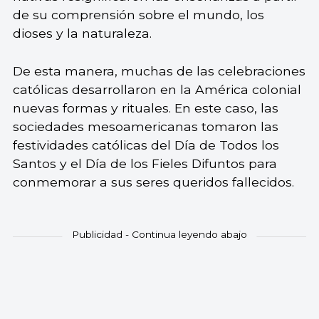
de su comprensión sobre el mundo, los
dioses y la naturaleza.
De esta manera, muchas de las celebraciones
católicas desarrollaron en la América colonial
nuevas formas y rituales. En este caso, las
sociedades mesoamericanas tomaron las
festividades católicas del Día de Todos los
Santos y el Día de los Fieles Difuntos para
conmemorar a sus seres queridos fallecidos.