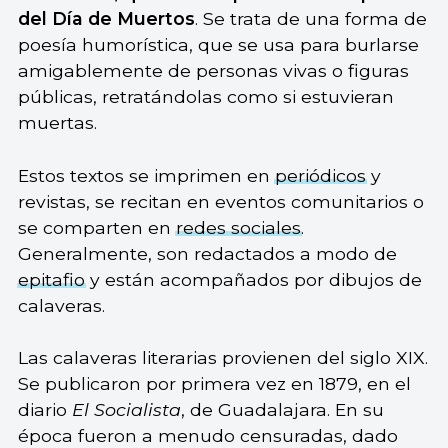
del Día de Muertos
. Se trata de una forma de
poesía humorística, que se usa para burlarse
amigablemente de personas vivas o figuras
públicas, retratándolas como si estuvieran
muertas.
Estos textos se imprimen en
periódicos
y
revistas, se recitan en eventos comunitarios o
se comparten en
redes sociales
.
Generalmente, son redactados a modo de
epitafio
y están acompañados por dibujos de
calaveras.
Las calaveras literarias provienen del siglo XIX.
Se publicaron por primera vez en 1879, en el
diario
El Socialista
, de Guadalajara. En su
época fueron a menudo censuradas, dado