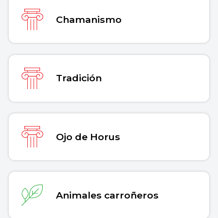
Chamanismo
Tradición
Ojo de Horus
Animales carroñeros