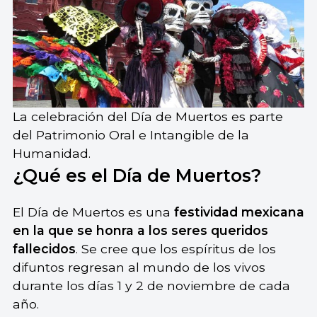
La celebración del Día de Muertos es parte
del Patrimonio Oral e Intangible de la
Humanidad.
¿Qué es el Día de Muertos?
El Día de Muertos es una
festividad mexicana
en la que se honra a los seres queridos
fallecidos
. Se cree que los espíritus de los
difuntos regresan al mundo de los vivos
durante los días 1 y 2 de noviembre de cada
año.