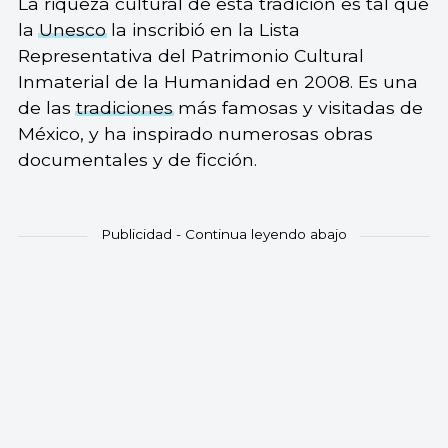
La riqueza cultural de esta tradición es tal que
la
Unesco
la inscribió en la Lista
Representativa del Patrimonio Cultural
Inmaterial de la Humanidad en 2008. Es una
de las
tradiciones
más famosas y visitadas de
México, y ha inspirado numerosas obras
documentales y de ficción.