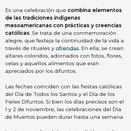
Es una celebración que
combina elementos
de las tradiciones indígenas
mesoamericanas con prácticas y creencias
católicas
. Se trata de una conmemoración
alegre, que festeja la continuidad de la vida a
través de rituales y
ofrendas
. En ella, se crean
altares coloridos, adornados con fotos, flores,
velas y aquellos alimentos que eran
apreciados por los difuntos.
Las fechas coinciden con las fiestas católicas
del Día de Todos los Santos y el Día de los
Fieles Difuntos. Si bien los días precisos son el
1 y 2 de noviembre, las celebraciones del Día
de Muertos pueden durar hasta una semana.