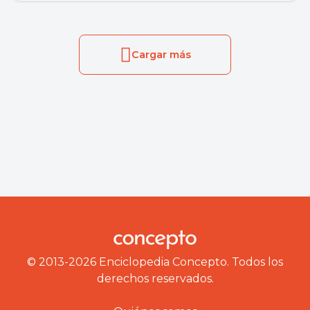
Cargar más
© 2013-2026 Enciclopedia Concepto. Todos los
derechos reservados.