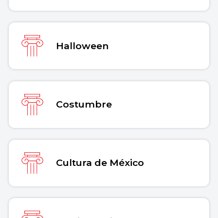
Halloween
Costumbre
Cultura de México