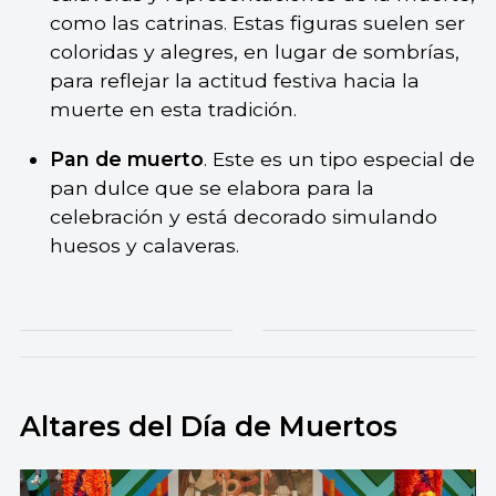
como las catrinas. Estas figuras suelen ser
coloridas y alegres, en lugar de sombrías,
para reflejar la actitud festiva hacia la
muerte en esta tradición.
Pan de muerto
. Este es un tipo especial de
pan dulce que se elabora para la
celebración y está decorado simulando
huesos y calaveras.
Altares del Día de Muertos