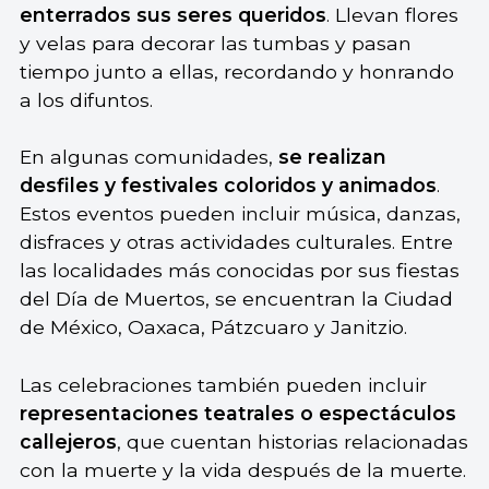
enterrados sus seres queridos
. Llevan flores
y velas para decorar las tumbas y pasan
tiempo junto a ellas, recordando y honrando
a los difuntos.
En algunas comunidades,
se realizan
desfiles y festivales coloridos y animados
.
Estos eventos pueden incluir música, danzas,
disfraces y otras actividades culturales. Entre
las localidades más conocidas por sus fiestas
del Día de Muertos, se encuentran la Ciudad
de México, Oaxaca, Pátzcuaro y Janitzio.
Las celebraciones también pueden incluir
representaciones teatrales o espectáculos
callejeros
, que cuentan historias relacionadas
con la muerte y la vida después de la muerte.