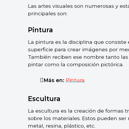
Las artes visuales son numerosas y est
principales son:
Pintura
La pintura es la disciplina que consist
superficie para crear imágenes por medi
También reciben ese nombre tanto las s
pintar como la composición pictórica.
Más en:
Pintura
Escultura
La escultura es la creación de formas tr
sobre los materiales. Estos pueden ser
metal, resina, plástico, etc.