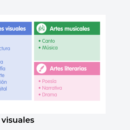
 visuales