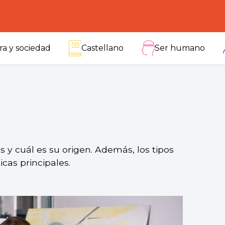
ra y sociedad
Castellano
Ser humano
s y cuál es su origen. Además, los tipos
icas principales.