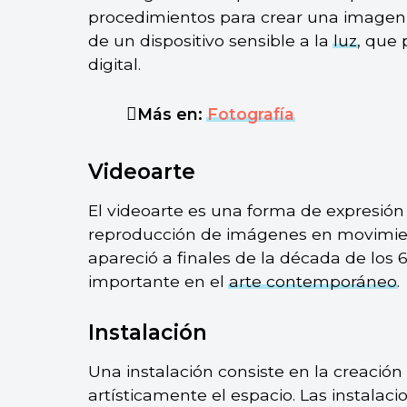
procedimientos para crear una imagen 
de un dispositivo sensible a la
luz
, que 
digital.
Más en:
Fotografía
Videoarte
El videoarte es una forma de expresión 
reproducción de imágenes en movimiento
apareció a finales de la década de los
importante en el
arte contemporáneo
.
Instalación
Una instalación consiste en la creación
artísticamente el espacio. Las instala