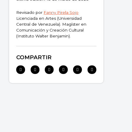
Revisado por
Fanny Pirela Sojo
Licenciada en Artes (Universidad
Central de Venezuela). Magíster en
Comunicación y Creación Cultural
(Instituto Walter Benjamin).
COMPARTIR