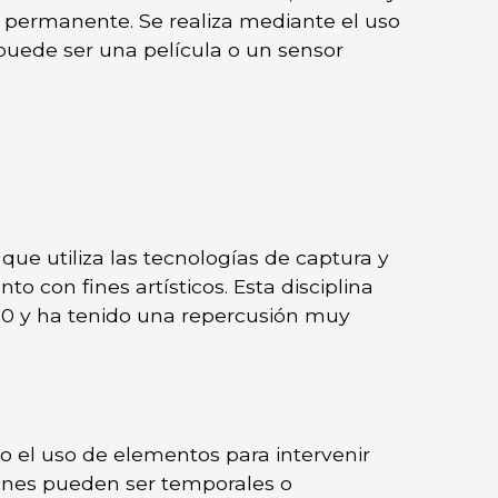
permanente. Se realiza mediante el uso
puede ser una película o un sensor
que utiliza las tecnologías de captura y
 con fines artísticos. Esta disciplina
 60 y ha tenido una repercusión muy
 o el uso de elementos para intervenir
ciones pueden ser temporales o