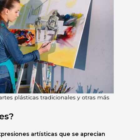
rtes plásticas tradicionales y otras más
les?
presiones artísticas que se aprecian