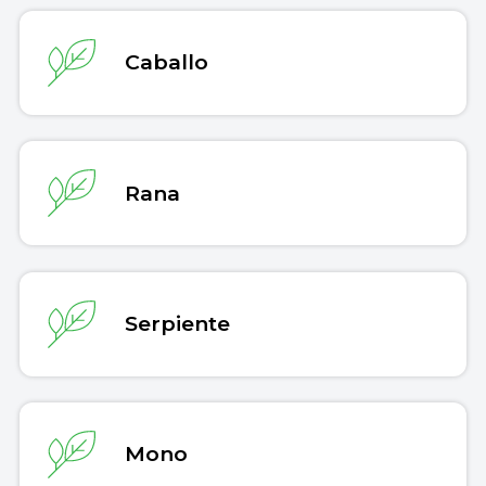
Caballo
Rana
Serpiente
Mono