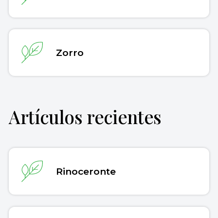
Zorro
Artículos recientes
Rinoceronte