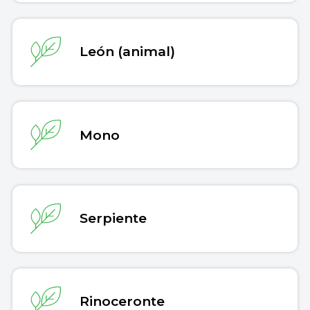
León (animal)
Mono
Serpiente
Rinoceronte