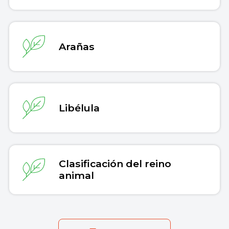
Arañas
Libélula
Clasificación del reino
animal