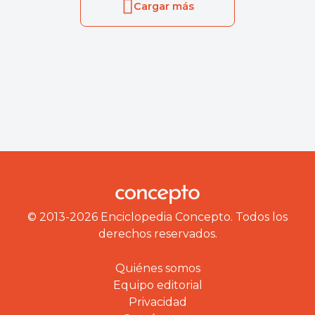
Cargar más
© 2013-2026 Enciclopedia Concepto. Todos los
derechos reservados.
Quiénes somos
Equipo editorial
Privacidad