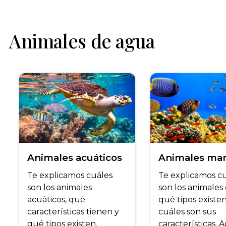
Animales de agua
Animales acuáticos
Animales mar
Te explicamos cuáles
Te explicamos c
son los animales
son los animales
acuáticos, qué
qué tipos existen
características tienen y
cuáles son sus
qué tipos existen.
características. 