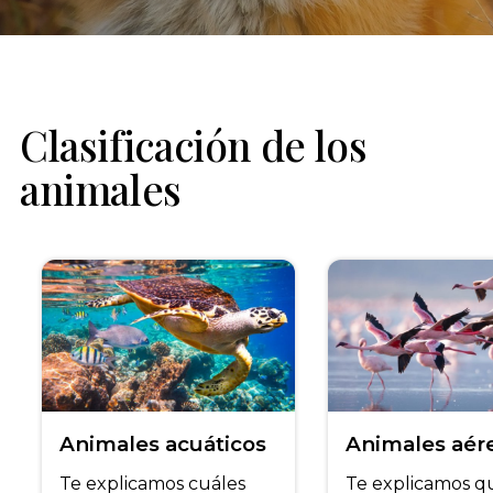
Clasificación de los
animales
Animales acuáticos
Animales aér
Te explicamos cuáles
Te explicamos q