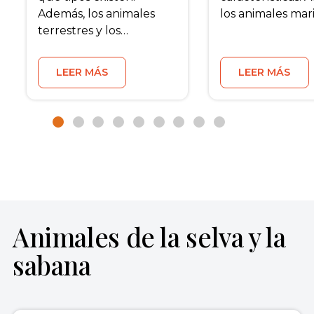
Además, los animales
los animales mar
terrestres y los…
LEER MÁS
LEER MÁS
Animales de la selva y la
sabana