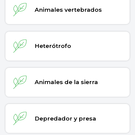
Animales vertebrados
Heterótrofo
Animales de la sierra
Depredador y presa