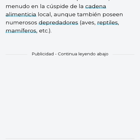
menudo en la cúspide de la
cadena
alimenticia
local, aunque también poseen
numerosos
depredadores
(aves,
reptiles
,
mamíferos
, etc.).