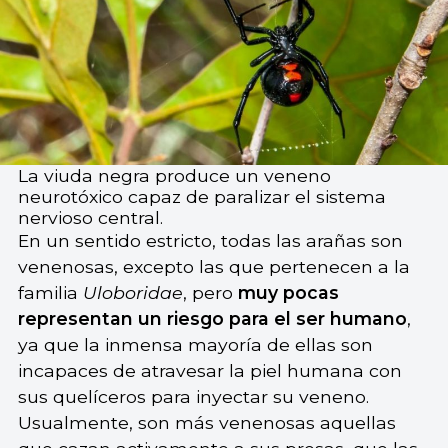
La viuda negra produce un veneno
neurotóxico capaz de paralizar el sistema
nervioso central.
En un sentido estricto, todas las arañas son
venenosas, excepto las que pertenecen a la
familia
Uloboridae
, pero
muy pocas
representan un riesgo para el ser humano
,
ya que la inmensa mayoría de ellas son
incapaces de atravesar la piel humana con
sus quelíceros para inyectar su veneno.
Usualmente, son más venenosas aquellas