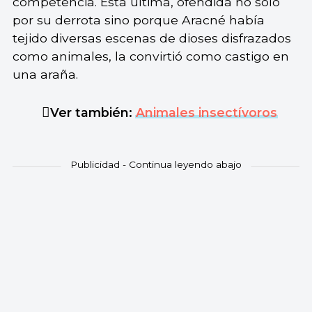
competencia. Esta última, ofendida no sólo
por su derrota sino porque Aracné había
tejido diversas escenas de dioses disfrazados
como animales, la convirtió como castigo en
una araña.
Ver también:
Animales insectívoros