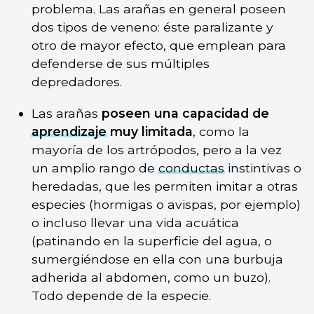
problema. Las arañas en general poseen
dos tipos de veneno: éste paralizante y
otro de mayor efecto, que emplean para
defenderse de sus múltiples
depredadores.
Las arañas
poseen una capacidad de
aprendizaje
muy limitada
, como la
mayoría de los artrópodos, pero a la vez
un amplio rango de
conductas
instintivas o
heredadas, que les permiten imitar a otras
especies (hormigas o avispas, por ejemplo)
o incluso llevar una vida acuática
(patinando en la superficie del agua, o
sumergiéndose en ella con una burbuja
adherida al abdomen, como un buzo).
Todo depende de la especie.