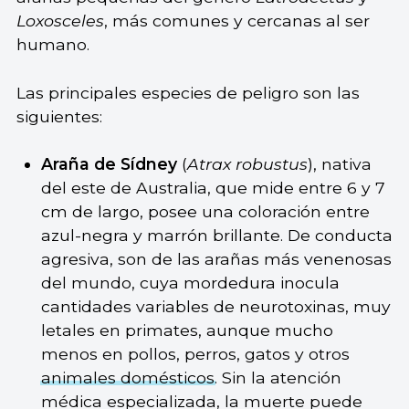
Loxosceles
, más comunes y cercanas al ser
humano.
Las principales especies de peligro son las
siguientes:
Araña de Sídney
(
Atrax robustus
), nativa
del este de Australia, que mide entre 6 y 7
cm de largo, posee una coloración entre
azul-negra y marrón brillante. De conducta
agresiva, son de las arañas más venenosas
del mundo, cuya mordedura inocula
cantidades variables de neurotoxinas, muy
letales en primates, aunque mucho
menos en pollos, perros, gatos y otros
animales domésticos
. Sin la atención
médica especializada, la muerte puede