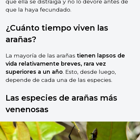
que ella se distraiga y no lo devore antes de
que la haya fecundado.
¿Cuánto tiempo viven las
arañas?
La mayoría de las arañas
tienen lapsos de
vida relativamente breves, rara vez
superiores a un año
. Esto, desde luego,
depende de cada una de las especies.
Las especies de arañas más
venenosas