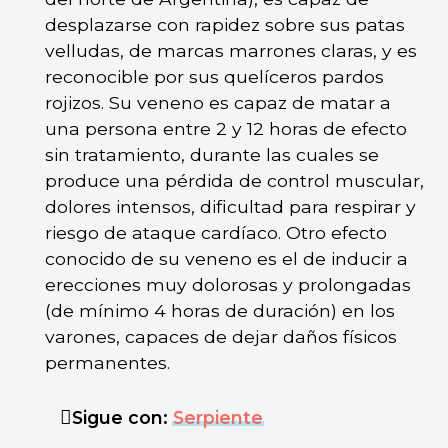
desplazarse con rapidez sobre sus patas
velludas, de marcas marrones claras, y es
reconocible por sus quelíceros pardos
rojizos. Su veneno es capaz de matar a
una persona entre 2 y 12 horas de efecto
sin tratamiento, durante las cuales se
produce una pérdida de control muscular,
dolores intensos, dificultad para respirar y
riesgo de ataque cardíaco. Otro efecto
conocido de su veneno es el de inducir a
erecciones muy dolorosas y prolongadas
(de mínimo 4 horas de duración) en los
varones, capaces de dejar daños físicos
permanentes.
Sigue con:
Serpiente