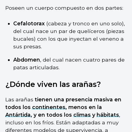
Poseen un cuerpo compuesto en dos partes:
Cefalotorax
(cabeza y tronco en uno solo),
del cual nace un par de quelíceros (piezas
bucales) con los que inyectan el veneno a
sus presas.
Abdomen
, del cual nacen cuatro pares de
patas articuladas.
¿Dónde viven las arañas?
Las arañas
tienen una presencia masiva en
todos los
continentes
, menos en la
Antártida
, y en todos los
climas
y
hábitats
,
incluso en los fríos. Están adaptadas a muy
diferentes modelos de supervivencia, a