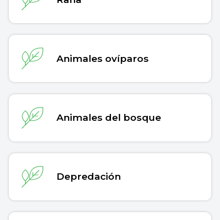
Animales ovíparos
Animales del bosque
Depredación