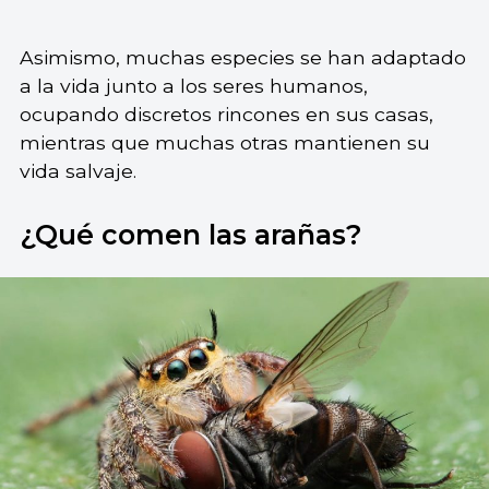
Asimismo, muchas especies se han adaptado
a la vida junto a los seres humanos,
ocupando discretos rincones en sus casas,
mientras que muchas otras mantienen su
vida salvaje.
¿Qué comen las arañas?