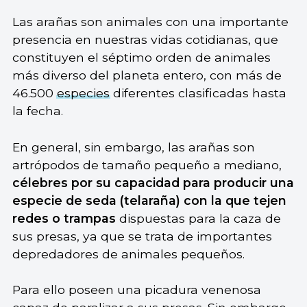
Las arañas son animales con una importante
presencia en nuestras vidas cotidianas, que
constituyen el séptimo orden de animales
más diverso del planeta entero, con más de
46.500
especies
diferentes clasificadas hasta
la fecha.
En general, sin embargo, las arañas son
artrópodos de tamaño pequeño a mediano,
célebres por su capacidad para producir una
especie de seda (telaraña) con la que tejen
redes o trampas
dispuestas para la caza de
sus presas, ya que se trata de importantes
depredadores de animales pequeños.
Para ello poseen una picadura venenosa