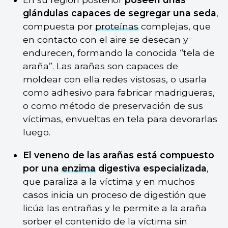
glándulas capaces de segregar una seda
,
compuesta por
proteínas
complejas, que
en contacto con el aire se desecan y
endurecen, formando la conocida “tela de
araña”. Las arañas son capaces de
moldear con ella redes vistosas, o usarla
como adhesivo para fabricar madrigueras,
o como método de preservación de sus
víctimas, envueltas en tela para devorarlas
luego.
El veneno de las arañas está compuesto
por una
enzima
digestiva especializada
,
que paraliza a la víctima y en muchos
casos inicia un proceso de digestión que
licúa las entrañas y le permite a la araña
sorber el contenido de la víctima sin