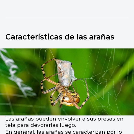
Características de las arañas
Las arañas pueden envolver a sus presas en
tela para devorarlas luego.
En general, las arañas se caracterizan por lo