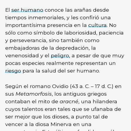
El
ser humano
conoce las arañas desde
tiempos inmemoriales, y les confirió una
importantísima presencia en la
cultura
. No
sólo como símbolo de laboriosidad, paciencia
y perseverancia, sino también como
embajadoras de la depredación, la
venenosidad y el
peligro
, a pesar de que muy
pocas especies realmente representan un
riesgo
para la salud del ser humano.
Según el romano Ovidio (43 a. C. – 17 d. C.) en
sus
Metamorfosis
, los antiguos griegos
contaban el mito de
aracné
, una hilandera
cuyos talentos eran tales que se ufanaba de
ser mejor que los dioses, a punto tal de
vencer a la diosa Minerva en una