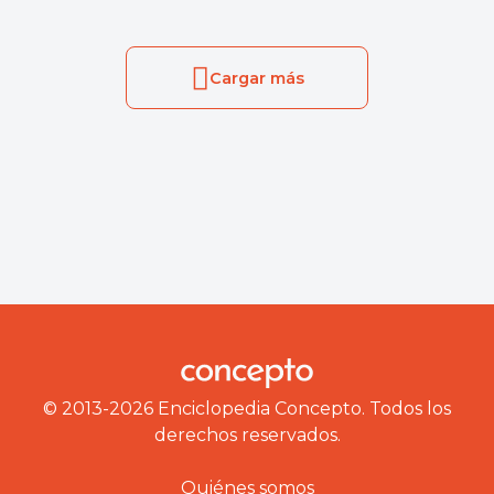
Cargar más
© 2013-2026 Enciclopedia Concepto. Todos los
derechos reservados.
Quiénes somos