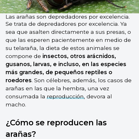
Las arañas son depredadores por excelencia.
Se trata de depredadores por excelencia. Ya
sea que asalten directamente a sus presas, o
que las esperen pacientemente en medio de
su telaraña, la dieta de estos animales se
compone de
insectos, otros arácnidos,
gusanos, larvas, e incluso, en las especies
más grandes, de pequeños reptiles o
roedores
. Son célebres, además, los casos de
arañas en las que la hembra, una vez
consumada la
reproducción
, devora al
macho.
¿Cómo se reproducen las
arañas?