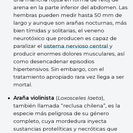
arena en la parte inferior del abdomen. Las
hembras pueden medir hasta 50 mm de
largo y aunque son arañas nocturnas, más
bien tímidas y solitarias, el veneno
neurotóxico que producen es capaz de
paralizar el
sistema nervioso central
y
producir enormes dolores musculares, así
como desencadenar episodios
hipertensivos. Sin embargo, con el
tratamiento apropiado rara vez llega a ser
mortal.
Araña violinista
(
Loxosceles laeta
),
también llamada “reclusa chilena”, es la
especie más peligrosa de su género
completo, cuya mordedura inyecta
sustancias protelíticas y necróticas que