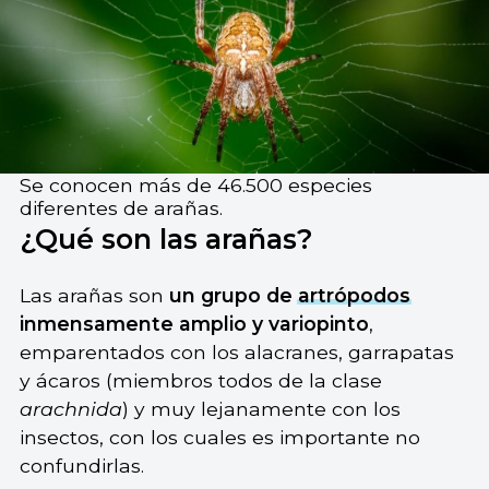
Se conocen más de 46.500 especies
diferentes de arañas.
¿Qué son las arañas?
Las arañas son
un grupo de
artrópodos
inmensamente amplio y variopinto
,
emparentados con los alacranes, garrapatas
y ácaros (miembros todos de la clase
arachnida
) y muy lejanamente con los
insectos, con los cuales es importante no
confundirlas.