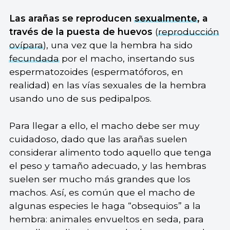
Las arañas se reproducen
sexualmente
, a
través de la puesta de huevos
(
reproducción
ovípara
), una vez que la hembra ha sido
fecundada
por el macho, insertando sus
espermatozoides (espermatóforos, en
realidad) en las vías sexuales de la hembra
usando uno de sus pedipalpos.
Para llegar a ello, el macho debe ser muy
cuidadoso, dado que las arañas suelen
considerar alimento todo aquello que tenga
el peso y tamaño adecuado, y las hembras
suelen ser mucho más grandes que los
machos. Así, es común que el macho de
algunas especies le haga “obsequios” a la
hembra: animales envueltos en seda, para