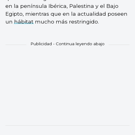
en la península Ibérica, Palestina y el Bajo
Egipto, mientras que en la actualidad poseen
un
hábitat
mucho más restringido.