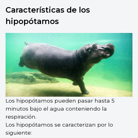
Características de los
hipopótamos
Los hipopótamos pueden pasar hasta 5
minutos bajo el agua conteniendo la
respiración.
Los hipopótamos se caracterizan por lo
siguiente: