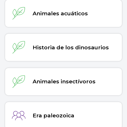
Animales acuáticos
Historia de los dinosaurios
Animales insectívoros
Era paleozoica