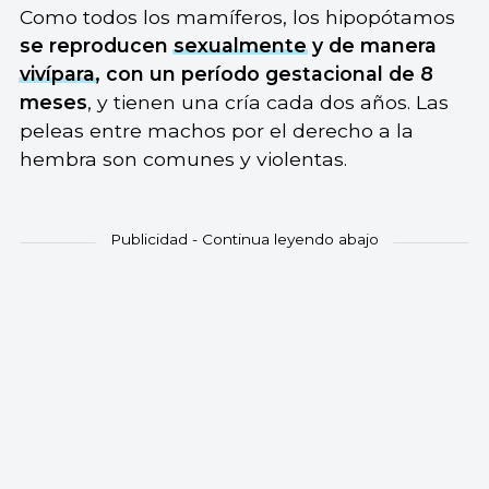
Como todos los mamíferos, los hipopótamos
se reproducen
sexualmente
y de manera
vivípara
, con un período gestacional de 8
meses
, y tienen una cría cada dos años. Las
peleas entre machos por el derecho a la
hembra son comunes y violentas.