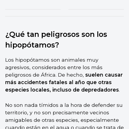
¿Qué tan peligrosos son los
hipopótamos?
Los hipopótamos son animales muy
agresivos, considerados entre los más
peligrosos de África. De hecho,
suelen causar
más accidentes fatales al año que otras
especies locales, incluso de depredadores
.
No son nada tímidos a la hora de defender su
territorio, y no son precisamente vecinos
amigables de otras especies, especialmente
cuando están en el agua o cuando se trata de