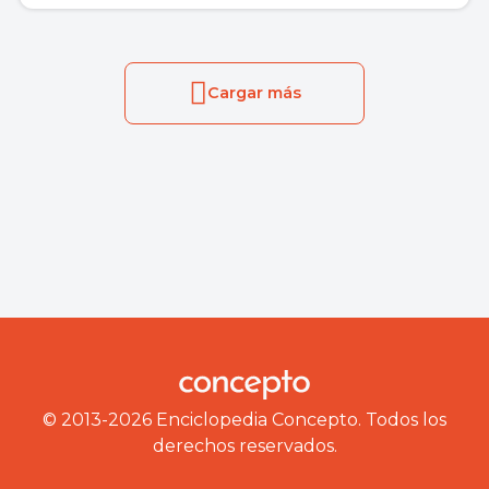
Cargar más
© 2013-2026 Enciclopedia Concepto. Todos los
derechos reservados.