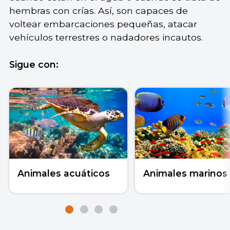
hembras con crías. Así, son capaces de
voltear embarcaciones pequeñas, atacar
vehículos terrestres o nadadores incautos.
Sigue con:
Animales acuáticos
Animales marinos