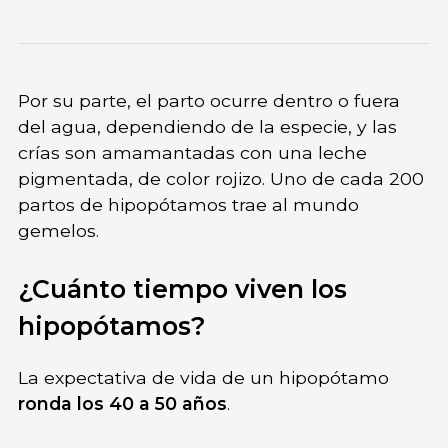
Por su parte, el parto ocurre dentro o fuera
del agua, dependiendo de la especie, y las
crías son amamantadas con una leche
pigmentada, de color rojizo. Uno de cada 200
partos de hipopótamos trae al mundo
gemelos.
¿Cuánto tiempo viven los
hipopótamos?
La expectativa de vida de un hipopótamo
ronda los 40 a 50 años
.