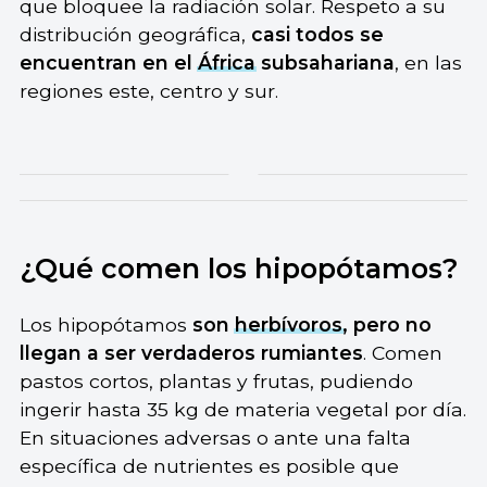
que bloquee la radiación solar. Respeto a su
distribución geográfica,
casi todos se
encuentran en el
África
subsahariana
, en las
regiones este, centro y sur.
¿Qué comen los hipopótamos?
Los hipopótamos
son
herbívoros
, pero no
llegan a ser verdaderos rumiantes
. Comen
pastos cortos, plantas y frutas, pudiendo
ingerir hasta 35 kg de materia vegetal por día.
En situaciones adversas o ante una falta
específica de nutrientes es posible que