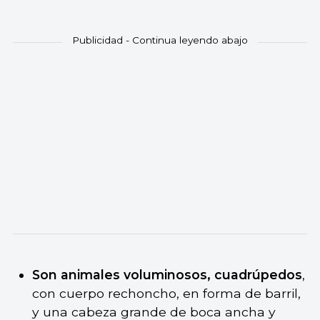
Son animales voluminosos, cuadrúpedos
,
con cuerpo rechoncho, en forma de barril,
y una cabeza grande de boca ancha y