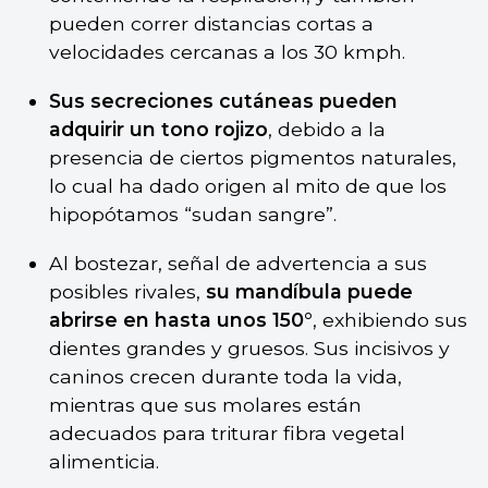
pueden correr distancias cortas a
velocidades cercanas a los 30 kmph.
Sus secreciones cutáneas pueden
adquirir un tono rojizo
, debido a la
presencia de ciertos pigmentos naturales,
lo cual ha dado origen al mito de que los
hipopótamos “sudan sangre”.
Al bostezar, señal de advertencia a sus
posibles rivales,
su mandíbula puede
abrirse en hasta unos 150°
, exhibiendo sus
dientes grandes y gruesos. Sus incisivos y
caninos crecen durante toda la vida,
mientras que sus molares están
adecuados para triturar fibra vegetal
alimenticia.