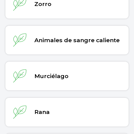
Zorro
Animales de sangre caliente
Murciélago
Rana