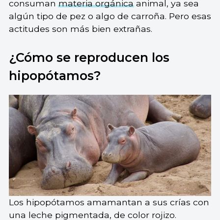
consuman
materia orgánica
animal, ya sea
algún tipo de pez o algo de carroña. Pero esas
actitudes son más bien extrañas.
¿Cómo se reproducen los
hipopótamos?
Los hipopótamos amamantan a sus crías con
una leche pigmentada, de color rojizo.