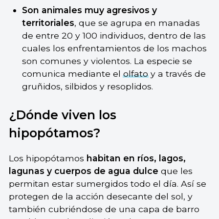
Son animales muy agresivos y
territoriales
, que se agrupa en manadas
de entre 20 y 100 individuos, dentro de las
cuales los enfrentamientos de los machos
son comunes y violentos. La especie se
comunica mediante el
olfato
y a través de
gruñidos, silbidos y resoplidos.
¿Dónde viven los
hipopótamos?
Los hipopótamos
habitan en ríos, lagos,
lagunas y cuerpos de agua dulce
que les
permitan estar sumergidos todo el día. Así se
protegen de la acción desecante del sol, y
también cubriéndose de una capa de barro