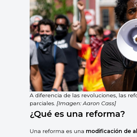
A diferencia de las revoluciones, las r
parciales.
[Imagen: Aaron Cass]
¿Qué es una reforma?
Una reforma es una
modificación de a