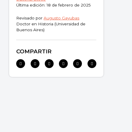
Última edición: 18 de febrero de 2025
Revisado por
Augusto Gayubas
Doctor en Historia (Universidad de
Buenos Aires)
COMPARTIR