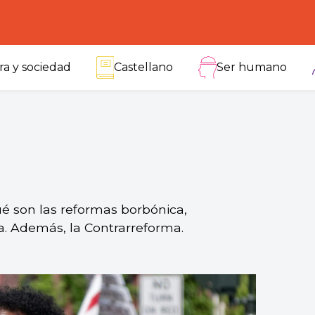
ra y sociedad
Castellano
Ser humano
é son las reformas borbónica,
ca. Además, la Contrarreforma.