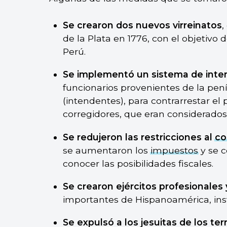
Se crearon dos nuevos virreinatos
,
de la Plata en 1776, con el objetivo 
Perú.
Se implementó un sistema de inte
funcionarios provenientes de la pení
(intendentes), para contrarrestar el
corregidores, que eran considerados
Se redujeron las restricciones al
co
se aumentaron los
impuestos
y se c
conocer las posibilidades fiscales.
Se crearon ejércitos profesionale
importantes de Hispanoamérica, inst
Se expulsó a los jesuitas de los te