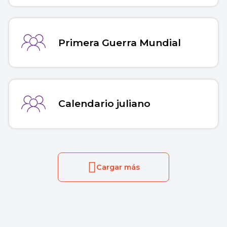
Primera Guerra Mundial
Calendario juliano
Cargar más