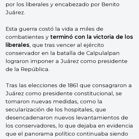
por los liberales y encabezado por Benito
Juárez.
Esta guerra costó la vida a miles de
combatientes y
terminó con la victoria de los
liberales
, que tras vencer al ejército
conservador en la batalla de Calpulalpan
lograron imponer a Juárez como presidente
de la República.
Tras las elecciones de 1861 que consagraron a
Juárez como presidente constitucional, se
tomaron nuevas medidas, como la
secularización de los hospitales, que
desencadenaron nuevos levantamientos de
los conservadores, lo que dejaba en evidencia
que el panorama político continuaba siendo