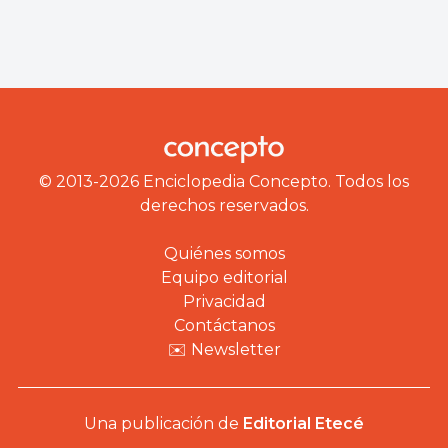
© 2013-2026 Enciclopedia Concepto. Todos los
derechos reservados.
Quiénes somos
Equipo editorial
Privacidad
Contáctanos
✉️ Newsletter
Una publicación de
Editorial Etecé