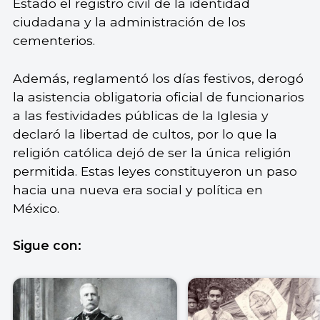
Estado el registro civil de la identidad
ciudadana y la administración de los
cementerios.
Además, reglamentó los días festivos, derogó
la asistencia obligatoria oficial de funcionarios
a las festividades públicas de la Iglesia y
declaró la libertad de cultos, por lo que la
religión católica dejó de ser la única religión
permitida. Estas leyes constituyeron un paso
hacia una nueva era social y política en
México.
Sigue con: