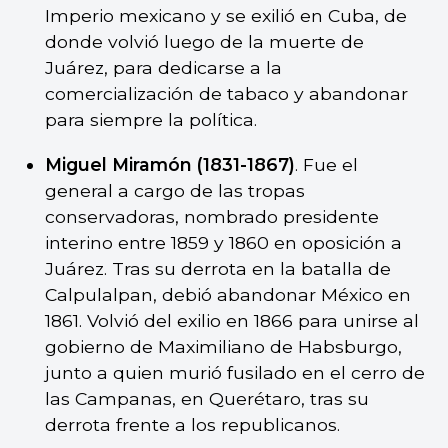
Imperio mexicano y se exilió en Cuba, de
donde volvió luego de la muerte de
Juárez, para dedicarse a la
comercialización de tabaco y abandonar
para siempre la política.
Miguel Miramón (1831-1867)
. Fue el
general a cargo de las tropas
conservadoras, nombrado presidente
interino entre 1859 y 1860 en oposición a
Juárez. Tras su derrota en la batalla de
Calpulalpan, debió abandonar México en
1861. Volvió del exilio en 1866 para unirse al
gobierno de Maximiliano de Habsburgo,
junto a quien murió fusilado en el cerro de
las Campanas, en Querétaro, tras su
derrota frente a los republicanos.