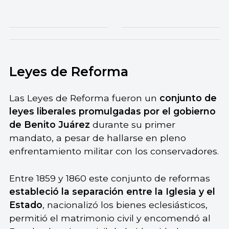
Leyes de Reforma
Las Leyes de Reforma fueron un
conjunto de
leyes liberales promulgadas por el gobierno
de Benito Juárez
durante su primer
mandato, a pesar de hallarse en pleno
enfrentamiento militar con los conservadores.
Entre 1859 y 1860 este conjunto de reformas
estableció la separación entre la Iglesia y el
Estado
, nacionalizó los bienes eclesiásticos,
permitió el matrimonio civil y encomendó al