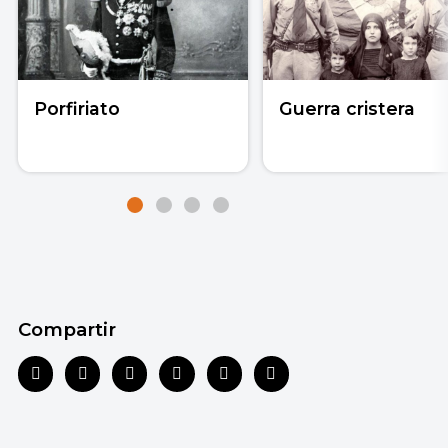
Porfiriato
Guerra cristera
Compartir