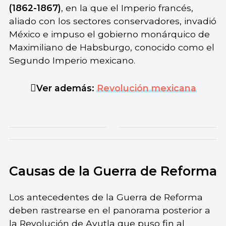
(1862-1867)
, en la que el Imperio francés,
aliado con los sectores conservadores, invadió
México e impuso el gobierno monárquico de
Maximiliano de Habsburgo, conocido como el
Segundo Imperio mexicano.
Ver además:
Revolución mexicana
Causas de la Guerra de Reforma
Los antecedentes de la Guerra de Reforma
deben rastrearse en el panorama posterior a
la Revolución de Ayutla que puso fin al