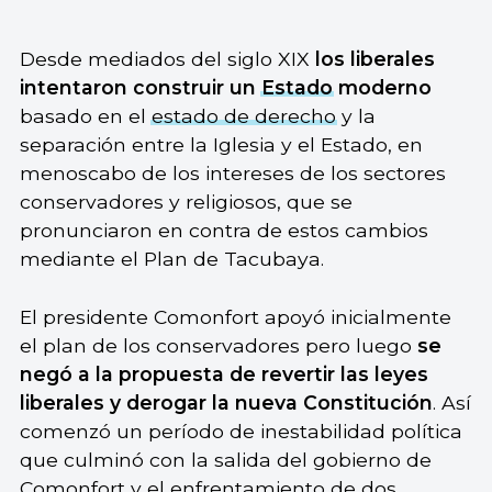
Desde mediados del siglo XIX
los liberales
intentaron construir un
Estado
moderno
basado en el
estado de derecho
y la
separación entre la Iglesia y el Estado, en
menoscabo de los intereses de los sectores
conservadores y religiosos, que se
pronunciaron en contra de estos cambios
mediante el Plan de Tacubaya.
El presidente Comonfort apoyó inicialmente
el plan de los conservadores pero luego
se
negó a la propuesta de revertir las leyes
liberales y derogar la nueva Constitución
. Así
comenzó un período de inestabilidad política
que culminó con la salida del gobierno de
Comonfort y el enfrentamiento de dos