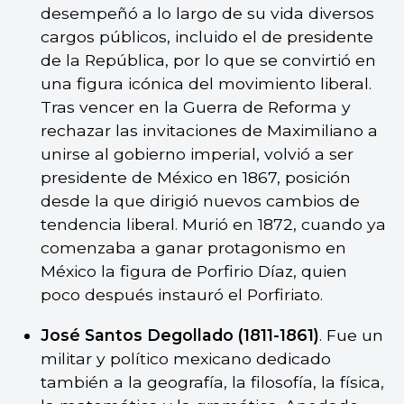
desempeñó a lo largo de su vida diversos
cargos públicos, incluido el de presidente
de la República, por lo que se convirtió en
una figura icónica del movimiento liberal.
Tras vencer en la Guerra de Reforma y
rechazar las invitaciones de Maximiliano a
unirse al gobierno imperial, volvió a ser
presidente de México en 1867, posición
desde la que dirigió nuevos cambios de
tendencia liberal. Murió en 1872, cuando ya
comenzaba a ganar protagonismo en
México la figura de Porfirio Díaz, quien
poco después instauró el Porfiriato.
José Santos Degollado (1811-1861)
. Fue un
militar y político mexicano dedicado
también a la geografía, la filosofía, la física,