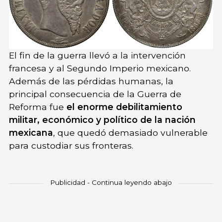
El fin de la guerra llevó a la intervención
francesa y al Segundo Imperio mexicano.
Además de las pérdidas humanas, la
principal consecuencia de la Guerra de
Reforma fue
el enorme debilitamiento
militar, económico y político de la nación
mexicana
, que quedó demasiado vulnerable
para custodiar sus fronteras.