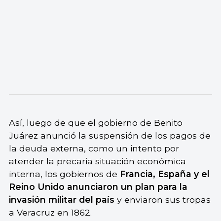
Así, luego de que el gobierno de Benito
Juárez anunció la suspensión de los pagos de
la deuda externa, como un intento por
atender la precaria situación económica
interna, los gobiernos de
Francia, España y el
Reino Unido anunciaron un plan para la
invasión militar del país
y enviaron sus tropas
a Veracruz en 1862.