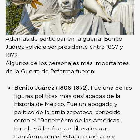
Además de participar en la guerra, Benito
Juárez volvió a ser presidente entre 1867 y
1872.
Algunos de los personajes más importantes
de la Guerra de Reforma fueron:
Benito Juárez (1806-1872)
. Fue una de las
figuras políticas más destacadas de la
historia de México. Fue un abogado y
político de la etnia zapoteca, conocido
como el “Benemérito de las Américas”.
Encabezó las fuerzas liberales que
transformaron el Estado mexicano y