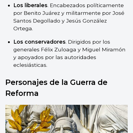
Los liberales
. Encabezados políticamente
por Benito Juárez y militarmente por José
Santos Degollado y Jesús González
Ortega.
Los conservadores
. Dirigidos por los
generales Félix Zuloaga y Miguel Miramón
y apoyados por las autoridades
eclesiásticas.
Personajes de la Guerra de
Reforma