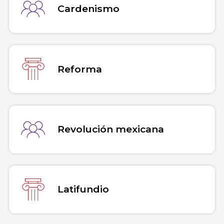
Cardenismo
Reforma
Revolución mexicana
Latifundio