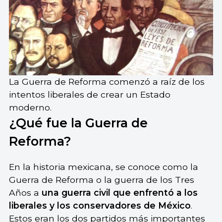
La Guerra de Reforma comenzó a raíz de los
intentos liberales de crear un Estado
moderno.
¿Qué fue la Guerra de
Reforma?
En la historia mexicana, se conoce como la
Guerra de Reforma o la guerra de los Tres
Años a
una guerra civil que enfrentó a los
liberales y los conservadores de México
.
Estos eran los dos partidos más importantes