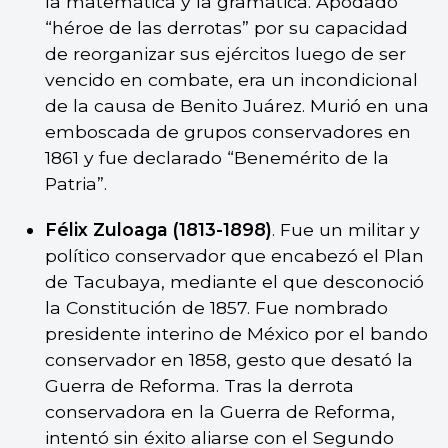
la matemática y la gramática. Apodado
“héroe de las derrotas” por su capacidad
de reorganizar sus ejércitos luego de ser
vencido en combate, era un incondicional
de la causa de Benito Juárez. Murió en una
emboscada de grupos conservadores en
1861 y fue declarado “Benemérito de la
Patria”.
Félix Zuloaga (1813-1898)
. Fue un militar y
político conservador que encabezó el Plan
de Tacubaya, mediante el que desconoció
la Constitución de 1857. Fue nombrado
presidente interino de México por el bando
conservador en 1858, gesto que desató la
Guerra de Reforma. Tras la derrota
conservadora en la Guerra de Reforma,
intentó sin éxito aliarse con el Segundo