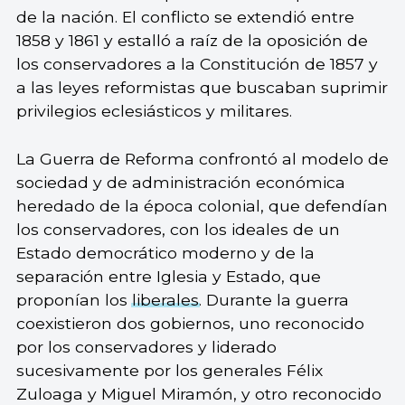
de la nación. El conflicto se extendió entre
1858 y 1861 y estalló a raíz de la oposición de
los conservadores a la Constitución de 1857 y
a las leyes reformistas que buscaban suprimir
privilegios eclesiásticos y militares.
La Guerra de Reforma confrontó al modelo de
sociedad y de administración económica
heredado de la época colonial, que defendían
los conservadores, con los ideales de un
Estado democrático moderno y de la
separación entre Iglesia y Estado, que
proponían los
liberales
. Durante la guerra
coexistieron dos gobiernos, uno reconocido
por los conservadores y liderado
sucesivamente por los generales Félix
Zuloaga y Miguel Miramón, y otro reconocido