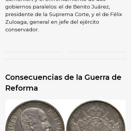
gobiernos paralelos: el de Benito Juárez,
presidente de la Suprema Corte, y el de Félix
Zuloaga, general en jefe del ejército
conservador.
Consecuencias de la Guerra de
Reforma