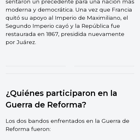
sentaron un precedente para una nación más
moderna y democrática. Una vez que Francia
quitó su apoyo al Imperio de Maximiliano, el
Segundo Imperio cayó y la República fue
restaurada en 1867, presidida nuevamente
por Juárez.
¿Quiénes participaron en la
Guerra de Reforma?
Los dos bandos enfrentados en la Guerra de
Reforma fueron: