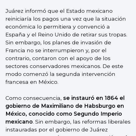
Juárez informó que el Estado mexicano
reiniciaría los pagos una vez que la situación
económica lo permitiera y convenció a
España y el Reino Unido de retirar sus tropas.
Sin embargo, los planes de invasión de
Francia no se interrumpieron y, por el
contrario, contaron con el apoyo de los
sectores conservadores mexicanos. De este
modo comenzó la segunda intervención
francesa en México.
Como consecuencia,
se instauró en 1864 el
gobierno de Maximiliano de Habsburgo en
México, conocido como Segundo Imperio
mexicano
. Sin embargo, las reformas liberales
instauradas por el gobierno de Juárez