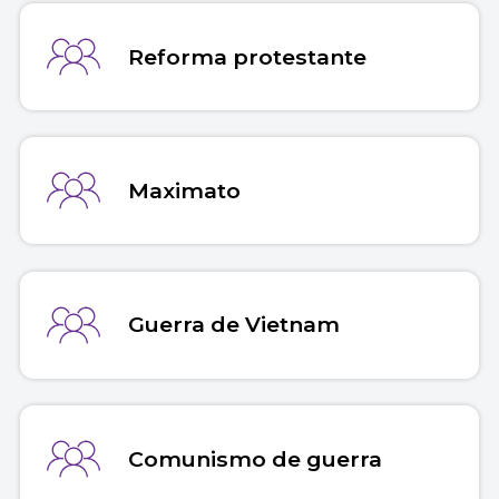
Reforma protestante
Maximato
Guerra de Vietnam
Comunismo de guerra