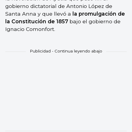
gobierno dictatorial de Antonio López de
Santa Anna y que llevó a
la promulgación de
la Constitución de 1857
bajo el gobierno de
Ignacio Comonfort.