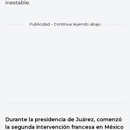
inestable.
Durante la presidencia de Juárez, comenzó
la segunda intervención francesa en México