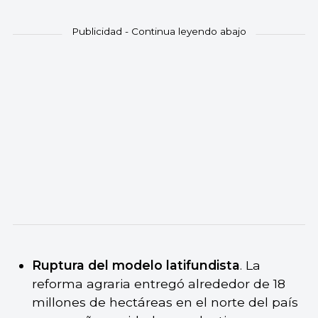
Ruptura del modelo latifundista
. La
reforma agraria entregó alrededor de 18
millones de hectáreas en el norte del país