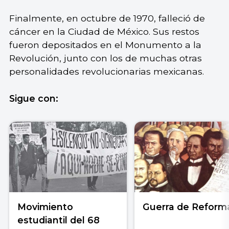
Finalmente, en octubre de 1970, falleció de
cáncer en la Ciudad de México. Sus restos
fueron depositados en el Monumento a la
Revolución, junto con los de muchas otras
personalidades revolucionarias mexicanas.
Sigue con:
Movimiento
Guerra de Reform
estudiantil del 68