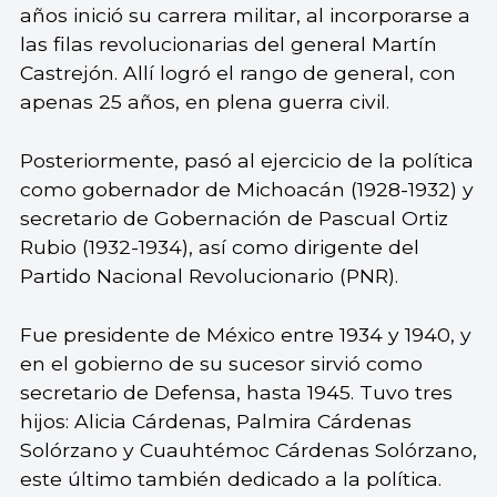
años inició su carrera militar, al incorporarse a
las filas revolucionarias del general Martín
Castrejón. Allí logró el rango de general, con
apenas 25 años, en plena guerra civil.
Posteriormente, pasó al ejercicio de la política
como gobernador de Michoacán (1928-1932) y
secretario de Gobernación de Pascual Ortiz
Rubio (1932-1934), así como dirigente del
Partido Nacional Revolucionario (PNR).
Fue presidente de México entre 1934 y 1940, y
en el gobierno de su sucesor sirvió como
secretario de Defensa, hasta 1945. Tuvo tres
hijos: Alicia Cárdenas, Palmira Cárdenas
Solórzano y Cuauhtémoc Cárdenas Solórzano,
este último también dedicado a la política.