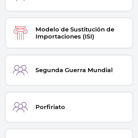
Modelo de Sustitución de
Importaciones (ISI)
Segunda Guerra Mundial
Porfiriato