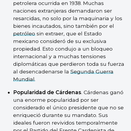
petrolera ocurrida en 1938. Muchas
naciones extranjeras demandaron ser
resarcidas, no solo por la maquinaria y los
bienes incautados, sino también por el
petróleo
sin extraer, que el Estado
mexicano consideró de su exclusiva
propiedad. Esto condujo a un bloqueo
internacional y a muchas tensiones
diplomáticas que perdieron toda su fuerza
al desencadenarse la
Segunda Guerra
Mundial
.
Popularidad de Cárdenas
. Cárdenas ganó
una enorme popularidad por ser
considerado el único presidente que no se
enriqueció durante su mandato. Sus
ideales fueron revividos temporalmente
por el Partido del Frente Cardenista de