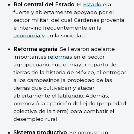
Rol central del Estado
. El
Estado
era
fuerte y abiertamente apoyado por el
sector militar, del cual Cárdenas provenía,
e intervino frecuentemente en la
economía
y en la sociedad.
Reforma agraria
. Se llevaron adelante
importantes
reformas
en el sector
agropecuario. Fue el mayor reparto de
tierras de la historia de México, al entregar
a los campesinos la propiedad de las
tierras que cultivaban y atacar
abiertamente el
latifundio
. Además,
promovió la aparición del ejido (propiedad
colectiva de la tierra) para combatir el
desempleo rural.
Sistema productivo
. Se propuso un