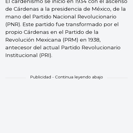
El cardenismo se inició en 1934 con el ascenso
de Cárdenas a la presidencia de México, de la
mano del Partido Nacional Revolucionario
(PNR). Este partido fue transformado por el
propio Cárdenas en el Partido de la
Revolución Mexicana (PRM) en 1938,
antecesor del actual Partido Revolucionario
Institucional (PRI).