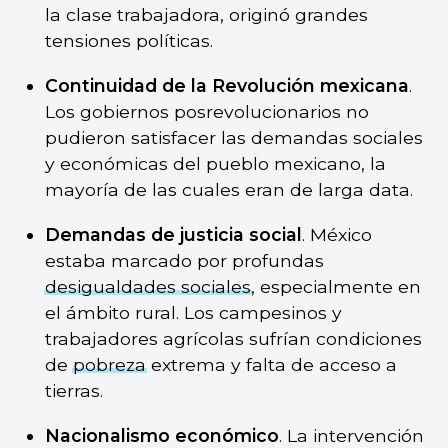
la clase trabajadora, originó grandes
tensiones políticas.
Continuidad de la Revolución mexicana
.
Los gobiernos posrevolucionarios no
pudieron satisfacer las demandas sociales
y económicas del pueblo mexicano, la
mayoría de las cuales eran de larga data.
Demandas de justicia social
. México
estaba marcado por profundas
desigualdades sociales
, especialmente en
el ámbito rural. Los campesinos y
trabajadores agrícolas sufrían condiciones
de
pobreza
extrema y falta de acceso a
tierras.
Nacionalismo económico
. La intervención