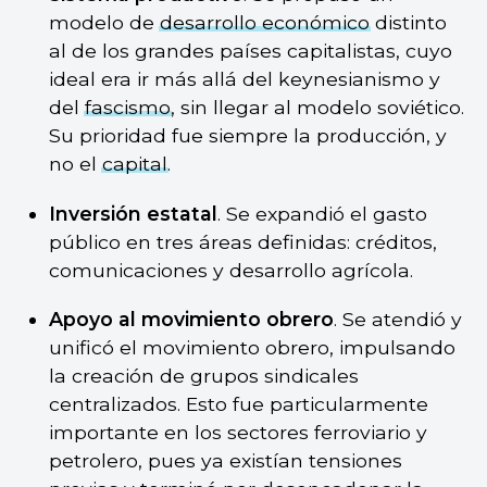
modelo de
desarrollo económico
distinto
al de los grandes países capitalistas, cuyo
ideal era ir más allá del keynesianismo y
del
fascismo
, sin llegar al modelo soviético.
Su prioridad fue siempre la producción, y
no el
capital
.
Inversión estatal
. Se expandió el gasto
público en tres áreas definidas: créditos,
comunicaciones y desarrollo agrícola.
Apoyo al movimiento obrero
. Se atendió y
unificó el movimiento obrero, impulsando
la creación de grupos sindicales
centralizados. Esto fue particularmente
importante en los sectores ferroviario y
petrolero, pues ya existían tensiones