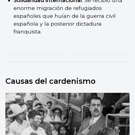
Solidaridad internacional
. Se recibió una
enorme migración de refugiados
españoles que huían de la guerra civil
española y la posterior dictadura
franquista.
Causas del cardenismo