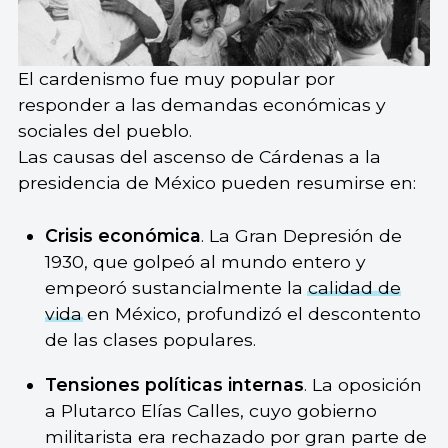
El cardenismo fue muy popular por
responder a las demandas económicas y
sociales del pueblo.
Las causas del ascenso de Cárdenas a la
presidencia de México pueden resumirse en:
Crisis económica
. La Gran Depresión de
1930, que golpeó al mundo entero y
empeoró sustancialmente la
calidad de
vida
en México, profundizó el descontento
de las clases populares.
Tensiones políticas internas
. La oposición
a Plutarco Elías Calles, cuyo gobierno
militarista era rechazado por gran parte de