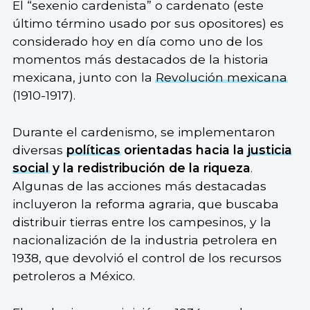
El “sexenio cardenista” o cardenato (este
último término usado por sus opositores) es
considerado hoy en día como uno de los
momentos más destacados de la historia
mexicana, junto con la
Revolución mexicana
(1910-1917).
Durante el cardenismo, se implementaron
diversas
políticas
orientadas hacia la
justicia
social
y la redistribución de la riqueza
.
Algunas de las acciones más destacadas
incluyeron la reforma agraria, que buscaba
distribuir tierras entre los campesinos, y la
nacionalización de la industria petrolera en
1938, que devolvió el control de los recursos
petroleros a México.