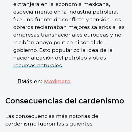
extranjera en la economía mexicana,
especialmente en la industria petrolera,
fue una fuente de conflicto y tensión. Los
obreros reclamaban mejores salarios a las
empresas transnacionales europeas y no
recibían apoyo político ni social del
gobierno. Esto popularizó la idea de la
nacionalización del petróleo y otros
recursos naturales
.
Más en:
Maximato
Consecuencias del cardenismo
Las consecuencias más notorias del
cardenismo fueron las siguientes: