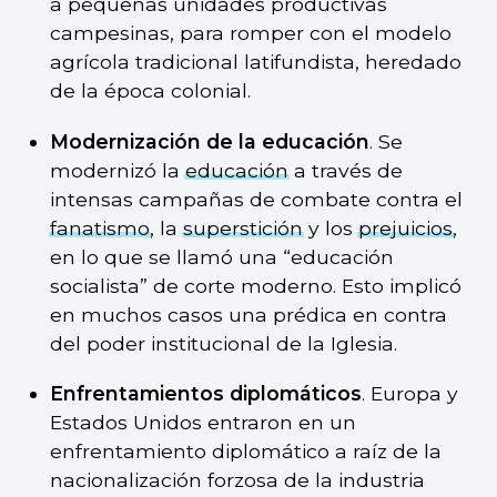
a pequeñas unidades productivas
campesinas, para romper con el modelo
agrícola tradicional latifundista, heredado
de la época colonial.
Modernización de la educación
. Se
modernizó la
educación
a través de
intensas campañas de combate contra el
fanatismo
, la
superstición
y los
prejuicios
,
en lo que se llamó una “educación
socialista” de corte moderno. Esto implicó
en muchos casos una prédica en contra
del poder institucional de la Iglesia.
Enfrentamientos diplomáticos
. Europa y
Estados Unidos entraron en un
enfrentamiento diplomático a raíz de la
nacionalización forzosa de la industria