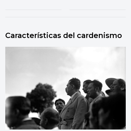
Características del cardenismo