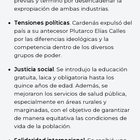
previas y terminó por desencadenar la
expropiación de ambas industrias.
Tensiones políticas
. Cardenás expulsó del
país a su antecesor Plutarco Elías Calles
por las diferencias ideológicas y la
competencia dentro de los diversos
grupos de poder.
Justicia social
. Se introdujo la educación
gratuita, laica y obligatoria hasta los
quince años de edad. Además, se
mejoraron los servicios de salud pública,
especialmente en áreas rurales y
marginadas, con el objetivo de garantizar
de manera equitativa las condiciones de
vida de la población.