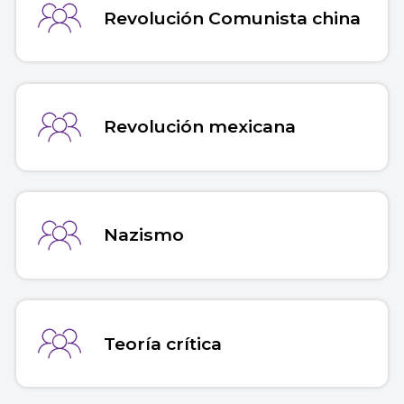
Revolución Comunista china
Revolución mexicana
Nazismo
Teoría crítica