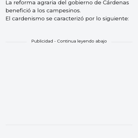
La reforma agraria del gobierno de Cárdenas
benefició a los campesinos.
El cardenismo se caracterizó por lo siguiente: