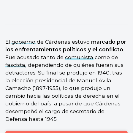
El
gobierno
de Cárdenas estuvo
marcado por
los enfrentamientos políticos y el conflicto
.
Fue acusado tanto de
comunista
como de
fascista
, dependiendo de quiénes fueran sus
detractores. Su final se produjo en 1940, tras
la elección presidencial de Manuel Ávila
Camacho (1897-1955), lo que produjo un
cambio hacia las políticas de derecha en el
gobierno del país, a pesar de que Cárdenas
desempeñó el cargo de secretario de
Defensa hasta 1945.