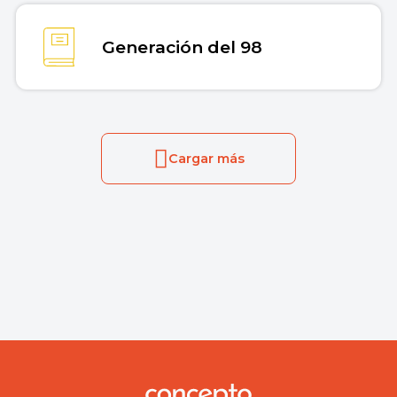
Generación del 98
Cargar más