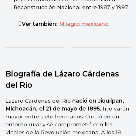
Reconstrucción Nacional entre 1987 y 1997.
Ver también:
Milagro mexicano
Biografía de Lázaro Cárdenas
del Río
Lázaro Cárdenas del Río
nació en Jiquilpan,
Michoacán, el 21 de mayo de 1895
, hijo varón
mayor entre siete hermanos. Creció en un
entorno rural y se comprometió con los
ideales de la Revolución mexicana. A los 18