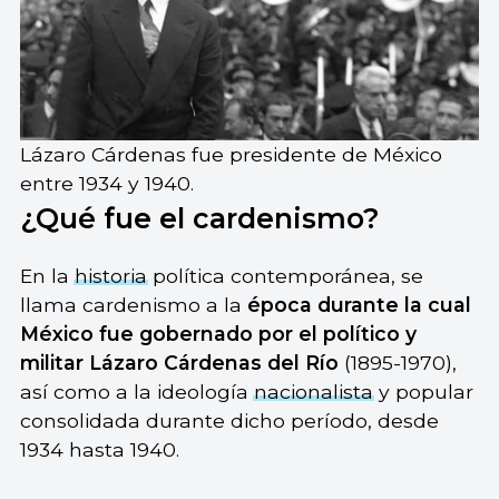
Lázaro Cárdenas fue presidente de México
entre 1934 y 1940.
¿Qué fue el cardenismo?
En la
historia
política contemporánea, se
llama cardenismo a la
época durante la cual
México fue gobernado por el político y
militar Lázaro Cárdenas del Río
(1895-1970),
así como a la ideología
nacionalista
y popular
consolidada durante dicho período, desde
1934 hasta 1940.