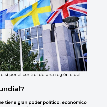
 sí por el control de una región o del
undial?
e tiene gran poder político, económico