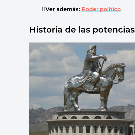
Ver además:
Poder político
Historia de las potencia