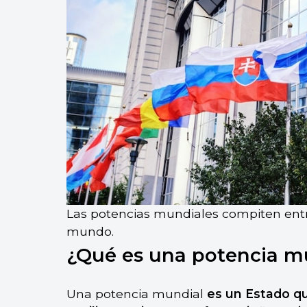
Las potencias mundiales compiten entre
mundo.
¿Qué es una potencia m
Una potencia mundial
es un Estado qu