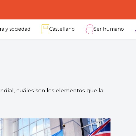
ra y sociedad
Castellano
Ser humano
dial, cuáles son los elementos que la