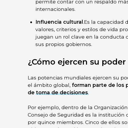
permite contar con un respaldo más
internacionales.
Influencia cultural
.Es la capacidad 
valores, criterios y estilos de vida p
juegan un rol clave en la conducta d
sus propios gobiernos.
¿Cómo ejercen su poder 
Las potencias mundiales ejercen su pod
el ámbito global,
forman parte de los 
de
toma de decisiones
.
Por ejemplo, dentro de la Organización
Consejo de Seguridad es la institució
por quince miembros. Cinco de ellos s