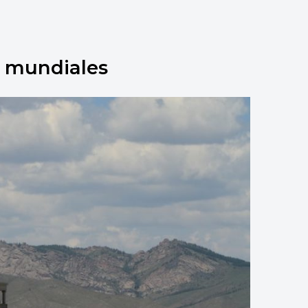
s mundiales