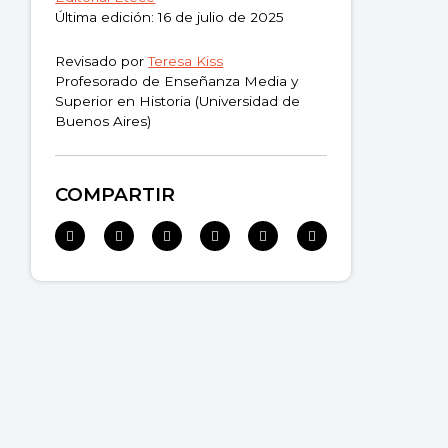
Última edición: 16 de julio de 2025
Revisado por
Teresa Kiss
Profesorado de Enseñanza Media y
Superior en Historia (Universidad de
Buenos Aires)
COMPARTIR