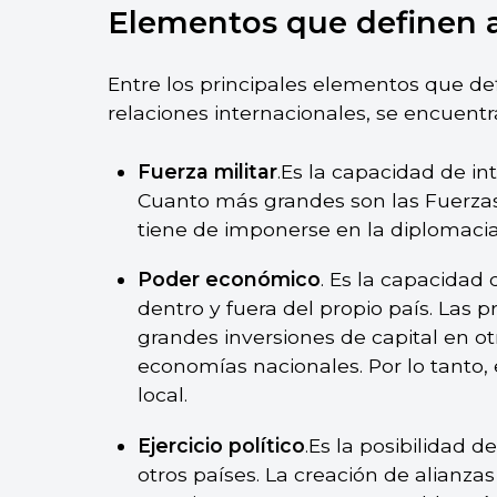
Elementos que definen 
Entre los principales elementos que def
relaciones internacionales, se encuentr
Fuerza militar
.Es la capacidad de int
Cuanto más grandes son las Fuerzas
tiene de imponerse en la diplomacia
Poder económico
. Es la capacidad 
dentro y fuera del propio país. Las 
grandes inversiones de capital en ot
economías nacionales. Por lo tanto, 
local.
Ejercicio político
.Es la posibilidad
otros países. La creación de alianzas