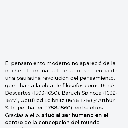
El pensamiento moderno no apareció de la
noche a la mañana. Fue la consecuencia de
una paulatina revolución del pensamiento,
que abarca la obra de filósofos como René
Descartes (1593-1650), Baruch Spinoza (1632-
1677), Gottfried Leibnitz (1646-1716) y Arthur
Schopenhauer (1788-1860), entre otros.
Gracias a ello,
situó al ser humano en el
centro de la concepción del mundo