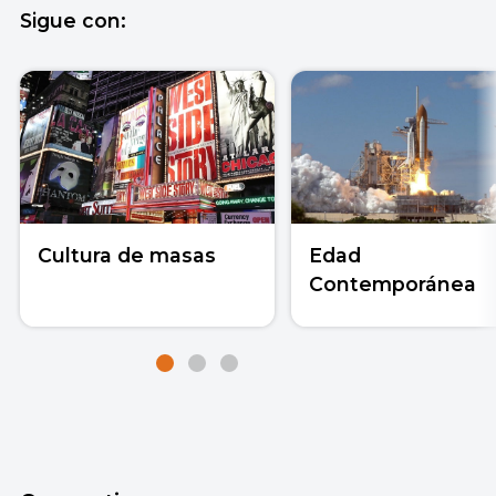
Sigue con:
Cultura de masas
Edad
Contemporánea