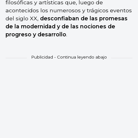
filosóficas y artísticas que, luego de
acontecidos los numerosos y trágicos eventos
del siglo XX,
desconfiaban de las promesas
de la modernidad y de las nociones de
progreso y desarrollo
.