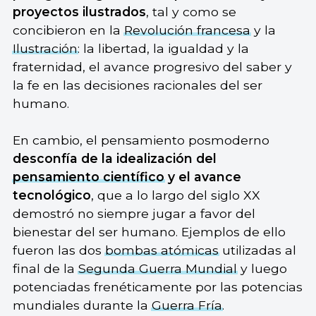
proyectos ilustrados
, tal y como se
concibieron en la
Revolución francesa
y la
Ilustración
: la libertad, la igualdad y la
fraternidad, el avance progresivo del saber y
la fe en las decisiones racionales del ser
humano.
En cambio, el pensamiento posmoderno
desconfía de la idealización del
pensamiento científico
y el avance
tecnológico
, que a lo largo del siglo XX
demostró no siempre jugar a favor del
bienestar del ser humano. Ejemplos de ello
fueron las dos
bombas atómicas
utilizadas al
final de la
Segunda Guerra Mundial
y luego
potenciadas frenéticamente por las potencias
mundiales durante la
Guerra Fría
.