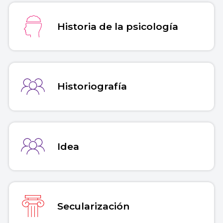
Historia de la psicología
Historiografía
Idea
Secularización