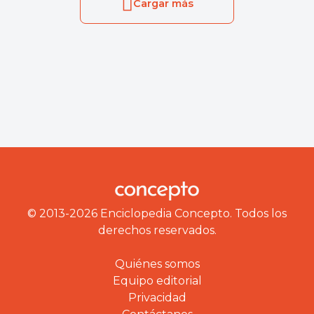
Cargar más
© 2013-2026 Enciclopedia Concepto. Todos los
derechos reservados.
Quiénes somos
Equipo editorial
Privacidad