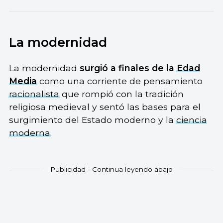
La modernidad
La modernidad
surgió a finales de la
Edad
Media
como una corriente de pensamiento
racionalista
que rompió con la tradición
religiosa medieval y sentó las bases para el
surgimiento del Estado moderno y la
ciencia
moderna
.