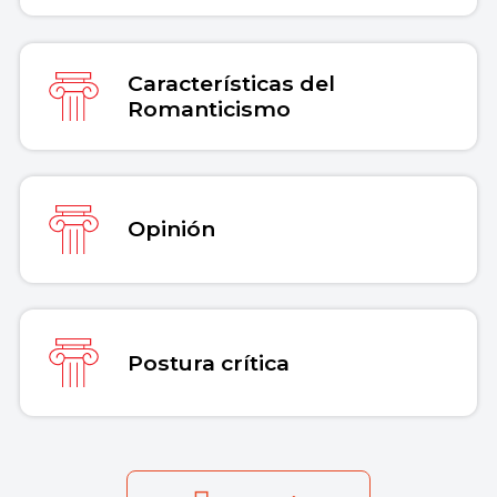
Características del
Romanticismo
Opinión
Postura crítica