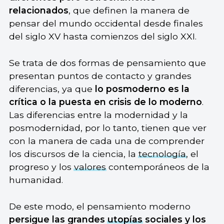
relacionados
, que definen la manera de
pensar del mundo occidental desde finales
del siglo XV hasta comienzos del siglo XXI.
Se trata de dos formas de pensamiento que
presentan puntos de contacto y grandes
diferencias, ya que
lo posmoderno es la
crítica o la puesta en crisis de lo moderno
.
Las diferencias entre la modernidad y la
posmodernidad, por lo tanto, tienen que ver
con la manera de cada una de comprender
los discursos de la ciencia, la
tecnología
, el
progreso y los
valores
contemporáneos de la
humanidad.
De este modo, el pensamiento moderno
persigue las grandes
utopías
sociales y los