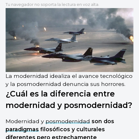
Tu navegador no soporta la lectura en voz alta.
La modernidad idealiza el avance tecnológico
y la posmodernidad denuncia sus horrores.
¿Cuál es la diferencia entre
modernidad y posmodernidad?
Modernidad y
posmodernidad
son dos
paradigmas
filosóficos y culturales
diferentes pero estrechamente