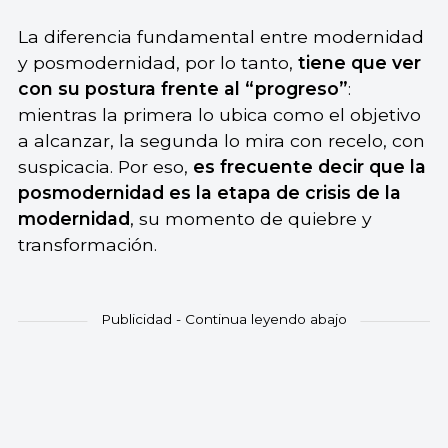
La diferencia fundamental entre modernidad
y posmodernidad, por lo tanto,
tiene que ver
con su postura frente al “progreso”
:
mientras la primera lo ubica como el objetivo
a alcanzar, la segunda lo mira con recelo, con
suspicacia. Por eso,
es frecuente decir que la
posmodernidad es la etapa de crisis de la
modernidad
, su momento de quiebre y
transformación.