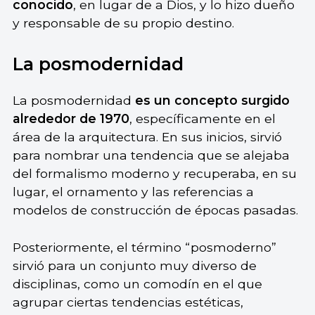
conocido
, en lugar de a Dios, y lo hizo dueño
y responsable de su propio destino.
La posmodernidad
La posmodernidad
es un concepto surgido
alrededor de 1970
, específicamente en el
área de la arquitectura. En sus inicios, sirvió
para nombrar una tendencia que se alejaba
del formalismo moderno y recuperaba, en su
lugar, el ornamento y las referencias a
modelos de construcción de épocas pasadas.
Posteriormente, el término “posmoderno”
sirvió para un conjunto muy diverso de
disciplinas, como un comodín en el que
agrupar ciertas tendencias estéticas,