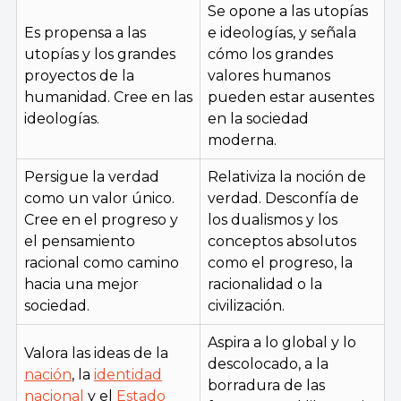
Se opone a las utopías
Es propensa a las
e ideologías, y señala
utopías y los grandes
cómo los grandes
proyectos de la
valores humanos
humanidad. Cree en las
pueden estar ausentes
ideologías.
en la sociedad
moderna.
Persigue la verdad
Relativiza la noción de
como un valor único.
verdad. Desconfía de
Cree en el progreso y
los dualismos y los
el pensamiento
conceptos absolutos
racional como camino
como el progreso, la
hacia una mejor
racionalidad o la
sociedad.
civilización.
Aspira a lo global y lo
Valora las ideas de la
descolocado, a la
nación
, la
identidad
borradura de las
nacional
y el
Estado