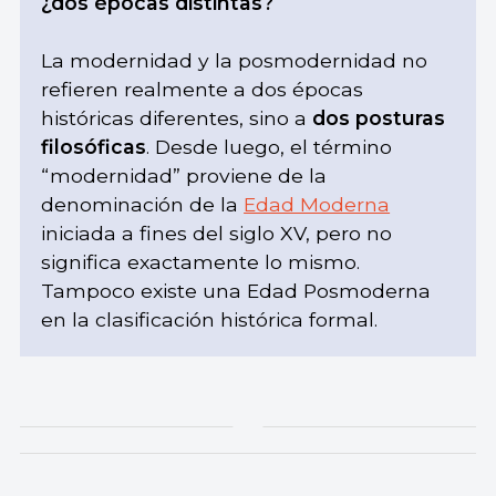
¿dos épocas distintas?
La modernidad y la posmodernidad no
refieren realmente a dos épocas
históricas diferentes, sino a
dos posturas
filosóficas
. Desde luego, el término
“modernidad” proviene de la
denominación de la
Edad Moderna
iniciada a fines del siglo XV, pero no
significa exactamente lo mismo.
Tampoco existe una Edad Posmoderna
en la clasificación histórica formal.