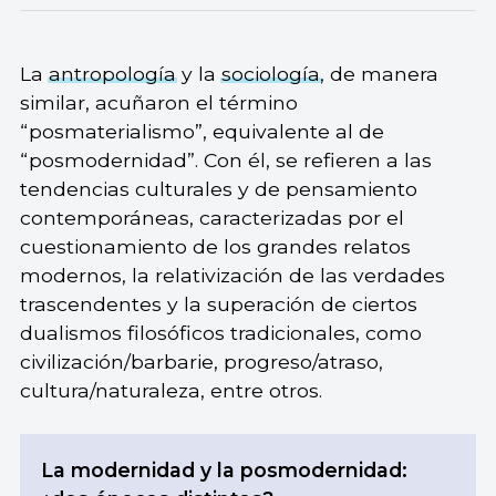
La
antropología
y la
sociología
, de manera
similar, acuñaron el término
“posmaterialismo”, equivalente al de
“posmodernidad”. Con él, se refieren a las
tendencias culturales y de pensamiento
contemporáneas, caracterizadas por el
cuestionamiento de los grandes relatos
modernos, la relativización de las verdades
trascendentes y la superación de ciertos
dualismos filosóficos tradicionales, como
civilización/barbarie, progreso/atraso,
cultura/naturaleza, entre otros.
La modernidad y la posmodernidad: