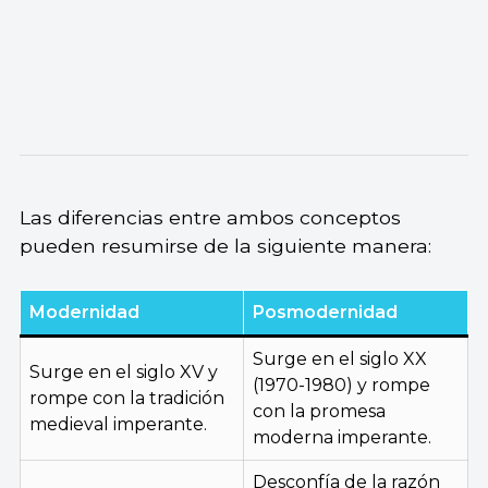
Las diferencias entre ambos conceptos
pueden resumirse de la siguiente manera:
Modernidad
Posmodernidad
Surge en el siglo XX
Surge en el siglo XV y
(1970-1980) y rompe
rompe con la tradición
con la promesa
medieval imperante.
moderna imperante.
Desconfía de la razón