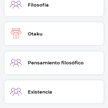
Filosofía
Otaku
Pensamiento filosófico
Existencia