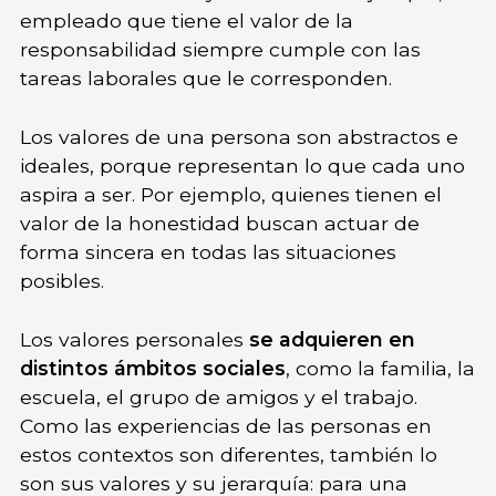
empleado que tiene el valor de la
responsabilidad siempre cumple con las
tareas laborales que le corresponden.
Los valores de una persona son abstractos e
ideales, porque representan lo que cada uno
aspira a ser. Por ejemplo, quienes tienen el
valor de la honestidad buscan actuar de
forma sincera en todas las situaciones
posibles.
Los valores personales
se adquieren en
distintos ámbitos sociales
, como la familia, la
escuela, el grupo de amigos y el trabajo.
Como las experiencias de las personas en
estos contextos son diferentes, también lo
son sus valores y su jerarquía: para una