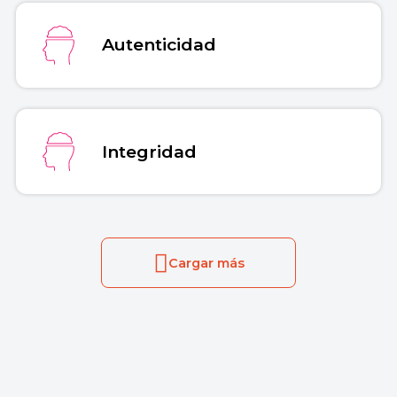
Autenticidad
Integridad
Cargar más