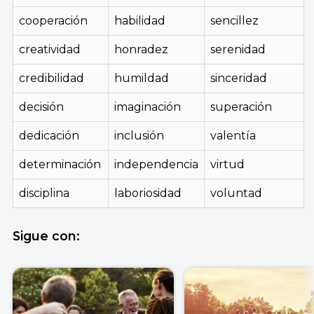
cooperación
habilidad
sencillez
creatividad
honradez
serenidad
credibilidad
humildad
sinceridad
decisión
imaginación
superación
dedicación
inclusión
valentía
determinación
independencia
virtud
disciplina
laboriosidad
voluntad
Sigue con: