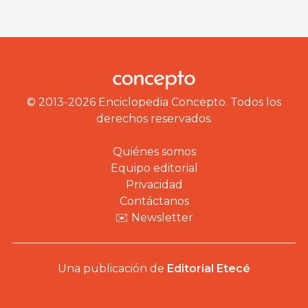
© 2013-2026 Enciclopedia Concepto. Todos los
derechos reservados.
Quiénes somos
Equipo editorial
Privacidad
Contáctanos
✉️ Newsletter
Una publicación de
Editorial Etecé