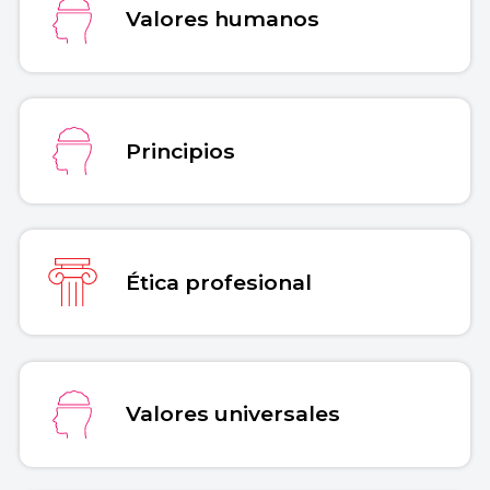
Valores humanos
Principios
Ética profesional
Valores universales