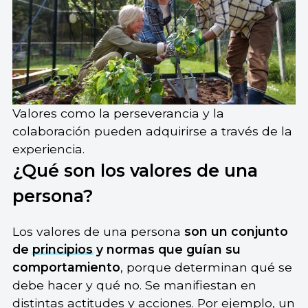
Valores como la perseverancia y la
colaboración pueden adquirirse a través de la
experiencia.
¿Qué son los valores de una
persona?
Los valores de una persona
son un conjunto
de
principios
y normas que guían su
comportamiento
, porque determinan qué se
debe hacer y qué no. Se manifiestan en
distintas actitudes y acciones. Por ejemplo, un