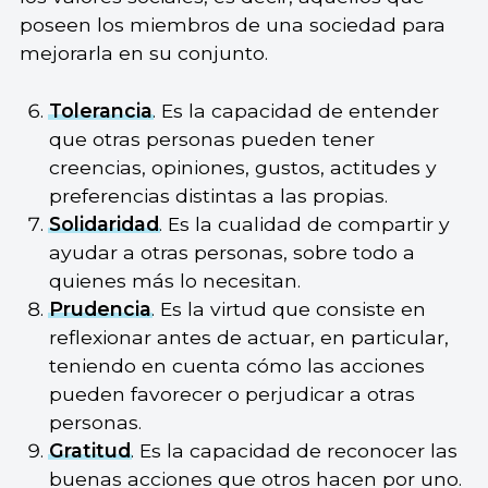
poseen los miembros de una sociedad para
mejorarla en su conjunto.
Tolerancia
. Es la capacidad de entender
que otras personas pueden tener
creencias, opiniones, gustos, actitudes y
preferencias distintas a las propias.
Solidaridad
. Es la cualidad de compartir y
ayudar a otras personas, sobre todo a
quienes más lo necesitan.
Prudencia
. Es la virtud que consiste en
reflexionar antes de actuar, en particular,
teniendo en cuenta cómo las acciones
pueden favorecer o perjudicar a otras
personas.
Gratitud
. Es la capacidad de reconocer las
buenas acciones que otros hacen por uno.