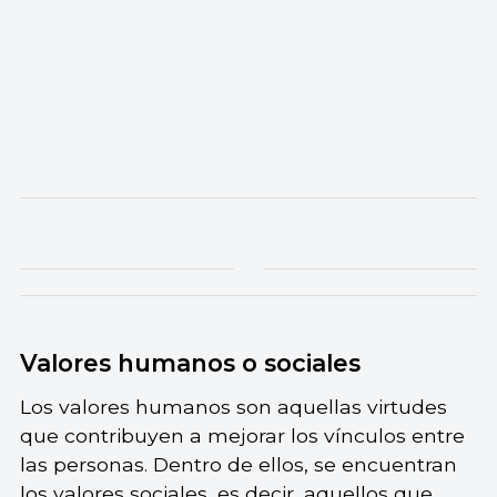
Valores humanos o sociales
Los valores humanos son aquellas virtudes
que contribuyen a mejorar los vínculos entre
las personas. Dentro de ellos, se encuentran
los valores sociales, es decir, aquellos que