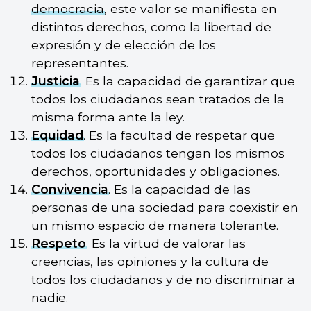
democracia
, este valor se manifiesta en
distintos derechos, como la libertad de
expresión y de elección de los
representantes.
Justicia
. Es la capacidad de garantizar que
todos los ciudadanos sean tratados de la
misma forma ante la ley.
Equidad
. Es la facultad de respetar que
todos los ciudadanos tengan los mismos
derechos, oportunidades y obligaciones.
Convivencia
. Es la capacidad de las
personas de una sociedad para coexistir en
un mismo espacio de manera tolerante.
Respeto
. Es la virtud de valorar las
creencias, las opiniones y la cultura de
todos los ciudadanos y de no discriminar a
nadie.