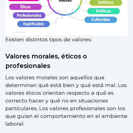
Existen distintos tipos de valores:
Valores morales, éticos o
profesionales
Los valores morales son aquellos que
determinan qué está bien y qué está mal. Los
valores éticos orientan respecto a qué es
correcto hacer y qué no en situaciones
particulares. Los valores profesionales son los
que guían el comportamiento en el ambiente
laboral.