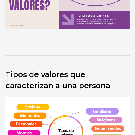
Tipos de valores que
caracterizan a una persona