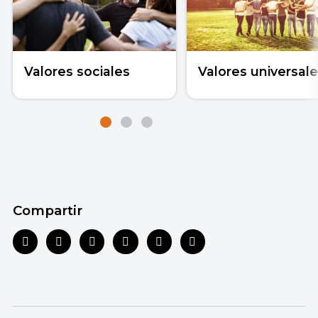
Valores sociales
Valores universal
Compartir