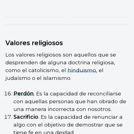
Valores religiosos
Los valores religiosos son aquellos que se
desprenden de alguna doctrina religiosa,
como el catolicismo, el
hinduismo
, el
judaísmo o el islamismo.
Perdón
. Es la capacidad de reconciliarse
con aquellas personas que han obrado de
una manera incorrecta con nosotros.
Sacrificio
. Es la capacidad de renunciar a
algo con el objetivo de demostrar que se
tiene fe en una deidad.