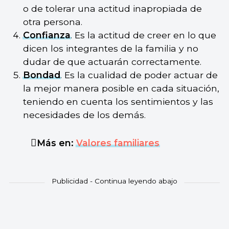
o de tolerar una actitud inapropiada de
otra persona.
Confianza
. Es la actitud de creer en lo que
dicen los integrantes de la familia y no
dudar de que actuarán correctamente.
Bondad
. Es la cualidad de poder actuar de
la mejor manera posible en cada situación,
teniendo en cuenta los sentimientos y las
necesidades de los demás.
Más en:
Valores familiares