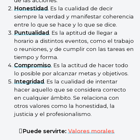
de las acciones.
Honestidad
. Es la cualidad de decir
siempre la verdad y manifestar coherencia
entre lo que se hace y lo que se dice.
Puntualidad
. Es la aptitud de llegar a
horario a distintos eventos, como el trabajo
o reuniones, y de cumplir con las tareas en
tiempo y forma.
Compromiso
. Es la actitud de hacer todo
lo posible por alcanzar metas y objetivos.
Integridad
. Es la cualidad de intentar
hacer aquello que se considera correcto
en cualquier ámbito. Se relaciona con
otros valores como la honestidad, la
justicia y el profesionalismo.
Puede servirte:
Valores morales