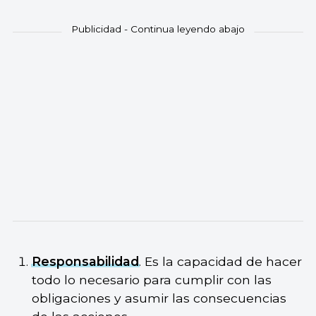
Responsabilidad
. Es la capacidad de hacer
todo lo necesario para cumplir con las
obligaciones y asumir las consecuencias