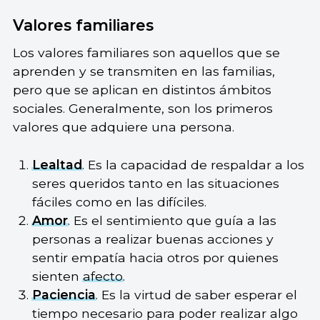
Valores familiares
Los valores familiares son aquellos que se
aprenden y se transmiten en las familias,
pero que se aplican en distintos ámbitos
sociales. Generalmente, son los primeros
valores que adquiere una persona.
Lealtad
. Es la capacidad de respaldar a los
seres queridos tanto en las situaciones
fáciles como en las difíciles.
Amor
. Es el sentimiento que guía a las
personas a realizar buenas acciones y
sentir empatía hacia otros por quienes
sienten
afecto
.
Paciencia
. Es la virtud de saber esperar el
tiempo necesario para poder realizar algo