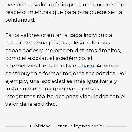
persona el valor más importante puede ser el
respeto, mientras que para otra puede ser la
solidaridad.
Estos valores orientan a cada individuo a
crecer de forma positiva, desarrollar sus
capacidades y mejorar en distintos ámbitos,
como el escolar, el académico, el
interpersonal, el laboral y el
cívico
. Además,
contribuyen a formar mejores sociedades. Por
ejemplo, una sociedad es más igualitaria y
justa cuando una gran parte de sus
integrantes realiza acciones vinculadas con el
valor de la equidad.