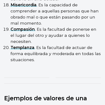
Misericordia
. Es la capacidad de
comprender a aquellas personas que han
obrado mal o que están pasando por un
mal momento.
Compasión
. Es la facultad de ponerse en
el lugar del otro y ayudar a quienes lo
necesiten.
Templanza
. Es la facultad de actuar de
forma equilibrada y moderada en todas las
situaciones.
Ejemplos de valores de una