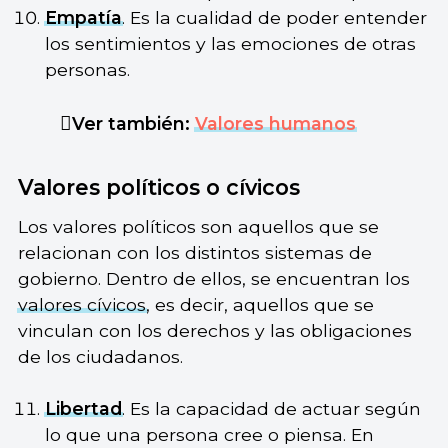
Empatía
. Es la cualidad de poder entender
los sentimientos y las emociones de otras
personas.
Ver también:
Valores humanos
Valores políticos o cívicos
Los valores políticos son aquellos que se
relacionan con los distintos sistemas de
gobierno. Dentro de ellos, se encuentran los
valores cívicos
, es decir, aquellos que se
vinculan con los derechos y las obligaciones
de los ciudadanos.
Libertad
. Es la capacidad de actuar según
lo que una persona cree o piensa. En