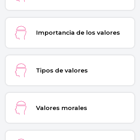
Importancia de los valores
Tipos de valores
Valores morales