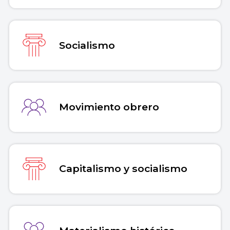
Socialismo
Movimiento obrero
Capitalismo y socialismo