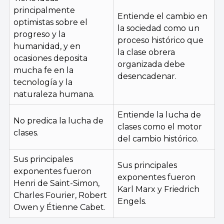
principalmente
Entiende el cambio en
optimistas sobre el
la sociedad como un
progreso y la
proceso histórico que
humanidad, y en
la clase obrera
ocasiones deposita
organizada debe
mucha fe en la
desencadenar.
tecnología y la
naturaleza humana.
Entiende la lucha de
No predica la lucha de
clases como el motor
clases.
del cambio histórico.
Sus principales
Sus principales
exponentes fueron
exponentes fueron
Henri de Saint-Simon,
Karl Marx y Friedrich
Charles Fourier, Robert
Engels.
Owen y Étienne Cabet.