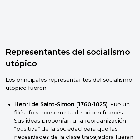
Representantes del socialismo
utópico
Los principales representantes del socialismo
utópico fueron:
Henri de Saint-Simon (1760-1825)
. Fue un
filósofo y economista de origen francés.
Sus ideas proponían una reorganización
“positiva” de la sociedad para que las
necesidades de la clase trabajadora fueran