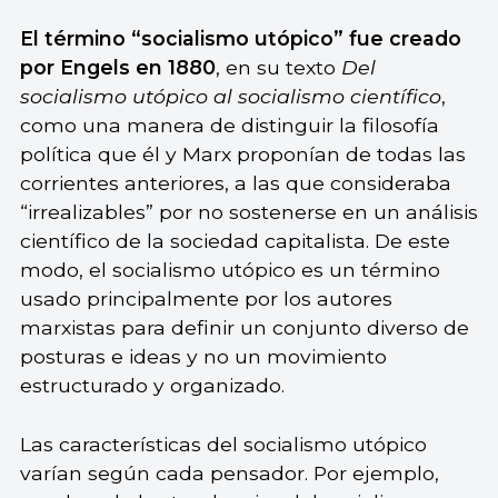
El término “socialismo utópico” fue creado
por Engels en 1880
, en su texto
Del
socialismo utópico al socialismo científico
,
como una manera de distinguir la filosofía
política que él y Marx proponían de todas las
corrientes anteriores, a las que consideraba
“irrealizables” por no sostenerse en un análisis
científico de la sociedad capitalista. De este
modo, el socialismo utópico es un término
usado principalmente por los autores
marxistas para definir un conjunto diverso de
posturas e ideas y no un movimiento
estructurado y organizado.
Las características del socialismo utópico
varían según cada pensador. Por ejemplo,