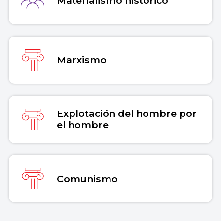
Materialismo histórico
Marxismo
Explotación del hombre por
el hombre
Comunismo