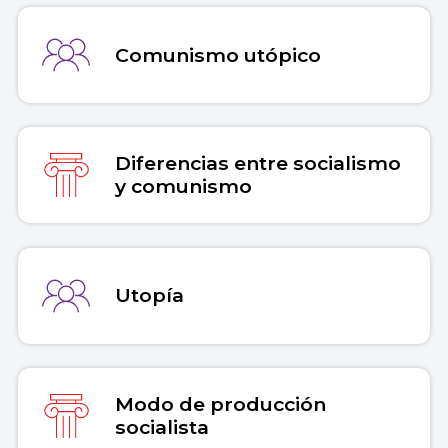
Comunismo utópico
Diferencias entre socialismo
y comunismo
Utopía
Modo de producción
socialista