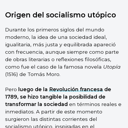
Origen del socialismo utópico
Durante los primeros siglos del mundo
moderno, la idea de una sociedad ideal,
igualitaria, más justa y equilibrada apareció
con frecuencia, aunque siempre como parte
de obras literarias o reflexiones filosóficas,
como fue el caso de la famosa novela
Utopía
(1516) de Tomás Moro.
Pero
luego de la
Revolución francesa
de
1789, se hizo tangible la posibilidad de
transformar la sociedad
en términos reales e
inmediatos. A partir de este momento
surgieron las distintas corrientes del
socialismo utópico, inspiradas en el