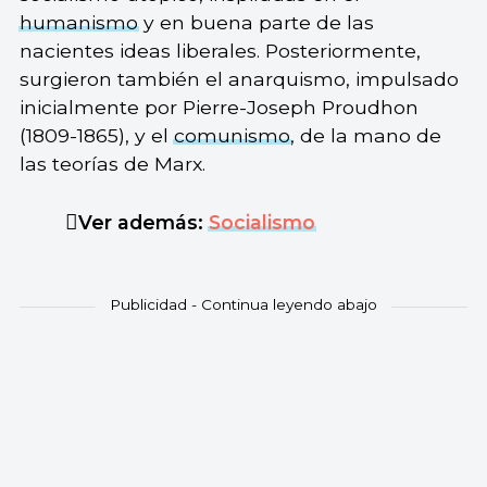
humanismo
y en buena parte de las
nacientes ideas liberales. Posteriormente,
surgieron también el anarquismo, impulsado
inicialmente por Pierre-Joseph Proudhon
(1809-1865), y el
comunismo
, de la mano de
las teorías de Marx.
Ver además:
Socialismo