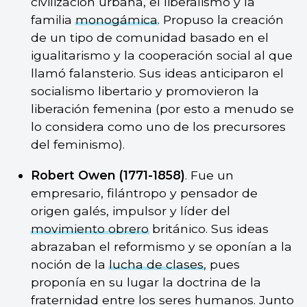
civilización urbana, el liberalismo y la
familia
monogámica
. Propuso la creación
de un tipo de comunidad basado en el
igualitarismo y la cooperación social al que
llamó falansterio. Sus ideas anticiparon el
socialismo libertario y promovieron la
liberación femenina (por esto a menudo se
lo considera como uno de los precursores
del feminismo).
Robert Owen (1771-1858)
. Fue un
empresario, filántropo y pensador de
origen galés, impulsor y líder del
movimiento obrero
británico. Sus ideas
abrazaban el reformismo y se oponían a la
noción de la
lucha de clases
, pues
proponía en su lugar la doctrina de la
fraternidad entre los seres humanos. Junto