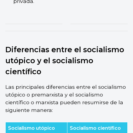
privada.
Diferencias entre el socialismo
utópico y el socialismo
científico
Las principales diferencias entre el socialismo
utópico o premarxista y el socialismo
científico o marxista pueden resumirse de la
siguiente manera:
Socialismo utópico
Socialismo científico