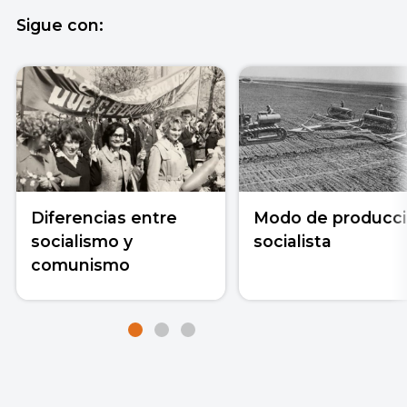
Sigue con:
Diferencias entre
Modo de producc
socialismo y
socialista
comunismo