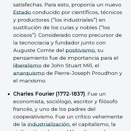
satisfechas. Para esto, proponía un nuevo
Estado
conducido por científicos, técnicos
y productores (“los industriales”) en
sustitución de los curas y nobles (“los
ociosos”). Considerado como precursor de
la tecnocracia y fundador junto con
Auguste Comte del
positivismo
, su
pensamiento fue de importancia para el
liberalismo
de John Stuart Mill, el
anarquismo
de Pierre-Joseph Proudhon y
el marxismo.
Charles Fourier (1772-1837)
. Fue un
economista, sociólogo, escritor y filósofo
francés, y uno de los padres del
cooperativismo. Fue un crítico vehemente
de la
industrialización
, el capitalismo, la