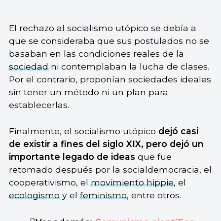
El rechazo al socialismo utópico se debía a
que se consideraba que sus postulados no se
basaban en las condiciones reales de la
sociedad
ni contemplaban la lucha de clases.
Por el contrario, proponían sociedades ideales
sin tener un método ni un plan para
establecerlas.
Finalmente, el socialismo utópico
dejó casi
de existir a fines del siglo XIX, pero dejó un
importante legado de ideas
que fue
retomado después por la socialdemocracia, el
cooperativismo, el
movimiento hippie
, el
ecologismo
y el
feminismo
, entre otros.