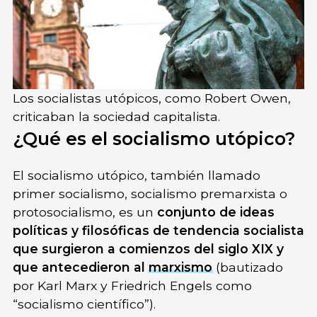
Los socialistas utópicos, como Robert Owen,
criticaban la sociedad capitalista.
¿Qué es el socialismo utópico?
El socialismo utópico, también llamado
primer socialismo, socialismo premarxista o
protosocialismo, es un
conjunto de ideas
políticas y filosóficas de tendencia socialista
que surgieron a comienzos del siglo XIX y
que antecedieron al
marxismo
(bautizado
por Karl Marx y Friedrich Engels como
“socialismo científico”).