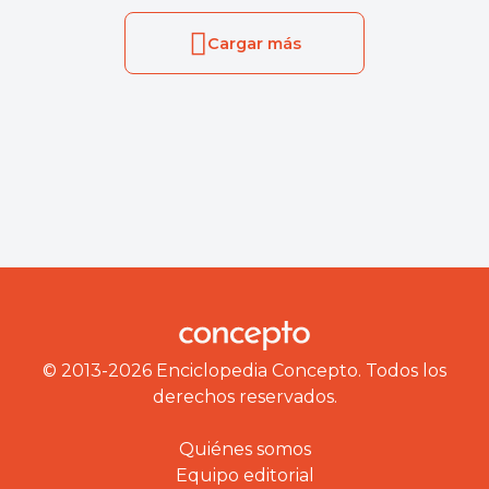
Cargar más
© 2013-2026 Enciclopedia Concepto. Todos los
derechos reservados.
Quiénes somos
Equipo editorial