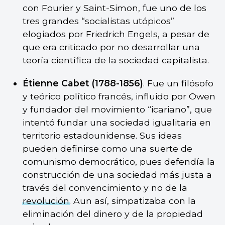
con Fourier y Saint-Simon, fue uno de los
tres grandes “socialistas utópicos”
elogiados por Friedrich Engels, a pesar de
que era criticado por no desarrollar una
teoría científica de la sociedad capitalista.
Étienne Cabet (1788-1856)
. Fue un filósofo
y teórico político francés, influido por Owen
y fundador del movimiento “icariano”, que
intentó fundar una sociedad igualitaria en
territorio estadounidense. Sus ideas
pueden definirse como una suerte de
comunismo democrático, pues defendía la
construcción de una sociedad más justa a
través del convencimiento y no de la
revolución
. Aun así, simpatizaba con la
eliminación del dinero y de la propiedad