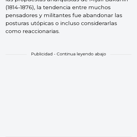
(1814-1876), la tendencia entre muchos
pensadores y militantes fue abandonar las
posturas utópicas o incluso considerarlas
como reaccionarias.