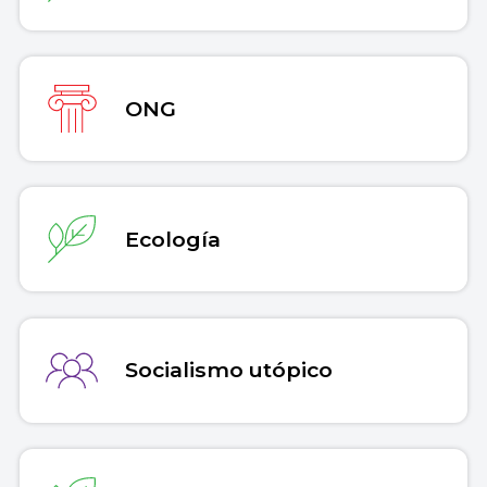
ONG
Ecología
Socialismo utópico