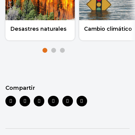
Desastres naturales
Cambio climático
Compartir