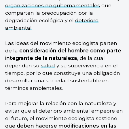
organizaciones no gubernamentales
que
comparten la preocupación por la
degradación ecológica y el
deterioro
ambiental
.
Las ideas del movimiento ecologista parten
de la
consideración del hombre como parte
integrante de la naturaleza
, de la cual
dependen su
salud
y su supervivencia en el
tiempo, por lo que constituye una obligación
desarrollar una sociedad sustentable en
términos ambientales.
Para mejorar la relación con la naturaleza y
evitar que el deterioro ambiental empeore en
el futuro, el movimiento ecologista sostiene
que
deben hacerse modificaciones en las