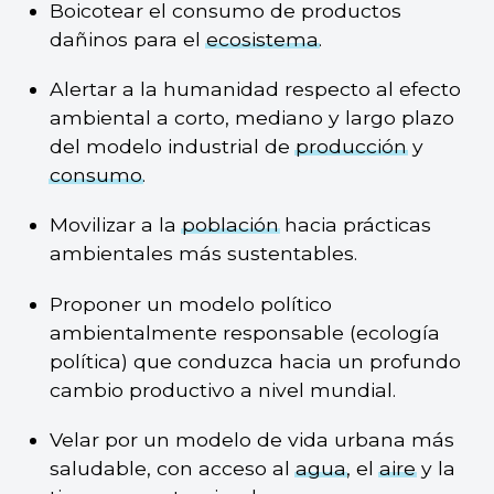
Boicotear el consumo de productos
dañinos para el
ecosistema
.
Alertar a la humanidad respecto al efecto
ambiental a corto, mediano y largo plazo
del modelo industrial de
producción
y
consumo
.
Movilizar a la
población
hacia prácticas
ambientales más sustentables.
Proponer un modelo político
ambientalmente responsable (ecología
política) que conduzca hacia un profundo
cambio productivo a nivel mundial.
Velar por un modelo de vida urbana más
saludable, con acceso al
agua
, el
aire
y la