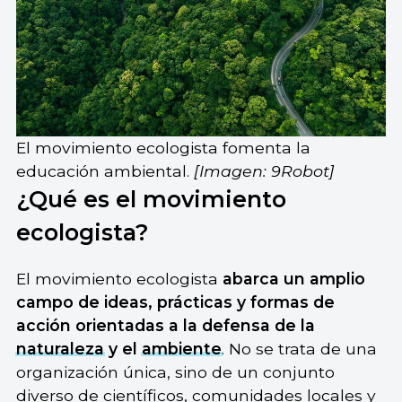
El movimiento ecologista fomenta la
educación ambiental.
[Imagen: 9Robot]
¿Qué es el movimiento
ecologista?
El movimiento ecologista
abarca un amplio
campo de ideas, prácticas y formas de
acción orientadas a la defensa de la
naturaleza
y el
ambiente
. No se trata de una
organización única, sino de un conjunto
diverso de científicos, comunidades locales y