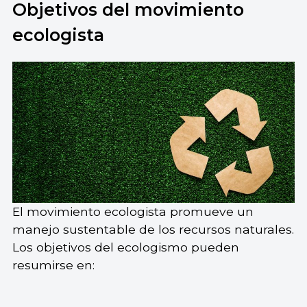
Objetivos del movimiento
ecologista
El movimiento ecologista promueve un
manejo sustentable de los recursos naturales.
Los objetivos del ecologismo pueden
resumirse en: