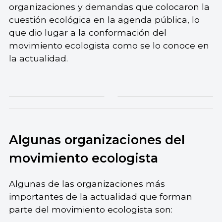
organizaciones y demandas que colocaron la
cuestión ecológica en la agenda pública, lo
que dio lugar a la conformación del
movimiento ecologista como se lo conoce en
la actualidad.
Algunas organizaciones del
movimiento ecologista
Algunas de las organizaciones más
importantes de la actualidad que forman
parte del movimiento ecologista son: