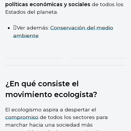
políticas económicas y sociales
de todos los
Estados del planeta.
Ver además:
Conservación del medio
ambiente
¿En qué consiste el
movimiento ecologista?
El ecologismo aspira a despertar el
compromiso
de todos los sectores para
marchar hacia una sociedad más