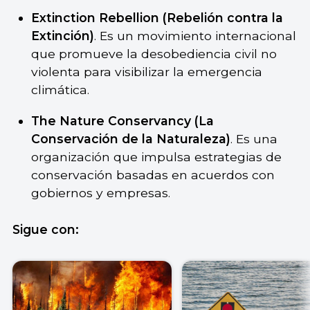
Extinction Rebellion (Rebelión contra la
Extinción)
. Es un movimiento internacional
que promueve la desobediencia civil no
violenta para visibilizar la emergencia
climática.
The Nature Conservancy (La
Conservación de la Naturaleza)
. Es una
organización que impulsa estrategias de
conservación basadas en acuerdos con
gobiernos y empresas.
Sigue con: