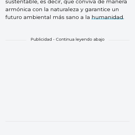
sustentable, es decir, que conviva de manera
armónica con la naturaleza y garantice un
futuro ambiental más sano a la
humanidad
.