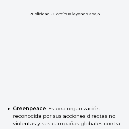
Greenpeace
. Es una organización
reconocida por sus acciones directas no
violentas y sus campañas globales contra