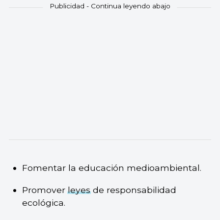
Fomentar la educación medioambiental.
Promover
leyes
de responsabilidad
ecológica.