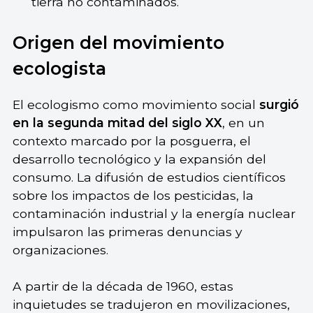
tierra no contaminados.
Origen del movimiento
ecologista
El ecologismo como movimiento social
surgió
en la segunda mitad del siglo XX
, en un
contexto marcado por la posguerra, el
desarrollo tecnológico y la expansión del
consumo. La difusión de estudios científicos
sobre los impactos de los pesticidas, la
contaminación industrial y la energía nuclear
impulsaron las primeras denuncias y
organizaciones.
A partir de la década de 1960, estas
inquietudes se tradujeron en movilizaciones,