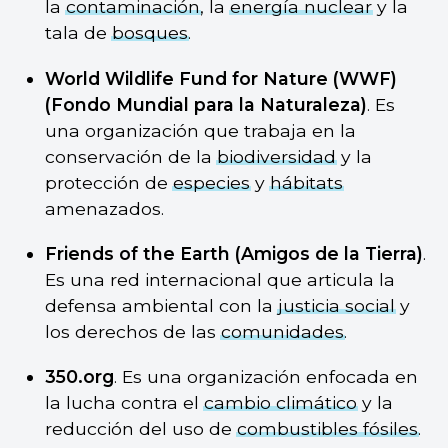
la
contaminación
, la
energía nuclear
y la
tala de
bosques
.
World Wildlife Fund for Nature (WWF)
(Fondo Mundial para la Naturaleza)
. Es
una organización que trabaja en la
conservación de la
biodiversidad
y la
protección de
especies
y
hábitats
amenazados.
Friends of the Earth (Amigos de la Tierra)
.
Es una red internacional que articula la
defensa ambiental con la
justicia social
y
los derechos de las
comunidades
.
350.org
. Es una organización enfocada en
la lucha contra el
cambio climático
y la
reducción del uso de
combustibles fósiles
.