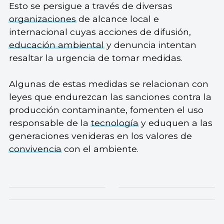
Esto se persigue a través de diversas
organizaciones
de alcance local e
internacional cuyas acciones de difusión,
educación ambiental
y denuncia intentan
resaltar la urgencia de tomar medidas.
Algunas de estas medidas se relacionan con
leyes que endurezcan las sanciones contra la
producción contaminante, fomenten el uso
responsable de la
tecnología
y eduquen a las
generaciones venideras en los valores de
convivencia
con el ambiente.