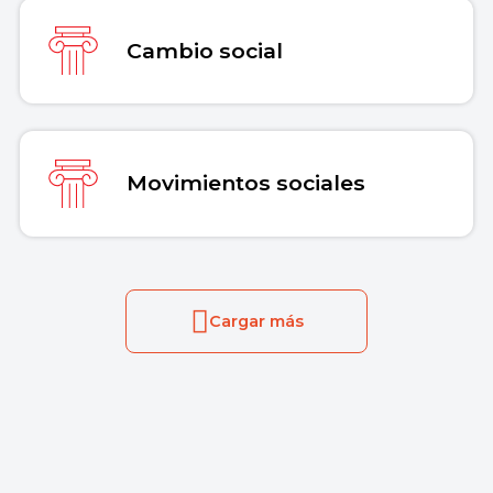
Cambio social
Movimientos sociales
Cargar más