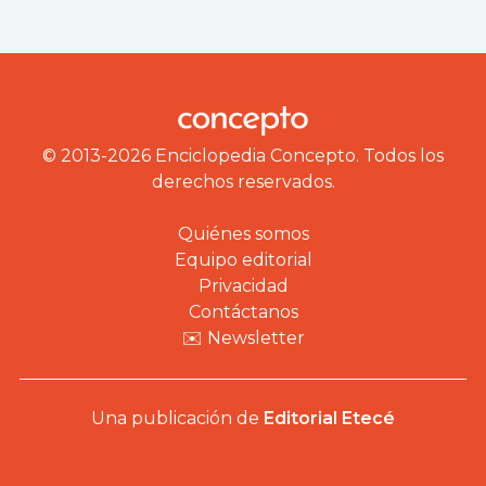
© 2013-2026 Enciclopedia Concepto. Todos los
derechos reservados.
Quiénes somos
Equipo editorial
Privacidad
Contáctanos
✉️ Newsletter
Una publicación de
Editorial Etecé