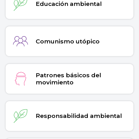
Educación ambiental
Comunismo utópico
Patrones básicos del
movimiento
Responsabilidad ambiental