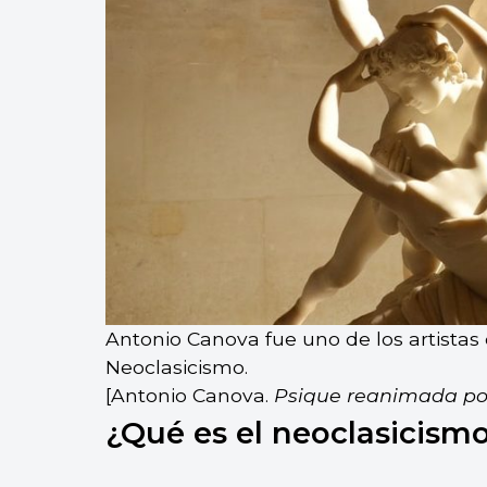
Antonio Canova fue uno de los artistas
Neoclasicismo.
[Antonio Canova.
Psique reanimada por
¿Qué es el neoclasicism