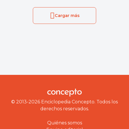
Cargar más
© 2013-2026 Enciclopedia Concepto. Todos los
derechos reservados.
Quiénes somos