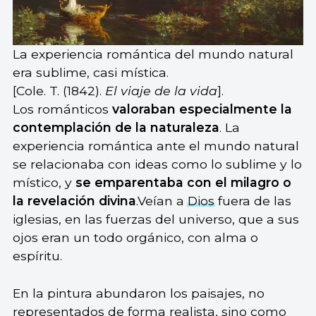
La experiencia romántica del mundo natural
era sublime, casi mística.
[Cole. T. (1842).
El viaje de la vida
].
Los románticos
valoraban especialmente la
contemplación de la naturaleza
. La
experiencia romántica ante el mundo natural
se relacionaba con ideas como lo sublime y lo
místico, y
se emparentaba con el milagro o
la revelación divina
.Veían a
Dios
fuera de las
iglesias, en las fuerzas del universo, que a sus
ojos eran un todo orgánico, con alma o
espíritu.
En la pintura abundaron los paisajes, no
representados de forma realista, sino como