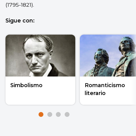
(1795-1821).
Sigue con:
Simbolismo
Romanticismo
literario