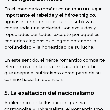
En el imaginario romántico
ocupan un lugar
importante el rebelde y el héroe trágico
,
figuras incomprendidas que se sublevan
contra toda una sociedad. Son excluidos y
repudiados por todos, excepto por aquellos
contados elegidos que logran entender la
profundidad y la honestidad de su lucha.
En este sentido, el héroe romántico comparte
elementos con la idea cristiana del mártir,
que acepta el sufrimiento como parte de su
camino hacia la redención.
5. La exaltación del nacionalismo
A diferencia de la Ilustración, que era
cosmopolita y universalista, el Romanticismo