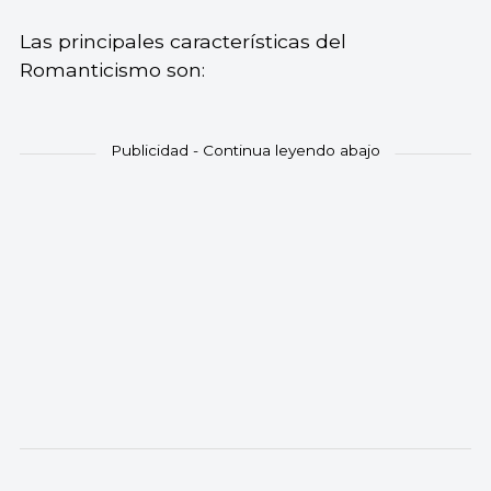
Las principales características del
Romanticismo son: