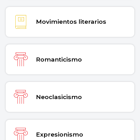
Movimientos literarios
Romanticismo
Neoclasicismo
Expresionismo