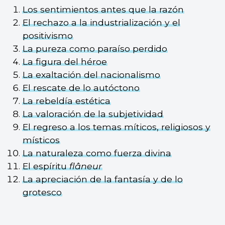
Los sentimientos antes que la razón
El rechazo a la industrialización y el
positivismo
La pureza como paraíso perdido
La figura del héroe
La exaltación del nacionalismo
El rescate de lo autóctono
La rebeldía estética
La valoración de la subjetividad
El regreso a los temas míticos, religiosos y
místicos
La naturaleza como fuerza divina
El espíritu
flâneur
La apreciación de la fantasía y de lo
grotesco