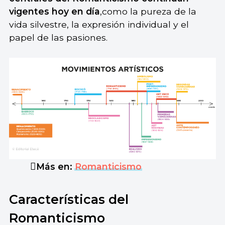
vigentes hoy en día
,como la pureza de la
vida silvestre, la expresión individual y el
papel de las pasiones.
Más en:
Romanticismo
Características del
Romanticismo