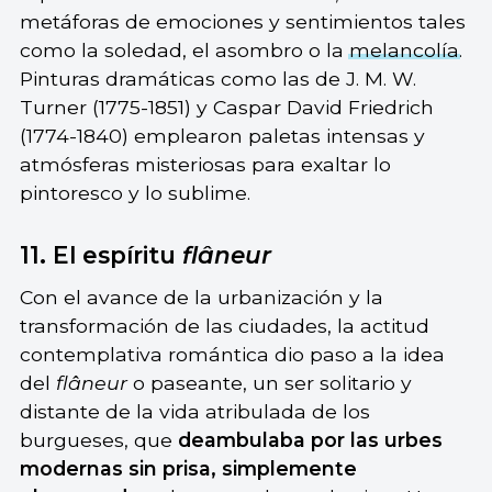
metáforas de emociones y sentimientos tales
como la soledad, el asombro o la
melancolía
.
Pinturas dramáticas como las de J. M. W.
Turner (1775-1851) y Caspar David Friedrich
(1774-1840) emplearon paletas intensas y
atmósferas misteriosas para exaltar lo
pintoresco y lo sublime.
11. El espíritu
flâneur
Con el avance de la urbanización y la
transformación de las ciudades, la actitud
contemplativa romántica dio paso a la idea
del
flâneur
o paseante, un ser solitario y
distante de la vida atribulada de los
burgueses, que
deambulaba por las urbes
modernas sin prisa, simplemente