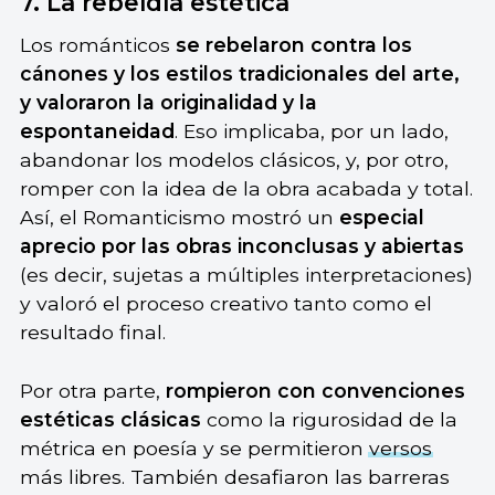
7. La rebeldía estética
Los románticos
se rebelaron contra los
cánones y los estilos tradicionales del arte,
y valoraron la originalidad y la
espontaneidad
. Eso implicaba, por un lado,
abandonar los modelos clásicos, y, por otro,
romper con la idea de la obra acabada y total.
Así, el Romanticismo mostró un
especial
aprecio por las obras inconclusas y abiertas
(es decir, sujetas a múltiples interpretaciones)
y valoró el proceso creativo tanto como el
resultado final.
Por otra parte,
rompieron con convenciones
estéticas clásicas
como la rigurosidad de la
métrica en poesía y se permitieron
versos
más libres. También desafiaron las barreras