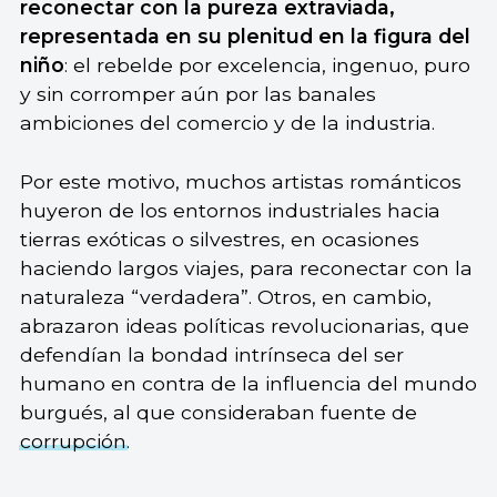
reconectar con la pureza extraviada,
representada en su plenitud en la figura del
niño
: el rebelde por excelencia, ingenuo, puro
y sin corromper aún por las banales
ambiciones del comercio y de la industria.
Por este motivo, muchos artistas románticos
huyeron de los entornos industriales hacia
tierras exóticas o silvestres, en ocasiones
haciendo largos viajes, para reconectar con la
naturaleza “verdadera”. Otros, en cambio,
abrazaron ideas políticas revolucionarias, que
defendían la bondad intrínseca del ser
humano en contra de la influencia del mundo
burgués, al que consideraban fuente de
corrupción
.