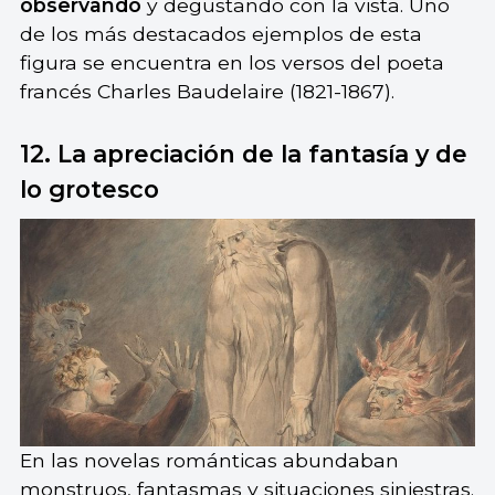
observando
y degustando con la vista. Uno
de los más destacados ejemplos de esta
figura se encuentra en los versos del poeta
francés Charles Baudelaire (1821-1867).
12. La apreciación de la fantasía y de
lo grotesco
En las novelas románticas abundaban
monstruos, fantasmas y situaciones siniestras.