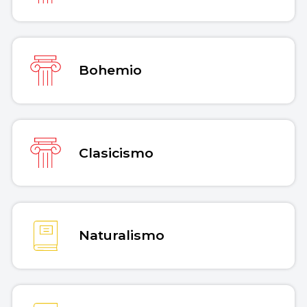
Bohemio
Clasicismo
Naturalismo