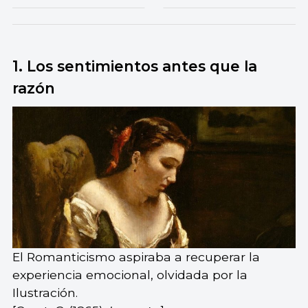
1. Los sentimientos antes que la
razón
El Romanticismo aspiraba a recuperar la
experiencia emocional, olvidada por la
Ilustración.