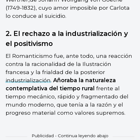
(1749-1832), cuyo amor imposible por Carlota
lo conduce al suicidio.
2. El rechazo a la industrialización y
el positivismo
El Romanticismo fue, ante todo, una reacción
contra la racionalidad de la Ilustración
francesa y la frialdad de la posterior
industrialización
.
Añoraba la naturaleza
contemplativa del tiempo rural
frente al
tiempo mecánico, rápido y fragmentado del
mundo moderno, que tenía a la razón y el
progreso material como valores supremos.