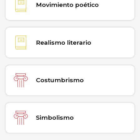
Movimiento poético
Realismo literario
Costumbrismo
Simbolismo