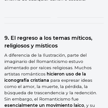
9. El regreso a los temas míticos,
religiosos y místicos
A diferencia de la Ilustración, parte del
imaginario del Romanticismo estuvo
alimentado por raíces religiosas. Muchos
artistas románticos
hicieron uso de la
iconografía cristiana
para expresar ideas
como el amor, la muerte, la pérdida, la
búsqueda de trascendencia y la redención.
Sin embargo, el Romanticismo fue
esencialmente un movimiento laico
, y su