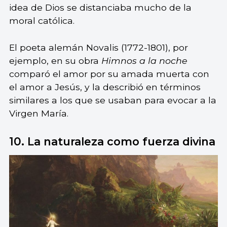
idea de Dios se distanciaba mucho de la
moral católica.
El poeta alemán Novalis (1772-1801), por
ejemplo, en su obra
Himnos a la noche
comparó el amor por su amada muerta con
el amor a Jesús, y la describió en términos
similares a los que se usaban para evocar a la
Virgen María.
10. La naturaleza como fuerza divina