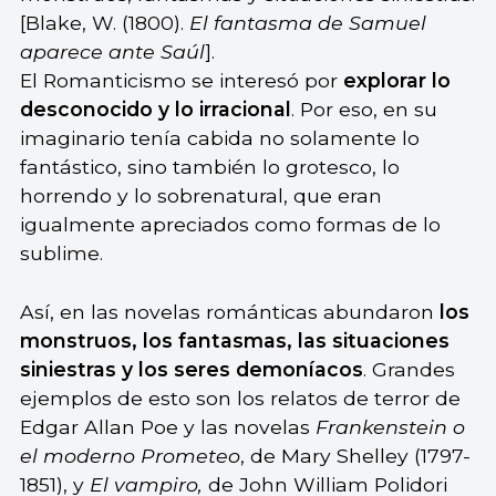
[Blake, W. (1800).
El fantasma de Samuel
aparece ante Saúl
].
El Romanticismo se interesó por
explorar lo
desconocido y lo irracional
. Por eso, en su
imaginario tenía cabida no solamente lo
fantástico, sino también lo grotesco, lo
horrendo y lo sobrenatural, que eran
igualmente apreciados como formas de lo
sublime.
Así, en las novelas románticas abundaron
los
monstruos, los fantasmas, las situaciones
siniestras y los seres demoníacos
. Grandes
ejemplos de esto son los relatos de terror de
Edgar Allan Poe y las novelas
Frankenstein o
el moderno Prometeo
, de Mary Shelley (1797-
1851), y
El vampiro,
de John William Polidori