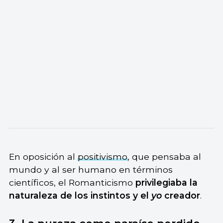
En oposición al
positivismo
, que pensaba al
mundo y al ser humano en términos
científicos, el Romanticismo
privilegiaba la
naturaleza de los instintos y el
yo
creador
.