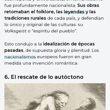
fue profundamente nacionalista.
Sus obras
retomaban el folklore, las
leyendas
y las
tradiciones rurales
de cada país, y defendían
lo único y original de las culturas: su
Volksgeist
o “espíritu del pueblo”.
Esto condujo a la
idealización de épocas
pasadas
, de supuesta gloria y plenitud. Los
nacionalismos
europeos fueron en gran
medida una invención romántica.
6. El rescate de lo autóctono