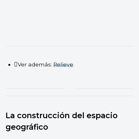
Ver además:
Relieve
La construcción del espacio
geográfico