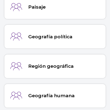
Paisaje
Geografía política
Región geográfica
Geografía humana