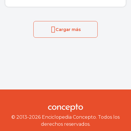
Cargar más
© 2013-2026 Enciclopedia Concepto. Todos los
derechos reservados.