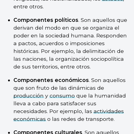
entre otros.
Componentes políticos
. Son aquellos que
derivan del modo en que se organiza el
poder en la sociedad humana. Responden
a pactos, acuerdos o imposiciones
históricas. Por ejemplo, la delimitación de
las naciones, la organización sociopolítica
de sus territorios, entre otros.
Componentes económicos
. Son aquellos
que son fruto de las dinámicas de
producción
y
consumo
que la humanidad
lleva a cabo para satisfacer sus
necesidades. Por ejemplo, las
actividades
económicas
o las redes de transporte.
Componentes culturales
. Son aquellos