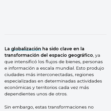
La
globalización
ha sido clave en la
transformación del espacio geográfico
, ya
que intensificó los flujos de bienes, personas
e información a escala mundial. Esto produjo
ciudades más interconectadas, regiones
especializadas en determinadas actividades
económicas y territorios cada vez más
dependientes unos de otros.
Sin embargo, estas transformaciones no