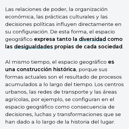
Las relaciones de poder, la organización
económica, las prácticas culturales y las
decisiones políticas influyen directamente en
su configuración. De esta forma, el espacio
geográfico
expresa tanto la
diversidad
como
las
desigualdades
propias de cada sociedad
.
Al mismo tiempo, el espacio geográfico
es
una construcción histórica
, porque sus
formas actuales son el resultado de procesos
acumulados a lo largo del tiempo. Los centros
urbanos, las redes de transporte y las áreas
agrícolas, por ejemplo, se configuran en el
espacio geográfico como consecuencia de
decisiones, luchas y transformaciones que se
han dado a lo largo de la historia del lugar.