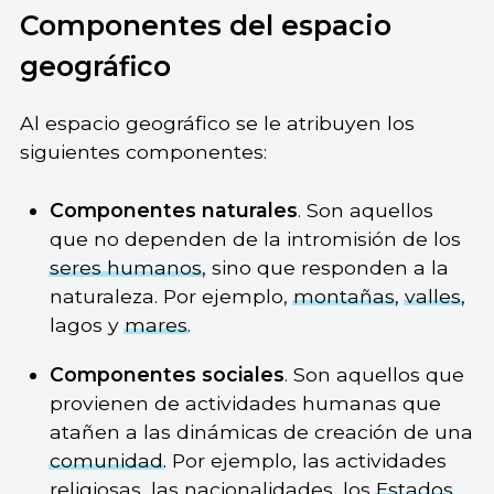
Componentes del espacio
geográfico
Al espacio geográfico se le atribuyen los
siguientes componentes:
Componentes naturales
. Son aquellos
que no dependen de la intromisión de los
seres humanos
, sino que responden a la
naturaleza. Por ejemplo,
montañas
,
valles
,
lagos y
mares
.
Componentes sociales
. Son aquellos que
provienen de actividades humanas que
atañen a las dinámicas de creación de una
comunidad
. Por ejemplo, las actividades
religiosas, las nacionalidades, los
Estados
,