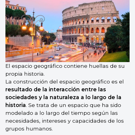
El espacio geográfico contiene huellas de su
propia historia.
La construcción del espacio geográfico es el
resultado de la interacción entre las
sociedades y la naturaleza a lo largo de la
historia
. Se trata de un espacio que ha sido
modelado a lo largo del tiempo según las
necesidades, intereses y capacidades de los
grupos humanos.