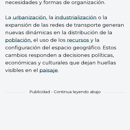
necesidades y formas de organización.
La
urbanización
, la
industrialización
o la
expansión de las redes de transporte generan
nuevas dinámicas en la distribución de la
población
, el uso de los
recursos
y la
configuración del espacio geográfico. Estos
cambios responden a decisiones políticas,
económicas y culturales que dejan huellas
visibles en el
paisaje
.