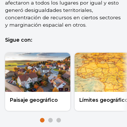
afectaron a todos los lugares por igual y esto
generó desigualdades territoriales,
concentración de recursos en ciertos sectores
y marginación espacial en otros.
Sigue con:
Paisaje geográfico
Límites geográfic