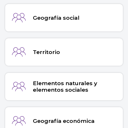
Geografía social
Territorio
Elementos naturales y
elementos sociales
Geografía económica