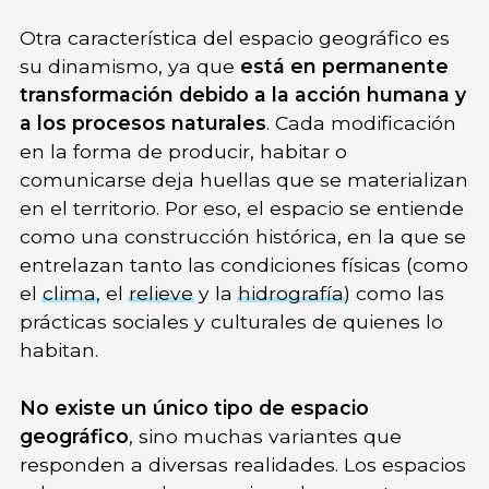
Otra característica del espacio geográfico es
su dinamismo, ya que
está en permanente
transformación debido a la acción humana y
a los procesos naturales
. Cada modificación
en la forma de producir, habitar o
comunicarse deja huellas que se materializan
en el territorio. Por eso, el espacio se entiende
como una construcción histórica, en la que se
entrelazan tanto las condiciones físicas (como
el
clima
, el
relieve
y la
hidrografía
) como las
prácticas sociales y culturales de quienes lo
habitan.
No existe un único tipo de espacio
geográfico
, sino muchas variantes que
responden a diversas realidades. Los espacios