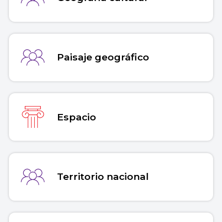
Copiar cita
Paisaje geográfico
Espacio
Territorio nacional