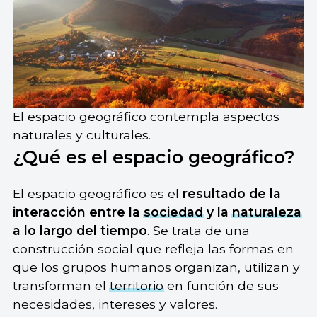
El espacio geográfico contempla aspectos
naturales y culturales.
¿Qué es el espacio geográfico?
El espacio geográfico es el
resultado de la
interacción entre la
sociedad
y la
naturaleza
a lo largo del tiempo
. Se trata de una
construcción social que refleja las formas en
que los grupos humanos organizan, utilizan y
transforman el
territorio
en función de sus
necesidades, intereses y valores.