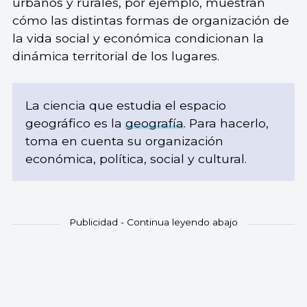
urbanos y rurales, por ejemplo, muestran
cómo las distintas formas de organización de
la vida social y económica condicionan la
dinámica territorial de los lugares.
La ciencia que estudia el espacio
geográfico es la
geografía
. Para hacerlo,
toma en cuenta su organización
económica, política, social y cultural.