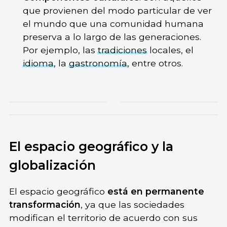
que provienen del modo particular de ver
el mundo que una comunidad humana
preserva a lo largo de las generaciones.
Por ejemplo, las
tradiciones
locales, el
idioma
, la
gastronomía
, entre otros.
El espacio geográfico y la
globalización
El espacio geográfico
está en permanente
transformación
, ya que las sociedades
modifican el territorio de acuerdo con sus