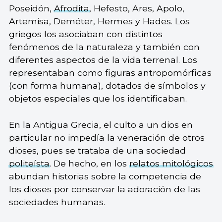
Poseidón,
Afrodita
, Hefesto, Ares, Apolo,
Artemisa, Deméter, Hermes y Hades. Los
griegos los asociaban con distintos
fenómenos de la naturaleza y también con
diferentes aspectos de la vida terrenal. Los
representaban como figuras antropomórficas
(con forma humana), dotados de símbolos y
objetos especiales que los identificaban.
En la Antigua Grecia, el culto a un dios en
particular no impedía la veneración de otros
dioses, pues se trataba de una sociedad
politeísta
. De hecho, en los
relatos mitológicos
abundan historias sobre la competencia de
los dioses por conservar la adoración de las
sociedades humanas.