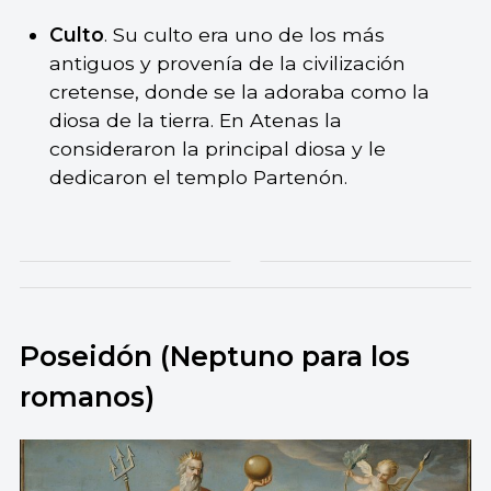
Culto
. Su culto era uno de los más
antiguos y provenía de la civilización
cretense, donde se la adoraba como la
diosa de la tierra. En Atenas la
consideraron la principal diosa y le
dedicaron el templo Partenón.
Poseidón (Neptuno para los
romanos)