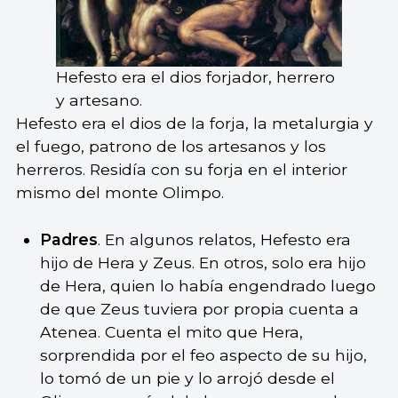
Hefesto era el dios forjador, herrero
y artesano.
Hefesto era el dios de la forja, la metalurgia y
el fuego, patrono de los artesanos y los
herreros. Residía con su forja en el interior
mismo del monte Olimpo.
Padres
. En algunos relatos, Hefesto era
hijo de Hera y Zeus. En otros, solo era hijo
de Hera, quien lo había engendrado luego
de que Zeus tuviera por propia cuenta a
Atenea. Cuenta el mito que Hera,
sorprendida por el feo aspecto de su hijo,
lo tomó de un pie y lo arrojó desde el