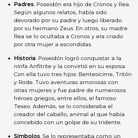
Padres
. Poseidón era hijo de Cronos y Rea.
Según algunos relatos, había sido
devorado por su padre y luego liberado
por su hermano Zeus. En otros, su madre
Rea se lo ocultaba a Cronos y era criado
por otra mujer a escondidas.
Historia
. Poseidón logró conquistar a la
ninfa Anfitrite y la convirtió en su esposa.
Con ella tuvo tres hijos: Bentesicime, Tritón
y Rode. Tuvo aventuras amorosas con
otras mujeres y fue padre de numerosos
héroes griegos, entre ellos, el famoso
Teseo. Además, se lo consideraba el
creador del caballo, animal al que había
concebido con un golpe de su tridente.
Símbolos
. Se lo representaba como un