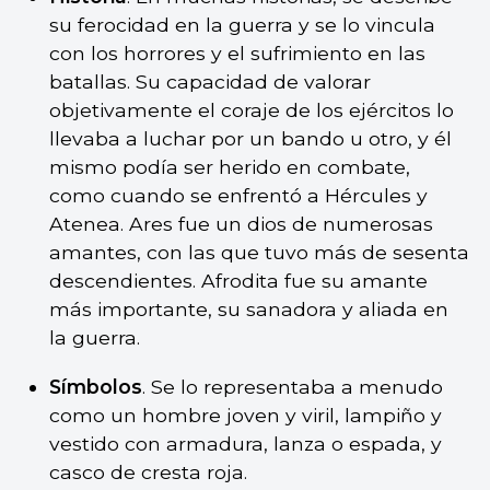
su ferocidad en la guerra y se lo vincula
con los horrores y el sufrimiento en las
batallas. Su capacidad de valorar
objetivamente el coraje de los ejércitos lo
llevaba a luchar por un bando u otro, y él
mismo podía ser herido en combate,
como cuando se enfrentó a Hércules y
Atenea. Ares fue un dios de numerosas
amantes, con las que tuvo más de sesenta
descendientes. Afrodita fue su amante
más importante, su sanadora y aliada en
la guerra.
Símbolos
. Se lo representaba a menudo
como un hombre joven y viril, lampiño y
vestido con armadura, lanza o espada, y
casco de cresta roja.