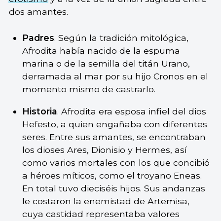
dos amantes.
Padres
. Según la tradición mitológica,
Afrodita había nacido de la espuma
marina o de la semilla del titán Urano,
derramada al mar por su hijo Cronos en el
momento mismo de castrarlo.
Historia
. Afrodita era esposa infiel del dios
Hefesto, a quien engañaba con diferentes
seres. Entre sus amantes, se encontraban
los dioses Ares, Dionisio y Hermes, así
como varios mortales con los que concibió
a héroes míticos, como el troyano Eneas.
En total tuvo dieciséis hijos. Sus andanzas
le costaron la enemistad de Artemisa,
cuya castidad representaba valores