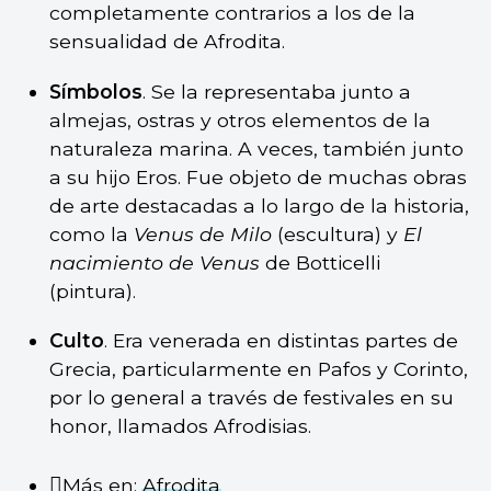
completamente contrarios a los de la
sensualidad de Afrodita.
Símbolos
. Se la representaba junto a
almejas, ostras y otros elementos de la
naturaleza marina. A veces, también junto
a su hijo Eros. Fue objeto de muchas obras
de arte destacadas a lo largo de la historia,
como la
Venus de Milo
(escultura) y
El
nacimiento de Venus
de Botticelli
(pintura).
Culto
. Era venerada en distintas partes de
Grecia, particularmente en Pafos y Corinto,
por lo general a través de festivales en su
honor, llamados Afrodisias.
Más en:
Afrodita