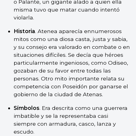
o Palante, un gigante alado a quien ella
misma tuvo que matar cuando intentó
violarla.
Historia
. Atenea aparecía ennumerosos
mitos como una diosa casta, justa y sabia,
y su consejo era valorado en combate o en
situaciones difíciles. Se decía que héroes
particularmente ingeniosos, como Odiseo,
gozaban de su favor entre todas las
personas. Otro mito importante relata su
competencia con Poseidón por ganarse el
gobierno de la ciudad de Atenas.
Símbolos
. Era descrita como una guerrera
imbatible y se la representaba casi
siempre con armadura, casco, lanza y
escudo.