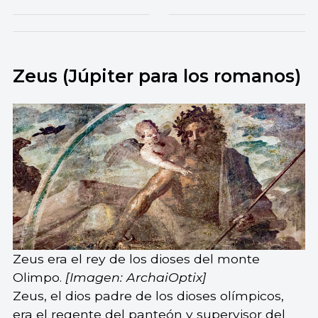
Zeus (Júpiter para los romanos)
Zeus era el rey de los dioses del monte
Olimpo.
[Imagen: ArchaiOptix]
Zeus, el dios padre de los dioses olímpicos,
era el regente del panteón y supervisor del