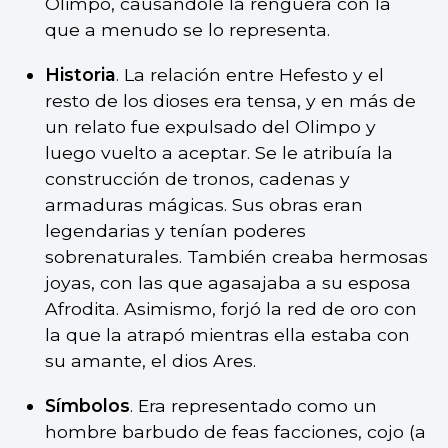
Olimpo, causándole la renguera con la
que a menudo se lo representa.
Historia
. La relación entre Hefesto y el
resto de los dioses era tensa, y en más de
un relato fue expulsado del Olimpo y
luego vuelto a aceptar. Se le atribuía la
construcción de tronos, cadenas y
armaduras mágicas. Sus obras eran
legendarias y tenían poderes
sobrenaturales. También creaba hermosas
joyas, con las que agasajaba a su esposa
Afrodita. Asimismo, forjó la red de oro con
la que la atrapó mientras ella estaba con
su amante, el dios Ares.
Símbolos
. Era representado como un
hombre barbudo de feas facciones, cojo (a