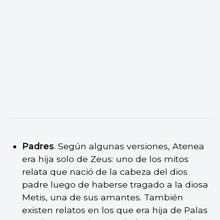
Padres
. Según algunas versiones, Atenea
era hija solo de Zeus: uno de los mitos
relata que nació de la cabeza del dios
padre luego de haberse tragado a la diosa
Metis, una de sus amantes. También
existen relatos en los que era hija de Palas