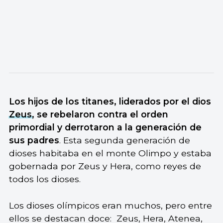
Los hijos de los titanes, liderados por el dios
Zeus
, se rebelaron contra el orden
primordial y derrotaron a la generación de
sus padres
. Esta segunda generación de
dioses habitaba en el monte Olimpo y estaba
gobernada por Zeus y Hera, como reyes de
todos los dioses.
Los dioses olímpicos eran muchos, pero entre
ellos se destacan doce: Zeus, Hera, Atenea,