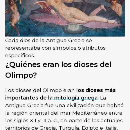
Cada dios de la Antigua Grecia se
representaba con símbolos o atributos
específicos.
¿Quiénes eran los dioses del
Olimpo?
Los dioses del Olimpo eran
los dioses más
importantes de la
mitología griega
. La
Antigua Grecia fue una civilización que habitó
la región oriental del mar Mediterráneo entre
los siglos XII y II a. C., en parte de los actuales
territorios de Grecia, Turquía, Egipto e Italia.