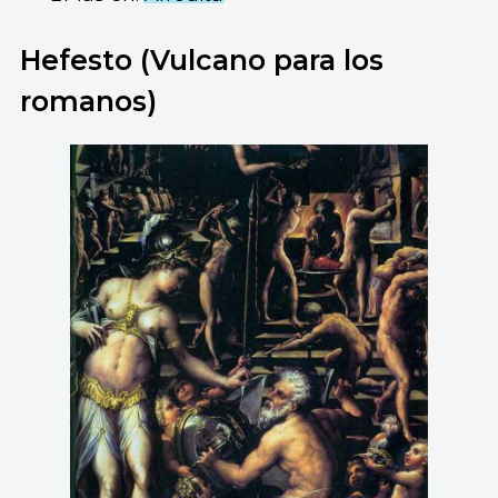
Hefesto (Vulcano para los
romanos)