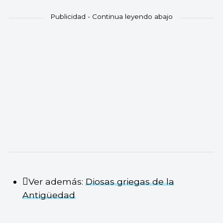
Ver además:
Diosas griegas de la
Antigüedad