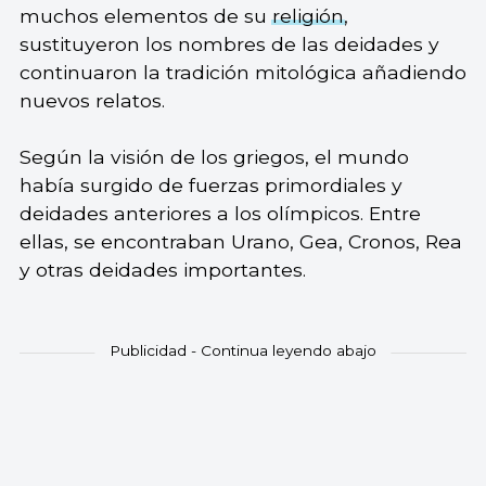
muchos elementos de su
religión
,
sustituyeron los nombres de las deidades y
continuaron la tradición mitológica añadiendo
nuevos relatos.
Según la visión de los griegos, el mundo
había surgido de fuerzas primordiales y
deidades anteriores a los olímpicos. Entre
ellas, se encontraban Urano, Gea, Cronos, Rea
y otras deidades importantes.