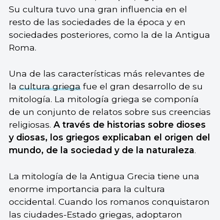
Su cultura tuvo una gran influencia en el
resto de las sociedades de la época y en
sociedades posteriores, como la de la Antigua
Roma.
Una de las características más relevantes de
la
cultura griega
fue el gran desarrollo de su
mitología. La mitología griega se componía
de un conjunto de relatos sobre sus creencias
religiosas.
A través de historias sobre dioses
y diosas, los griegos explicaban el origen del
mundo, de la sociedad y de la naturaleza
.
La mitología de la Antigua Grecia tiene una
enorme importancia para la cultura
occidental. Cuando los romanos conquistaron
las ciudades-Estado griegas, adoptaron