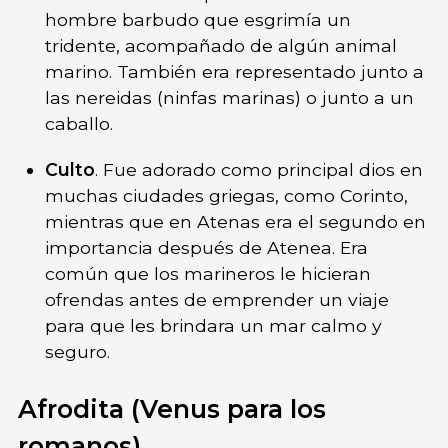
hombre barbudo que esgrimía un
tridente, acompañado de algún animal
marino. También era representado junto a
las nereidas (ninfas marinas) o junto a un
caballo.
Culto
. Fue adorado como principal dios en
muchas ciudades griegas, como Corinto,
mientras que en Atenas era el segundo en
importancia después de Atenea. Era
común que los marineros le hicieran
ofrendas antes de emprender un viaje
para que les brindara un mar calmo y
seguro.
Afrodita (Venus para los
romanos)