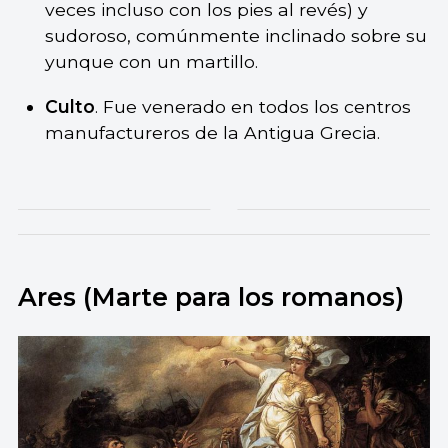
veces incluso con los pies al revés) y
sudoroso, comúnmente inclinado sobre su
yunque con un martillo.
Culto
. Fue venerado en todos los centros
manufactureros de la Antigua Grecia.
Ares (Marte para los romanos)