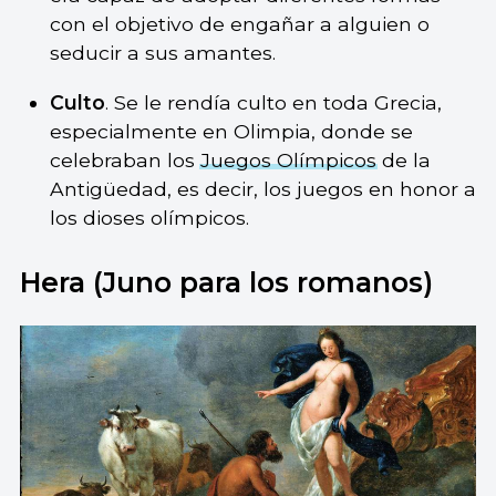
con el objetivo de engañar a alguien o
seducir a sus amantes.
Culto
. Se le rendía culto en toda Grecia,
especialmente en Olimpia, donde se
celebraban los
Juegos Olímpicos
de la
Antigüedad, es decir, los juegos en honor a
los dioses olímpicos.
Hera (Juno para los romanos)