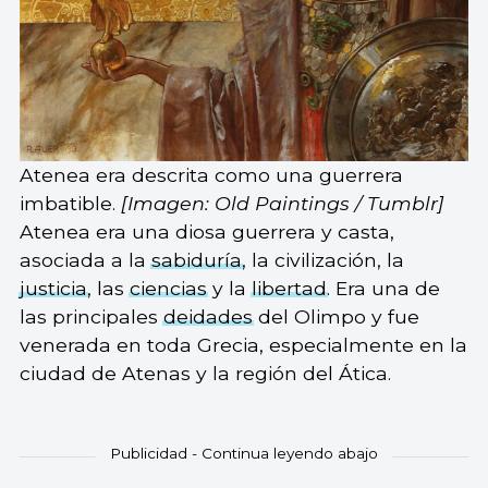
Atenea era descrita como una guerrera
imbatible.
[Imagen: Old Paintings / Tumblr]
Atenea era una diosa guerrera y casta,
asociada a la
sabiduría
, la civilización, la
justicia
, las
ciencias
y la
libertad
. Era una de
las principales
deidades
del Olimpo y fue
venerada en toda Grecia, especialmente en la
ciudad de Atenas y la región del Ática.