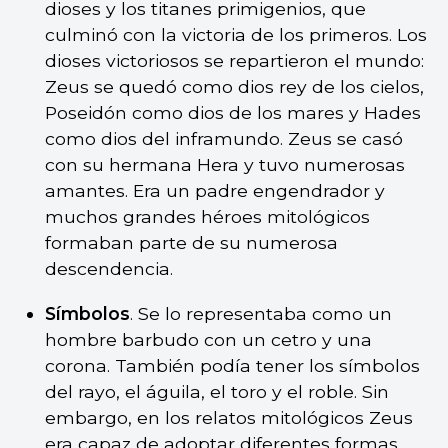
dioses y los titanes primigenios, que
culminó con la victoria de los primeros. Los
dioses victoriosos se repartieron el mundo:
Zeus se quedó como dios rey de los cielos,
Poseidón como dios de los mares y Hades
como dios del inframundo. Zeus se casó
con su hermana Hera y tuvo numerosas
amantes. Era un padre engendrador y
muchos grandes héroes mitológicos
formaban parte de su numerosa
descendencia.
Símbolos
. Se lo representaba como un
hombre barbudo con un cetro y una
corona. También podía tener los símbolos
del rayo, el águila, el toro y el roble. Sin
embargo, en los relatos mitológicos Zeus
era capaz de adoptar diferentes formas