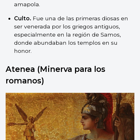
amapola.
Culto.
Fue una de las primeras diosas en
ser venerada por los griegos antiguos,
especialmente en la región de Samos,
donde abundaban los templos en su
honor.
Atenea (Minerva para los
romanos)