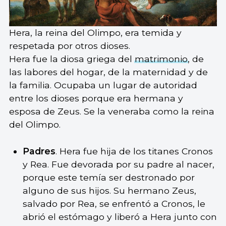
Hera, la reina del Olimpo, era temida y
respetada por otros dioses.
Hera fue la diosa griega del
matrimonio
, de
las labores del hogar, de la maternidad y de
la familia. Ocupaba un lugar de autoridad
entre los dioses porque era hermana y
esposa de Zeus. Se la veneraba como la reina
del Olimpo.
Padres
. Hera fue hija de los titanes Cronos
y Rea. Fue devorada por su padre al nacer,
porque este temía ser destronado por
alguno de sus hijos. Su hermano Zeus,
salvado por Rea, se enfrentó a Cronos, le
abrió el estómago y liberó a Hera junto con