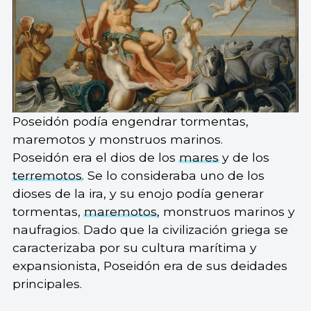
Poseidón podía engendrar tormentas,
maremotos y monstruos marinos.
Poseidón era el dios de los
mares
y de los
terremotos
. Se lo consideraba uno de los
dioses de la ira, y su enojo podía generar
tormentas,
maremotos
, monstruos marinos y
naufragios. Dado que la civilización griega se
caracterizaba por su cultura marítima y
expansionista, Poseidón era de sus deidades
principales.