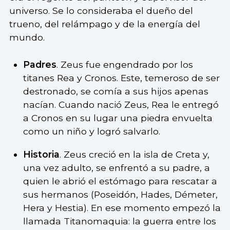
universo. Se lo consideraba el dueño del
trueno, del relámpago y de la energía del
mundo.
Padres
. Zeus fue engendrado por los
titanes Rea y Cronos. Este, temeroso de ser
destronado, se comía a sus hijos apenas
nacían. Cuando nació Zeus, Rea le entregó
a Cronos en su lugar una piedra envuelta
como un niño y logró salvarlo.
Historia
. Zeus creció en la isla de Creta y,
una vez adulto, se enfrentó a su padre, a
quien le abrió el estómago para rescatar a
sus hermanos (Poseidón, Hades, Démeter,
Hera y Hestia). En ese momento empezó la
llamada Titanomaquia: la guerra entre los