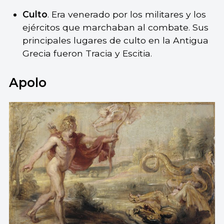
Culto
. Era venerado por los militares y los
ejércitos que marchaban al combate. Sus
principales lugares de culto en la Antigua
Grecia fueron Tracia y Escitia.
Apolo