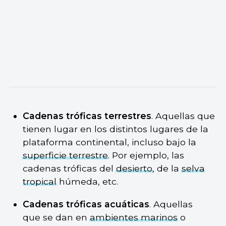
Cadenas tróficas terrestres
. Aquellas que
tienen lugar en los distintos lugares de la
plataforma continental, incluso bajo la
superficie terrestre
. Por ejemplo, las
cadenas tróficas del
desierto
, de la
selva
tropical
húmeda, etc.
Cadenas tróficas acuáticas
. Aquellas
que se dan en
ambientes marinos
o