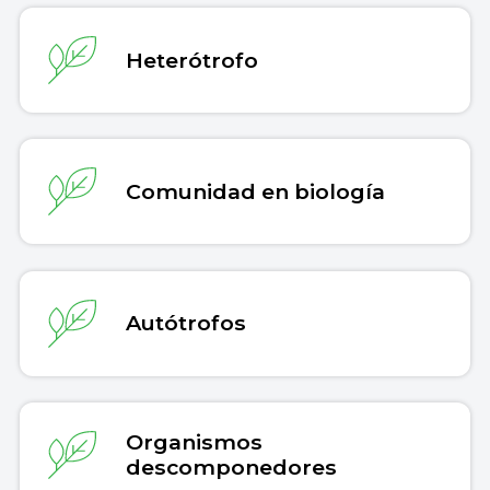
Heterótrofo
Comunidad en biología
Autótrofos
Organismos
descomponedores