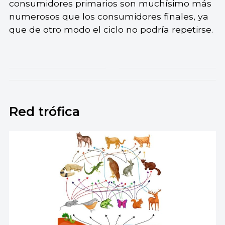
consumidores primarios son muchísimo más
numerosos que los consumidores finales, ya
que de otro modo el ciclo no podría repetirse.
Red trófica