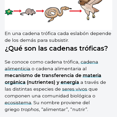
En una cadena trófica cada eslabón depende
de los demás para subsistir.
¿Qué son las cadenas tróficas?
Se conoce como cadena trófica,
cadena
alimenticia
o cadena alimentaria al
mecanismo de transferencia de
materia
orgánica
(nutrientes) y
energía
a través de
las distintas especies de
seres vivos
que
componen una comunidad biológica o
ecosistema
. Su nombre proviene del
griego
trophos
, “alimentar”, “nutrir”.