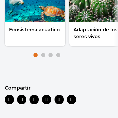
Ecosistema acuático
Adaptación de los
seres vivos
Compartir