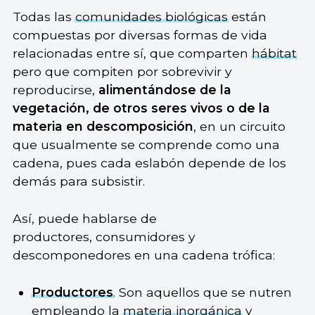
Todas las
comunidades biológicas
están
compuestas por diversas formas de vida
relacionadas entre sí, que comparten
hábitat
pero que compiten por sobrevivir y
reproducirse,
alimentándose de la
vegetación, de otros seres vivos o de la
materia en descomposición
, en un circuito
que usualmente se comprende como una
cadena, pues cada eslabón depende de los
demás para subsistir.
Así, puede hablarse de
productores, consumidores y
descomponedores en una cadena trófica:
Productores
. Son aquellos que se nutren
empleando la
materia inorgánica
y