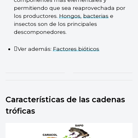
permitiendo que sea reaprovechada por
los productores.
Hongos
,
bacterias
e
insectos son de los principales
descomponedores.
Ver además:
Factores bióticos
Características de las cadenas
tróficas