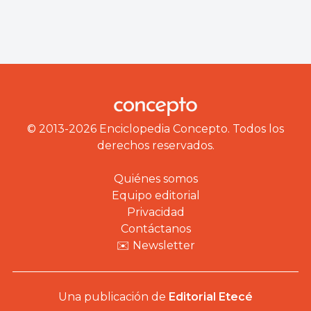
© 2013-2026 Enciclopedia Concepto. Todos los
derechos reservados.
Quiénes somos
Equipo editorial
Privacidad
Contáctanos
✉️ Newsletter
Una publicación de
Editorial Etecé