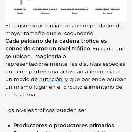
El consumidor terciario es un depredador de
mayor tamaño que el secundario.
Cada peldaño de la cadena trófica es
conocido como un nivel trófico
. En cada uno
se ubican, imaginaria o
representacionalmente, las distintas especies
que comparten una actividad alimenticia o
un modo de
nutrición
, y que por ende ocupan
un mismo lugar en el circuito alimentario del
ecosistema.
Los niveles tróficos pueden ser:
Productores o productores primarios
.