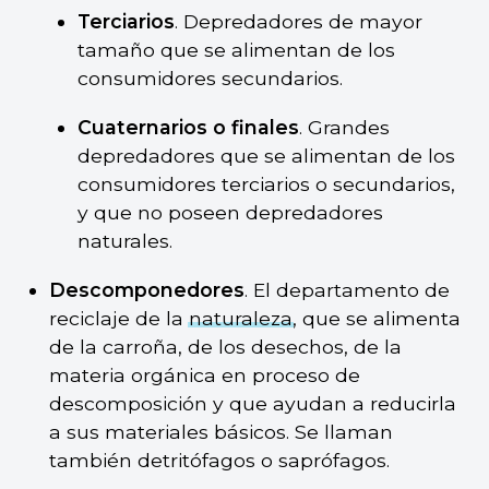
Terciarios
. Depredadores de mayor
tamaño que se alimentan de los
consumidores secundarios.
Cuaternarios o finales
. Grandes
depredadores que se alimentan de los
consumidores terciarios o secundarios,
y que no poseen depredadores
naturales.
Descomponedores
. El departamento de
reciclaje de la
naturaleza
, que se alimenta
de la carroña, de los desechos, de la
materia orgánica en proceso de
descomposición y que ayudan a reducirla
a sus materiales básicos. Se llaman
también detritófagos o saprófagos.