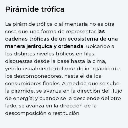
Pirámide trófica
La pirámide trófica o alimentaria no es otra
cosa que una forma de representar
las
cadenas tróficas de un ecosistema de una
manera jerárquica y ordenada
, ubicando a
los distintos niveles tróficos en filas
dispuestas desde la base hasta la cima,
yendo usualmente del mundo inorgánico de
los descomponedores, hasta el de los
consumidores finales. A medida que se sube
la pirámide, se avanza en la dirección del flujo
de energía; y cuando se la desciende del otro
lado, se avanza en la dirección de la
descomposición o restitución.