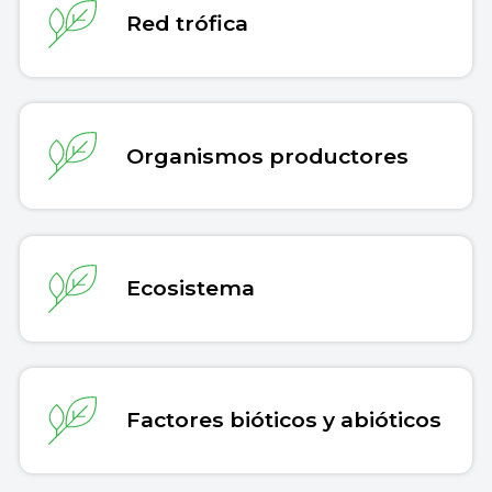
Red trófica
Organismos productores
Ecosistema
Factores bióticos y abióticos