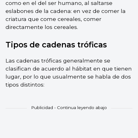
como en el del ser humano, al saltarse
eslabones de la cadena: en vez de comer la
criatura que come cereales, comer
directamente los cereales.
Tipos de cadenas tróficas
Las cadenas tróficas generalmente se
clasifican de acuerdo al hábitat en que tienen
lugar, por lo que usualmente se habla de dos
tipos distintos: