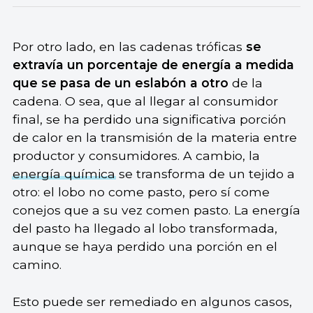
Por otro lado, en las cadenas tróficas
se
extravía un porcentaje de energía a medida
que se pasa de un eslabón a otro
de la
cadena. O sea, que al llegar al consumidor
final, se ha perdido una significativa porción
de calor en la transmisión de la materia entre
productor y consumidores. A cambio, la
energía química
se transforma de un tejido a
otro: el lobo no come pasto, pero sí come
conejos que a su vez comen pasto. La energía
del pasto ha llegado al lobo transformada,
aunque se haya perdido una porción en el
camino.
Esto puede ser remediado en algunos casos,