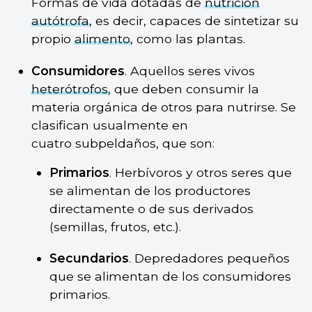
Formas de vida dotadas de
nutrición
autótrofa
, es decir, capaces de sintetizar su
propio
alimento
, como las plantas.
Consumidores
. Aquellos seres vivos
heterótrofos
, que deben consumir la
materia orgánica de otros para nutrirse. Se
clasifican usualmente en
cuatro subpeldaños, que son:
Primarios
. Herbívoros y otros seres que
se alimentan de los productores
directamente o de sus derivados
(semillas, frutos, etc.).
Secundarios
. Depredadores pequeños
que se alimentan de los consumidores
primarios.