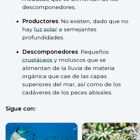
descomponedores.
Productores
. No existen, dado que no
hay
luz solar
a semejantes
profundidades.
Descomponedores
. Pequeños
crustáceos
y moluscos que se
alimentan de la lluvia de materia
orgánica que cae de las capas
superiores del mar, así como de los
cadáveres de los peces abisales.
Sigue con: