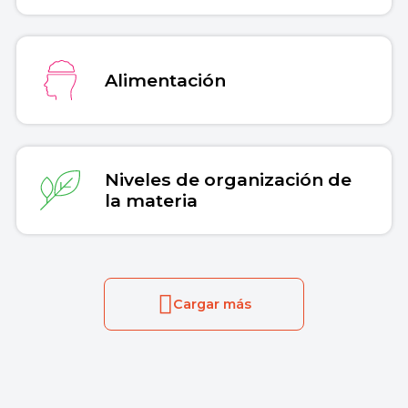
Alimentación
Niveles de organización de
la materia
Cargar más