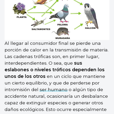
Al llegar al consumidor final se pierde una
porción de calor en la transmisión de materia.
Las cadenas tróficas son, en primer lugar,
interdependientes. O sea, que
sus
eslabones o niveles tróficos dependen los
unos de los otros
en un ciclo que mantiene
un cierto equilibrio, y que de perderse por
intromisión del
ser humano
o algún tipo de
accidente natural, ocasionaría un desbalance
capaz de extinguir especies o generar otros
daños ecológicos. Esto ocurre especialmente