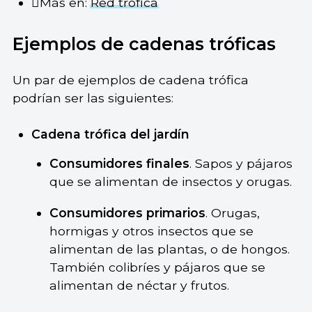
Más en:
Red trófica
Ejemplos de cadenas tróficas
Un par de ejemplos de cadena trófica
podrían ser las siguientes:
Cadena trófica del jardín
Consumidores finales
. Sapos y pájaros
que se alimentan de insectos y orugas.
Consumidores primarios
. Orugas,
hormigas y otros insectos que se
alimentan de las plantas, o de hongos.
También colibríes y pájaros que se
alimentan de néctar y frutos.