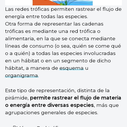
Las redes tróficas permiten rastrear el flujo de
energía entre todas las especies.
Otra forma de representar las cadenas
tróficas es mediante una red trófica o
alimentaria, en la que se conecta mediante
líneas de consumo (o sea, quién se come qué
o a quién) a todas las especies involucradas
en un hábitat o en un segmento de dicho
hábitat, a manera de
esquema
u
organigrama
.
Este tipo de representación, distinta de la
pirámide,
permite rastrear el flujo de materia
o energía entre diversas especies
, más que
agrupaciones generales de especies.