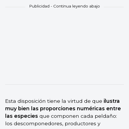
Esta disposición tiene la virtud de que
ilustra
muy bien las proporciones numéricas entre
las especies
que componen cada peldaño:
los descomponedores, productores y