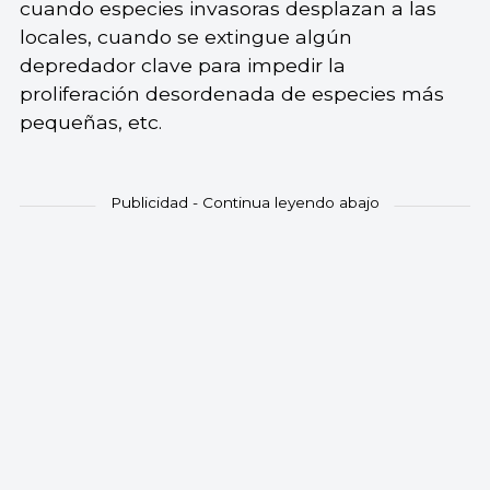
cuando especies invasoras desplazan a las
locales, cuando se extingue algún
depredador clave para impedir la
proliferación desordenada de especies más
pequeñas, etc.