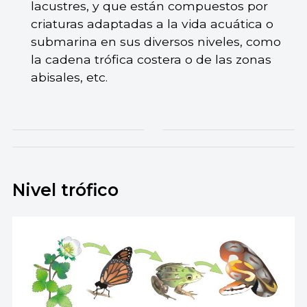
lacustres, y que están compuestos por
criaturas adaptadas a la vida acuática o
submarina en sus diversos niveles, como
la cadena trófica costera o de las zonas
abisales, etc.
Nivel trófico