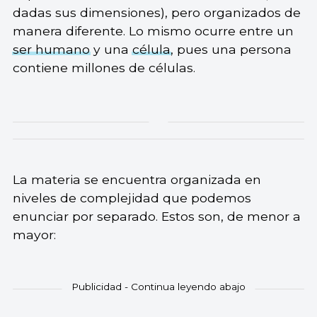
dadas sus dimensiones), pero organizados de
manera diferente. Lo mismo ocurre entre un
ser humano
y una
célula
, pues una persona
contiene millones de células.
La materia se encuentra organizada en
niveles de complejidad que podemos
enunciar por separado. Estos son, de menor a
mayor: