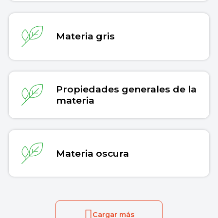
Materia gris
Propiedades generales de la
materia
Materia oscura
Cargar más