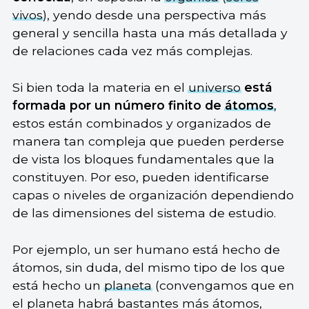
vivos
), yendo desde una perspectiva más
general y sencilla hasta una más detallada y
de relaciones cada vez más complejas.
Si bien toda la materia en el
universo
está
formada por un número finito de
átomos
,
estos están combinados y organizados de
manera tan compleja que pueden perderse
de vista los bloques fundamentales que la
constituyen. Por eso, pueden identificarse
capas o niveles de organización dependiendo
de las dimensiones del sistema de estudio.
Por ejemplo, un ser humano está hecho de
átomos, sin duda, del mismo tipo de los que
está hecho un
planeta
(convengamos que en
el planeta habrá bastantes más átomos,