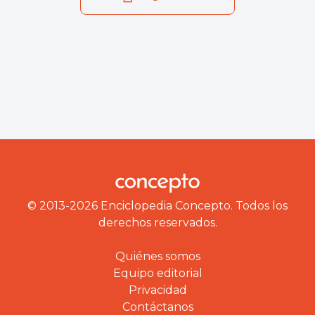
© 2013-2026 Enciclopedia Concepto. Todos los
derechos reservados.
Quiénes somos
Equipo editorial
Privacidad
Contáctanos