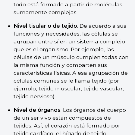
todo está formado a partir de moléculas
sumamente complejas.
Nivel tisular o de tejido
. De acuerdo a sus
funciones y necesidades, las células se
agrupan entre sí en un sistema complejo
que es el organismo. Por ejemplo, las
células de un músculo cumplen todas con
la misma función y comparten sus
características físicas. A esa agrupación de
células comunes se le llama tejido (por
ejemplo, tejido muscular, tejido vascular,
tejido nervioso).
Nivel de órganos
. Los órganos del cuerpo
de un ser vivo están compuestos de
tejidos. Así, el corazón está formado por
tejido cardíaco, el hígado de tejido