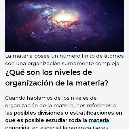
La materia posee un número finito de átomos
con una organización sumamente compleja.
¿Qué son los niveles de
organización de la materia?
Cuando hablamos de los niveles de
organización de la materia, nos referimos a
las
posibles divisiones o estratificaciones en
que es posible estudiar toda la
materia
conocida
, en especial la
orgánica
(
seres