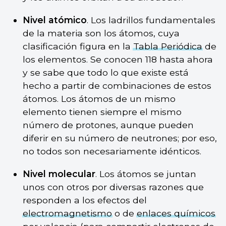
Nivel atómico
. Los ladrillos fundamentales
de la materia son los átomos, cuya
clasificación figura en la
Tabla Periódica
de
los elementos. Se conocen 118 hasta ahora
y se sabe que todo lo que existe está
hecho a partir de combinaciones de estos
átomos. Los átomos de un mismo
elemento tienen siempre el mismo
número de protones, aunque pueden
diferir en su número de neutrones; por eso,
no todos son necesariamente idénticos.
Nivel molecular
. Los átomos se juntan
unos con otros por diversas razones que
responden a los efectos del
electromagnetismo
o de
enlaces químicos