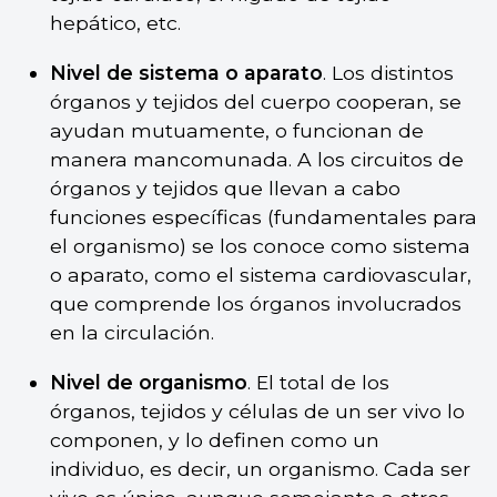
hepático, etc.
Nivel de sistema o aparato
. Los distintos
órganos y tejidos del cuerpo cooperan, se
ayudan mutuamente, o funcionan de
manera mancomunada. A los circuitos de
órganos y tejidos que llevan a cabo
funciones específicas (fundamentales para
el organismo) se los conoce como sistema
o aparato, como el sistema cardiovascular,
que comprende los órganos involucrados
en la circulación.
Nivel de organismo
. El total de los
órganos, tejidos y células de un ser vivo lo
componen, y lo definen como un
individuo, es decir, un organismo. Cada ser