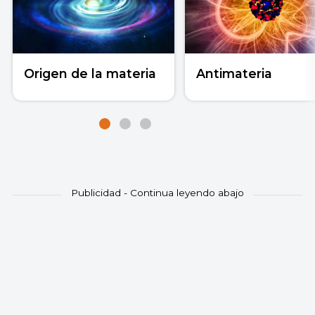
Origen de la materia
Antimateria