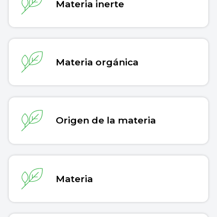
Materia inerte
Materia orgánica
Origen de la materia
Materia