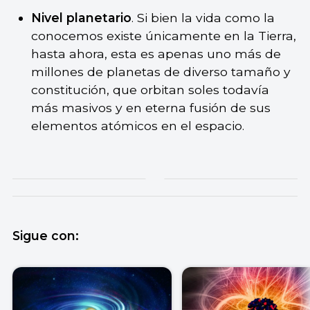
Nivel planetario
. Si bien la vida como la
conocemos existe únicamente en la Tierra,
hasta ahora, esta es apenas uno más de
millones de planetas de diverso tamaño y
constitución, que orbitan soles todavía
más masivos y en eterna fusión de sus
elementos atómicos en el espacio.
Sigue con: