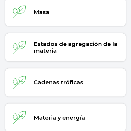
Masa
Estados de agregación de la
materia
Cadenas tróficas
Materia y energía