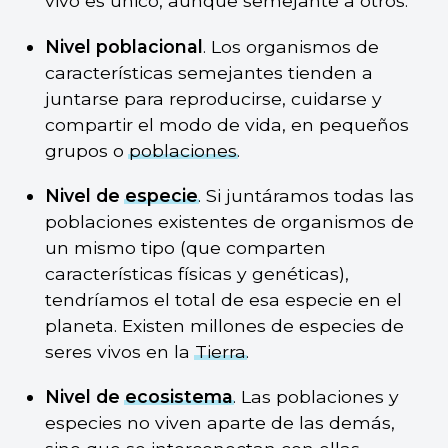
vivo es único, aunque semejante a otros.
Nivel poblacional
. Los organismos de
características semejantes tienden a
juntarse para reproducirse, cuidarse y
compartir el modo de vida, en pequeños
grupos o
poblaciones
.
Nivel de
especie
. Si juntáramos todas las
poblaciones existentes de organismos de
un mismo tipo (que comparten
características físicas y genéticas),
tendríamos el total de esa especie en el
planeta. Existen millones de especies de
seres vivos en la
Tierra
.
Nivel de
ecosistema
. Las poblaciones y
especies no viven aparte de las demás,