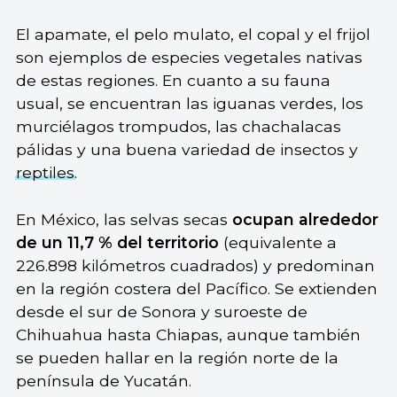
El apamate, el pelo mulato, el copal y el frijol
son ejemplos de especies vegetales nativas
de estas regiones. En cuanto a su fauna
usual, se encuentran las iguanas verdes, los
murciélagos trompudos, las chachalacas
pálidas y una buena variedad de insectos y
reptiles
.
En México, las selvas secas
ocupan alrededor
de un 11,7 % del territorio
(equivalente a
226.898 kilómetros cuadrados) y predominan
en la región costera del Pacífico. Se extienden
desde el sur de Sonora y suroeste de
Chihuahua hasta Chiapas, aunque también
se pueden hallar en la región norte de la
península de Yucatán.