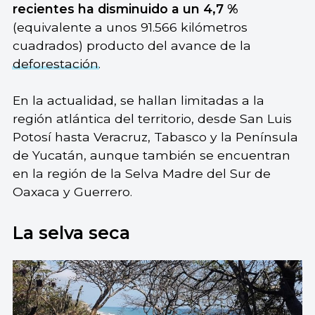
recientes ha disminuido a un 4,7 %
(equivalente a unos 91.566 kilómetros
cuadrados) producto del avance de la
deforestación
.
En la actualidad, se hallan limitadas a la
región atlántica del territorio, desde San Luis
Potosí hasta Veracruz, Tabasco y la Península
de Yucatán, aunque también se encuentran
en la región de la Selva Madre del Sur de
Oaxaca y Guerrero.
La selva seca