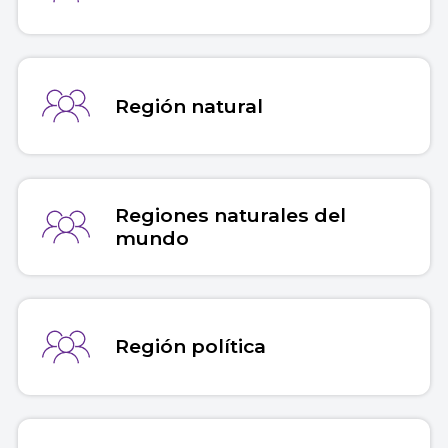
Copiar cita
Región natural
Regiones naturales del
mundo
Región política