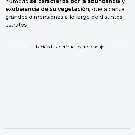
húmeda
se caracteriza por la abundancia y
exuberancia de su vegetación
, que alcanza
grandes dimensiones a lo largo de distintos
estratos.