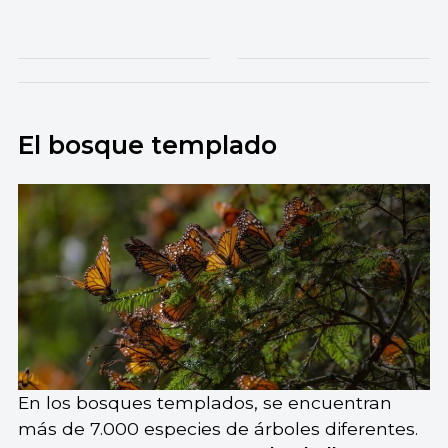
El bosque templado
En los bosques templados, se encuentran
más de 7.000 especies de árboles diferentes.