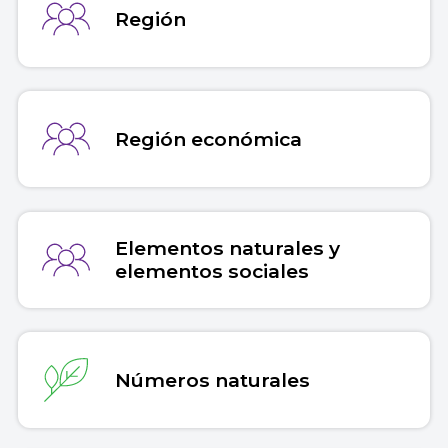
Región
Región económica
Elementos naturales y
elementos sociales
Números naturales