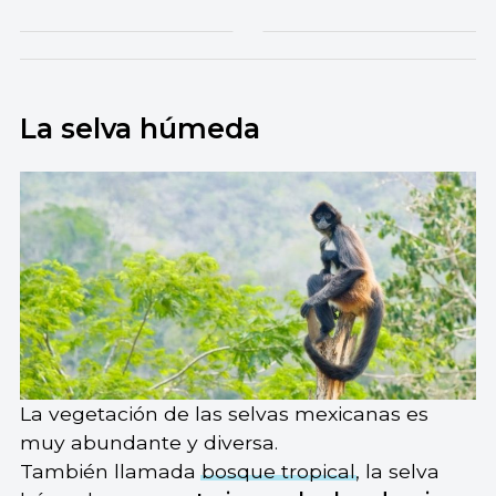
La selva húmeda
La vegetación de las selvas mexicanas es
muy abundante y diversa.
También llamada
bosque tropical
, la selva