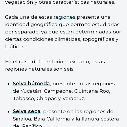
vegetación y otras características naturales.
Cada una de estas
regiones
presenta una
identidad geográfica que permite estudiarlas
por separado, ya que están determinadas por
ciertas condiciones climáticas, topográficas y
bióticas.
En el caso del territorio mexicano, estas
regiones naturales son seis:
Selva húmeda
, presente en las regiones
de Yucatán, Campeche, Quintana Roo,
Tabasco, Chiapas y Veracruz.
Selva seca
, presente en las regiones de
Sinaloa, Baja California y la llanura costera
del Pacífico.