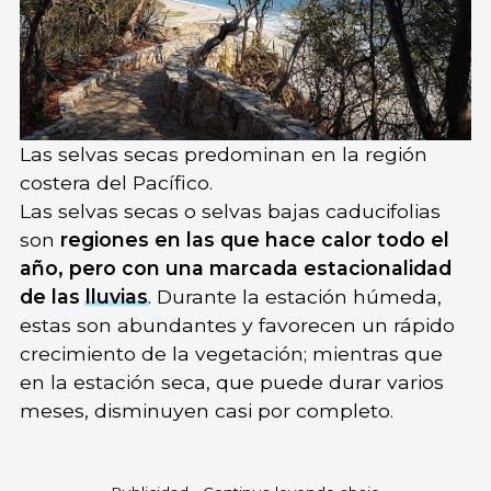
Las selvas secas predominan en la región
costera del Pacífico.
Las selvas secas o selvas bajas caducifolias
son
regiones en las que hace calor todo el
año, pero con una marcada estacionalidad
de las
lluvias
. Durante la estación húmeda,
estas son abundantes y favorecen un rápido
crecimiento de la vegetación; mientras que
en la estación seca, que puede durar varios
meses, disminuyen casi por completo.