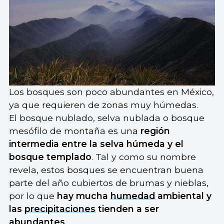
Los bosques son poco abundantes en México,
ya que requieren de zonas muy húmedas.
El bosque nublado, selva nublada o bosque
mesófilo de montaña es una
región
intermedia entre la selva húmeda y el
bosque templado
. Tal y como su nombre
revela, estos bosques se encuentran buena
parte del año cubiertos de brumas y nieblas,
por lo que
hay mucha
humedad
ambiental y
las
precipitaciones
tienden a ser
abundantes
.