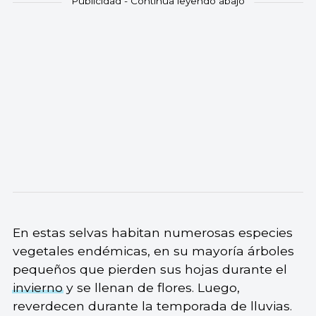
En estas selvas habitan numerosas especies
vegetales endémicas, en su mayoría árboles
pequeños que pierden sus hojas durante el
invierno
y se llenan de flores. Luego,
reverdecen durante la temporada de lluvias.