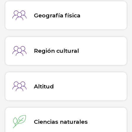
Geografía física
Región cultural
Altitud
Ciencias naturales