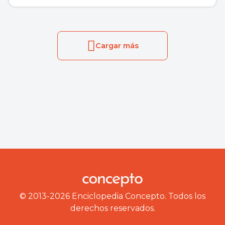
Cargar más
© 2013-2026 Enciclopedia Concepto. Todos los
derechos reservados.