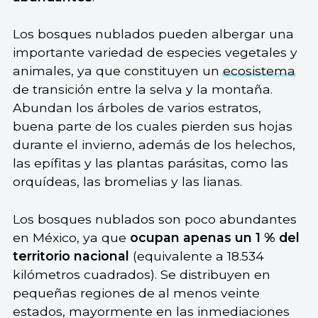
Los bosques nublados pueden albergar una
importante variedad de especies vegetales y
animales, ya que constituyen un
ecosistema
de transición entre la selva y la montaña.
Abundan los árboles de varios estratos,
buena parte de los cuales pierden sus hojas
durante el invierno, además de los helechos,
las epífitas y las plantas parásitas, como las
orquídeas, las bromelias y las lianas.
Los bosques nublados son poco abundantes
en México, ya que
ocupan apenas un 1 % del
territorio nacional
(equivalente a 18.534
kilómetros cuadrados). Se distribuyen en
pequeñas regiones de al menos veinte
estados, mayormente en las inmediaciones