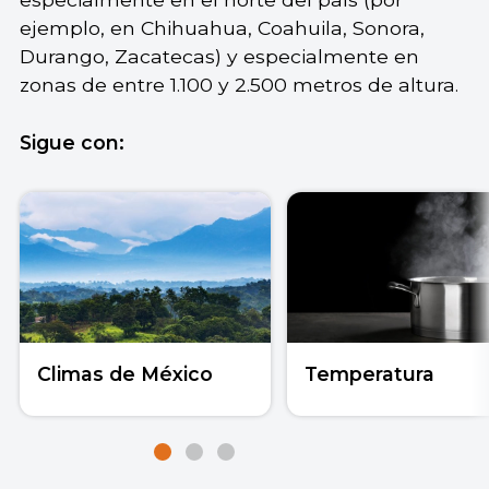
ejemplo, en Chihuahua, Coahuila, Sonora,
Durango, Zacatecas) y especialmente en
zonas de entre 1.100 y 2.500 metros de altura.
Sigue con:
Climas de México
Temperatura