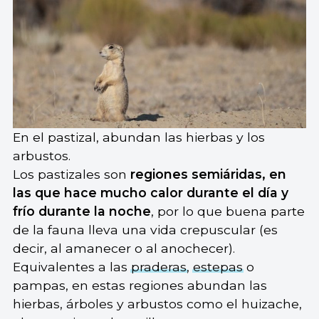
En el pastizal, abundan las hierbas y los
arbustos.
Los pastizales son
regiones semiáridas, en
las que hace mucho calor durante el día y
frío durante la noche
, por lo que buena parte
de la fauna lleva una vida crepuscular (es
decir, al amanecer o al anochecer).
Equivalentes a las
praderas
,
estepas
o
pampas, en estas regiones abundan las
hierbas, árboles y arbustos como el huizache,