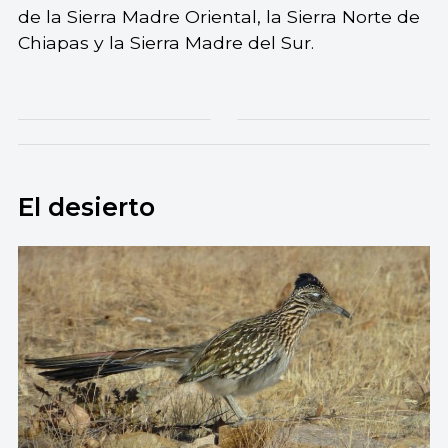
de la Sierra Madre Oriental, la Sierra Norte de
Chiapas y la Sierra Madre del Sur.
El desierto