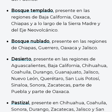
Bosque templado
, presente en las
regiones de Baja California, Oaxaca,
Chiapas y a lo largo de la Sierra Madre y
del Eje Neovolcánico.
Bosque nublado
, presente en las regiones
de Chiapas, Guerrero, Oaxaca y Jalisco.
Desierto
, presente en las regiones de
Aguascalientes, Baja California, Chihuahua,
Coahuila, Durango, Guanajuato, Jalisco,
Nuevo León, Querétaro, San Luis Potosí,
Sinaloa, Sonora, Zacatecas, parte de
Puebla y parte de Oaxaca.
Pastizal
, presente en Chihuahua, Coahuila,
Sonora, Durango, Zacatecas, Jalisco y San