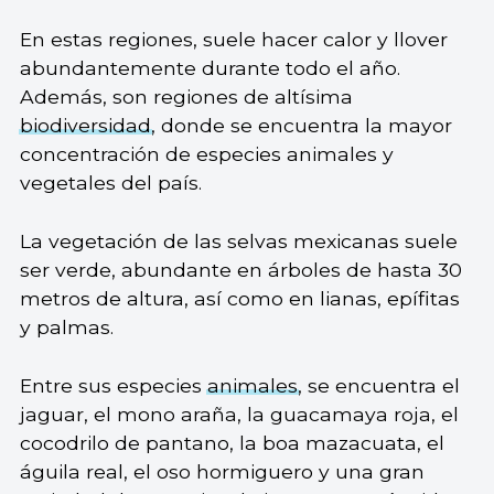
En estas regiones, suele hacer calor y llover
abundantemente durante todo el año.
Además, son regiones de altísima
biodiversidad
, donde se encuentra la mayor
concentración de especies animales y
vegetales del país.
La vegetación de las selvas mexicanas suele
ser verde, abundante en árboles de hasta 30
metros de altura, así como en lianas, epífitas
y palmas.
Entre sus especies
animales
, se encuentra el
jaguar, el mono araña, la guacamaya roja, el
cocodrilo de pantano, la boa mazacuata, el
águila real, el oso hormiguero y una gran