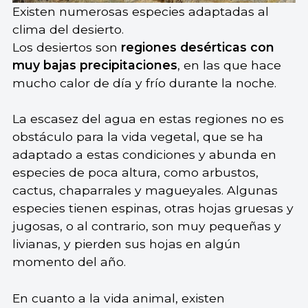
Existen numerosas especies adaptadas al
clima del desierto.
Los desiertos son
regiones desérticas con
muy bajas precipitaciones
, en las que hace
mucho calor de día y frío durante la noche.
La escasez del agua en estas regiones no es
obstáculo para la vida vegetal, que se ha
adaptado a estas condiciones y abunda en
especies de poca altura, como arbustos,
cactus, chaparrales y magueyales. Algunas
especies tienen espinas, otras hojas gruesas y
jugosas, o al contrario, son muy pequeñas y
livianas, y pierden sus hojas en algún
momento del año.
En cuanto a la vida animal, existen