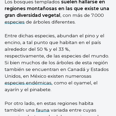
Los bosques templados
suelen hallarse en
regiones montañosas en las que existe una
gran diversidad vegetal
, con más de 7.000
especies
de árboles diferentes.
Entre dichas especies, abundan el pino y el
encino, a tal punto que habitan en el país
alrededor del 50 % y el 33 %,
respectivamente, de las especies del mundo.
Si bien muchos de los árboles de esta región
también se encuentran en Canadá y Estados
Unidos, en México existen numerosas
especies endémicas
, como el oyamel, el
ayarín y el pinabete.
Por otro lado, en estas regiones habita
también una
fauna
variada entre cuyas