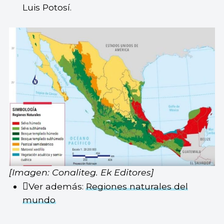
Luis Potosí.
[Imagen: Conaliteg. Ek Editores]
Ver además:
Regiones naturales del
mundo