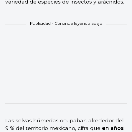
variedad de especies de insectos y arácnidos.
Las selvas húmedas ocupaban alrededor del
9 % del territorio mexicano, cifra que
en años