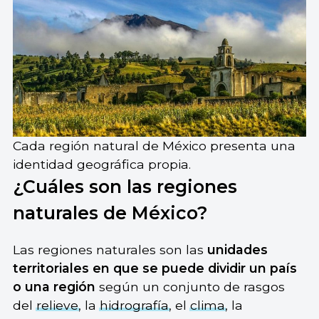
Cada región natural de México presenta una
identidad geográfica propia.
¿Cuáles son las regiones
naturales de México?
Las regiones naturales son las
unidades
territoriales en que se puede dividir un país
o una región
según un conjunto de rasgos
del
relieve
, la
hidrografía
, el
clima
, la