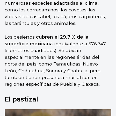
numerosas especies adaptadas al clima,
como los correcaminos, los coyotes, las
víboras de cascabel, los pájaros carpinteros,
las tarántulas y otros animales.
Los desiertos
cubren el 29,7 % de la
superficie mexicana
(equivalente a 576.747
kilómetros cuadrados). Se ubican
especialmente en las regiones áridas del
norte del país, como Tamaulipas, Nuevo
León, Chihuahua, Sonora y Coahuila, pero
también tienen presencia más al sur, en
regiones específicas de Puebla y Oaxaca.
El pastizal