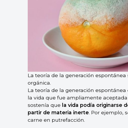
La teoría de la generación espontánea
orgánica.
La teoría de la generación espontánea 
la vida que fue ampliamente aceptada 
sostenía que
la vida podía originarse
partir de materia inerte
. Por ejemplo, 
carne en putrefacción.