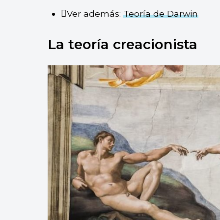
Ver además:
Teoría de Darwin
La teoría creacionista