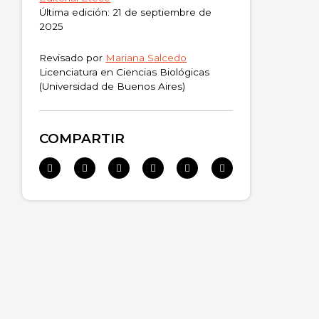
Última edición: 21 de septiembre de
2025
Revisado por
Mariana Salcedo
Licenciatura en Ciencias Biológicas
(Universidad de Buenos Aires)
COMPARTIR