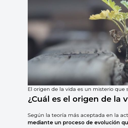
El origen de la vida es un misterio q
¿Cuál es el origen de la 
Según la teoría más aceptada en la ac
mediante un proceso de evolución qu