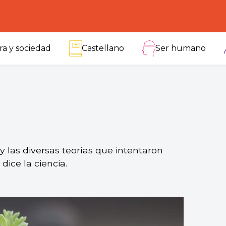
ra y sociedad
Castellano
Ser humano
y las diversas teorías que intentaron
ice la ciencia.