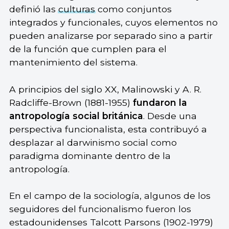
definió las
culturas
como conjuntos
integrados y funcionales, cuyos elementos no
pueden analizarse por separado sino a partir
de la función que cumplen para el
mantenimiento del sistema.
A principios del siglo XX, Malinowski y A. R.
Radcliffe-Brown (1881-1955)
fundaron la
antropología social británica
. Desde una
perspectiva funcionalista, esta contribuyó a
desplazar al darwinismo social como
paradigma dominante dentro de la
antropología.
En el campo de la sociología, algunos de los
seguidores del funcionalismo fueron los
estadounidenses Talcott Parsons (1902-1979)