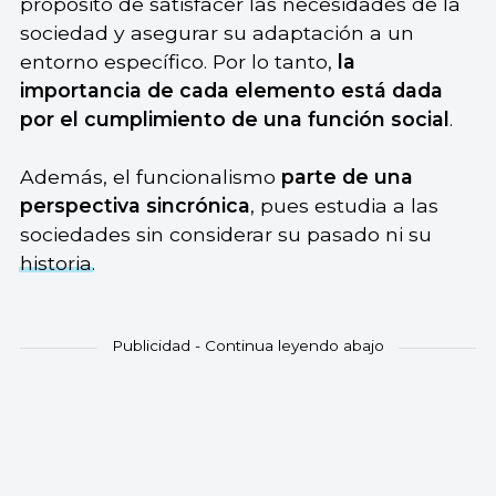
propósito de satisfacer las necesidades de la
sociedad y asegurar su adaptación a un
entorno específico. Por lo tanto,
la
importancia de cada elemento está dada
por el cumplimiento de una función social
.
Además, el funcionalismo
parte de una
perspectiva sincrónica
, pues estudia a las
sociedades sin considerar su pasado ni su
historia
.