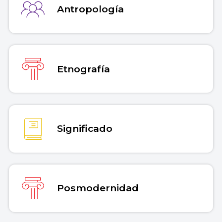
Antropología
Etnografía
Significado
Posmodernidad