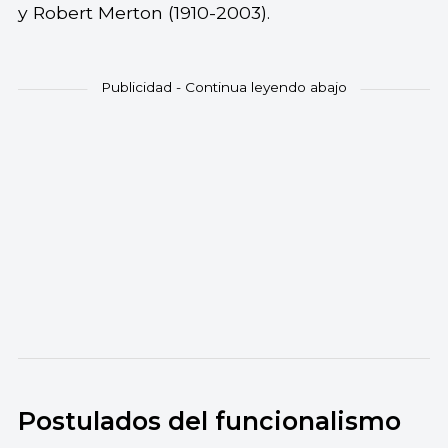
y Robert Merton (1910-2003).
Postulados del funcionalismo