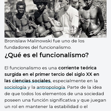
Bronislaw Malinowski fue uno de los
fundadores del funcionalismo.
¿Qué es el funcionalismo?
El funcionalismo es una
corriente teórica
surgida en el primer tercio del siglo XX en
las
ciencias sociales
, especialmente en la
sociología
y la
antropología
. Parte de la idea
de que todos los elementos de una sociedad
poseen una función significativa y que juegan
un rol en mantener la estabilidad o el