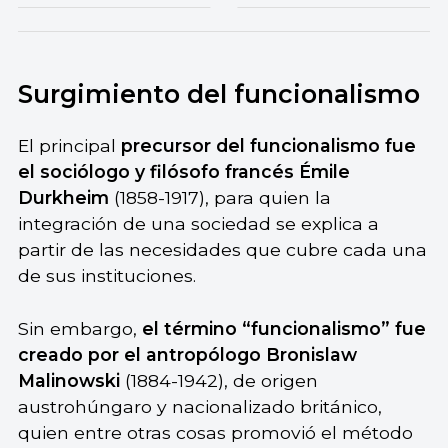
Surgimiento del funcionalismo
El principal
precursor del funcionalismo fue
el sociólogo y filósofo francés Émile
Durkheim
(1858-1917), para quien la
integración de una sociedad se explica a
partir de las necesidades que cubre cada una
de sus instituciones.
Sin embargo,
el término “funcionalismo” fue
creado por el antropólogo Bronislaw
Malinowski
(1884-1942), de origen
austrohúngaro y nacionalizado británico,
quien entre otras cosas promovió el método