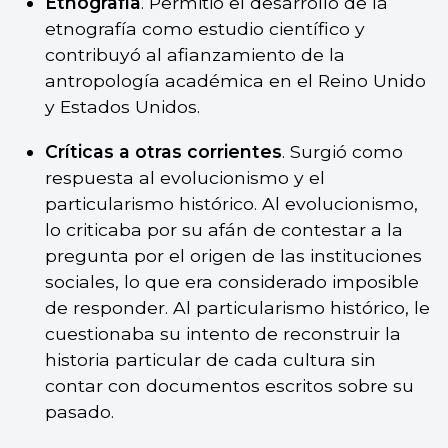
Etnografía
. Permitió el desarrollo de la
etnografía como estudio científico y
contribuyó al afianzamiento de la
antropología académica en el Reino Unido
y Estados Unidos.
Críticas a otras corrientes
. Surgió como
respuesta al evolucionismo y el
particularismo histórico. Al evolucionismo,
lo criticaba por su afán de contestar a la
pregunta por el origen de las instituciones
sociales, lo que era considerado imposible
de responder. Al particularismo histórico, le
cuestionaba su intento de reconstruir la
historia particular de cada cultura sin
contar con documentos escritos sobre su
pasado.