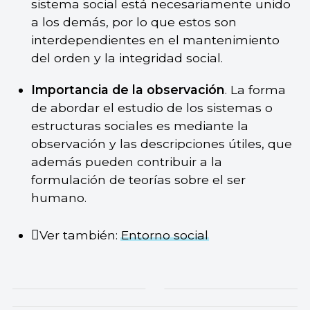
sistema social está necesariamente unido
a los demás, por lo que estos son
interdependientes en el mantenimiento
del orden y la integridad social.
Importancia de la observación
. La forma
de abordar el estudio de los sistemas o
estructuras sociales es mediante la
observación y las descripciones útiles, que
además pueden contribuir a la
formulación de teorías sobre el ser
humano.
Ver también:
Entorno social