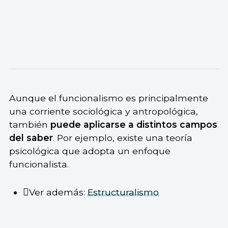
Aunque el funcionalismo es principalmente
una corriente sociológica y antropológica,
también
puede aplicarse a distintos campos
del saber
. Por ejemplo, existe una teoría
psicológica que adopta un enfoque
funcionalista.
Ver además:
Estructuralismo