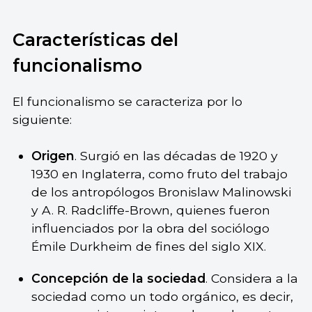
Características del
funcionalismo
El funcionalismo se caracteriza por lo
siguiente:
Origen
. Surgió en las décadas de 1920 y
1930 en Inglaterra, como fruto del trabajo
de los antropólogos Bronislaw Malinowski
y A. R. Radcliffe-Brown, quienes fueron
influenciados por la obra del sociólogo
Émile Durkheim de fines del siglo XIX.
Concepción de la sociedad
. Considera a la
sociedad como un todo orgánico, es decir,