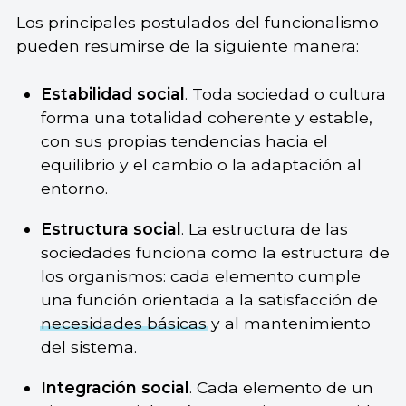
Los principales postulados del funcionalismo
pueden resumirse de la siguiente manera:
Estabilidad social
. Toda sociedad o cultura
forma una totalidad coherente y estable,
con sus propias tendencias hacia el
equilibrio y el cambio o la adaptación al
entorno.
Estructura social
. La estructura de las
sociedades funciona como la estructura de
los organismos: cada elemento cumple
una función orientada a la satisfacción de
necesidades básicas
y al mantenimiento
del sistema.
Integración social
. Cada elemento de un