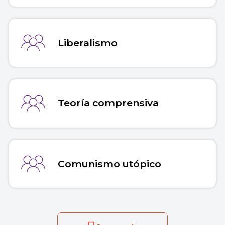
Liberalismo
Teoría comprensiva
Comunismo utópico