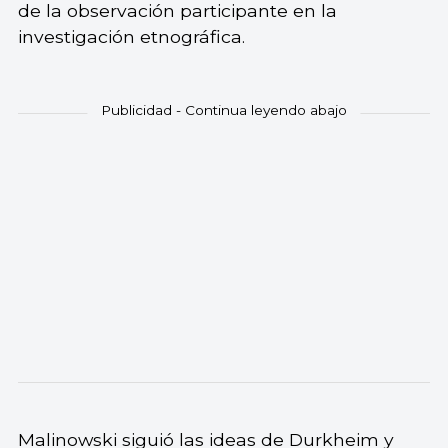
de la observación participante en la
investigación etnográfica.
Malinowski siguió las ideas de Durkheim y