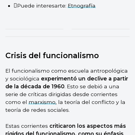
Puede interesarte:
Etnografía
Crisis del funcionalismo
El funcionalismo como escuela antropológica
y sociológica
experimentó un declive a partir
de la década de 1960
. Esto se debió a una
serie de críticas dirigidas desde corrientes
como el
marxismo
, la teoría del conflicto y la
teoría de redes sociales.
Estas corrientes
criticaron los aspectos más
rígidos del funcionalismo, como su énfasis