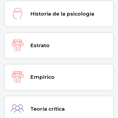
Historia de la psicología
Estrato
Empírico
Teoría crítica