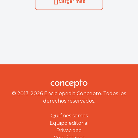
Cargar más
© 2013-2026 Enciclopedia Concepto. Todos los
derechos reservados.
Quiénes somos
Equipo editorial
Privacidad
Contáctanos