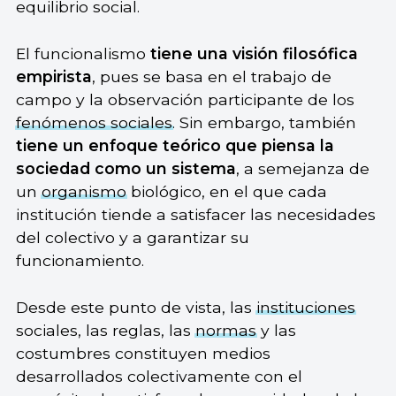
equilibrio social.
El funcionalismo
tiene una visión filosófica
empirista
, pues se basa en el trabajo de
campo y la observación participante de los
fenómenos sociales
. Sin embargo, también
tiene un enfoque teórico que piensa la
sociedad como un sistema
, a semejanza de
un
organismo
biológico, en el que cada
institución tiende a satisfacer las necesidades
del colectivo y a garantizar su
funcionamiento.
Desde este punto de vista, las
instituciones
sociales, las reglas, las
normas
y las
costumbres constituyen medios
desarrollados colectivamente con el