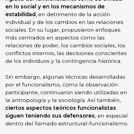
en lo social y en los mecanismos de
estabilidad
, en detrimento de la acción
individual y de los cambios en las relaciones
sociales. En su lugar, propusieron enfoques
más centrados en aspectos como las
relaciones de poder, los cambios sociales, los
conflictos internos, las decisiones conscientes
de los individuos y la contingencia histórica.
Sin embargo, algunas técnicas desarrolladas
por el funcionalismo, como la observación
participante, continuaron siendo utilizadas en
la antropología y la sociología. Así también,
ciertos aspectos teóricos funcionalistas
siguen teniendo sus defensores
, en especial
dentro del llamado estructural-funcionalismo.