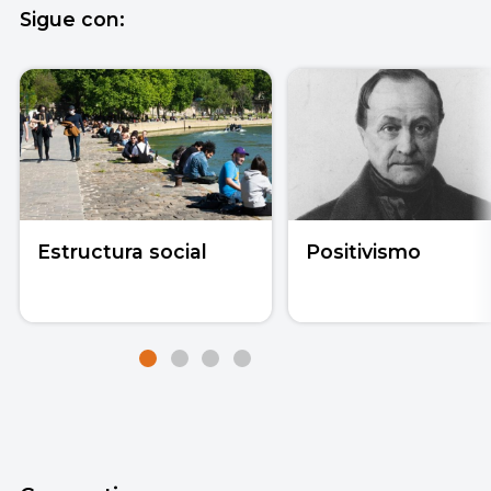
Sigue con:
Estructura social
Positivismo