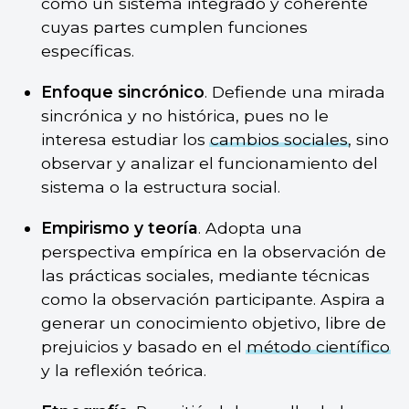
como un sistema integrado y coherente
cuyas partes cumplen funciones
específicas.
Enfoque sincrónico
. Defiende una mirada
sincrónica y no histórica, pues no le
interesa estudiar los
cambios sociales
, sino
observar y analizar el funcionamiento del
sistema o la estructura social.
Empirismo y teoría
. Adopta una
perspectiva empírica en la observación de
las prácticas sociales, mediante técnicas
como la observación participante. Aspira a
generar un conocimiento objetivo, libre de
prejuicios y basado en el
método científico
y la reflexión teórica.