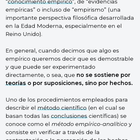
“
conocimiento empírico
”, de “evidencias
empíricas” o incluso de “empirismo” (una
importante perspectiva filosófica desarrollada
en la Edad Moderna, especialmente en el
Reino Unido).
En general, cuando decimos que algo es
empírico queremos decir que es demostrable
y que puede ser experimentado
directamente, o sea, que
no se sostiene por
teorías
o por suposiciones, sino por hechos.
Uno de los procedimientos empleados para
describir el
método científico
(en el cual se
basan todas las
conclusiones
científicas) se
conoce como el
método empírico-analítico
y
consiste en verificar a través de la