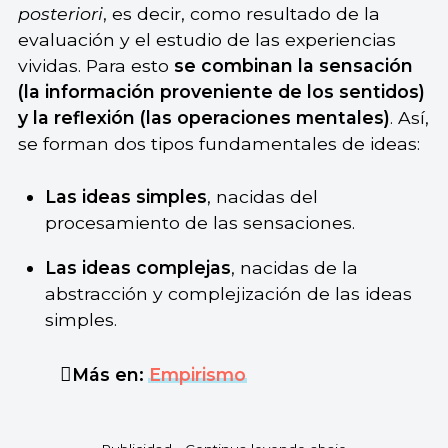
posteriori
, es decir, como resultado de la
evaluación y el estudio de las experiencias
vividas. Para esto
se combinan la sensación
(la información proveniente de los sentidos)
y la reflexión (las operaciones mentales)
. Así,
se forman dos tipos fundamentales de ideas:
Las ideas simples
, nacidas del
procesamiento de las sensaciones.
Las ideas complejas
, nacidas de la
abstracción y complejización de las ideas
simples.
Más en:
Empirismo