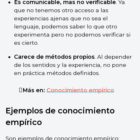
Es comunicable, mas no verificable
. Ya
que no tenemos otro acceso a las
experiencias ajenas que no sea el
lenguaje, podemos saber lo que otro
experimenta pero no podemos verificar si
es cierto.
Carece de métodos propios
. Al depender
de los sentidos y la experiencia, no pone
en práctica métodos definidos.
Más en:
Conocimiento empírico
Ejemplos de conocimiento
empírico
Son ejemplos de conocimiento empírico: