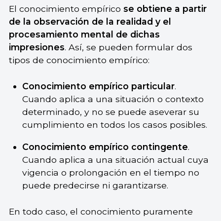
El conocimiento empírico
se obtiene a partir
de la observación de la realidad y el
procesamiento mental de dichas
impresiones
. Así, se pueden formular dos
tipos de conocimiento empírico:
Conocimiento empírico particular
.
Cuando aplica a una situación o contexto
determinado, y no se puede aseverar su
cumplimiento en todos los casos posibles.
Conocimiento empírico contingente
.
Cuando aplica a una situación actual cuya
vigencia o prolongación en el tiempo no
puede predecirse ni garantizarse.
En todo caso, el conocimiento puramente