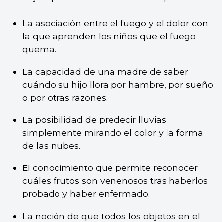
La asociación entre el fuego y el dolor con
la que aprenden los niños que el fuego
quema.
La capacidad de una madre de saber
cuándo su hijo llora por hambre, por sueño
o por otras razones.
La posibilidad de predecir lluvias
simplemente mirando el color y la forma
de las nubes.
El conocimiento que permite reconocer
cuáles frutos son venenosos tras haberlos
probado y haber enfermado.
La noción de que todos los objetos en el