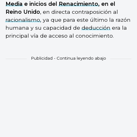
Media
e inicios del
Renacimiento
, en el
Reino Unido
, en directa contraposición al
racionalismo
, ya que para este último la razón
humana y su capacidad de
deducción
era la
principal vía de acceso al conocimiento.