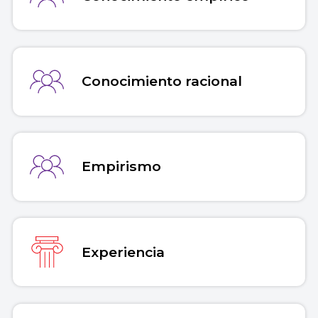
Conocimiento racional
Empirismo
Experiencia