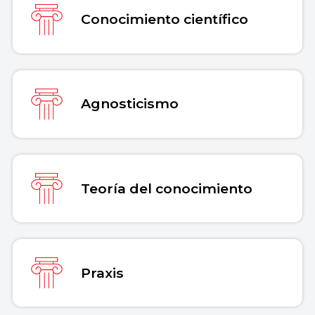
Conocimiento científico
Agnosticismo
Teoría del conocimiento
Praxis