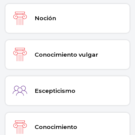
Noción
Conocimiento vulgar
Escepticismo
Conocimiento