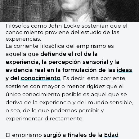
Filósofos como John Locke sostenían que el
conocimiento proviene del estudio de las
experiencias.
La corriente filosófica del empirismo es
aquella que
defiende el rol de la
experiencia, la percepción sensorial y la
evidencia real en la formulación de las
ideas
y del
conocimiento
. Es decir, esta corriente
sostiene con mayor o menor rigidez que el
único conocimiento posible es aquel que se
deriva de la experiencia y del mundo sensible,
o sea, de lo que podemos percibir y
experimentar directamente.
El empirismo
surgió a finales de la
Edad