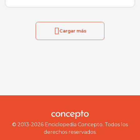
Cargar más
© 2013-2026 Enciclopedia Concepto. Todos los
derechos reservados.