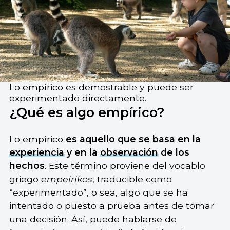
Lo empírico es demostrable y puede ser
experimentado directamente.
¿Qué es algo empírico?
Lo empírico
es aquello que se basa en la
experiencia
y en la
observación
de los
hechos
. Este término proviene del vocablo
griego
empeirikos
, traducible como
“experimentado”, o sea, algo que se ha
intentado o puesto a prueba antes de tomar
una decisión. Así, puede hablarse de