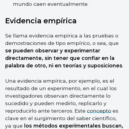
mundo caen eventualmente.
Evidencia empírica
Se llama evidencia empírica a las pruebas o
demostraciones de tipo empírico, o sea, que
se pueden observar y experimentar
directamente, sin tener que confiar en la
palabra de otro, ni en teorías y suposiciones
.
Una evidencia empírica, por ejemplo, es el
resultado de un experimento, en el cual los
investigadores observan directamente lo
sucedido y pueden medirlo, replicarlo y
reproducirlo ante terceros. Este
concepto
es
clave en el surgimiento del saber científico,
ya que
los métodos experimentales buscan,