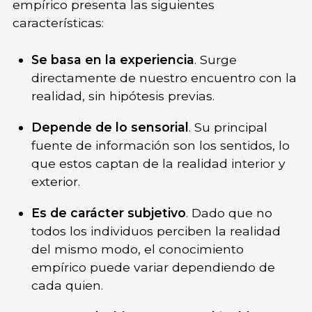
empírico presenta las siguientes
características:
Se basa en la experiencia
. Surge
directamente de nuestro encuentro con la
realidad, sin hipótesis previas.
Depende de lo sensorial
. Su principal
fuente de información son los sentidos, lo
que estos captan de la realidad interior y
exterior.
Es de carácter subjetivo
. Dado que no
todos los individuos perciben la realidad
del mismo modo, el conocimiento
empírico puede variar dependiendo de
cada quien.