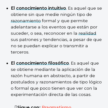
El
conocimiento intuitivo
. Es aquel que se
obtiene sin que medie ningún tipo de
razonamiento
formal y que permite
adelantarse a los eventos que están por
suceder, o sea, reconocer en la
realidad
sus patrones y tendencias, a pesar de que
no se puedan explicar o transmitir a
terceros.
El
conocimiento filosófico
. Es aquel que
se obtiene mediante la aplicación de la
razón humana en abstracto, a partir de
postulados y razonamientos de tipo lógico
o formal que poco tienen que ver con la
experimentación directa de las cosas.
Sigue con:
Pragmatismo