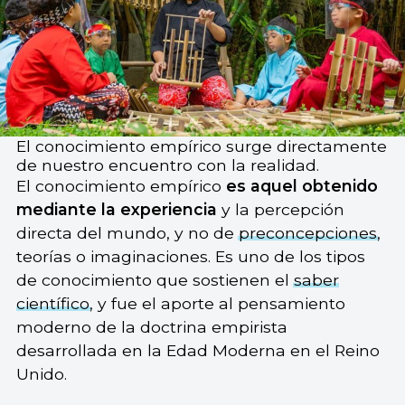
El conocimiento empírico surge directamente
de nuestro encuentro con la realidad.
El conocimiento empírico
es aquel obtenido
mediante la experiencia
y la percepción
directa del mundo, y no de
preconcepciones
,
teorías o imaginaciones. Es uno de los tipos
de conocimiento que sostienen el
saber
científico
, y fue el aporte al pensamiento
moderno de la doctrina empirista
desarrollada en la Edad Moderna en el Reino
Unido.