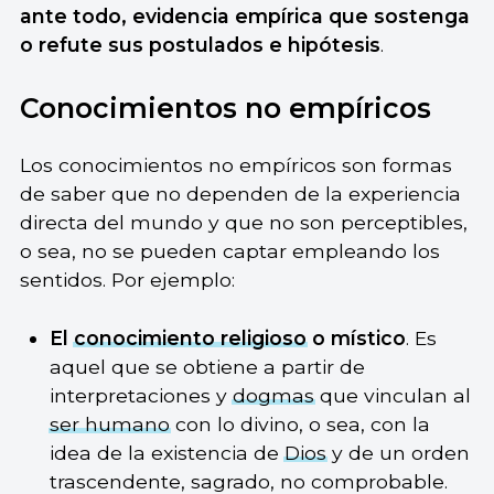
ante todo, evidencia empírica que sostenga
o refute sus postulados e hipótesis
.
Conocimientos no empíricos
Los conocimientos no empíricos son formas
de saber que no dependen de la experiencia
directa del mundo y que no son perceptibles,
o sea, no se pueden captar empleando los
sentidos. Por ejemplo:
El
conocimiento religioso
o místico
. Es
aquel que se obtiene a partir de
interpretaciones y
dogmas
que vinculan al
ser humano
con lo divino, o sea, con la
idea de la existencia de
Dios
y de un orden
trascendente, sagrado, no comprobable.