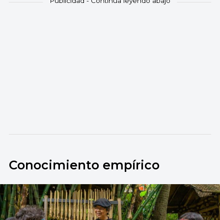
Conocimiento empírico