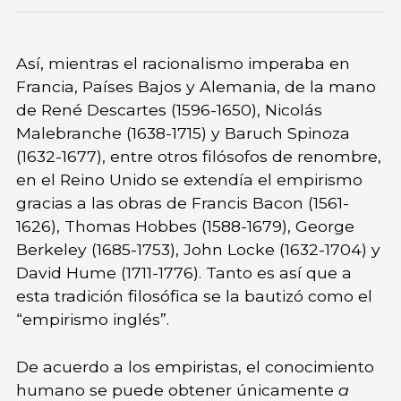
Así, mientras el racionalismo imperaba en
Francia, Países Bajos y Alemania, de la mano
de René Descartes (1596-1650), Nicolás
Malebranche (1638-1715) y Baruch Spinoza
(1632-1677), entre otros filósofos de renombre,
en el Reino Unido se extendía el empirismo
gracias a las obras de Francis Bacon (1561-
1626), Thomas Hobbes (1588-1679), George
Berkeley (1685-1753), John Locke (1632-1704) y
David Hume (1711-1776). Tanto es así que a
esta tradición filosófica se la bautizó como el
“empirismo inglés”.
De acuerdo a los empiristas, el conocimiento
humano se puede obtener únicamente
a