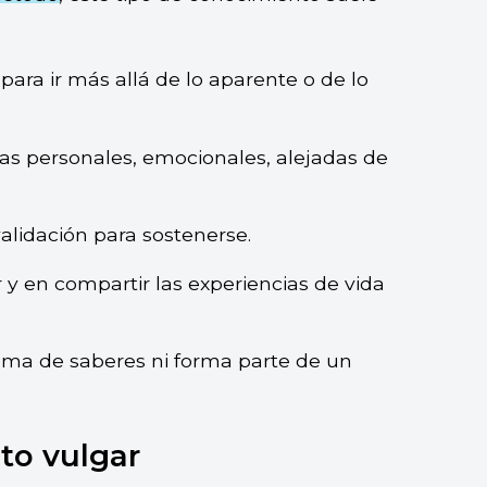
para ir más allá de lo aparente o de lo
as personales, emocionales, alejadas de
alidación para sostenerse.
 y en compartir las experiencias de vida
ema de saberes ni forma parte de un
to vulgar