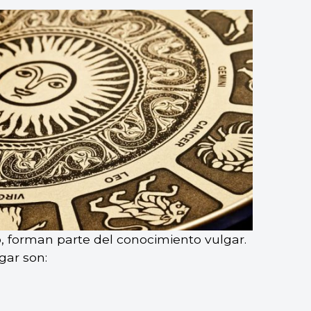
, forman parte del conocimiento vulgar.
gar son: