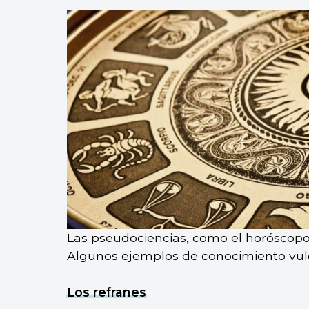
Las pseudociencias, como el horóscopo
Algunos ejemplos de conocimiento vul
Los refranes