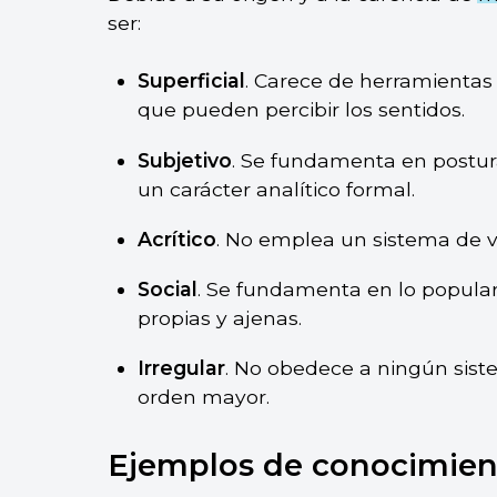
ser:
Superficial
. Carece de herramientas 
que pueden percibir los sentidos.
Subjetivo
. Se fundamenta en postur
un carácter analítico formal.
Acrítico
. No emplea un sistema de v
Social
. Se fundamenta en lo popular
propias y ajenas.
Irregular
. No obedece a ningún sist
orden mayor.
Ejemplos de conocimien