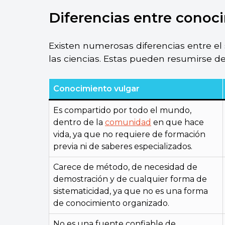
Diferencias entre conoci
Existen numerosas diferencias entre el
las ciencias. Estas pueden resumirse de
Conocimiento vulgar
Es compartido por todo el mundo,
dentro de la
comunidad
en que hace
vida, ya que no requiere de formación
previa ni de saberes especializados.
Carece de método, de necesidad de
demostración y de cualquier forma de
sistematicidad, ya que no es una forma
de conocimiento organizado.
No es una fuente confiable de