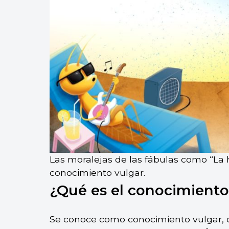
Las moralejas de las fábulas como “La 
conocimiento vulgar.
¿Qué es el conocimiento
Se conoce como conocimiento vulgar, c