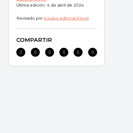
Última edición: 4 de abril de 2024
Revisado por
Equipo editorial Etecé
COMPARTIR