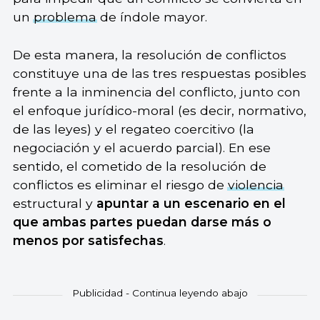
un
problema
de índole mayor.
De esta manera, la resolución de conflictos
constituye una de las tres respuestas posibles
frente a la inminencia del conflicto, junto con
el enfoque jurídico-moral (es decir, normativo,
de las leyes) y el regateo coercitivo (la
negociación y el acuerdo parcial). En ese
sentido, el cometido de la resolución de
conflictos es eliminar el riesgo de
violencia
estructural y
apuntar a un escenario en el
que ambas partes puedan darse más o
menos por satisfechas
.