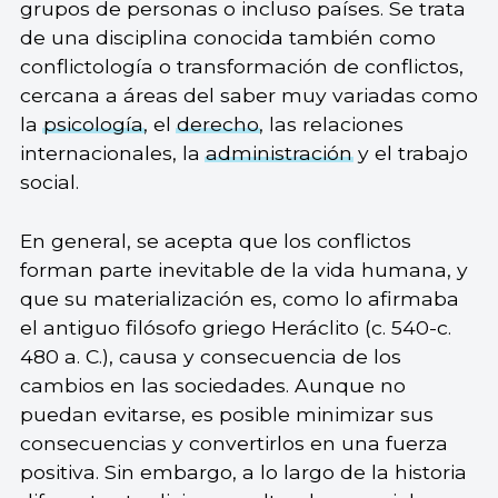
grupos de personas o incluso países. Se trata
de una disciplina conocida también como
conflictología o transformación de conflictos,
cercana a áreas del saber muy variadas como
la
psicología
, el
derecho
, las relaciones
internacionales, la
administración
y el trabajo
social.
En general, se acepta que los conflictos
forman parte inevitable de la vida humana, y
que su materialización es, como lo afirmaba
el antiguo filósofo griego Heráclito (c. 540-c.
480 a. C.), causa y consecuencia de los
cambios en las sociedades. Aunque no
puedan evitarse, es posible minimizar sus
consecuencias y convertirlos en una fuerza
positiva. Sin embargo, a lo largo de la historia