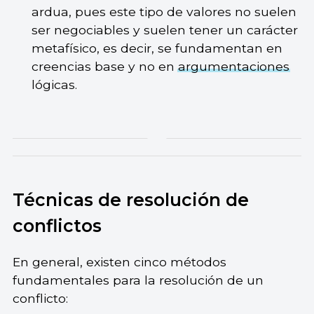
ardua, pues este tipo de valores no suelen
ser negociables y suelen tener un carácter
metafísico, es decir, se fundamentan en
creencias base y no en
argumentaciones
lógicas.
Técnicas de resolución de
conflictos
En general, existen cinco métodos
fundamentales para la resolución de un
conflicto: