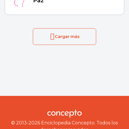
Paz
Cargar más
© 2013-2026 Enciclopedia Concepto. Todos los