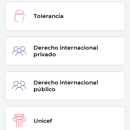
Tolerancia
Derecho internacional
privado
Derecho internacional
público
Unicef