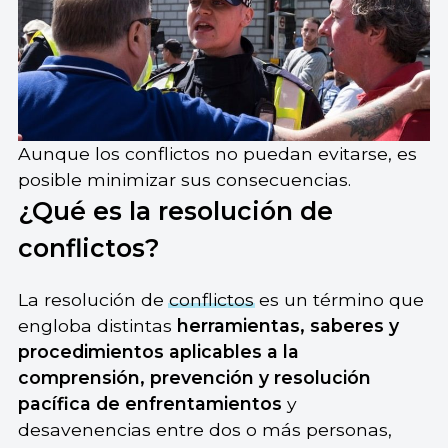
Aunque los conflictos no puedan evitarse, es
posible minimizar sus consecuencias.
¿Qué es la resolución de
conflictos?
La resolución de
conflictos
es un término que
engloba distintas
herramientas, saberes y
procedimientos aplicables a la
comprensión, prevención y resolución
pacífica de enfrentamientos
y
desavenencias entre dos o más personas,