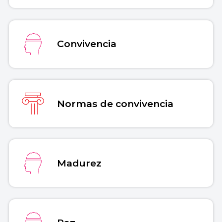
Convivencia
Normas de convivencia
Madurez