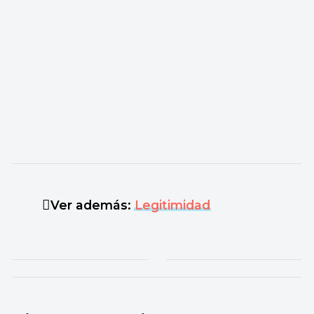
Ver además:
Legitimidad