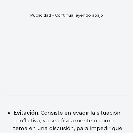
Evitación
. Consiste en evadir la situación
conflictiva, ya sea físicamente o como
tema en una discusión, para impedir que