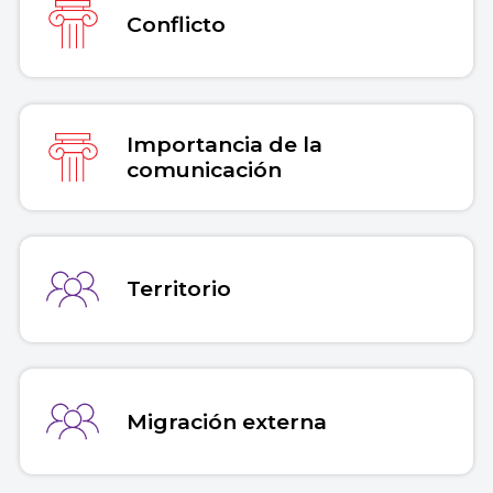
conflictos/
.
Conflicto
Copiar cita
Importancia de la
comunicación
Territorio
Migración externa