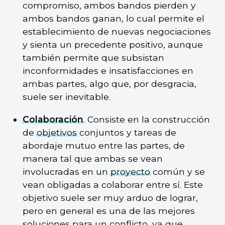
compromiso, ambos bandos pierden y
ambos bandos ganan, lo cual permite el
establecimiento de nuevas negociaciones
y sienta un precedente positivo, aunque
también permite que subsistan
inconformidades e insatisfacciones en
ambas partes, algo que, por desgracia,
suele ser inevitable.
Colaboración
. Consiste en la construcción
de
objetivos
conjuntos y tareas de
abordaje mutuo entre las partes, de
manera tal que ambas se vean
involucradas en un
proyecto
común y se
vean obligadas a colaborar entre sí. Este
objetivo suele ser muy arduo de lograr,
pero en general es una de las mejores
soluciones para un conflicto, ya que