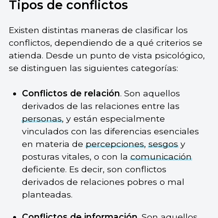
Tipos de conflictos
Existen distintas maneras de clasificar los
conflictos, dependiendo de a qué criterios se
atienda. Desde un punto de vista psicológico,
se distinguen las siguientes categorías:
Conflictos de relación
. Son aquellos
derivados de las relaciones entre las
personas
, y están especialmente
vinculados con las diferencias esenciales
en materia de
percepciones
,
sesgos
y
posturas vitales, o con la
comunicación
deficiente. Es decir, son conflictos
derivados de relaciones pobres o mal
planteadas.
Conflictos de
información
. Son aquellos