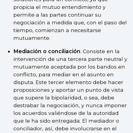
propicia el mutuo entendimiento y
permite a las partes continuar su
negociación a medida que, con el paso del
tiempo, comienzan a necesitarse
mutuamente.
Mediación o conciliación
. Consiste en la
intervención de una tercera parte neutral y
mutuamente aceptada por los bandos en
conflicto, para mediar en el asunto en
disputa. Este tercer elemento debe hacer
proposiciones y aportar un punto de vista
que supere la bipolaridad, o sea, debe
destrabar la negociación, y nunca imponer
los acuerdos valiéndose de la autoridad
que le ha sido entregada. El mediador o
conciliador, así, debe involucrarse en el