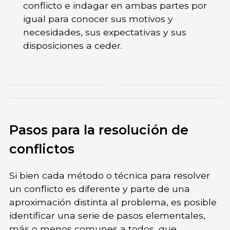
conflicto e indagar en ambas partes por
igual para conocer sus motivos y
necesidades, sus expectativas y sus
disposiciones a ceder.
Pasos para la resolución de
conflictos
Si bien cada método o técnica para resolver
un conflicto es diferente y parte de una
aproximación distinta al problema, es posible
identificar una serie de pasos elementales,
más o menos comunes a todos, que