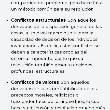
compartida del problema, pero hace falta
un método común para su resolución.
Conflictos estructurales
. Son aquellos
derivados de la disposición general de las
cosas, a un nivel macro que supera la
capacidad de decisión de los individuos
involucrados. Es decir, estos conflictos se
deben a características propias del
sistema imperante, por lo que su
resolución también amerita acciones
profundas, estructurales.
Conflictos de
valores
. Son aquellos
derivados de la incompatibilidad de los
preceptos morales, religiosos o
trascendentales de los individuos, lo cual
hace su discusión y resolución mucho más