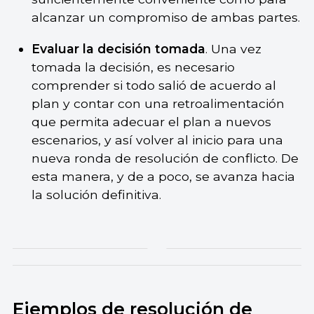
alcanzar un compromiso de ambas partes.
Evaluar la decisión tomada
. Una vez
tomada la decisión, es necesario
comprender si todo salió de acuerdo al
plan y contar con una retroalimentación
que permita adecuar el plan a nuevos
escenarios, y así volver al inicio para una
nueva ronda de resolución de conflicto. De
esta manera, y de a poco, se avanza hacia
la solución definitiva.
Ejemplos de resolución de