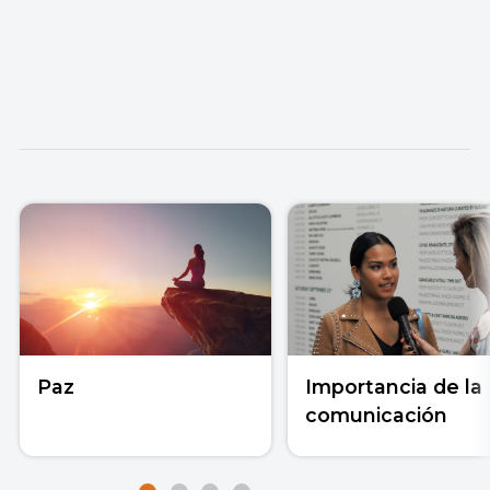
Paz
Importancia de la
comunicación