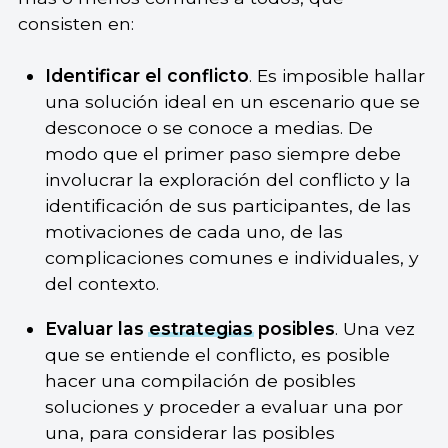
consisten en:
Identificar el conflicto
. Es imposible hallar
una solución ideal en un escenario que se
desconoce o se conoce a medias. De
modo que el primer paso siempre debe
involucrar la exploración del conflicto y la
identificación de sus participantes, de las
motivaciones de cada uno, de las
complicaciones comunes e individuales, y
del contexto.
Evaluar las
estrategias
posibles
. Una vez
que se entiende el conflicto, es posible
hacer una compilación de posibles
soluciones y proceder a evaluar una por
una, para considerar las posibles