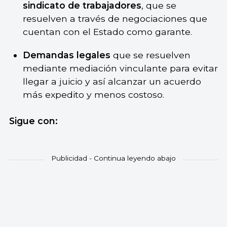
sindicato de trabajadores
, que se
resuelven a través de negociaciones que
cuentan con el Estado como garante.
Demandas legales
que se resuelven
mediante mediación vinculante para evitar
llegar a juicio y así alcanzar un acuerdo
más expedito y menos costoso.
Sigue con: