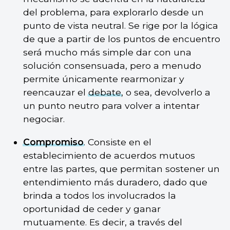
del problema, para explorarlo desde un
punto de vista neutral. Se rige por la lógica
de que a partir de los puntos de encuentro
será mucho más simple dar con una
solución consensuada, pero a menudo
permite únicamente rearmonizar y
reencauzar el
debate
, o sea, devolverlo a
un punto neutro para volver a intentar
negociar.
Compromiso
. Consiste en el
establecimiento de acuerdos mutuos
entre las partes, que permitan sostener un
entendimiento más duradero, dado que
brinda a todos los involucrados la
oportunidad de ceder y ganar
mutuamente. Es decir, a través del