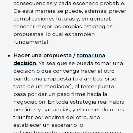
consecuencias y cada escenario probable.
De esta manera se puede, además, prever
complicaciones futuras y, en general,
conocer mejor las propias estrategias
propuestas, lo cual es también
fundamental.
Hacer una propuesta /
tomar una
decisión
. Ya sea que se pueda tomar una
decisión o que convenga hacer al otro
bando una propuesta (o a ambos, si se
trata de un mediador), el tercer punto
pasa por dar un paso firme hacia la
negociación. En toda estrategia real habrá
pérdidas y ganancias, y el cometido no es
triunfar por encima del otro, sino
establecer un escenario lo
suficientemente conveniente como para