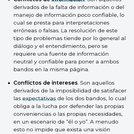
derivados de la falta de información o del
manejo de información poco confiable, lo
cual se presta para interpretaciones
erróneas o falsas. La resolución de este
tipo de problemas tiende por lo general al
diálogo y el entendimiento, pero se
requiere una fuente de información
neutral y confiable para poner a ambos
bandos en la misma página.
Conflictos de intereses
. Son aquellos
derivados de la imposibilidad de satisfacer
las
expectativas
de los dos bandos, lo cual
obliga a la lucha por defender las propias
conveniencias o las propias necesidades,
en un escenario de “él o yo”. A menudo
esto no impide que exista una visión