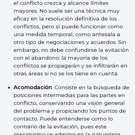
el conflicto crezca y alcance límites
mayores. No suele ser una técnica muy
eficaz en la resolución definitiva de los
conflictos, pero sí puede funcionar como
una medida temporal, como antesala a
otro tipo de negociaciones y acuerdos. Sin
embargo, no debe confundirse la evitación
con el abandono: la mayoría de los
conflictos se propagarán y se infiltrarán en
otras áreas si no se los tiene en cuenta.
Acomodación
. Consiste en la búsqueda de
posiciones intermedias para las partes en
conflicto, conservando una visión general
del problema y propiciando los puntos de
contacto. Puede entenderse como lo
contrario de la evitación, pues este
mecanismo se adentra en la naturaleza