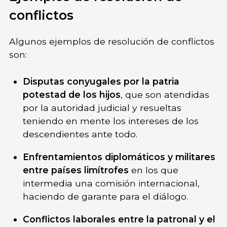
conflictos
Algunos ejemplos de resolución de conflictos
son:
Disputas conyugales por la patria
potestad de los hijos
, que son atendidas
por la autoridad judicial y resueltas
teniendo en mente los intereses de los
descendientes ante todo.
Enfrentamientos diplomáticos y militares
entre países limítrofes
en los que
intermedia una comisión internacional,
haciendo de garante para el diálogo.
Conflictos laborales entre la patronal y el