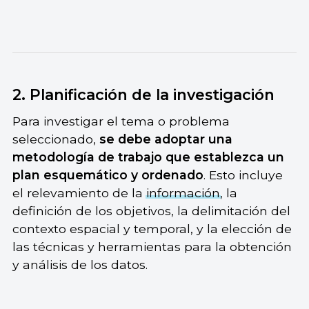
2. Planificación de la investigación
Para investigar el tema o problema
seleccionado,
se debe adoptar una
metodología de trabajo que establezca un
plan esquemático y ordenado
. Esto incluye
el relevamiento de la
información
, la
definición de los objetivos, la delimitación del
contexto espacial y temporal, y la elección de
las técnicas y herramientas para la obtención
y análisis de los datos.