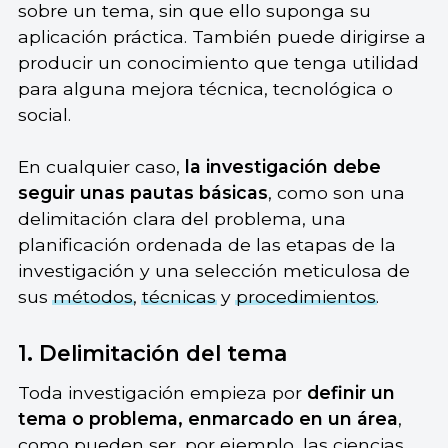
sobre un tema, sin que ello suponga su
aplicación práctica. También puede dirigirse a
producir un conocimiento que tenga utilidad
para alguna mejora técnica, tecnológica o
social.
En cualquier caso,
la investigación debe
seguir unas pautas básicas
, como son una
delimitación clara del problema, una
planificación ordenada de las etapas de la
investigación y una selección meticulosa de
sus
métodos
,
técnicas
y
procedimientos
.
1. Delimitación del tema
Toda investigación empieza por
definir un
tema o problema, enmarcado en un área
,
como pueden ser, por ejemplo, las
ciencias