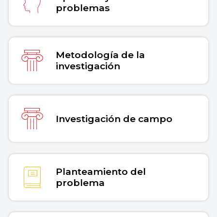
problemas
Metodología de la
investigación
Investigación de campo
Planteamiento del
problema