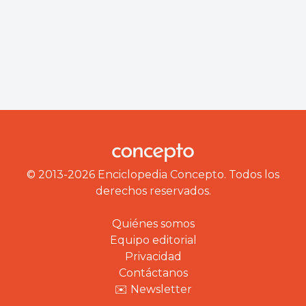
© 2013-2026 Enciclopedia Concepto. Todos los
derechos reservados.
Quiénes somos
Equipo editorial
Privacidad
Contáctanos
✉️ Newsletter