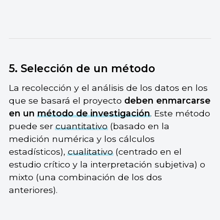
5. Selección de un método
La recolección y el análisis de los datos en los
que se basará el proyecto
deben enmarcarse
en un
método de investigación
. Este método
puede ser
cuantitativo
(basado en la
medición numérica y los cálculos
estadísticos),
cualitativo
(centrado en el
estudio crítico y la interpretación subjetiva) o
mixto (una combinación de los dos
anteriores).