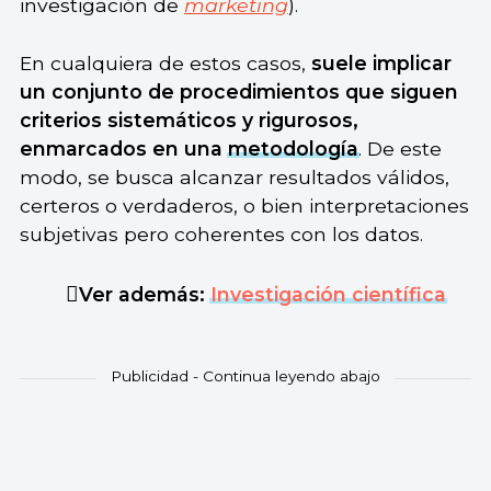
investigación de
marketing
).
En cualquiera de estos casos,
suele implicar
un conjunto de procedimientos que siguen
criterios sistemáticos y rigurosos,
enmarcados en una
metodología
. De este
modo, se busca alcanzar resultados válidos,
certeros o verdaderos, o bien interpretaciones
subjetivas pero coherentes con los datos.
Ver además:
Investigación científica