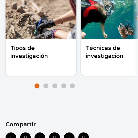
Tipos de
Técnicas de
investigación
investigación
Compartir