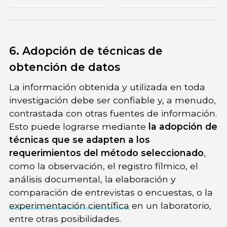
6. Adopción de técnicas de
obtención de datos
La información obtenida y utilizada en toda
investigación debe ser confiable y, a menudo,
contrastada con otras fuentes de información.
Esto puede lograrse mediante
la adopción de
técnicas que se adapten a los
requerimientos del método seleccionado
,
como la observación, el registro fílmico, el
análisis documental, la elaboración y
comparación de entrevistas o encuestas, o la
experimentación científica
en un laboratorio,
entre otras posibilidades.