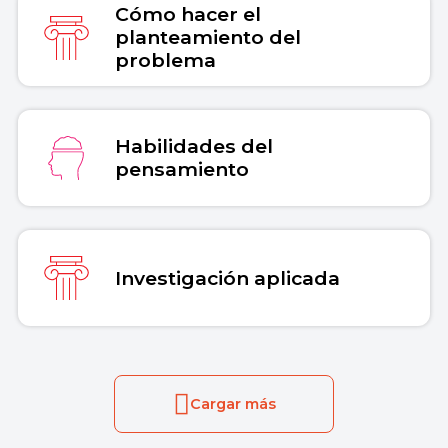
Cómo hacer el
planteamiento del
problema
Habilidades del
pensamiento
Investigación aplicada
Cargar más