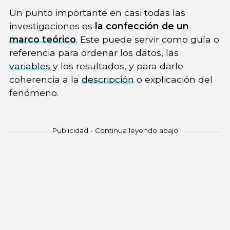
Un punto importante en casi todas las
investigaciones es
la confección de un
marco teórico
. Este puede servir como guía o
referencia para ordenar los datos, las
variables
y los resultados, y para darle
coherencia a la
descripción
o explicación del
fenómeno.