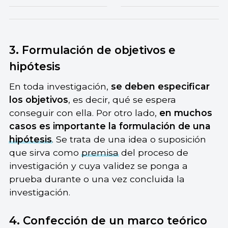
3. Formulación de objetivos e
hipótesis
En toda investigación,
se deben especificar
los objetivos
, es decir, qué se espera
conseguir con ella. Por otro lado,
en muchos
casos es importante la formulación de una
hipótesis
. Se trata de una idea o suposición
que sirva como
premisa
del proceso de
investigación y cuya validez se ponga a
prueba durante o una vez concluida la
investigación.
4. Confección de un marco teórico