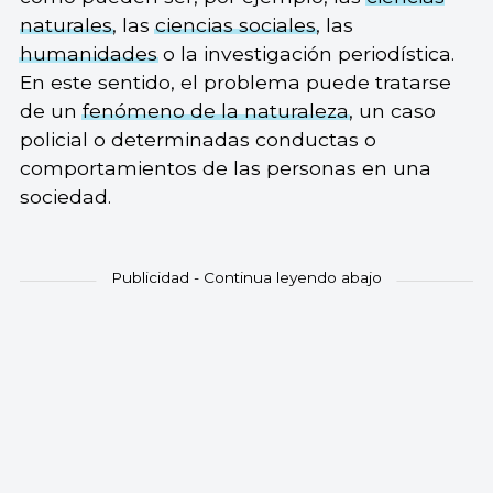
naturales
, las
ciencias sociales
, las
humanidades
o la investigación periodística.
En este sentido, el problema puede tratarse
de un
fenómeno de la naturaleza
, un caso
policial o determinadas conductas o
comportamientos de las personas en una
sociedad.