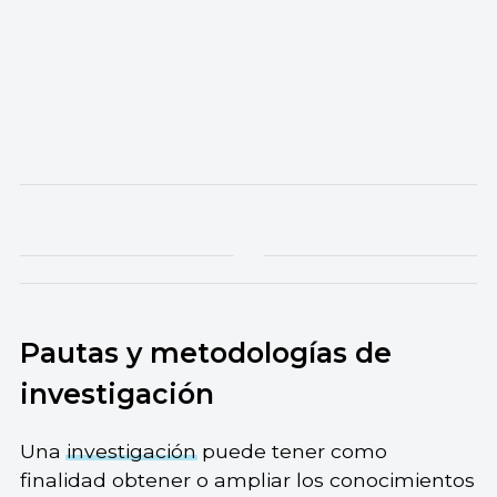
Pautas y metodologías de
investigación
Una
investigación
puede tener como
finalidad obtener o ampliar los conocimientos