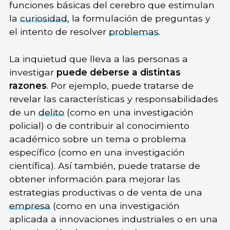
funciones básicas del cerebro que estimulan
la
curiosidad
, la formulación de preguntas y
el intento de resolver
problemas
.
La inquietud que lleva a las personas a
investigar
puede deberse a distintas
razones
. Por ejemplo, puede tratarse de
revelar las características y responsabilidades
de un
delito
(como en una investigación
policial) o de contribuir al conocimiento
académico sobre un tema o problema
específico (como en una investigación
científica). Así también, puede tratarse de
obtener información para mejorar las
estrategias productivas o de venta de una
empresa
(como en una investigación
aplicada a innovaciones industriales o en una