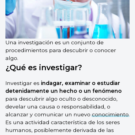
Una investigación es un conjunto de
procedimientos para descubrir o conocer
algo.
¿Qué es investigar?
Investigar es
indagar, examinar o estudiar
detenidamente un hecho o un fenómeno
para descubrir algo oculto o desconocido,
develar una causa o responsabilidad, o
alcanzar y comunicar un nuevo
conocimiento
.
Es una actividad característica de los seres
humanos, posiblemente derivada de las