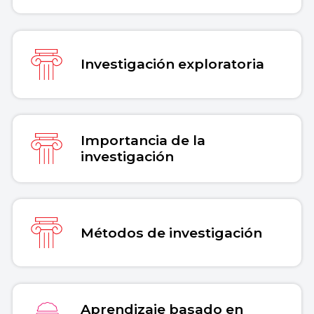
Investigación exploratoria
Importancia de la
investigación
Métodos de investigación
Aprendizaje basado en