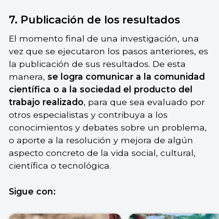
7. Publicación de los resultados
El momento final de una investigación, una
vez que se ejecutaron los pasos anteriores, es
la publicación de sus resultados. De esta
manera,
se logra comunicar a la comunidad
científica o a la sociedad el producto del
trabajo realizado
, para que sea evaluado por
otros especialistas y contribuya a los
conocimientos y debates sobre un problema,
o aporte a la resolución y mejora de algún
aspecto concreto de la vida social, cultural,
científica o tecnológica.
Sigue con: