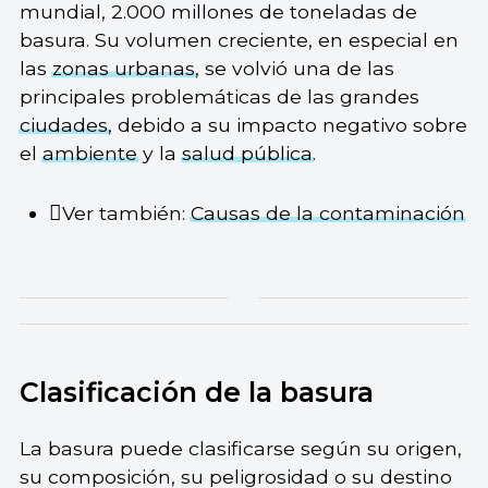
mundial, 2.000 millones de toneladas de
basura. Su volumen creciente, en especial en
las
zonas urbanas
, se volvió una de las
principales problemáticas de las grandes
ciudades
, debido a su impacto negativo sobre
el
ambiente
y la
salud pública
.
Ver también:
Causas de la contaminación
Clasificación de la basura
La basura puede clasificarse según su origen,
su composición, su peligrosidad o su destino