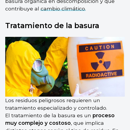
basura orgánica en descomposición y que
contribuye al
cambio climático
.
Tratamiento de la basura
Los residuos peligrosos requieren un
tratamiento especializado y controlado.
El tratamiento de la basura es un
proceso
muy complejo y costoso
, que implica