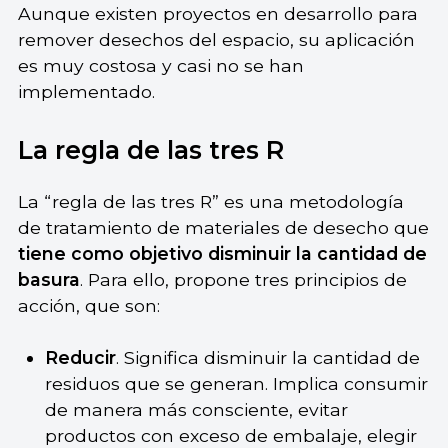
Aunque existen proyectos en desarrollo para
remover desechos del espacio, su aplicación
es muy costosa y casi no se han
implementado.
La regla de las tres R
La “regla de las tres R” es una metodología
de tratamiento de materiales de desecho que
tiene como objetivo disminuir la cantidad de
basura
. Para ello, propone tres principios de
acción, que son:
Reducir
. Significa disminuir la cantidad de
residuos que se generan. Implica consumir
de manera más consciente, evitar
productos con exceso de embalaje, elegir