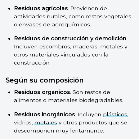
Residuos agrícolas
. Provienen de
actividades rurales, como restos vegetales
o envases de agroquímicos.
Residuos de construcción y demolición
.
Incluyen escombros, maderas, metales y
otros materiales vinculados con la
construcción.
Según su composición
Residuos orgánicos
. Son restos de
alimentos o materiales biodegradables.
Residuos inorgánicos
. Incluyen
plásticos
,
vidrios,
metales
y otros productos que se
descomponen muy lentamente.