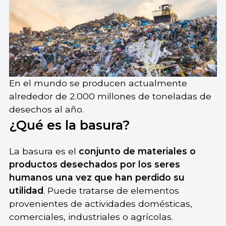
En el mundo se producen actualmente
alrededor de 2.000 millones de toneladas de
desechos al año.
¿Qué es la basura?
La basura es el
conjunto de materiales o
productos desechados por los seres
humanos una vez que han perdido su
utilidad
. Puede tratarse de elementos
provenientes de actividades domésticas,
comerciales, industriales o agrícolas.