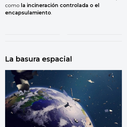
como
la incineración controlada o el
encapsulamiento
.
La basura espacial