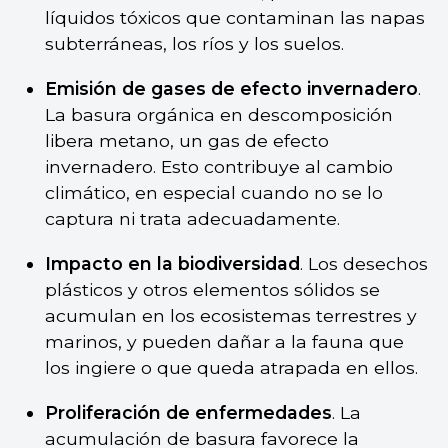
líquidos tóxicos que contaminan las napas
subterráneas, los ríos y los suelos.
Emisión de gases de efecto invernadero
.
La basura orgánica en descomposición
libera metano, un gas de efecto
invernadero. Esto contribuye al cambio
climático, en especial cuando no se lo
captura ni trata adecuadamente.
Impacto en la biodiversidad
. Los desechos
plásticos y otros elementos sólidos se
acumulan en los ecosistemas terrestres y
marinos, y pueden dañar a la fauna que
los ingiere o que queda atrapada en ellos.
Proliferación de enfermedades
. La
acumulación de basura favorece la