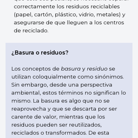
correctamente los residuos reciclables
(papel, cartón, plástico, vidrio, metales) y
asegurarse de que lleguen a los centros
de reciclado.
¿Basura o residuos?
Los conceptos de
basura
y
residuo
se
utilizan coloquialmente como sinónimos.
Sin embargo, desde una perspectiva
ambiental, estos términos no significan lo
mismo. La basura es algo que no se
reaprovecha y que se descarta por ser
carente de valor, mientras que los
residuos pueden ser reutilizados,
reciclados o transformados. De esta