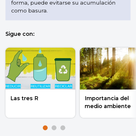
forma, puede evitarse su acumulación
como basura.
Sigue con:
Las tres R
Importancia del
medio ambiente