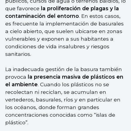
públicos, cursos de agua o terrenos baldíos, lo
que favorece
la proliferación de plagas y la
contaminación del entorno
. En estos casos,
es frecuente la implementación de basurales
a cielo abierto, que suelen ubicarse en zonas
vulnerables y exponen a sus habitantes a
condiciones de vida insalubres y riesgos
sanitarios.
La inadecuada gestión de la basura también
provoca
la presencia masiva de plásticos en
el ambiente
. Cuando los plásticos no se
recolectan ni reciclan, se acumulan en
vertederos, basurales, ríos y en particular en
los océanos, donde forman grandes
concentraciones conocidas como “islas de
plástico”.