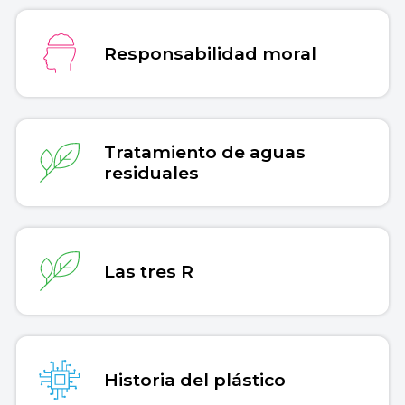
Responsabilidad moral
Tratamiento de aguas
residuales
Las tres R
Historia del plástico