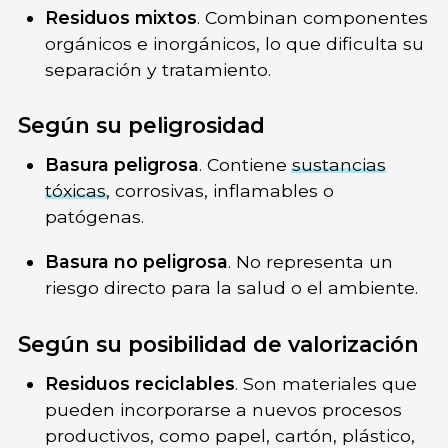
Residuos mixtos
. Combinan componentes
orgánicos e inorgánicos, lo que dificulta su
separación y tratamiento.
Según su peligrosidad
Basura peligrosa
. Contiene
sustancias
tóxicas
, corrosivas, inflamables o
patógenas.
Basura no peligrosa
. No representa un
riesgo directo para la salud o el ambiente.
Según su posibilidad de valorización
Residuos reciclables
. Son materiales que
pueden incorporarse a nuevos procesos
productivos, como papel, cartón, plástico,