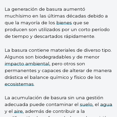
La generación de basura aumentó
muchísimo en las últimas décadas debido a
que la mayoría de los
bienes
que se
producen son utilizados por un corto período
de tiempo y descartados rápidamente.
La basura contiene materiales de diverso tipo.
Algunos son biodegradables y de menor
impacto ambiental
, pero otros son
permanentes y capaces de alterar de manera
drástica el balance químico y físico de los
ecosistemas
.
La acumulación de basura sin una gestión
adecuada puede contaminar el
suelo
, el
agua
y el
aire
, además de contribuir a la