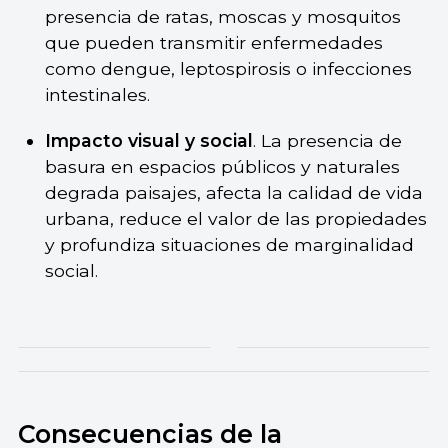
presencia de ratas, moscas y mosquitos
que pueden transmitir enfermedades
como dengue, leptospirosis o infecciones
intestinales.
Impacto visual y social
. La presencia de
basura en espacios públicos y naturales
degrada paisajes, afecta la calidad de vida
urbana, reduce el valor de las propiedades
y profundiza situaciones de marginalidad
social.
Consecuencias de la