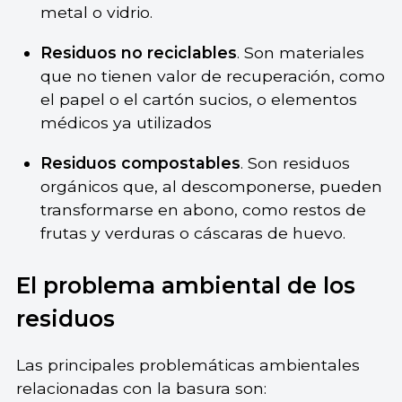
metal o vidrio.
Residuos no reciclables
. Son materiales
que no tienen valor de recuperación, como
el papel o el cartón sucios, o elementos
médicos ya utilizados
Residuos compostables
. Son residuos
orgánicos que, al descomponerse, pueden
transformarse en abono, como restos de
frutas y verduras o cáscaras de huevo.
El problema ambiental de los
residuos
Las principales problemáticas ambientales
relacionadas con la basura son: