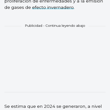
proliferación de enfermedades y a la emisión
de gases de
efecto invernadero
.
Se estima que en 2024 se generaron, a nivel