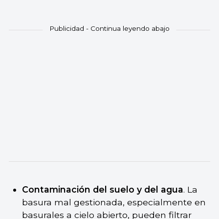
Contaminación del suelo y del agua
. La
basura mal gestionada, especialmente en
basurales a cielo abierto, pueden filtrar