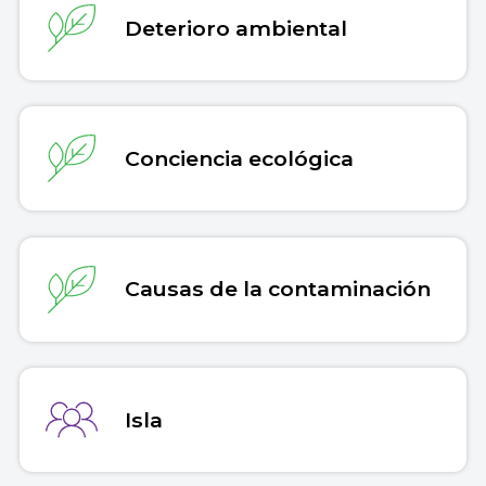
Deterioro ambiental
Conciencia ecológica
Causas de la contaminación
Isla