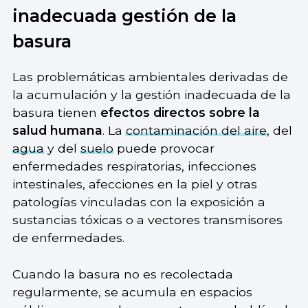
inadecuada gestión de la
basura
Las problemáticas ambientales derivadas de
la acumulación y la gestión inadecuada de la
basura tienen
efectos directos sobre la
salud humana
. La
contaminación del aire
, del
agua
y del
suelo
puede provocar
enfermedades respiratorias, infecciones
intestinales, afecciones en la piel y otras
patologías vinculadas con la exposición a
sustancias tóxicas o a vectores transmisores
de enfermedades.
Cuando la basura no es recolectada
regularmente, se acumula en espacios