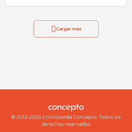
Cargar más
© 2013-2026 Enciclopedia Concepto. Todos los
derechos reservados.