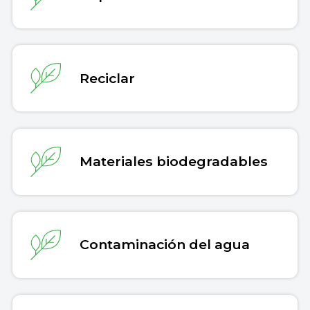
Reciclar
Materiales biodegradables
Contaminación del agua