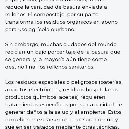
reduce la cantidad de basura enviada a
rellenos. El compostaje, por su parte,
transforma los residuos orgánicos en abono
para uso agrícola o urbano.
Sin embargo, muchas ciudades del mundo
reciclan un bajo porcentaje de la basura que
se genera, y la mayoría aún tiene como
destino final los rellenos sanitarios.
Los residuos especiales o peligrosos (baterías,
aparatos electrónicos, residuos hospitalarios,
productos químicos, aceites) requieren
tratamientos específicos por su capacidad de
generar daños a la salud y al ambiente. Estos
no deben mezclarse con la basura común y
suelen ser tratados mediante otras técnicas,