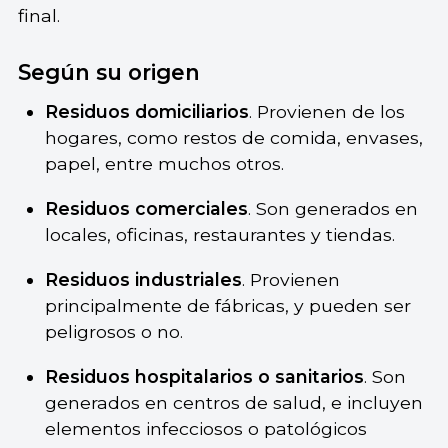
final.
Según su origen
Residuos domiciliarios
. Provienen de los
hogares, como restos de comida, envases,
papel, entre muchos otros.
Residuos comerciales
. Son generados en
locales, oficinas, restaurantes y tiendas.
Residuos industriales
. Provienen
principalmente de fábricas, y pueden ser
peligrosos o no.
Residuos hospitalarios o sanitarios
. Son
generados en centros de salud, e incluyen
elementos infecciosos o patológicos