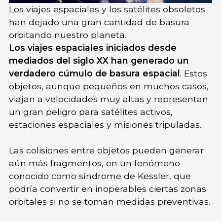
Los viajes espaciales y los satélites obsoletos
han dejado una gran cantidad de basura
orbitando nuestro planeta.
Los viajes espaciales iniciados desde
mediados del siglo XX han generado un
verdadero cúmulo de basura espacial
. Estos
objetos, aunque pequeños en muchos casos,
viajan a velocidades muy altas y representan
un gran peligro para satélites activos,
estaciones espaciales y misiones tripuladas.
Las colisiones entre objetos pueden generar
aún más fragmentos, en un fenómeno
conocido como síndrome de Kessler, que
podría convertir en inoperables ciertas zonas
orbitales si no se toman medidas preventivas.