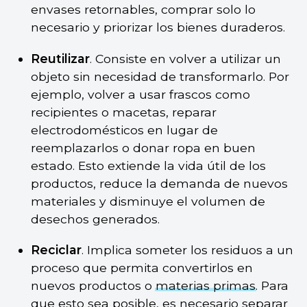
envases retornables, comprar solo lo
necesario y priorizar los bienes duraderos.
Reutilizar
. Consiste en volver a utilizar un
objeto sin necesidad de transformarlo. Por
ejemplo, volver a usar frascos como
recipientes o macetas, reparar
electrodomésticos en lugar de
reemplazarlos o donar ropa en buen
estado. Esto extiende la vida útil de los
productos, reduce la demanda de nuevos
materiales y disminuye el volumen de
desechos generados.
Reciclar
. Implica someter los residuos a un
proceso que permita convertirlos en
nuevos productos o
materias primas
. Para
que esto sea posible, es necesario separar