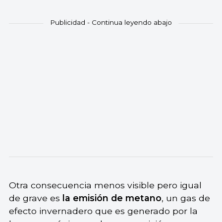
Otra consecuencia menos visible pero igual
de grave es
la emisión de metano
, un gas de
efecto invernadero que es generado por la