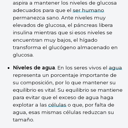
aspira a mantener los niveles de glucosa
adecuados para que el
ser humano
permanezca sano. Ante niveles muy
elevados de glucosa, el páncreas libera
insulina mientras que si esos niveles se
encuentran muy bajos, el hígado
transforma el glucógeno almacenado en
glucosa.
Niveles de agua
. En los seres vivos el
agua
representa un porcentaje importante de
su composición, por lo que mantener su
equilibrio es vital. Su equilibrio se mantiene
para evitar que el exceso de agua haga
explotar a las
células
o que, por falta de
agua, esas mismas células reduzcan su
tamaño.