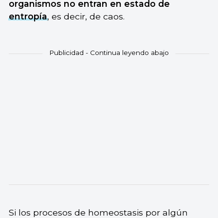
organismos no entran en estado de
entropía
, es decir, de caos.
Si los procesos de homeostasis por algún