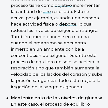
proceso tiene como
objetivo
incrementar
la cantidad de
aire
respirado. Esto se
activa, por ejemplo, cuando una persona
hace actividad física o
deporte
, lo cual
reduce los niveles de oxígeno en sangre.
También puede ponerse en marcha
cuando el organismo se encuentra
inmerso en un ambiente con baja
concentración de oxígeno. Durante este
proceso de equilibro no solo se acelera la
respiración sino que también aumenta la
velocidad de los latidos del corazón y sube
la presión sanguínea. Todo esto mejora la
irrigación de la sangre oxigenada.
Mantenimiento de los niveles de glucosa
.
En este caso, el proceso de equilibrio