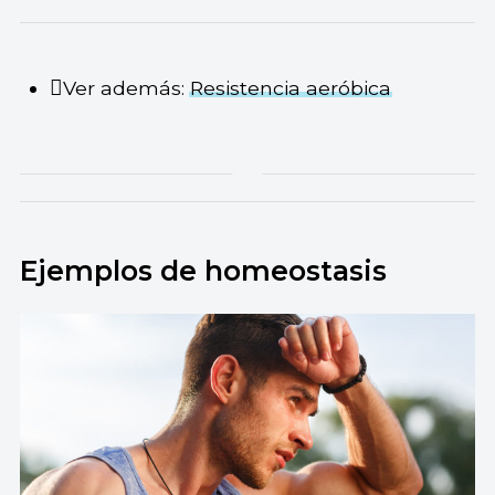
Ver además:
Resistencia aeróbica
Ejemplos de homeostasis