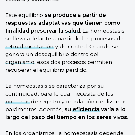
Este equilibrio
se produce a partir de
respuestas adaptativas que tienen como
finalidad preservar la
salud
. La homeostasis
se lleva adelante a partir de los procesos de
retroalimentación
y de control. Cuando se
genera un desequilibrio dentro del
organismo
, esos dos procesos permiten
recuperar el equilibrio perdido.
La homeostasis se caracteriza por su
continuidad, para lo cual necesita de los
procesos
de registro y regulación de diversos
parámetros. Además,
su
eficiencia
varía a lo
largo del paso del tiempo en los seres vivos
.
En los organismos, la homeostasis depende