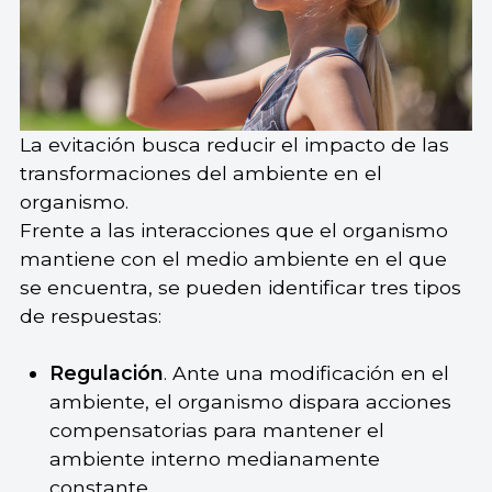
La evitación busca reducir el impacto de las
transformaciones del ambiente en el
organismo.
Frente a las interacciones que el organismo
mantiene con el medio ambiente en el que
se encuentra, se pueden identificar tres tipos
de respuestas:
Regulación
. Ante una modificación en el
ambiente, el organismo dispara acciones
compensatorias para mantener el
ambiente interno medianamente
constante.