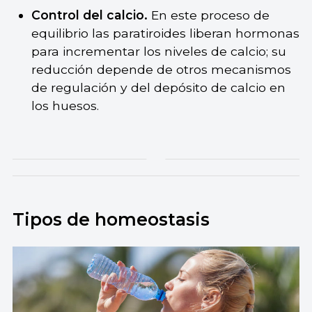
Control del calcio.
En este proceso de
equilibrio las paratiroides liberan hormonas
para incrementar los niveles de calcio; su
reducción depende de otros mecanismos
de regulación y del depósito de calcio en
los huesos.
Tipos de homeostasis