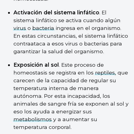
Activación del sistema linfático
. El
sistema linfático se activa cuando algún
virus
o
bacteria
ingresa en el organismo.
En estas circunstancias, el sistema linfático
contraataca a esos virus o bacterias para
garantizar la salud del organismo.
Exposición al sol
. Este proceso de
homeostasis se registra en los
reptiles
, que
carecen de la capacidad de regular su
temperatura interna de manera
autónoma. Por esta incapacidad, los
animales de sangre fría se exponen al sol y
eso los ayuda a energizar sus
metabolismos
y a aumentar su
temperatura corporal.