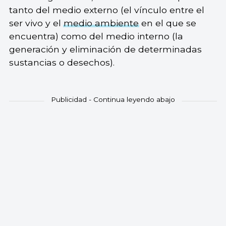
tanto del medio externo (el vínculo entre el
ser vivo y el
medio ambiente
en el que se
encuentra) como del medio interno (la
generación y eliminación de determinadas
sustancias o desechos).