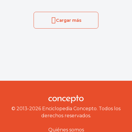
Cargar más
© 2013-2026 Enciclopedia Concepto. Todos los
derechos reservados.
Quiénes somos