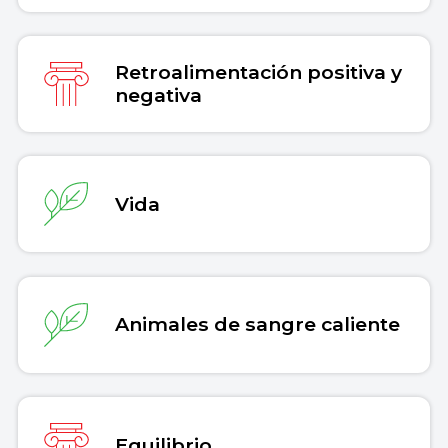
Retroalimentación positiva y
negativa
Vida
Animales de sangre caliente
Equilibrio