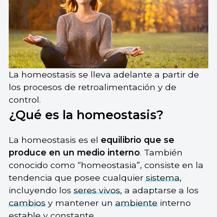
La homeostasis se lleva adelante a partir de
los procesos de retroalimentación y de
control.
¿Qué es la homeostasis?
La homeostasis es el
equilibrio que se
produce en un medio interno
. También
conocido como “homeostasia”, consiste en la
tendencia que posee cualquier
sistema
,
incluyendo los
seres vivos
, a adaptarse a los
cambios
y mantener un
ambiente
interno
estable y constante.