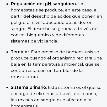
Regulación del
pH
sanguíneo.
La
homeostasis se produce, en este caso, a
partir del desecho de ácidos que ponen en
peligro el nivel adecuado de acidez en
sangre. El desecho se genera a través del
control bioquímico y de diferentes
sistemas de vigilancia.
Temblor
. Este proceso de homeostasis se
produce cuando el organismo registra una
baja en la temperatura ambiental, que se
contrarresta con un temblor de la
musculatura.
Sistema urinario
. Este sistema es el que se
encarga de eliminar, a través de la orina,
las toxinas en sangre que afectan a la
homeostasis.