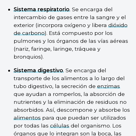
Sistema respiratorio
. Se encarga del
intercambio de gases entre la sangre y el
exterior (incorpora oxígeno y libera
dióxido
de carbono
). Está compuesto por los
pulmones y los órganos de las vías aéreas
(nariz, faringe, laringe, tráquea y
bronquios).
Sistema digestivo
. Se encarga del
transporte de los alimentos a lo largo del
tubo digestivo, la secreción de
enzimas
que ayudan a romperlos, la absorción de
nutrientes y la eliminación de residuos no
absorbidos. Así, descompone y absorbe los
alimentos
para que puedan ser utilizados
por todas las
células
del organismo. Los
órganos que lo integran son la boca, las