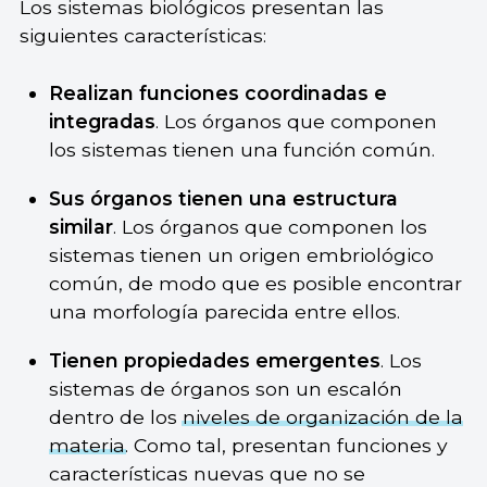
Los sistemas biológicos presentan las
siguientes características:
Realizan
funciones coordinadas e
integradas
. Los órganos que componen
los sistemas tienen una función común.
Sus órganos tienen una estructura
similar
. Los órganos que componen los
sistemas tienen un origen embriológico
común, de modo que es posible encontrar
una morfología parecida entre ellos.
Tienen propiedades emergentes
. Los
sistemas de órganos son un escalón
dentro de los
niveles de organización de la
materia
. Como tal, presentan funciones y
características nuevas que no se