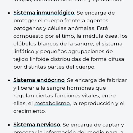
Sistema inmunológico
. Se encarga de
proteger el cuerpo frente a agentes
patógenos y células anómalas. Está
compuesto por el timo, la médula ósea, los
glóbulos blancos de la sangre, el sistema
linfático y pequeñas agrupaciones de
tejido linfoide distribuidas de forma difusa
por distintas partes del cuerpo.
Sistema endócrino
. Se encarga de fabricar
y liberar a la sangre hormonas que
regulan ciertas funciones vitales, entre
ellas, el
metabolismo
, la reproducción y el
crecimiento.
Sistema nervioso
. Se encarga de captar y
procesar la información del medio para, a