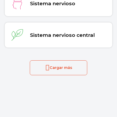
Sistema nervioso
Sistema nervioso central
Cargar más