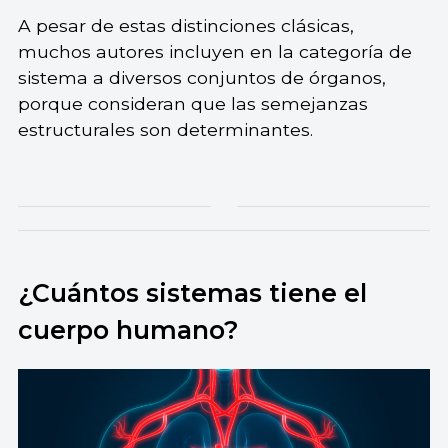
A pesar de estas distinciones clásicas,
muchos autores incluyen en la categoría de
sistema a diversos conjuntos de órganos,
porque consideran que las semejanzas
estructurales son determinantes.
¿Cuántos sistemas tiene el
cuerpo humano?