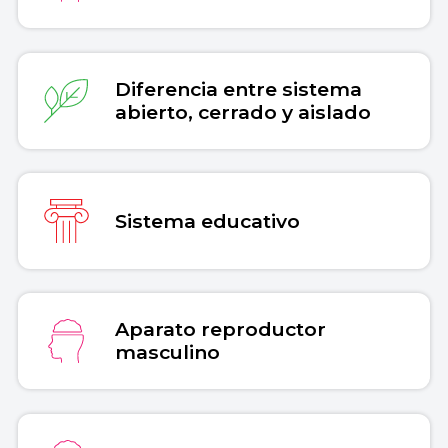
Diferencia entre sistema
abierto, cerrado y aislado
Sistema educativo
Aparato reproductor
masculino