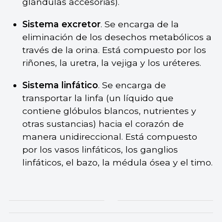
glándulas accesorias).
Sistema excretor
. Se encarga de la
eliminación de los desechos metabólicos a
través de la orina. Está compuesto por los
riñones, la uretra, la vejiga y los uréteres.
Sistema linfático
. Se encarga de
transportar la linfa (un líquido que
contiene glóbulos blancos, nutrientes y
otras sustancias) hacia el corazón de
manera unidireccional. Está compuesto
por los vasos linfáticos, los ganglios
linfáticos, el bazo, la médula ósea y el timo.