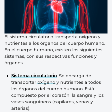
El sistema circulatorio transporta oxígeno y
nutrientes a los órganos del cuerpo humano.
En el cuerpo humano, existen los siguientes
sistemas, con sus respectivas funciones y
órganos:
Sistema circulatorio
. Se encarga de
transportar
oxígeno
y nutrientes a todos
los órganos del cuerpo humano. Está
compuesto por el corazón, la sangre y los
vasos sanguíneos (capilares, venas y
arterias).