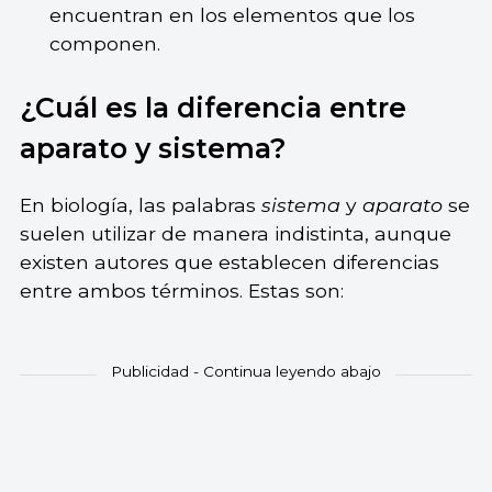
encuentran en los elementos que los
componen.
¿Cuál es la diferencia entre
aparato y sistema?
En biología, las palabras
sistema
y
aparato
se
suelen utilizar de manera indistinta, aunque
existen autores que establecen diferencias
entre ambos términos. Estas son: