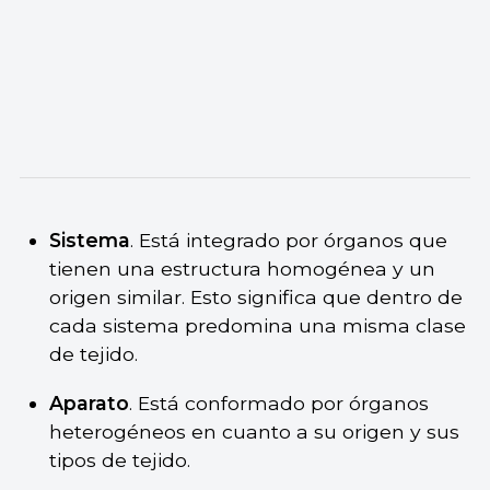
Sistema
. Está integrado por órganos que
tienen una estructura homogénea y un
origen similar. Esto significa que dentro de
cada sistema predomina una misma clase
de tejido.
Aparato
. Está conformado por órganos
heterogéneos en cuanto a su origen y sus
tipos de tejido.