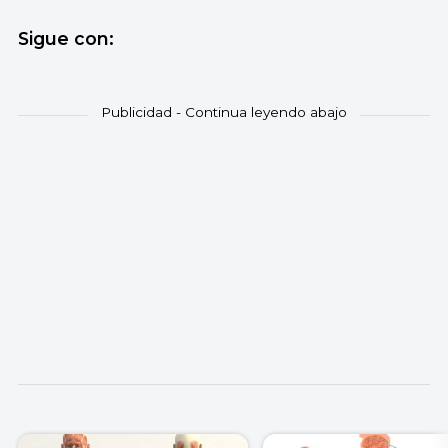
Sigue con: