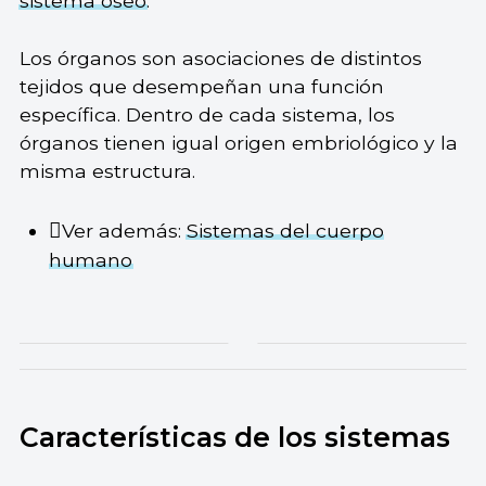
sistema óseo
.
Los órganos son asociaciones de distintos
tejidos que desempeñan una función
específica. Dentro de cada sistema, los
órganos tienen igual origen embriológico y la
misma estructura.
Ver además:
Sistemas del cuerpo
humano
Características de los sistemas