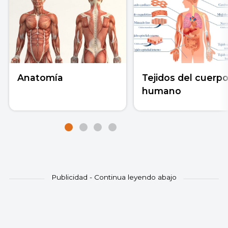
Anatomía
Tejidos del cuerp
humano