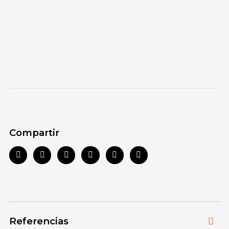
Compartir
Referencias