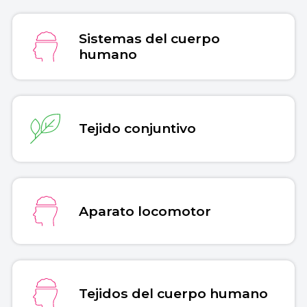
Sistemas del cuerpo
humano
Tejido conjuntivo
Aparato locomotor
Tejidos del cuerpo humano