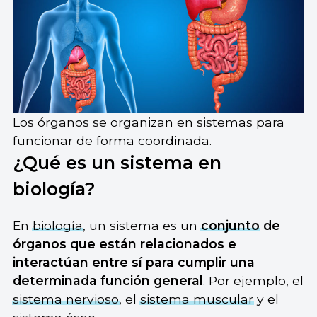
Los órganos se organizan en sistemas para
funcionar de forma coordinada.
¿Qué es un sistema en
biología?
En
biología
, un sistema es un
conjunto
de
órganos que están relacionados e
interactúan entre sí para cumplir una
determinada función general
. Por ejemplo, el
sistema nervioso
, el
sistema muscular
y el