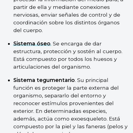
partir de ella y mediante conexiones
nerviosas, enviar señales de control y de
coordinación sobre los distintos órganos
del cuerpo.
Sistema óseo
. Se encarga de dar
estructura, protección y sostén al cuerpo.
Está compuesto por todos los huesos y
articulaciones del organismo.
Sistema tegumentario
. Su principal
función es proteger la parte externa del
organismo, separarlo del entorno y
reconocer estímulos provenientes del
exterior. En determinadas especies,
además, actúa como exoesqueleto. Está
compuesto por la piel y las faneras (pelos y