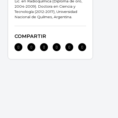
Lic. en Radioquímica (Diploma de oro,
2004-2009). Doctora en Ciencia y
Tecnología (2012-2017), Universidad
Nacional de Quilmes, Argentina.
COMPARTIR