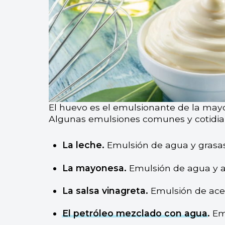
El huevo es el emulsionante de la may
Algunas emulsiones comunes y cotidia
La leche.
Emulsión de agua y grasa
La mayonesa.
Emulsión de agua y a
La salsa vinagreta.
Emulsión de acei
El petróleo mezclado con agua
.
Em