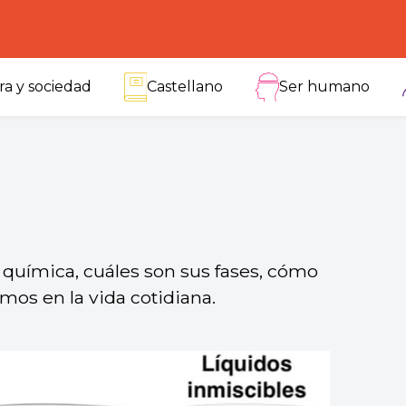
ra y sociedad
Castellano
Ser humano
química, cuáles son sus fases, cómo
mos en la vida cotidiana.