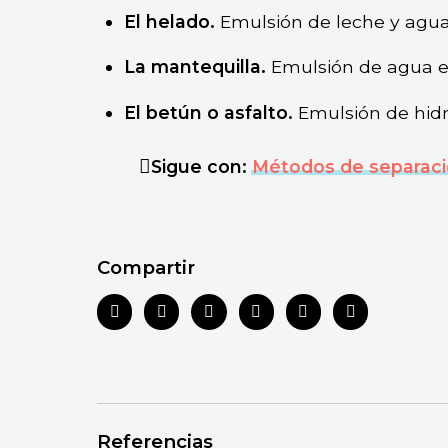
El helado.
Emulsión de leche y agua
La mantequilla.
Emulsión de agua en
El betún o asfalto.
Emulsión de hidr
Sigue con:
Métodos de separaci
Compartir
Referencias