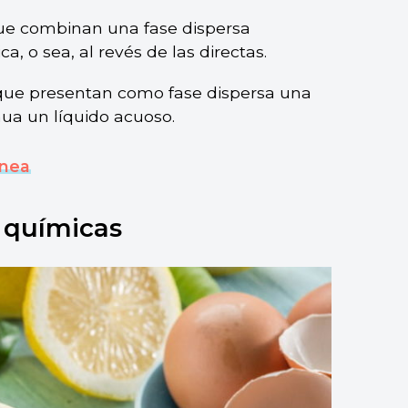
e combinan una fase dispersa
ica, o sea, al revés de las directas.
ue presentan como fase dispersa una
ua un líquido acuoso.
nea
 químicas