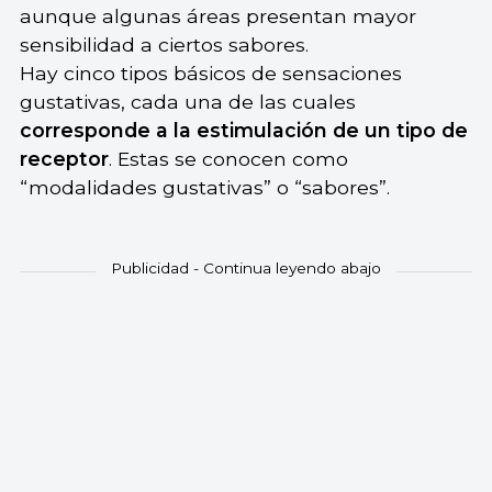
aunque algunas áreas presentan mayor
sensibilidad a ciertos sabores.
Hay cinco tipos básicos de sensaciones
gustativas, cada una de las cuales
corresponde a la estimulación de un tipo de
receptor
. Estas se conocen como
“modalidades gustativas” o “sabores”.