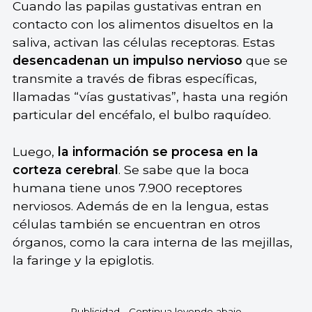
Cuando las papilas gustativas entran en
contacto con los alimentos disueltos en la
saliva, activan las células receptoras. Estas
desencadenan un impulso nervioso
que se
transmite a través de fibras específicas,
llamadas “vías gustativas”, hasta una región
particular del encéfalo, el bulbo raquídeo.
Luego,
la información se procesa en la
corteza cerebral
. Se sabe que la boca
humana tiene unos 7.900 receptores
nerviosos. Además de en la lengua, estas
células también se encuentran en otros
órganos, como la cara interna de las mejillas,
la faringe y la epiglotis.