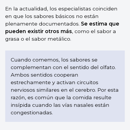
En la actualidad, los especialistas coinciden
en que los sabores básicos no están
plenamente documentados.
Se estima que
pueden existir otros más
, como el sabor a
grasa o el sabor metálico.
Cuando comemos, los sabores se
complementan con el sentido del olfato.
Ambos sentidos cooperan
estrechamente y activan circuitos
nerviosos similares en el cerebro. Por esta
razón, es común que la comida resulte
insípida cuando las vías nasales están
congestionadas.