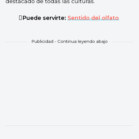
destacado de todas las culturas.
Puede servirte:
Sentido del olfato