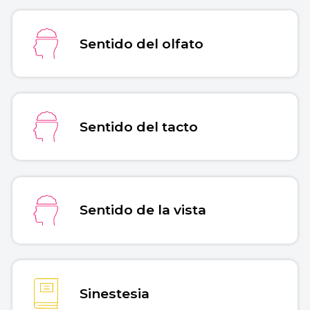
Copiar cita
Sentido del olfato
Sentido del tacto
Sentido de la vista
Sinestesia