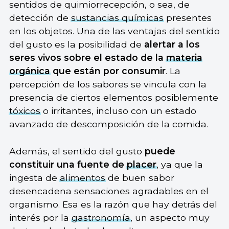
sentidos de quimiorrecepción, o sea, de
detección de
sustancias químicas
presentes
en los objetos. Una de las ventajas del sentido
del gusto es la posibilidad de
alertar a los
seres vivos sobre el estado de la
materia
orgánica
que están por consumir
. La
percepción de los sabores se vincula con la
presencia de ciertos elementos posiblemente
tóxicos
o irritantes, incluso con un estado
avanzado de descomposición de la comida.
Además, el sentido del gusto
puede
constituir una fuente de
placer
, ya que la
ingesta de
alimentos
de buen sabor
desencadena sensaciones agradables en el
organismo. Esa es la razón que hay detrás del
interés por la
gastronomía
, un aspecto muy