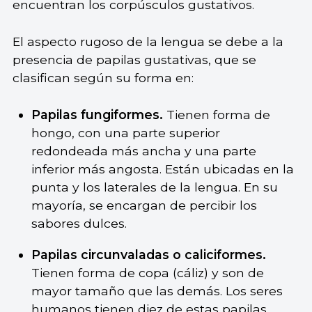
encuentran los corpúsculos gustativos.
El aspecto rugoso de la lengua se debe a la
presencia de papilas gustativas, que se
clasifican según su forma en:
Papilas fungiformes.
Tienen forma de
hongo, con una parte superior
redondeada más ancha y una parte
inferior más angosta. Están ubicadas en la
punta y los laterales de la lengua. En su
mayoría, se encargan de percibir los
sabores dulces.
Papilas circunvaladas o caliciformes.
Tienen forma de copa (cáliz) y son de
mayor tamaño que las demás. Los seres
humanos tienen diez de estas papilas,