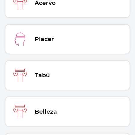
Acervo
Placer
Tabú
Belleza