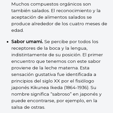
Muchos compuestos orgánicos son
también salados. El reconocimiento y la
aceptación de alimentos salados se
produce alrededor de los cuatro meses de
edad.
Sabor umami.
Se percibe por todos los
receptores de la boca y la lengua,
indistintamente de su posición. El primer
encuentro que tenemos con este sabor
proviene de la leche materna. Esta
sensación gustativa fue identificada a
principios del siglo XX por el fisiólogo
japonés Kikunea Ikeda (1864-1936). Su
nombre significa “sabroso” en japonés y
puede encontrarse, por ejemplo, en la
salsa de ostras.