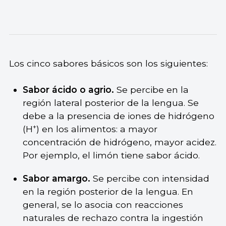
Los cinco sabores básicos son los siguientes:
Sabor ácido o agrio.
Se percibe en la
región lateral posterior de la lengua. Se
debe a la presencia de iones de hidrógeno
+
(H
) en los alimentos: a mayor
concentración de hidrógeno, mayor acidez.
Por ejemplo, el limón tiene sabor ácido.
Sabor amargo.
Se percibe con intensidad
en la región posterior de la lengua. En
general, se lo asocia con reacciones
naturales de rechazo contra la ingestión