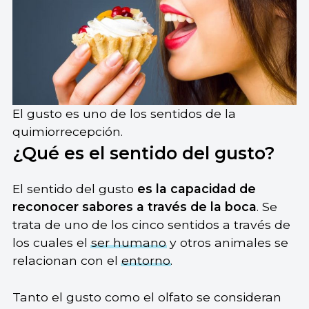
El gusto es uno de los sentidos de la
quimiorrecepción.
¿Qué es el sentido del gusto?
El sentido del gusto
es la capacidad de
reconocer sabores a través de la boca
. Se
trata de uno de los cinco sentidos a través de
los cuales el
ser humano
y otros animales se
relacionan con el
entorno
.
Tanto el gusto como el olfato se consideran