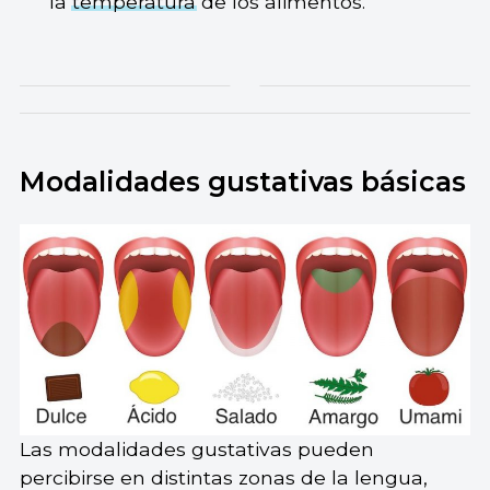
la
temperatura
de los alimentos.
Modalidades gustativas básicas
Las modalidades gustativas pueden
percibirse en distintas zonas de la lengua,