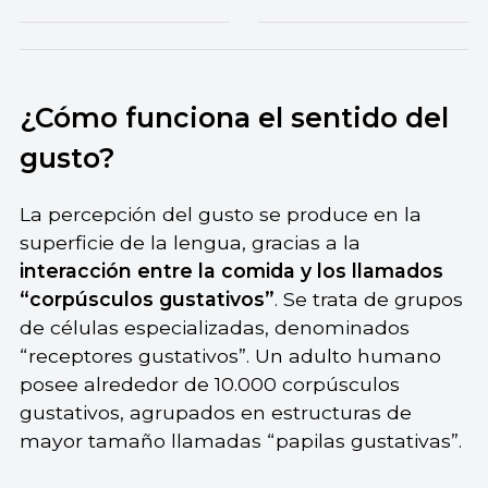
¿Cómo funciona el sentido del
gusto?
La percepción del gusto se produce en la
superficie de la lengua, gracias a la
interacción entre la comida y los llamados
“corpúsculos gustativos”
. Se trata de grupos
de células especializadas, denominados
“receptores gustativos”. Un adulto humano
posee alrededor de 10.000 corpúsculos
gustativos, agrupados en estructuras de
mayor tamaño llamadas “papilas gustativas”.