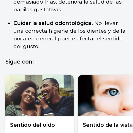
demasiado frías, deteriora la salud de las
papilas gustativas.
Cuidar la salud odontológica.
No llevar
una correcta higiene de los dientes y de la
boca en general puede afectar el sentido
del gusto.
Sigue con:
Sentido del oído
Sentido de la vist