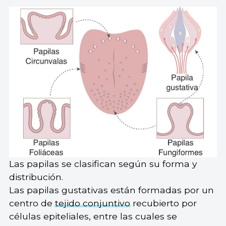
Las papilas se clasifican según su forma y
distribución.
Las papilas gustativas están formadas por un
centro de
tejido conjuntivo
recubierto por
células epiteliales, entre las cuales se