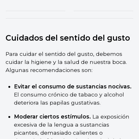
Cuidados del sentido del gusto
Para cuidar el sentido del gusto, debemos
cuidar la higiene y la salud de nuestra boca.
Algunas recomendaciones son:
Evitar el consumo de sustancias nocivas.
El consumo crónico de tabaco y alcohol
deteriora las papilas gustativas.
Moderar ciertos estímulos.
La exposición
excesiva de la lengua a sustancias
picantes, demasiado calientes o