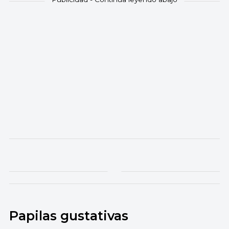
Papilas gustativas