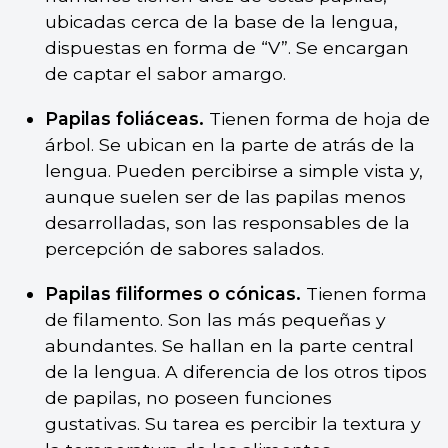
ubicadas cerca de la base de la lengua,
dispuestas en forma de “V”. Se encargan
de captar el sabor amargo.
Papilas foliáceas.
Tienen forma de hoja de
árbol. Se ubican en la parte de atrás de la
lengua. Pueden percibirse a simple vista y,
aunque suelen ser de las papilas menos
desarrolladas, son las responsables de la
percepción de sabores salados.
Papilas filiformes o cónicas.
Tienen forma
de filamento. Son las más pequeñas y
abundantes. Se hallan en la parte central
de la lengua. A diferencia de los otros tipos
de papilas, no poseen funciones
gustativas. Su tarea es percibir la textura y