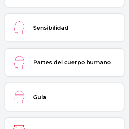
Sensibilidad
Partes del cuerpo humano
Gula