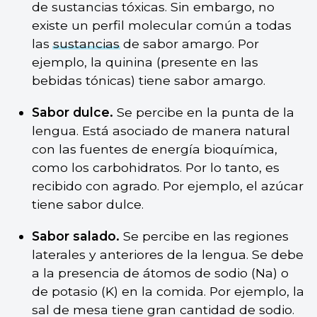
de sustancias tóxicas. Sin embargo, no
existe un perfil molecular común a todas
las
sustancias
de sabor amargo. Por
ejemplo, la quinina (presente en las
bebidas tónicas) tiene sabor amargo.
Sabor dulce.
Se percibe en la punta de la
lengua. Está asociado de manera natural
con las fuentes de energía bioquímica,
como los carbohidratos. Por lo tanto, es
recibido con agrado. Por ejemplo, el azúcar
tiene sabor dulce.
Sabor salado.
Se percibe en las regiones
laterales y anteriores de la lengua. Se debe
a la presencia de átomos de sodio (Na) o
de potasio (K) en la comida. Por ejemplo, la
sal de mesa tiene gran cantidad de sodio.