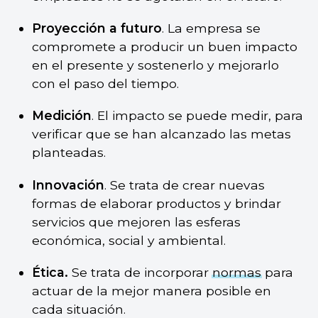
Proyección a futuro
. La empresa se
compromete a producir un buen impacto
en el presente y sostenerlo y mejorarlo
con el paso del tiempo.
Medición
. El impacto se puede medir, para
verificar que se han alcanzado las metas
planteadas.
Innovación
. Se trata de crear nuevas
formas de elaborar productos y brindar
servicios que mejoren las esferas
económica, social y ambiental.
Ética.
Se trata de incorporar
normas
para
actuar de la mejor manera posible en
cada situación.