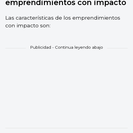
emprendimientos con impacto
Las características de los emprendimientos
con impacto son: