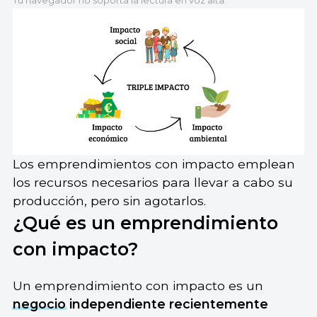
Tu navegador no soporta la lectura en voz alta.
Los emprendimientos con impacto emplean
los recursos necesarios para llevar a cabo su
producción, pero sin agotarlos.
¿Qué es un emprendimiento
con impacto?
Un emprendimiento con impacto es un
negocio
independiente recientemente