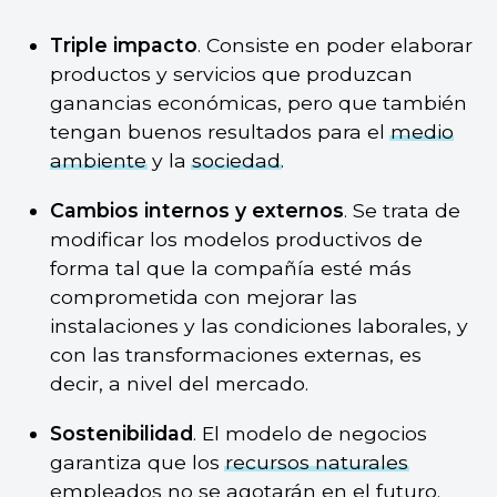
Triple impacto
. Consiste en poder elaborar
productos y servicios que produzcan
ganancias económicas, pero que también
tengan buenos resultados para el
medio
ambiente
y la
sociedad
.
Cambios internos y externos
. Se trata de
modificar los modelos productivos de
forma tal que la compañía esté más
comprometida con mejorar las
instalaciones y las condiciones laborales, y
con las transformaciones externas, es
decir, a nivel del mercado.
Sostenibilidad
. El modelo de negocios
garantiza que los
recursos naturales
empleados no se agotarán en el futuro.