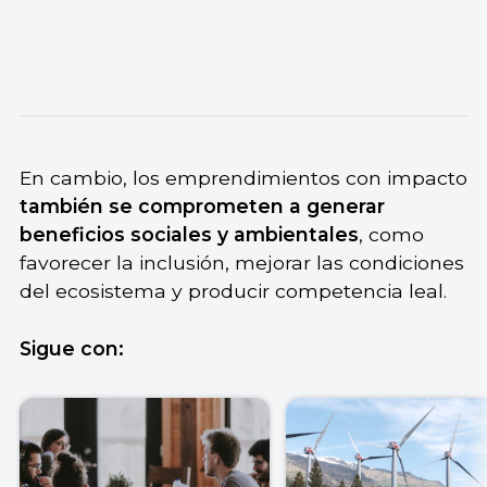
En cambio, los emprendimientos con impacto
también se comprometen a generar
beneficios sociales y ambientales
, como
favorecer la inclusión, mejorar las condiciones
del ecosistema y producir competencia leal.
Sigue con: