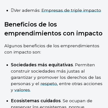
Ver además:
Empresas de triple impacto
Beneficios de los
emprendimientos con impacto
Algunos beneficios de los emprendimientos
con impacto son:
Sociedades más equitativas
. Permiten
construir sociedades más justas al
garantizar y promover los derechos de las
personas y el
respeto
, entre otras acciones
y
valores
.
Ecosistemas cuidados
. Se ocupan de
preservar los
ecosistemas
, porque