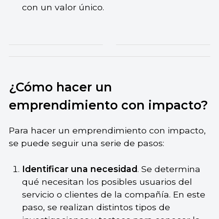
con un valor único.
¿Cómo hacer un
emprendimiento con impacto?
Para hacer un emprendimiento con impacto,
se puede seguir una serie de pasos:
Identificar una necesidad
. Se determina
qué necesitan los posibles usuarios del
servicio o clientes de la compañía. En este
paso, se realizan distintos tipos de