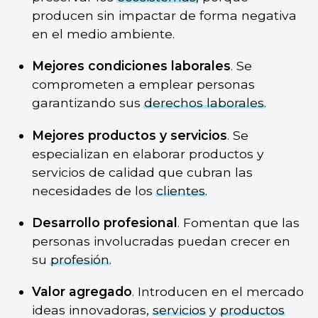
producen sin impactar de forma negativa
en el medio ambiente.
Mejores condiciones laborales
. Se
comprometen a emplear personas
garantizando sus
derechos laborales
.
Mejores productos y servicios
. Se
especializan en elaborar productos y
servicios de calidad que cubran las
necesidades de los
clientes
.
Desarrollo profesional
. Fomentan que las
personas involucradas puedan crecer en
su
profesión
.
Valor agregado
. Introducen en el mercado
ideas innovadoras,
servicios
y
productos