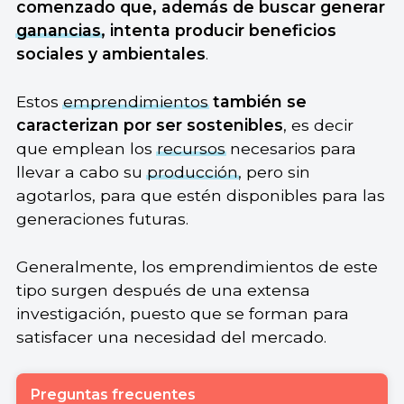
comenzado que, además de buscar generar
ganancias
, intenta producir beneficios
sociales y ambientales
.
Estos
emprendimientos
también se
caracterizan por ser sostenibles
, es decir
que emplean los
recursos
necesarios para
llevar a cabo su
producción
, pero sin
agotarlos, para que estén disponibles para las
generaciones futuras.
Generalmente, los emprendimientos de este
tipo surgen después de una extensa
investigación, puesto que se forman para
satisfacer una necesidad del mercado.
Preguntas frecuentes