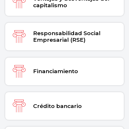
capitalismo
Responsabilidad Social
Empresarial (RSE)
Financiamiento
Crédito bancario