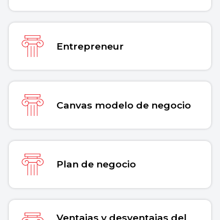
Entrepreneur
Canvas modelo de negocio
Plan de negocio
Ventajas y desventajas del