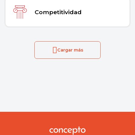
Competitividad
Cargar más