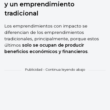
y un emprendimiento
tradicional
Los emprendimientos con impacto se
diferencian de los emprendimientos
tradicionales, principalmente, porque estos
últimos
solo se ocupan de producir
beneficios económicos y financieros
.