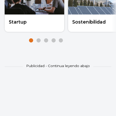
Startup
Sostenibilidad