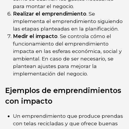
para montar el negocio.
Realizar el emprendimiento
. Se
implementa el emprendimiento siguiendo
las etapas planteadas en la planificación.
Medir el impacto
. Se controla cómo el
funcionamiento del emprendimiento
impacta en las esferas económica, social y
ambiental. En caso de ser necesario, se
plantean ajustes para mejorar la
implementación del negocio.
Ejemplos de emprendimientos
con impacto
Un emprendimiento que produce prendas
con telas recicladas y que ofrece buenas