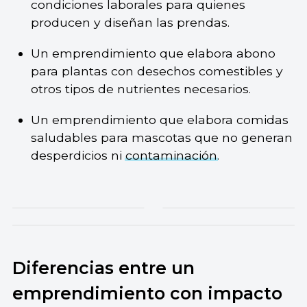
condiciones laborales para quienes
producen y diseñan las prendas.
Un emprendimiento que elabora abono
para plantas con desechos comestibles y
otros tipos de nutrientes necesarios.
Un emprendimiento que elabora comidas
saludables para mascotas que no generan
desperdicios ni
contaminación
.
Diferencias entre un
emprendimiento con impacto